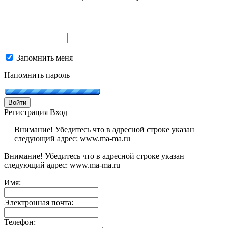
Запомнить меня
Напомнить пароль
Войти
Регистрация
Вход
Внимание! Убедитесь что в адресной строке указан
следующий адрес: www.ma-ma.ru
Внимание! Убедитесь что в адресной строке указан
следующий адрес: www.ma-ma.ru
Имя:
Электронная почта:
Телефон: