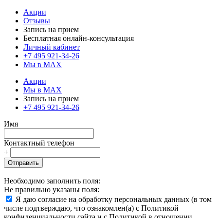
Акции
Отзывы
Запись на прием
Бесплатная онлайн-консультация
Личный кабинет
+7 495 921-34-26
Мы в MAX
Акции
Мы в MAX
Запись на прием
+7 495 921-34-26
Имя
Контактный телефон
+
Отправить
Необходимо заполнить поля:
Не правильно указаны поля:
Я даю согласие на обработку персональных данных (в том
числе подтверждаю, что ознакомлен(а) с Политикой
конфиденциальности сайта и с Политикой в отношении