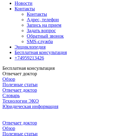
Новости
Контакты
Контакты
Адрес, телефон
Запись на прием
Задать вопрос
Обратный звонок
SMS-служба
Энциклопедия
Бесплатная консультация
+74959213426
Бесплатная консультация
Отвечает доктор
Обзор
Полезные статьи
Отвечает доктор
Словарь
Технологии ЭКО
Юридическая информация
Отвечает доктор
Обзор
Полезные статьи