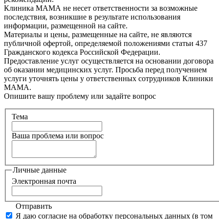
Клиника МАМА не несет ответственности за возможные
последствия, возникшие в результате использования
информации, размещенной на сайте.
Материалы и цены, размещенные на сайте, не являются
публичной офертой, определяемой положениями статьи 437
Гражданского кодекса Российской Федерации.
Предоставление услуг осуществляется на основании договора
об оказании медицинских услуг. Просьба перед получением
услуги уточнять цены у ответственных сотрудников Клиники
МАМА.
Опишите вашу проблему или задайте вопрос
Тема
Ваша проблема или вопрос
Личные данные
Электронная почта
Отправить
Я даю согласие на обработку персональных данных (в том