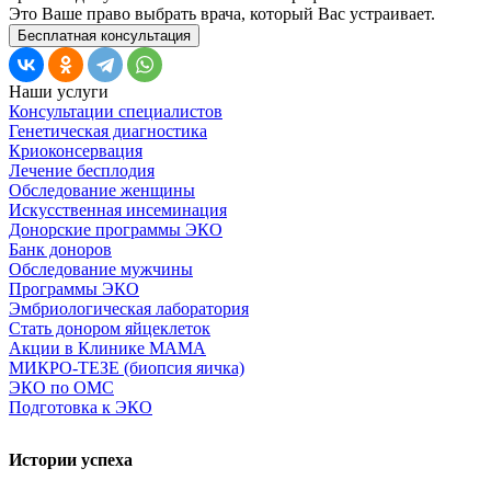
Это Ваше право выбрать врача, который Вас устраивает.
Бесплатная консультация
Наши услуги
Консультации специалистов
Генетическая диагностика
Криоконсервация
Лечение бесплодия
Обследование женщины
Искусственная инсеминация
Донорские программы ЭКО
Банк доноров
Обследование мужчины
Программы ЭКО
Эмбриологическая лаборатория
Стать донором яйцеклеток
Акции в Клинике МАМА
МИКРО-ТЕЗЕ (биопсия яичка)
ЭКО по ОМС
Подготовка к ЭКО
Истории успеха