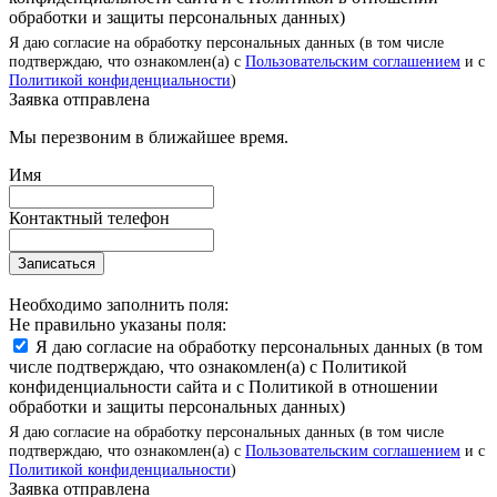
обработки и защиты персональных данных)
Я даю согласие на обработку персональных данных (в том числе
подтверждаю, что ознакомлен(а) с
Пользовательским соглашением
и с
Политикой конфиденциальности
)
Заявка отправлена
Мы перезвоним в ближайшее время.
Имя
Контактный телефон
Записаться
Необходимо заполнить поля:
Не правильно указаны поля:
Я даю согласие на обработку персональных данных (в том
числе подтверждаю, что ознакомлен(а) с Политикой
конфиденциальности сайта и с Политикой в отношении
обработки и защиты персональных данных)
Я даю согласие на обработку персональных данных (в том числе
подтверждаю, что ознакомлен(а) с
Пользовательским соглашением
и с
Политикой конфиденциальности
)
Заявка отправлена