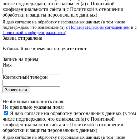
числе подтверждаю, что ознакомлен(а) с Политикой
конфиденциальности сайта и с Политикой в отношении
обработки и защиты персональных данных)
Я даю согласие на обработку персональных данных (в том числе
подтверждаю, что ознакомлен(а) с
Пользовательским соглашением
и с
Политикой конфиденциальности
)
Заявка отправлена
В ближайшее время вы получите ответ.
Запись на прием
Имя
Контактный телефон
Записаться
Необходимо заполнить поля:
Не правильно указаны поля:
Я даю согласие на обработку персональных данных (в том
числе подтверждаю, что ознакомлен(а) с Политикой
конфиденциальности сайта и с Политикой в отношении
обработки и защиты персональных данных)
Я даю согласие на обработку персональных данных (в том числе