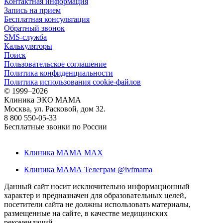
Контактная информация
Запись на прием
Бесплатная консультация
Обратный звонок
SMS-служба
Калькуляторы
Поиск
Пользовательское соглашение
Политика конфиденциальности
Политика использования cookie-файлов
©
1999–2026
Клиника ЭКО МАМА
Москва, ул. Расковой, дом 32.
8 800 550-05-33
Бесплатные звонки по России
Клиника МАМА MAX
Клиника МАМА Телеграм @ivfmama
Данный сайт носит исключительно информационный
характер и предназначен для образовательных целей,
посетители сайта не должны использовать материалы,
размещенные на сайте, в качестве медицинских
рекомендаций.