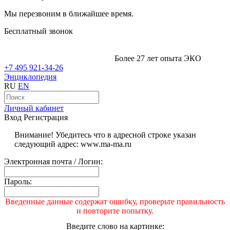
Мы перезвоним в ближайшее время.
Бесплатный звонок
Более 27 лет опыта ЭКО
+7 495 921-34-26
Энциклопедия
RU
EN
Личный кабинет
Вход
Регистрация
Внимание! Убедитесь что в адресной строке указан
следующий адрес: www.ma-ma.ru
Электронная почта / Логин:
Пароль:
Введенные данные содержат ошибку, проверьте правильность
и повторите попытку.
Введите слово на картинке: