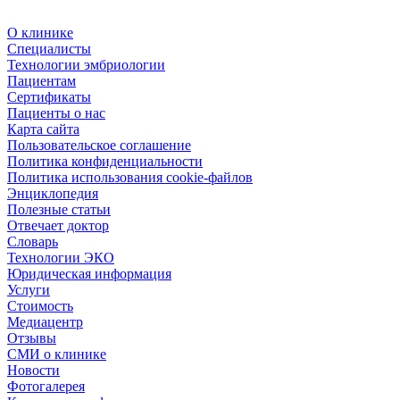
О клинике
Специалисты
Технологии эмбриологии
Пациентам
Сертификаты
Пациенты о нас
Карта сайта
Пользовательское соглашение
Политика конфиденциальности
Политика использования cookie-файлов
Энциклопедия
Полезные статьи
Отвечает доктор
Словарь
Технологии ЭКО
Юридическая информация
Услуги
Стоимость
Медиацентр
Отзывы
СМИ о клинике
Новости
Фотогалерея