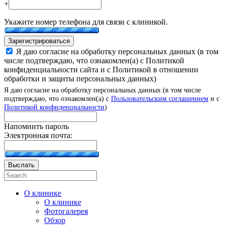
+
Укажите номер телефона для связи с клиникой.
Зарегистрироваться
Я даю согласие на обработку персональных данных (в том
числе подтверждаю, что ознакомлен(а) с Политикой
конфиденциальности сайта и с Политикой в отношении
обработки и защиты персональных данных)
Я даю согласие на обработку персональных данных (в том числе
подтверждаю, что ознакомлен(а) с
Пользовательским соглашением
и с
Политикой конфиденциальности
)
Напомнить пароль
Электронная почта:
Выслать
О клинике
О клинике
Фотогалерея
Обзор