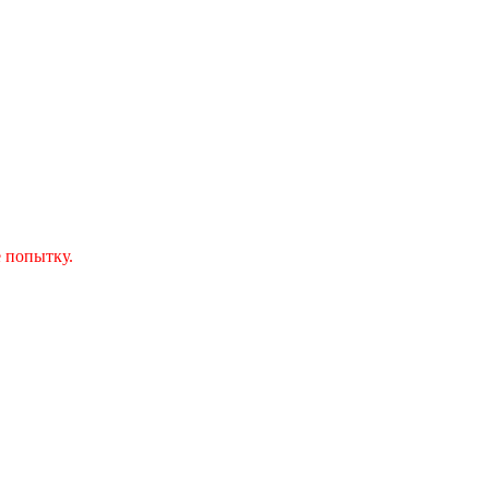
 попытку.