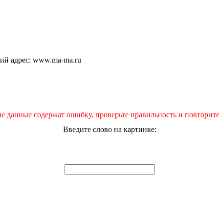
щий адрес: www.ma-ma.ru
е данные содержат ошибку, проверьте правильность и повторите
Введите слово на картинке: