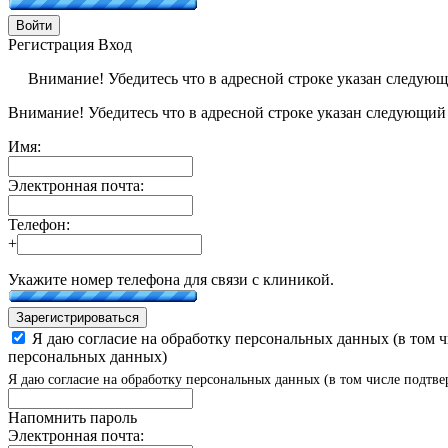
Войти
Регистрация
Вход
Внимание! Убедитесь что в адресной строке указан следую
Внимание! Убедитесь что в адресной строке указан следующий
Имя:
Электронная почта:
Телефон:
+
Укажите номер телефона для связи с клиникой.
Зарегистрироваться
Я даю согласие на обработку персональных данных (в том 
персональных данных)
Я даю согласие на обработку персональных данных (в том числе подтве
Напомнить пароль
Электронная почта: