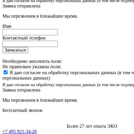
Я даю согласие на обработку персональных данных (в том числе подтве
Заявка отправлена
Мы перезвоним в ближайшее время.
Имя
Контактный телефон
Записаться
Необходимо заполнить поля:
Не правильно указаны поля:
Я даю согласие на обработку персональных данных (в том 
персональных данных)
Я даю согласие на обработку персональных данных (в том числе подтве
Заявка отправлена
Мы перезвоним в ближайшее время.
Бесплатный звонок
Более 27 лет опыта ЭКО
+7 495 921-34-26