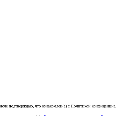
числе подтверждаю, что ознакомлен(а) с Политикой конфиденци