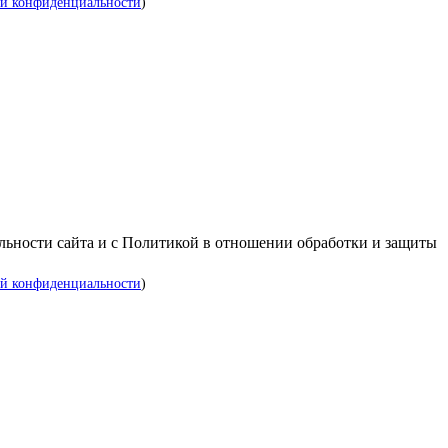
й конфиденциальности
)
альности сайта и с Политикой в отношении обработки и защиты
й конфиденциальности
)