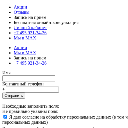
Акции
Отзывы
Запись на прием
Бесплатная онлайн-консультация
Личный кабинет
+7 495 921-34-26
Мы в MAX
Акции
Мы в MAX
Запись на прием
+7 495 921-34-26
Имя
Контактный телефон
+
Отправить
Необходимо заполнить поля:
Не правильно указаны поля:
Я даю согласие на обработку персональных данных (в том 
персональных данных)