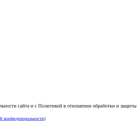
альности сайта и с Политикой в отношении обработки и защиты
й конфиденциальности
)