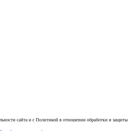
альности сайта и с Политикой в отношении обработки и защиты