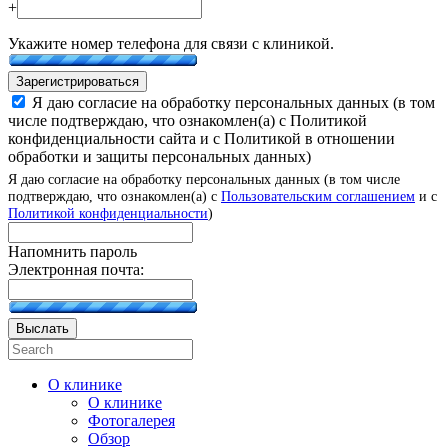
+
Укажите номер телефона для связи с клиникой.
Зарегистрироваться
Я даю согласие на обработку персональных данных (в том
числе подтверждаю, что ознакомлен(а) с Политикой
конфиденциальности сайта и с Политикой в отношении
обработки и защиты персональных данных)
Я даю согласие на обработку персональных данных (в том числе
подтверждаю, что ознакомлен(а) с
Пользовательским соглашением
и с
Политикой конфиденциальности
)
Напомнить пароль
Электронная почта:
Выслать
О клинике
О клинике
Фотогалерея
Обзор