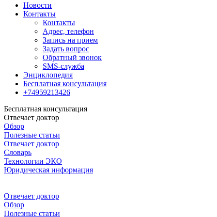
Новости
Контакты
Контакты
Адрес, телефон
Запись на прием
Задать вопрос
Обратный звонок
SMS-служба
Энциклопедия
Бесплатная консультация
+74959213426
Бесплатная консультация
Отвечает доктор
Обзор
Полезные статьи
Отвечает доктор
Словарь
Технологии ЭКО
Юридическая информация
Отвечает доктор
Обзор
Полезные статьи