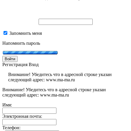
Запомнить меня
Напомнить пароль
Войти
Регистрация
Вход
Внимание! Убедитесь что в адресной строке указан
следующий адрес: www.ma-ma.ru
Внимание! Убедитесь что в адресной строке указан
следующий адрес: www.ma-ma.ru
Имя:
Электронная почта:
Телефон: