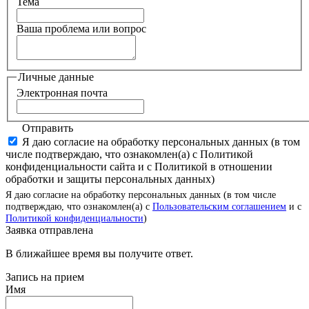
Тема
Ваша проблема или вопрос
Личные данные
Электронная почта
Отправить
Я даю согласие на обработку персональных данных (в том
числе подтверждаю, что ознакомлен(а) с Политикой
конфиденциальности сайта и с Политикой в отношении
обработки и защиты персональных данных)
Я даю согласие на обработку персональных данных (в том числе
подтверждаю, что ознакомлен(а) с
Пользовательским соглашением
и с
Политикой конфиденциальности
)
Заявка отправлена
В ближайшее время вы получите ответ.
Запись на прием
Имя