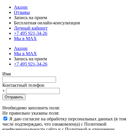
Акции
Отзывы
Запись на прием
Бесплатная онлайн-консультация
Личный кабинет
+7 495 921-34-26
Мы в MAX
Акции
Мы в MAX
Запись на прием
+7 495 921-34-26
Имя
Контактный телефон
+
Отправить
Необходимо заполнить поля:
Не правильно указаны поля:
Я даю согласие на обработку персональных данных (в том
числе подтверждаю, что ознакомлен(а) с Политикой
конфиденциальности сайта и с Политикой в отношении