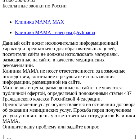
8 800 550-05-33
Бесплатные звонки по России
Клиника МАМА MAX
Клиника МАМА Телеграм @ivfmama
Данный сайт носит исключительно информационный
характер и предназначен для образовательных целей,
посетители сайта не должны использовать материалы,
размещенные на сайте, в качестве медицинских
рекомендаций.
Клиника МАМА не несет ответственности за возможные
последствия, возникшие в результате использования
информации, размещенной на сайте.
Материалы и цены, размещенные на сайте, не являются
публичной офертой, определяемой положениями статьи 437
Гражданского кодекса Российской Федерации.
Предоставление услуг осуществляется на основании договора
об оказании медицинских услуг. Просьба перед получением
услуги уточнять цены у ответственных сотрудников Клиники
МАМА.
Опишите вашу проблему или задайте вопрос