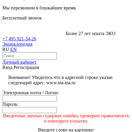
Мы перезвоним в ближайшее время.
Бесплатный звонок
Более 27 лет опыта ЭКО
+7 495 921-34-26
Энциклопедия
RU
EN
Личный кабинет
Вход
Регистрация
Внимание! Убедитесь что в адресной строке указан
следующий адрес: www.ma-ma.ru
Электронная почта / Логин:
Пароль:
Введенные данные содержат ошибку, проверьте правильность
и повторите попытку.
Введите слово на картинке: