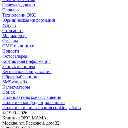
Отвечает доктор
Словарь
Технологии ЭКО
Юридическая информация
Услуги
Стоимость
Медиацентр
Отзывы
СМИ о клинике
Новости
Фотогалерея
Контактная информация
Запись на прием
Бесплатная консультация
Обратный звонок
SMS-служба
Калькуляторы
Поиск
Пользовательское соглашение
Политика конфиденциальности
Политика использования cookie-файлов
©
1999–2026
Клиника ЭКО МАМА
Москва, ул. Расковой, дом 32.