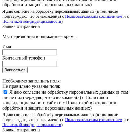
обработки и защиты персональных данных)
Я даю согласие на обработку персональных данных (в том числе
подтверждаю, что ознакомлен(а) с
Пользовательским соглашением
и с
Политикой конфиденциальности
)
Заявка отправлена
Мы перезвоним в ближайшее время.
Имя
Контактный телефон
Записаться
Необходимо заполнить поля:
Не правильно указаны поля:
Я даю согласие на обработку персональных данных (в том
числе подтверждаю, что ознакомлен(а) с Политикой
конфиденциальности сайта и с Политикой в отношении
обработки и защиты персональных данных)
Я даю согласие на обработку персональных данных (в том числе
подтверждаю, что ознакомлен(а) с
Пользовательским соглашением
и с
Политикой конфиденциальности
)
Заявка отправлена