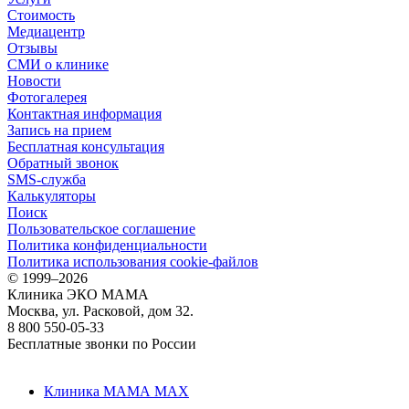
Стоимость
Медиацентр
Отзывы
СМИ о клинике
Новости
Фотогалерея
Контактная информация
Запись на прием
Бесплатная консультация
Обратный звонок
SMS-служба
Калькуляторы
Поиск
Пользовательское соглашение
Политика конфиденциальности
Политика использования cookie-файлов
©
1999–2026
Клиника ЭКО МАМА
Москва, ул. Расковой, дом 32.
8 800 550-05-33
Бесплатные звонки по России
Клиника МАМА MAX