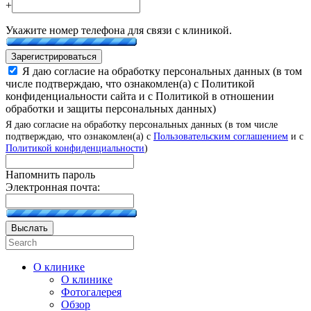
+
Укажите номер телефона для связи с клиникой.
Зарегистрироваться
Я даю согласие на обработку персональных данных (в том
числе подтверждаю, что ознакомлен(а) с Политикой
конфиденциальности сайта и с Политикой в отношении
обработки и защиты персональных данных)
Я даю согласие на обработку персональных данных (в том числе
подтверждаю, что ознакомлен(а) с
Пользовательским соглашением
и с
Политикой конфиденциальности
)
Напомнить пароль
Электронная почта:
Выслать
О клинике
О клинике
Фотогалерея
Обзор