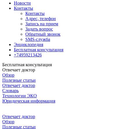
Новости
Контакты
Контакты
Адрес, телефон
Запись на прием
Задать вопрос
Обратный звонок
SMS-служба
Энциклопедия
Бесплатная консультация
+74959213426
Бесплатная консультация
Отвечает доктор
Обзор
Полезные статьи
Отвечает доктор
Словарь
Технологии ЭКО
Юридическая информация
Отвечает доктор
Обзор
Полезные статьи