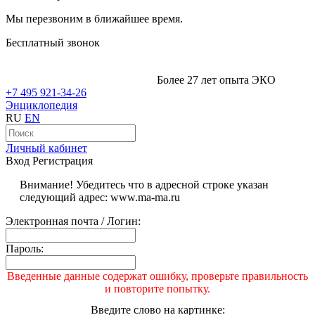
Мы перезвоним в ближайшее время.
Бесплатный звонок
Более 27 лет опыта ЭКО
+7 495 921-34-26
Энциклопедия
RU
EN
Личный кабинет
Вход
Регистрация
Внимание! Убедитесь что в адресной строке указан
следующий адрес: www.ma-ma.ru
Электронная почта / Логин:
Пароль:
Введенные данные содержат ошибку, проверьте правильность
и повторите попытку.
Введите слово на картинке: