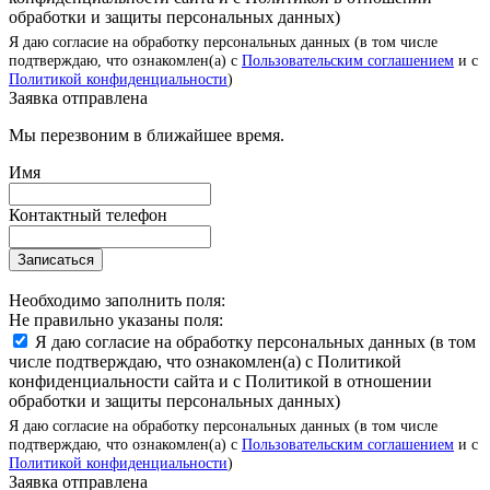
обработки и защиты персональных данных)
Я даю согласие на обработку персональных данных (в том числе
подтверждаю, что ознакомлен(а) с
Пользовательским соглашением
и с
Политикой конфиденциальности
)
Заявка отправлена
Мы перезвоним в ближайшее время.
Имя
Контактный телефон
Записаться
Необходимо заполнить поля:
Не правильно указаны поля:
Я даю согласие на обработку персональных данных (в том
числе подтверждаю, что ознакомлен(а) с Политикой
конфиденциальности сайта и с Политикой в отношении
обработки и защиты персональных данных)
Я даю согласие на обработку персональных данных (в том числе
подтверждаю, что ознакомлен(а) с
Пользовательским соглашением
и с
Политикой конфиденциальности
)
Заявка отправлена