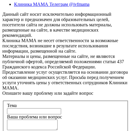
Клиника МАМА Телеграм @ivfmama
Данный сайт носит исключительно информационный
характер и предназначен для образовательных целей,
посетители сайта не должны использовать материалы,
размещенные на сайте, в качестве медицинских
рекомендаций.
Клиника МАМА не несет ответственности за возможные
последствия, возникшие в результате использования
информации, размещенной на сайте.
Материалы и цены, размещенные на сайте, не являются
публичной офертой, определяемой положениями статьи 437
Гражданского кодекса Российской Федерации.
Предоставление услуг осуществляется на основании договора
об оказании медицинских услуг. Просьба перед получением
услуги уточнять цены у ответственных сотрудников Клиники
МАМА.
Опишите вашу проблему или задайте вопрос
Тема
Ваша проблема или вопрос