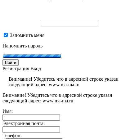
Запомнить меня
Напомнить пароль
Войти
Регистрация
Вход
Внимание! Убедитесь что в адресной строке указан
следующий адрес: www.ma-ma.ru
Внимание! Убедитесь что в адресной строке указан
следующий адрес: www.ma-ma.ru
Имя:
Электронная почта:
Телефон: