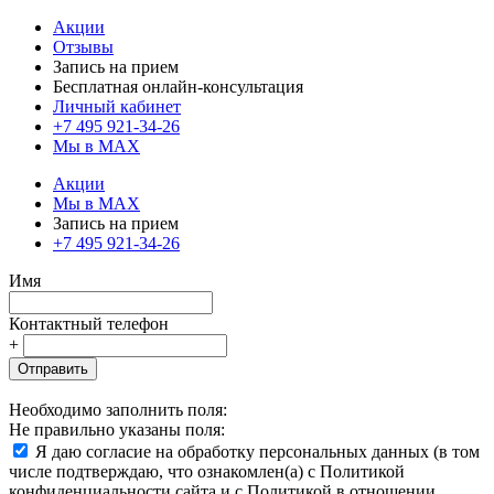
Акции
Отзывы
Запись на прием
Бесплатная онлайн-консультация
Личный кабинет
+7 495 921-34-26
Мы в MAX
Акции
Мы в MAX
Запись на прием
+7 495 921-34-26
Имя
Контактный телефон
+
Отправить
Необходимо заполнить поля:
Не правильно указаны поля:
Я даю согласие на обработку персональных данных (в том
числе подтверждаю, что ознакомлен(а) с Политикой
конфиденциальности сайта и с Политикой в отношении