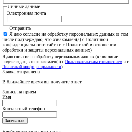
Личные данные
Электронная почта
Отправить
Я даю согласие на обработку персональных данных (в том
числе подтверждаю, что ознакомлен(а) с Политикой
конфиденциальности сайта и с Политикой в отношении
обработки и защиты персональных данных)
Я даю согласие на обработку персональных данных (в том числе
подтверждаю, что ознакомлен(а) с
Пользовательским соглашением
и с
Политикой конфиденциальности
)
Заявка отправлена
В ближайшее время вы получите ответ.
Запись на прием
Имя
Контактный телефон
Записаться
Необходимо заполнить поля: