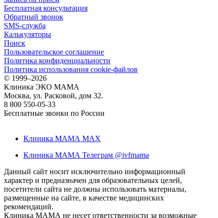
Бесплатная консультация
Обратный звонок
SMS-служба
Калькуляторы
Поиск
Пользовательское соглашение
Политика конфиденциальности
Политика использования cookie-файлов
©
1999–2026
Клиника ЭКО МАМА
Москва, ул. Расковой, дом 32.
8 800 550-05-33
Бесплатные звонки по России
Клиника МАМА MAX
Клиника МАМА Телеграм @ivfmama
Данный сайт носит исключительно информационный
характер и предназначен для образовательных целей,
посетители сайта не должны использовать материалы,
размещенные на сайте, в качестве медицинских
рекомендаций.
Клиника МАМА не несет ответственности за возможные