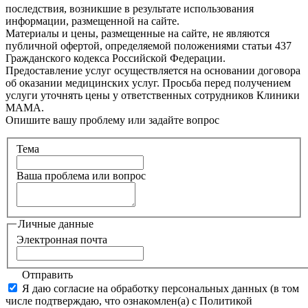
последствия, возникшие в результате использования
информации, размещенной на сайте.
Материалы и цены, размещенные на сайте, не являются
публичной офертой, определяемой положениями статьи 437
Гражданского кодекса Российской Федерации.
Предоставление услуг осуществляется на основании договора
об оказании медицинских услуг. Просьба перед получением
услуги уточнять цены у ответственных сотрудников Клиники
МАМА.
Опишите вашу проблему или задайте вопрос
Тема
Ваша проблема или вопрос
Личные данные
Электронная почта
Отправить
Я даю согласие на обработку персональных данных (в том
числе подтверждаю, что ознакомлен(а) с Политикой