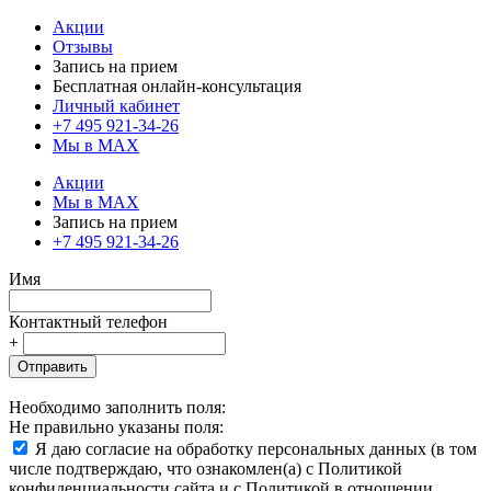
Акции
Отзывы
Запись на прием
Бесплатная онлайн-консультация
Личный кабинет
+7 495 921-34-26
Мы в MAX
Акции
Мы в MAX
Запись на прием
+7 495 921-34-26
Имя
Контактный телефон
+
Отправить
Необходимо заполнить поля:
Не правильно указаны поля:
Я даю согласие на обработку персональных данных (в том
числе подтверждаю, что ознакомлен(а) с Политикой
конфиденциальности сайта и с Политикой в отношении