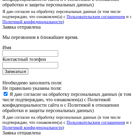
обработки и защиты персональных данных)
Я даю согласие на обработку персональных данных (в том числе
подтверждаю, что ознакомлен(а) с
Пользовательским соглашением
и с
Политикой конфиденциальности
)
Заявка отправлена
Мы перезвоним в ближайшее время.
Имя
Контактный телефон
Записаться
Необходимо заполнить поля:
Не правильно указаны поля:
Я даю согласие на обработку персональных данных (в том
числе подтверждаю, что ознакомлен(а) с Политикой
конфиденциальности сайта и с Политикой в отношении
обработки и защиты персональных данных)
Я даю согласие на обработку персональных данных (в том числе
подтверждаю, что ознакомлен(а) с
Пользовательским соглашением
и с
Политикой конфиденциальности
)
Заявка отправлена