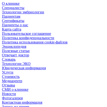
О клинике
Специалисты
Технологии эмбриологии
Пациентам
Сертификаты
Пациенты о нас
Карта сайта
Пользовательское соглашение
Политика конфиденциальности
Политика использования cookie-файлов
Энциклопедия
Полезные статьи
Отвечает доктор
Словарь
Технологии ЭКО
Юридическая информация
Услуги
Стоимость
Медиацентр
Отзывы
СМИ о клинике
Новости
Фотогалерея
Контактная информация
Запись на прием