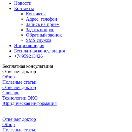
Новости
Контакты
Контакты
Адрес, телефон
Запись на прием
Задать вопрос
Обратный звонок
SMS-служба
Энциклопедия
Бесплатная консультация
+74959213426
Бесплатная консультация
Отвечает доктор
Обзор
Полезные статьи
Отвечает доктор
Словарь
Технологии ЭКО
Юридическая информация
Отвечает доктор
Обзор
Полезные статьи