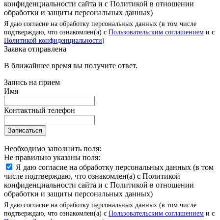
конфиденциальности сайта и с Политикой в отношении
обработки и защиты персональных данных)
Я даю согласие на обработку персональных данных (в том числе
подтверждаю, что ознакомлен(а) с
Пользовательским соглашением
и с
Политикой конфиденциальности
)
Заявка отправлена
В ближайшее время вы получите ответ.
Запись на прием
Имя
Контактный телефон
Записаться
Необходимо заполнить поля:
Не правильно указаны поля:
Я даю согласие на обработку персональных данных (в том
числе подтверждаю, что ознакомлен(а) с Политикой
конфиденциальности сайта и с Политикой в отношении
обработки и защиты персональных данных)
Я даю согласие на обработку персональных данных (в том числе
подтверждаю, что ознакомлен(а) с
Пользовательским соглашением
и с