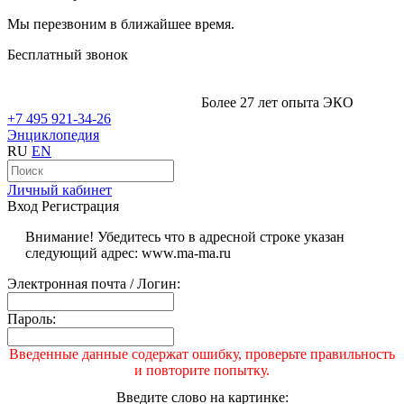
Мы перезвоним в ближайшее время.
Бесплатный звонок
Более 27 лет опыта ЭКО
+7 495 921-34-26
Энциклопедия
RU
EN
Личный кабинет
Вход
Регистрация
Внимание! Убедитесь что в адресной строке указан
следующий адрес: www.ma-ma.ru
Электронная почта / Логин:
Пароль:
Введенные данные содержат ошибку, проверьте правильность
и повторите попытку.
Введите слово на картинке: