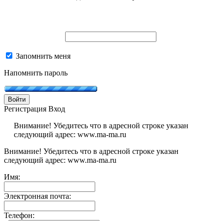
Запомнить меня
Напомнить пароль
Войти
Регистрация
Вход
Внимание! Убедитесь что в адресной строке указан
следующий адрес: www.ma-ma.ru
Внимание! Убедитесь что в адресной строке указан
следующий адрес: www.ma-ma.ru
Имя:
Электронная почта:
Телефон: