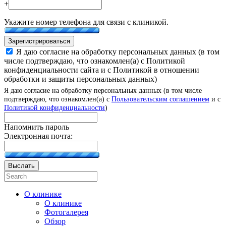
+
Укажите номер телефона для связи с клиникой.
Зарегистрироваться
Я даю согласие на обработку персональных данных (в том
числе подтверждаю, что ознакомлен(а) с Политикой
конфиденциальности сайта и с Политикой в отношении
обработки и защиты персональных данных)
Я даю согласие на обработку персональных данных (в том числе
подтверждаю, что ознакомлен(а) с
Пользовательским соглашением
и с
Политикой конфиденциальности
)
Напомнить пароль
Электронная почта:
Выслать
О клинике
О клинике
Фотогалерея
Обзор