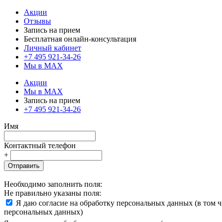
Акции
Отзывы
Запись на прием
Бесплатная онлайн-консультация
Личный кабинет
+7 495 921-34-26
Мы в MAX
Акции
Мы в MAX
Запись на прием
+7 495 921-34-26
Имя
Контактный телефон
+
Отправить
Необходимо заполнить поля:
Не правильно указаны поля:
Я даю согласие на обработку персональных данных (в том 
персональных данных)