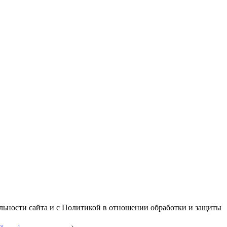
альности сайта и с Политикой в отношении обработки и защиты