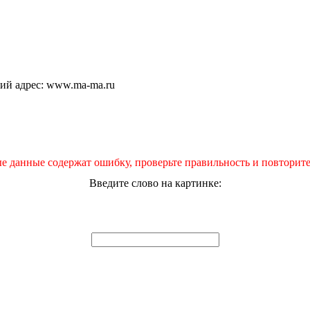
щий адрес: www.ma-ma.ru
е данные содержат ошибку, проверьте правильность и повторите
Введите слово на картинке: