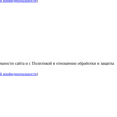
й конфиденциальности
)
альности сайта и с Политикой в отношении обработки и защиты
й конфиденциальности
)