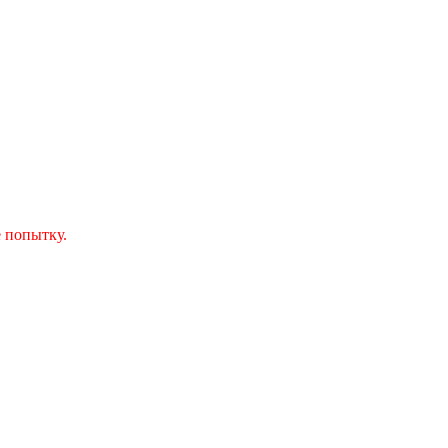
 попытку.