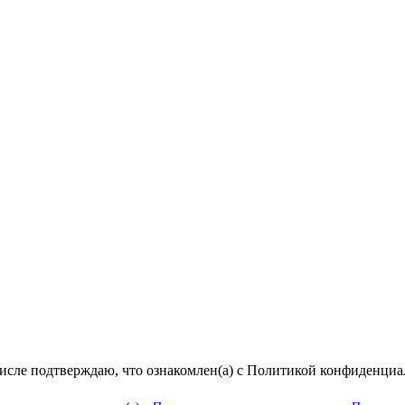
числе подтверждаю, что ознакомлен(а) с Политикой конфиденци