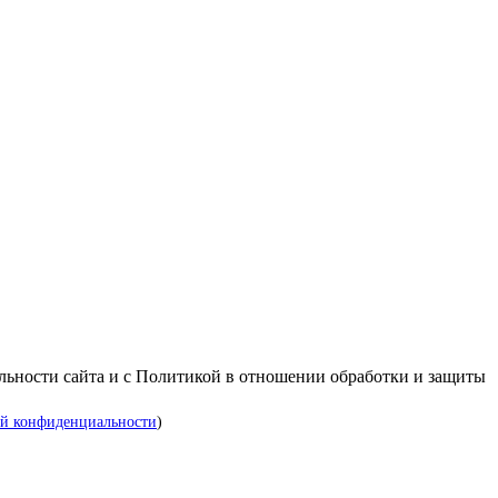
альности сайта и с Политикой в отношении обработки и защиты
й конфиденциальности
)