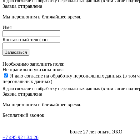
Я даю согласие на обработку персональных данных (в том числе подтве
Заявка отправлена
Мы перезвоним в ближайшее время.
Имя
Контактный телефон
Записаться
Необходимо заполнить поля:
Не правильно указаны поля:
Я даю согласие на обработку персональных данных (в том 
персональных данных)
Я даю согласие на обработку персональных данных (в том числе подтве
Заявка отправлена
Мы перезвоним в ближайшее время.
Бесплатный звонок
Более 27 лет опыта ЭКО
+7 495 921-34-26