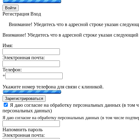
Войти
Регистрация
Вход
Внимание! Убедитесь что в адресной строке указан следую
Внимание! Убедитесь что в адресной строке указан следующий
Имя:
Электронная почта:
Телефон:
+
Укажите номер телефона для связи с клиникой.
Зарегистрироваться
Я даю согласие на обработку персональных данных (в том 
персональных данных)
Я даю согласие на обработку персональных данных (в том числе подтве
Напомнить пароль
Электронная почта: