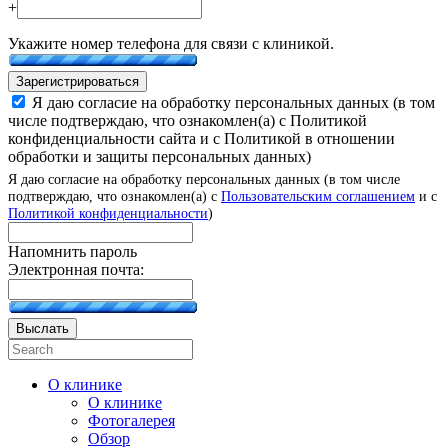
+
Укажите номер телефона для связи с клиникой.
Зарегистрироваться
Я даю согласие на обработку персональных данных (в том
числе подтверждаю, что ознакомлен(а) с Политикой
конфиденциальности сайта и с Политикой в отношении
обработки и защиты персональных данных)
Я даю согласие на обработку персональных данных (в том числе
подтверждаю, что ознакомлен(а) с
Пользовательским соглашением
и с
Политикой конфиденциальности
)
Напомнить пароль
Электронная почта:
Выслать
О клинике
О клинике
Фотогалерея
Обзор