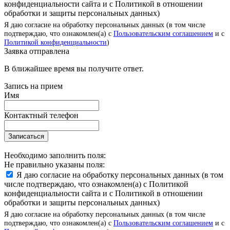
конфиденциальности сайта и с Политикой в отношении
обработки и защиты персональных данных)
Я даю согласие на обработку персональных данных (в том числе
подтверждаю, что ознакомлен(а) с
Пользовательским соглашением
и с
Политикой конфиденциальности
)
Заявка отправлена
В ближайшее время вы получите ответ.
Запись на прием
Имя
Контактный телефон
Записаться
Необходимо заполнить поля:
Не правильно указаны поля:
Я даю согласие на обработку персональных данных (в том
числе подтверждаю, что ознакомлен(а) с Политикой
конфиденциальности сайта и с Политикой в отношении
обработки и защиты персональных данных)
Я даю согласие на обработку персональных данных (в том числе
подтверждаю, что ознакомлен(а) с
Пользовательским соглашением
и с