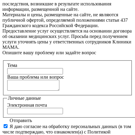
последствия, возникшие в результате использования
информации, размещенной на сайте.
Материалы и цены, размещенные на сайте, не являются
публичной офертой, определяемой положениями статьи 437
Гражданского кодекса Российской Федерации.
Предоставление услуг осуществляется на основании договора
об оказании медицинских услуг. Просьба перед получением
услуги уточнять цены у ответственных сотрудников Клиники
МАМА.
Опишите вашу проблему или задайте вопрос
Тема
Ваша проблема или вопрос
Личные данные
Электронная почта
Отправить
Я даю согласие на обработку персональных данных (в том
числе подтверждаю, что ознакомлен(а) с Политикой