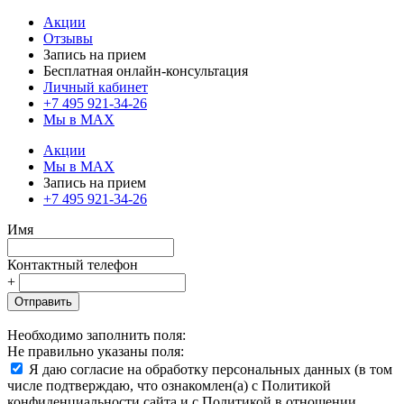
Акции
Отзывы
Запись на прием
Бесплатная онлайн-консультация
Личный кабинет
+7 495 921-34-26
Мы в MAX
Акции
Мы в MAX
Запись на прием
+7 495 921-34-26
Имя
Контактный телефон
+
Отправить
Необходимо заполнить поля:
Не правильно указаны поля:
Я даю согласие на обработку персональных данных (в том
числе подтверждаю, что ознакомлен(а) с Политикой
конфиденциальности сайта и с Политикой в отношении