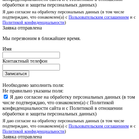
обработки и защиты персональных данных)
Я даю согласие на обработку персональных данных (в том числе
подтверждаю, что ознакомлен(а) с
Пользовательским соглашением
и с
Политикой конфиденциальности
)
Заявка отправлена
Мы перезвоним в ближайшее время.
Имя
Контактный телефон
Записаться
Необходимо заполнить поля:
Не правильно указаны поля:
Я даю согласие на обработку персональных данных (в том
числе подтверждаю, что ознакомлен(а) с Политикой
конфиденциальности сайта и с Политикой в отношении
обработки и защиты персональных данных)
Я даю согласие на обработку персональных данных (в том числе
подтверждаю, что ознакомлен(а) с
Пользовательским соглашением
и с
Политикой конфиденциальности
)
Заявка отправлена