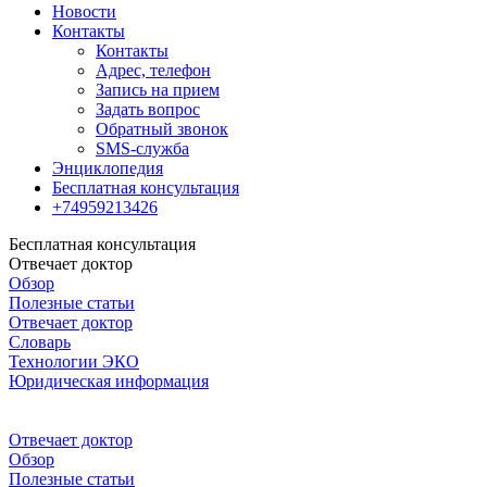
Новости
Контакты
Контакты
Адрес, телефон
Запись на прием
Задать вопрос
Обратный звонок
SMS-служба
Энциклопедия
Бесплатная консультация
+74959213426
Бесплатная консультация
Отвечает доктор
Обзор
Полезные статьи
Отвечает доктор
Словарь
Технологии ЭКО
Юридическая информация
Отвечает доктор
Обзор
Полезные статьи