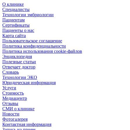
О клинике
Специалисты
Технологии эмбриологии
Пациентам
Сертификаты
Пациенты о нас
Карта сайта
Пользовательское соглашение
Политика конфиденциальности
Политика использования cookie-файлов
Энциклопедия
Полезные статьи
Отвечает доктор
Словарь
Технологии ЭКО
Юридическая информация
Услуги
Стоимость
Медиацентр
Отзывы
СМИ о клинике
Новости
Фотогалерея
Контактная информация
Запись на прием