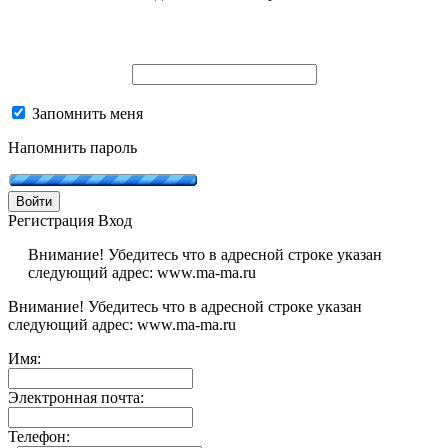
Запомнить меня
Напомнить пароль
Войти
Регистрация
Вход
Внимание! Убедитесь что в адресной строке указан
следующий адрес: www.ma-ma.ru
Внимание! Убедитесь что в адресной строке указан
следующий адрес: www.ma-ma.ru
Имя:
Электронная почта:
Телефон: