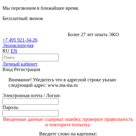
Мы перезвоним в ближайшее время.
Бесплатный звонок
Более 27 лет опыта ЭКО
+7 495 921-34-26
Энциклопедия
RU
EN
Личный кабинет
Вход
Регистрация
Внимание! Убедитесь что в адресной строке указан
следующий адрес: www.ma-ma.ru
Электронная почта / Логин:
Пароль:
Введенные данные содержат ошибку, проверьте правильность
и повторите попытку.
Введите слово на картинке: