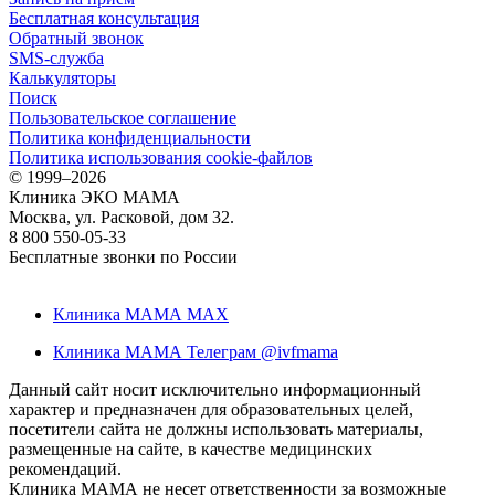
Бесплатная консультация
Обратный звонок
SMS-служба
Калькуляторы
Поиск
Пользовательское соглашение
Политика конфиденциальности
Политика использования cookie-файлов
©
1999–2026
Клиника ЭКО МАМА
Москва, ул. Расковой, дом 32.
8 800 550-05-33
Бесплатные звонки по России
Клиника МАМА MAX
Клиника МАМА Телеграм @ivfmama
Данный сайт носит исключительно информационный
характер и предназначен для образовательных целей,
посетители сайта не должны использовать материалы,
размещенные на сайте, в качестве медицинских
рекомендаций.
Клиника МАМА не несет ответственности за возможные