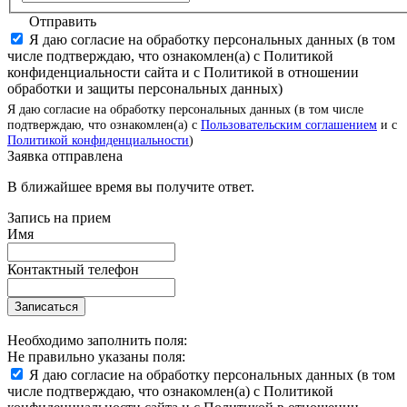
Отправить
Я даю согласие на обработку персональных данных (в том
числе подтверждаю, что ознакомлен(а) с Политикой
конфиденциальности сайта и с Политикой в отношении
обработки и защиты персональных данных)
Я даю согласие на обработку персональных данных (в том числе
подтверждаю, что ознакомлен(а) с
Пользовательским соглашением
и с
Политикой конфиденциальности
)
Заявка отправлена
В ближайшее время вы получите ответ.
Запись на прием
Имя
Контактный телефон
Записаться
Необходимо заполнить поля:
Не правильно указаны поля:
Я даю согласие на обработку персональных данных (в том
числе подтверждаю, что ознакомлен(а) с Политикой