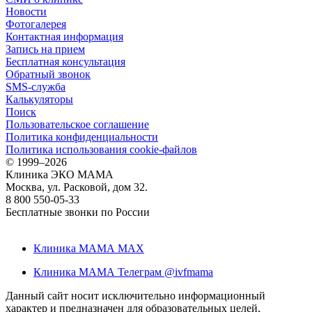
Новости
Фотогалерея
Контактная информация
Запись на прием
Бесплатная консультация
Обратный звонок
SMS-служба
Калькуляторы
Поиск
Пользовательское соглашение
Политика конфиденциальности
Политика использования cookie-файлов
©
1999–2026
Клиника ЭКО МАМА
Москва, ул. Расковой, дом 32.
8 800 550-05-33
Бесплатные звонки по России
Клиника МАМА MAX
Клиника МАМА Телеграм @ivfmama
Данный сайт носит исключительно информационный
характер и предназначен для образовательных целей,