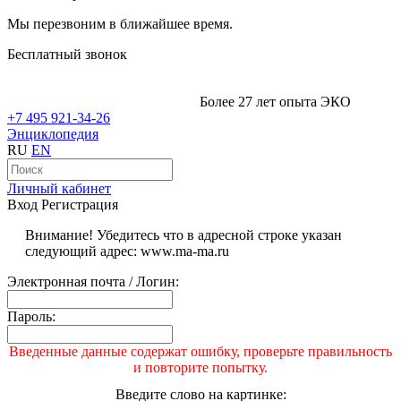
Мы перезвоним в ближайшее время.
Бесплатный звонок
Более 27 лет опыта ЭКО
+7 495 921-34-26
Энциклопедия
RU
EN
Личный кабинет
Вход
Регистрация
Внимание! Убедитесь что в адресной строке указан
следующий адрес: www.ma-ma.ru
Электронная почта / Логин:
Пароль:
Введенные данные содержат ошибку, проверьте правильность
и повторите попытку.
Введите слово на картинке: