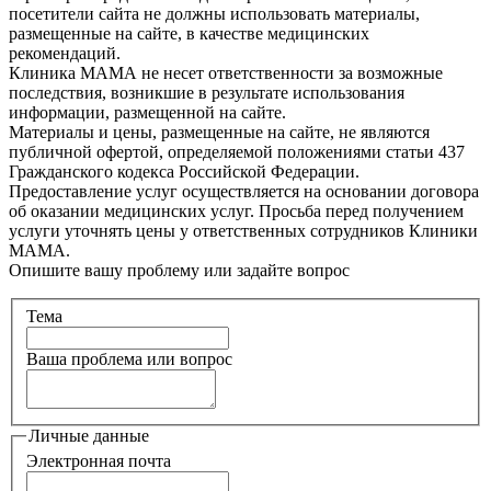
посетители сайта не должны использовать материалы,
размещенные на сайте, в качестве медицинских
рекомендаций.
Клиника МАМА не несет ответственности за возможные
последствия, возникшие в результате использования
информации, размещенной на сайте.
Материалы и цены, размещенные на сайте, не являются
публичной офертой, определяемой положениями статьи 437
Гражданского кодекса Российской Федерации.
Предоставление услуг осуществляется на основании договора
об оказании медицинских услуг. Просьба перед получением
услуги уточнять цены у ответственных сотрудников Клиники
МАМА.
Опишите вашу проблему или задайте вопрос
Тема
Ваша проблема или вопрос
Личные данные
Электронная почта