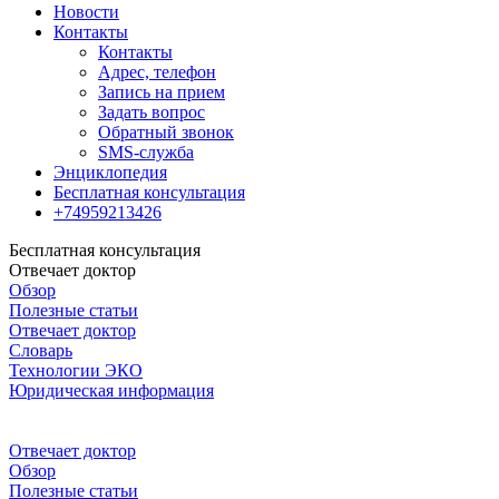
Новости
Контакты
Контакты
Адрес, телефон
Запись на прием
Задать вопрос
Обратный звонок
SMS-служба
Энциклопедия
Бесплатная консультация
+74959213426
Бесплатная консультация
Отвечает доктор
Обзор
Полезные статьи
Отвечает доктор
Словарь
Технологии ЭКО
Юридическая информация
Отвечает доктор
Обзор
Полезные статьи