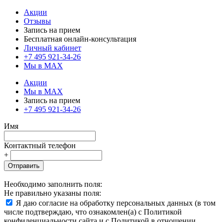
Акции
Отзывы
Запись на прием
Бесплатная онлайн-консультация
Личный кабинет
+7 495 921-34-26
Мы в MAX
Акции
Мы в MAX
Запись на прием
+7 495 921-34-26
Имя
Контактный телефон
+
Отправить
Необходимо заполнить поля:
Не правильно указаны поля:
Я даю согласие на обработку персональных данных (в том
числе подтверждаю, что ознакомлен(а) с Политикой
конфиденциальности сайта и с Политикой в отношении