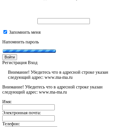
Запомнить меня
Напомнить пароль
Войти
Регистрация
Вход
Внимание! Убедитесь что в адресной строке указан
следующий адрес: www.ma-ma.ru
Внимание! Убедитесь что в адресной строке указан
следующий адрес: www.ma-ma.ru
Имя:
Электронная почта:
Телефон: