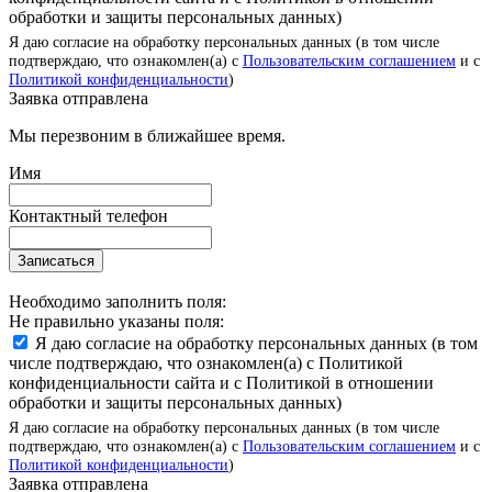
обработки и защиты персональных данных)
Я даю согласие на обработку персональных данных (в том числе
подтверждаю, что ознакомлен(а) с
Пользовательским соглашением
и с
Политикой конфиденциальности
)
Заявка отправлена
Мы перезвоним в ближайшее время.
Имя
Контактный телефон
Записаться
Необходимо заполнить поля:
Не правильно указаны поля:
Я даю согласие на обработку персональных данных (в том
числе подтверждаю, что ознакомлен(а) с Политикой
конфиденциальности сайта и с Политикой в отношении
обработки и защиты персональных данных)
Я даю согласие на обработку персональных данных (в том числе
подтверждаю, что ознакомлен(а) с
Пользовательским соглашением
и с
Политикой конфиденциальности
)
Заявка отправлена