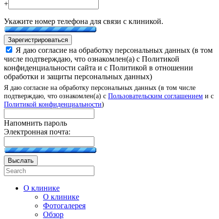
+
Укажите номер телефона для связи с клиникой.
Зарегистрироваться
Я даю согласие на обработку персональных данных (в том
числе подтверждаю, что ознакомлен(а) с Политикой
конфиденциальности сайта и с Политикой в отношении
обработки и защиты персональных данных)
Я даю согласие на обработку персональных данных (в том числе
подтверждаю, что ознакомлен(а) с
Пользовательским соглашением
и с
Политикой конфиденциальности
)
Напомнить пароль
Электронная почта:
Выслать
О клинике
О клинике
Фотогалерея
Обзор