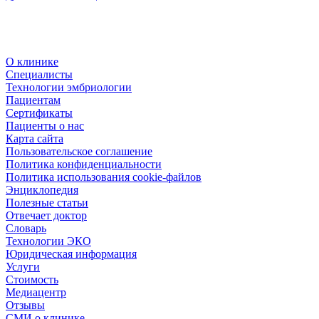
О клинике
Специалисты
Технологии эмбриологии
Пациентам
Сертификаты
Пациенты о нас
Карта сайта
Пользовательское соглашение
Политика конфиденциальности
Политика использования cookie-файлов
Энциклопедия
Полезные статьи
Отвечает доктор
Словарь
Технологии ЭКО
Юридическая информация
Услуги
Стоимость
Медиацентр
Отзывы
СМИ о клинике