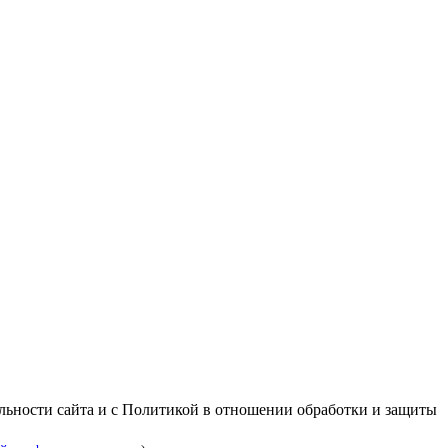
альности сайта и с Политикой в отношении обработки и защиты