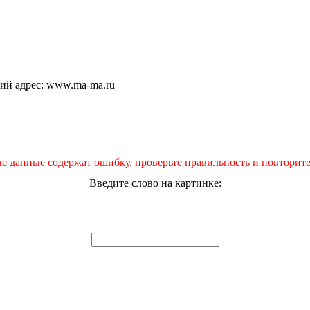
щий адрес: www.ma-ma.ru
е данные содержат ошибку, проверьте правильность и повторите
Введите слово на картинке: