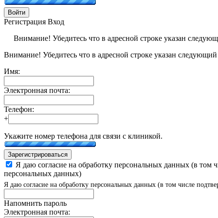
Войти
Регистрация
Вход
Внимание! Убедитесь что в адресной строке указан следую
Внимание! Убедитесь что в адресной строке указан следующий
Имя:
Электронная почта:
Телефон:
+
Укажите номер телефона для связи с клиникой.
Зарегистрироваться
Я даю согласие на обработку персональных данных (в том 
персональных данных)
Я даю согласие на обработку персональных данных (в том числе подтве
Напомнить пароль
Электронная почта: