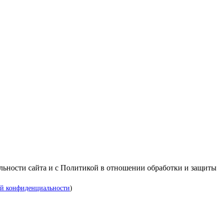
альности сайта и с Политикой в отношении обработки и защиты
й конфиденциальности
)