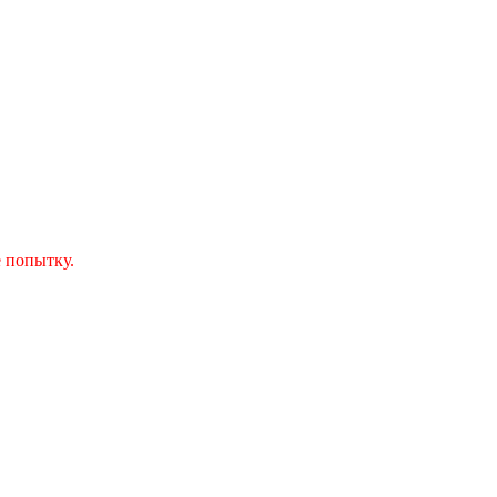
 попытку.