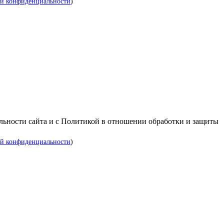
й конфиденциальности
)
альности сайта и с Политикой в отношении обработки и защиты
й конфиденциальности
)