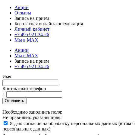
Акции
Отзывы
Запись на прием
Бесплатная онлайн-консультация
Личный кабинет
+7 495 921-34-26
Мы в MAX
Акции
Мы в MAX
Запись на прием
+7 495 921-34-26
Имя
Контактный телефон
+
Отправить
Необходимо заполнить поля:
Не правильно указаны поля:
Я даю согласие на обработку персональных данных (в том 
персональных данных)