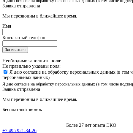
Я даю согласие на обработку персональных данных (в том числе подтве
Заявка отправлена
Мы перезвоним в ближайшее время.
Имя
Контактный телефон
Записаться
Необходимо заполнить поля:
Не правильно указаны поля:
Я даю согласие на обработку персональных данных (в том 
персональных данных)
Я даю согласие на обработку персональных данных (в том числе подтве
Заявка отправлена
Мы перезвоним в ближайшее время.
Бесплатный звонок
Более 27 лет опыта ЭКО
+7 495 921-34-26