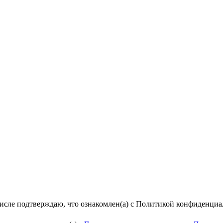
числе подтверждаю, что ознакомлен(а) с Политикой конфиденци