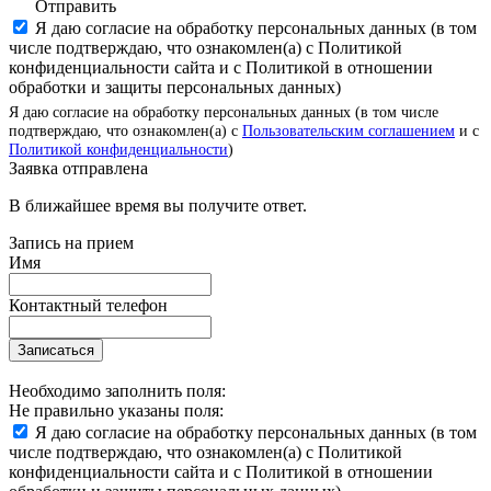
Отправить
Я даю согласие на обработку персональных данных (в том
числе подтверждаю, что ознакомлен(а) с Политикой
конфиденциальности сайта и с Политикой в отношении
обработки и защиты персональных данных)
Я даю согласие на обработку персональных данных (в том числе
подтверждаю, что ознакомлен(а) с
Пользовательским соглашением
и с
Политикой конфиденциальности
)
Заявка отправлена
В ближайшее время вы получите ответ.
Запись на прием
Имя
Контактный телефон
Записаться
Необходимо заполнить поля:
Не правильно указаны поля:
Я даю согласие на обработку персональных данных (в том
числе подтверждаю, что ознакомлен(а) с Политикой
конфиденциальности сайта и с Политикой в отношении