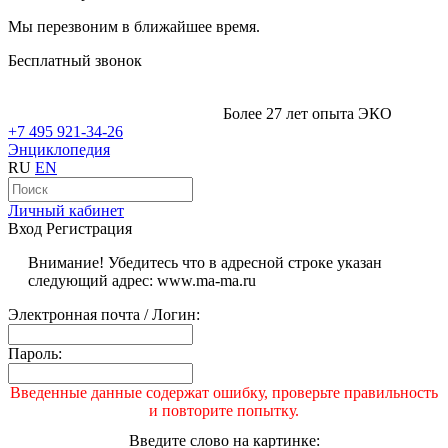
Мы перезвоним в ближайшее время.
Бесплатный звонок
Более 27 лет опыта ЭКО
+7 495 921-34-26
Энциклопедия
RU
EN
Личный кабинет
Вход
Регистрация
Внимание! Убедитесь что в адресной строке указан
следующий адрес: www.ma-ma.ru
Электронная почта / Логин:
Пароль:
Введенные данные содержат ошибку, проверьте правильность
и повторите попытку.
Введите слово на картинке: