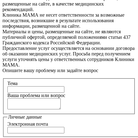
размещенные на сайте, в качестве медицинских
рекомендаций.
Клиника МАМА не несет ответственности за возможные
последствия, возникшие в результате использования
информации, размещенной на сайте.
Материалы и цены, размещенные на сайте, не являются
публичной офертой, определяемой положениями статьи 437
Гражданского кодекса Российской Федерации.
Предоставление услуг осуществляется на основании договора
об оказании медицинских услуг. Просьба перед получением
услуги уточнять цены у ответственных сотрудников Клиники
МАМА.
Опишите вашу проблему или задайте вопрос
Тема
Ваша проблема или вопрос
Личные данные
Электронная почта