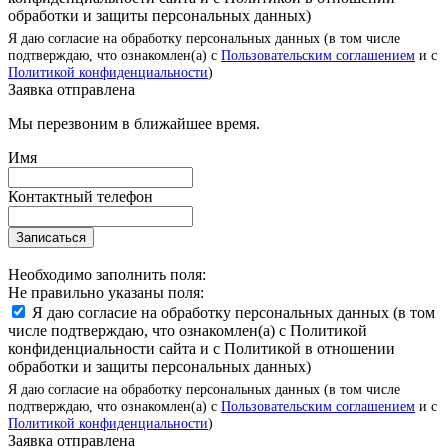
обработки и защиты персональных данных)
Я даю согласие на обработку персональных данных (в том числе
подтверждаю, что ознакомлен(а) с
Пользовательским соглашением
и с
Политикой конфиденциальности
)
Заявка отправлена
Мы перезвоним в ближайшее время.
Имя
Контактный телефон
Записаться
Необходимо заполнить поля:
Не правильно указаны поля:
Я даю согласие на обработку персональных данных (в том
числе подтверждаю, что ознакомлен(а) с Политикой
конфиденциальности сайта и с Политикой в отношении
обработки и защиты персональных данных)
Я даю согласие на обработку персональных данных (в том числе
подтверждаю, что ознакомлен(а) с
Пользовательским соглашением
и с
Политикой конфиденциальности
)
Заявка отправлена