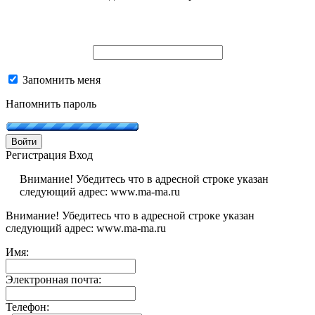
Запомнить меня
Напомнить пароль
Войти
Регистрация
Вход
Внимание! Убедитесь что в адресной строке указан
следующий адрес: www.ma-ma.ru
Внимание! Убедитесь что в адресной строке указан
следующий адрес: www.ma-ma.ru
Имя:
Электронная почта:
Телефон: