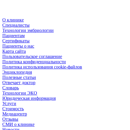
О клинике
Специалисты
Технологии эмбриологии
Пациентам
Сертификаты
Пациенты о нас
Карта сайта
Пользовательское соглашение
Политика конфиденциальности
Политика использования cookie-файлов
Энциклопедия
Полезные статьи
Отвечает доктор
Словарь
Технологии ЭКО
Юридическая информация
Услуги
Стоимость
Медиацентр
Отзывы
СМИ о клинике
Новости