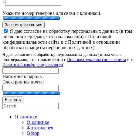
+
Укажите номер телефона для связи с клиникой.
Зарегистрироваться
Я даю согласие на обработку персональных данных (в том
числе подтверждаю, что ознакомлен(а) с Политикой
конфиденциальности сайта и с Политикой в отношении
обработки и защиты персональных данных)
Я даю согласие на обработку персональных данных (в том числе
подтверждаю, что ознакомлен(а) с
Пользовательским соглашением
и с
Политикой конфиденциальности
)
Напомнить пароль
Электронная почта:
Выслать
О клинике
О клинике
Фотогалерея
Обзор