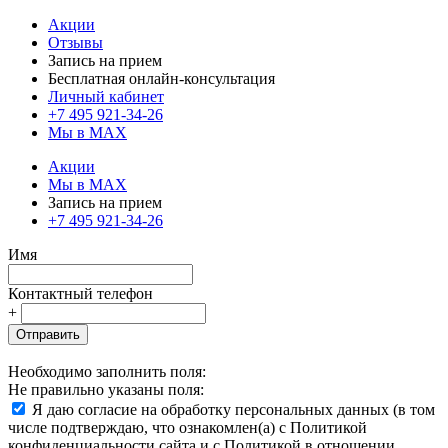
Акции
Отзывы
Запись на прием
Бесплатная онлайн-консультация
Личный кабинет
+7 495 921-34-26
Мы в MAX
Акции
Мы в MAX
Запись на прием
+7 495 921-34-26
Имя
Контактный телефон
+
Отправить
Необходимо заполнить поля:
Не правильно указаны поля:
Я даю согласие на обработку персональных данных (в том
числе подтверждаю, что ознакомлен(а) с Политикой
конфиденциальности сайта и с Политикой в отношении