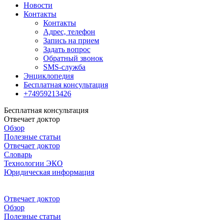
Новости
Контакты
Контакты
Адрес, телефон
Запись на прием
Задать вопрос
Обратный звонок
SMS-служба
Энциклопедия
Бесплатная консультация
+74959213426
Бесплатная консультация
Отвечает доктор
Обзор
Полезные статьи
Отвечает доктор
Словарь
Технологии ЭКО
Юридическая информация
Отвечает доктор
Обзор
Полезные статьи