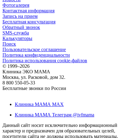
Фотогалерея
Контактная информация
Запись на прием
Бесплатная консультация
Обратный звонок
SMS-служба
Калькуляторы
Поиск
Пользовательское соглашение
Политика конфиденциальности
Политика использования cookie-файлов
©
1999–2026
Клиника ЭКО МАМА
Москва, ул. Расковой, дом 32.
8 800 550-05-33
Бесплатные звонки по России
Клиника МАМА MAX
Клиника МАМА Телеграм @ivfmama
Данный сайт носит исключительно информационный
характер и предназначен для образовательных целей,
посетители сайта не должны использовать материалы,