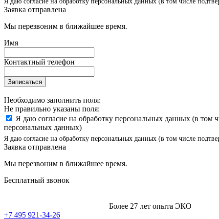
Я даю согласие на обработку персональных данных (в том числе подтве
Заявка отправлена
Мы перезвоним в ближайшее время.
Имя
Контактный телефон
Записаться
Необходимо заполнить поля:
Не правильно указаны поля:
Я даю согласие на обработку персональных данных (в том 
персональных данных)
Я даю согласие на обработку персональных данных (в том числе подтве
Заявка отправлена
Мы перезвоним в ближайшее время.
Бесплатный звонок
Более 27 лет опыта ЭКО
+7 495 921-34-26