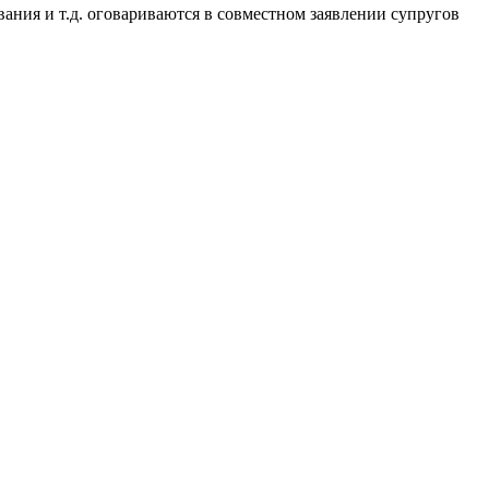
ния и т.д. оговариваются в совместном заявлении супругов