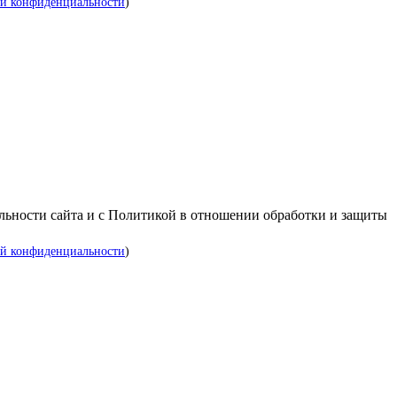
й конфиденциальности
)
альности сайта и с Политикой в отношении обработки и защиты
й конфиденциальности
)