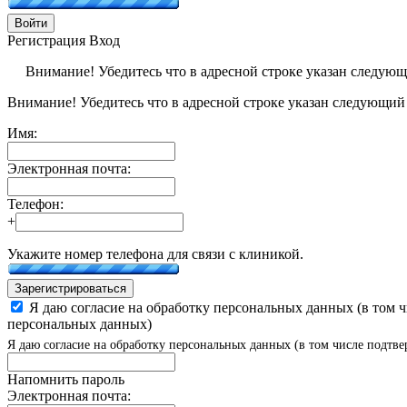
Войти
Регистрация
Вход
Внимание! Убедитесь что в адресной строке указан следую
Внимание! Убедитесь что в адресной строке указан следующий
Имя:
Электронная почта:
Телефон:
+
Укажите номер телефона для связи с клиникой.
Зарегистрироваться
Я даю согласие на обработку персональных данных (в том 
персональных данных)
Я даю согласие на обработку персональных данных (в том числе подтве
Напомнить пароль
Электронная почта: