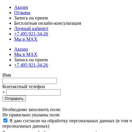
Акции
Отзывы
Запись на прием
Бесплатная онлайн-консультация
Личный кабинет
+7 495 921-34-26
Мы в MAX
Акции
Мы в MAX
Запись на прием
+7 495 921-34-26
Имя
Контактный телефон
+
Отправить
Необходимо заполнить поля:
Не правильно указаны поля:
Я даю согласие на обработку персональных данных (в том 
персональных данных)