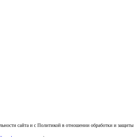
альности сайта и с Политикой в отношении обработки и защиты