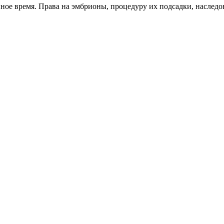
 время. Права на эмбрионы, процедуру их подсадки, наследова