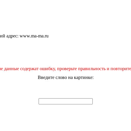
щий адрес: www.ma-ma.ru
е данные содержат ошибку, проверьте правильность и повторите
Введите слово на картинке: