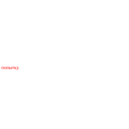
 попытку.