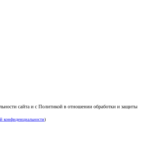
альности сайта и с Политикой в отношении обработки и защиты
й конфиденциальности
)