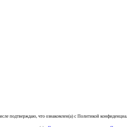
числе подтверждаю, что ознакомлен(а) с Политикой конфиденци