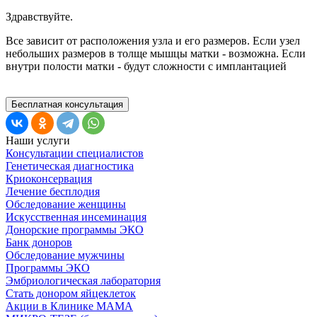
Здравствуйте.
Все зависит от расположения узла и его размеров. Если узел
небольших размеров в толще мышцы матки - возможна. Если
внутри полости матки - будут сложности с имплантацией
Бесплатная консультация
Наши услуги
Консультации специалистов
Генетическая диагностика
Криоконсервация
Лечение бесплодия
Обследование женщины
Искусственная инсеминация
Донорские программы ЭКО
Банк доноров
Обследование мужчины
Программы ЭКО
Эмбриологическая лаборатория
Стать донором яйцеклеток
Акции в Клинике МАМА