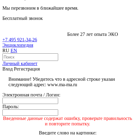
Мы перезвоним в ближайшее время.
Бесплатный звонок
Более 27 лет опыта ЭКО
+7 495 921-34-26
Энциклопедия
RU
EN
Личный кабинет
Вход
Регистрация
Внимание! Убедитесь что в адресной строке указан
следующий адрес: www.ma-ma.ru
Электронная почта / Логин:
Пароль:
Введенные данные содержат ошибку, проверьте правильность
и повторите попытку.
Введите слово на картинке: