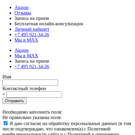
Акции
Отзывы
Запись на прием
Бесплатная онлайн-консультация
Личный кабинет
+7 495 921-34-26
Мы в MAX
Акции
Мы в MAX
Запись на прием
+7 495 921-34-26
Имя
Контактный телефон
+
Отправить
Необходимо заполнить поля:
Не правильно указаны поля:
Я даю согласие на обработку персональных данных (в том
числе подтверждаю, что ознакомлен(а) с Политикой
конфиденциальности сайта и с Политикой в отношении