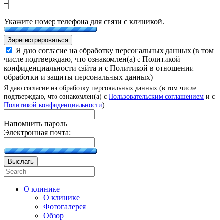
+
Укажите номер телефона для связи с клиникой.
Зарегистрироваться
Я даю согласие на обработку персональных данных (в том
числе подтверждаю, что ознакомлен(а) с Политикой
конфиденциальности сайта и с Политикой в отношении
обработки и защиты персональных данных)
Я даю согласие на обработку персональных данных (в том числе
подтверждаю, что ознакомлен(а) с
Пользовательским соглашением
и с
Политикой конфиденциальности
)
Напомнить пароль
Электронная почта:
Выслать
О клинике
О клинике
Фотогалерея
Обзор