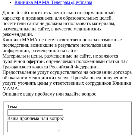
Клиника МАМА Телеграм @ivfmama
Данный сайт носит исключительно информационный
характер и предназначен для образовательных целей,
посетители сайта не должны использовать материалы,
размещенные на сайте, в качестве медицинских
рекомендаций.
Клиника МАМА не несет ответственности за возможные
последствия, возникшие в результате использования
информации, размещенной на сайте.
Материалы и цены, размещенные на сайте, не являются
публичной офертой, определяемой положениями статьи 437
Гражданского кодекса Российской Федерации.
Предоставление услуг осуществляется на основании договора
об оказании медицинских услуг. Просьба перед получением
услуги уточнять цены у ответственных сотрудников Клиники
МАМА.
Опишите вашу проблему или задайте вопрос
Тема
Ваша проблема или вопрос