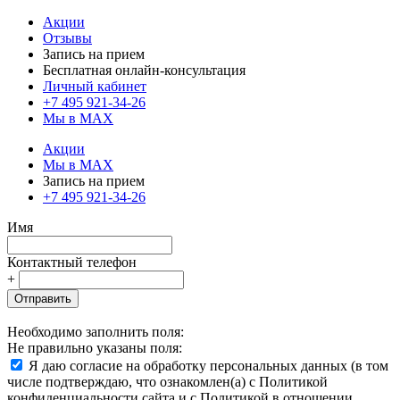
Акции
Отзывы
Запись на прием
Бесплатная онлайн-консультация
Личный кабинет
+7 495 921-34-26
Мы в MAX
Акции
Мы в MAX
Запись на прием
+7 495 921-34-26
Имя
Контактный телефон
+
Отправить
Необходимо заполнить поля:
Не правильно указаны поля:
Я даю согласие на обработку персональных данных (в том
числе подтверждаю, что ознакомлен(а) с Политикой
конфиденциальности сайта и с Политикой в отношении