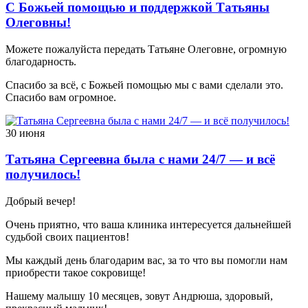
С Божьей помощью и поддержкой Татьяны
Олеговны!
Можете пожалуйста передать Татьяне Олеговне, огромную
благодарность.
Спасибо за всё, с Божьей помощью мы с вами сделали это.
Спасибо вам огромное.
30 июня
Татьяна Сергеевна была с нами 24/7 — и всё
получилось!
Добрый вечер!
Очень приятно, что ваша клиника интересуется дальнейшей
судьбой своих пациентов!
Мы каждый день благодарим вас, за то что вы помогли нам
приобрести такое сокровище!
Нашему малышу 10 месяцев, зовут Андрюша, здоровый,