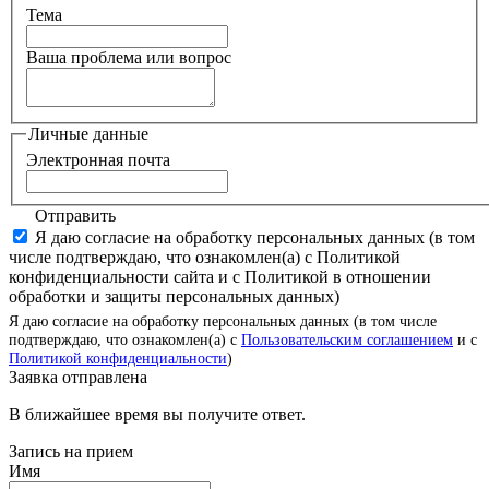
Тема
Ваша проблема или вопрос
Личные данные
Электронная почта
Отправить
Я даю согласие на обработку персональных данных (в том
числе подтверждаю, что ознакомлен(а) с Политикой
конфиденциальности сайта и с Политикой в отношении
обработки и защиты персональных данных)
Я даю согласие на обработку персональных данных (в том числе
подтверждаю, что ознакомлен(а) с
Пользовательским соглашением
и с
Политикой конфиденциальности
)
Заявка отправлена
В ближайшее время вы получите ответ.
Запись на прием
Имя