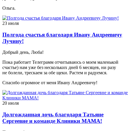
Ольга.
23 июля
Полгода счастья благодаря Ивану Андреевичу
Лучину!
Добрый день, Люба!
Пока работает Телеграмм отчитываюсь о моем маленькой
счастье) нам уже без нескольких дней 6 месяцев, ни разу
не болели, трескаем за обе щеки. Растем и радуемся.
Спасибо огромное от меня Ивану Андреевичу!
20 июля
Долгожданная дочь благодаря Татьяне
Сергеевне и команде Клиники МАМА!