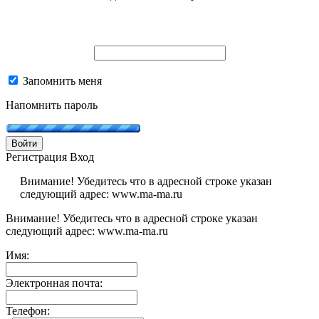
Запомнить меня
Напомнить пароль
Войти
Регистрация
Вход
Внимание! Убедитесь что в адресной строке указан
следующий адрес: www.ma-ma.ru
Внимание! Убедитесь что в адресной строке указан
следующий адрес: www.ma-ma.ru
Имя:
Электронная почта:
Телефон: