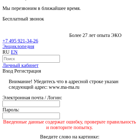
Мы перезвоним в ближайшее время.
Бесплатный звонок
Более 27 лет опыта ЭКО
+7 495 921-34-26
Энциклопедия
RU
EN
Личный кабинет
Вход
Регистрация
Внимание! Убедитесь что в адресной строке указан
следующий адрес: www.ma-ma.ru
Электронная почта / Логин:
Пароль:
Введенные данные содержат ошибку, проверьте правильность
и повторите попытку.
Введите слово на картинке: