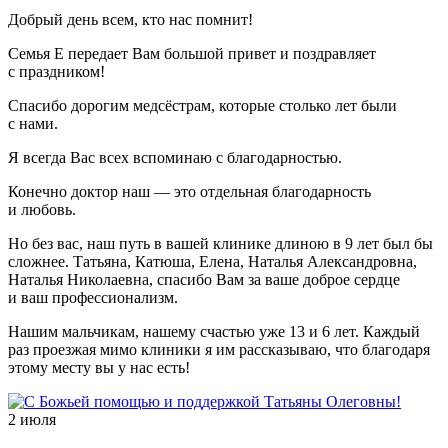
Добрый день всем, кто нас помнит!
Семья Е передает Вам большой привет и поздравляет
с праздником!
Спасибо дорогим медсёстрам, которые столько лет были
с нами.
Я всегда Вас всех вспоминаю с благодарностью.
Конечно доктор наш — это отдельная благодарность
и любовь.
Но без вас, наш путь в вашей клинике длиною в 9 лет был бы
сложнее. Татьяна, Катюша, Елена, Наталья Александровна,
Наталья Николаевна, спасибо Вам за ваше доброе сердце
и ваш профессионализм.
Нашим мальчикам, нашему счастью уже 13 и 6 лет. Каждый
раз проезжая мимо клиники я им рассказываю, что благодаря
этому месту вы у нас есть!
2 июля