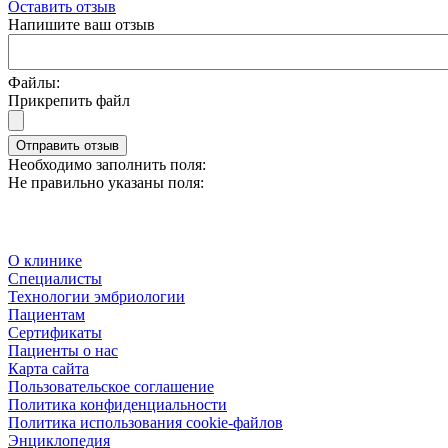
Оставить отзыв
Напишите ваш отзыв
Файлы:
Прикрепить файл
Отправить отзыв
Необходимо заполнить поля:
Не правильно указаны поля:
О клинике
Специалисты
Технологии эмбриологии
Пациентам
Сертификаты
Пациенты о нас
Карта сайта
Пользовательское соглашение
Политика конфиденциальности
Политика использования cookie-файлов
Энциклопедия