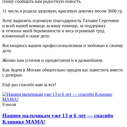
Пишу сообщить вам радостную новость.
11 числа я родила здоровую, красивую девочку весом 3600 гр.
Хочу выразить огромную благодарность Татьяне Сергеевне
и всей вашей команде за вашу помощь, за поддержку
в течении моей беременности и весь огромный труд
вложенный в наше дело.
Восхищаюсь вашим профессионализмом и любовью к своему
делу.
Желаю вам успехов и процветания и в дальнейшем.
Как будем в Москве обязательно придем вас навестить вместе
с дочерью.
Ещё раз спасибо вам за все!
9 июля
Нашим мальчикам уже 13 и 6 лет — спасибо
Клинике МАМА!