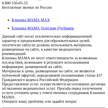
8 800 550-05-33
Бесплатные звонки по России
Клиника МАМА MAX
Клиника МАМА Телеграм @ivfmama
Данный сайт носит исключительно информационный
характер и предназначен для образовательных целей,
посетители сайта не должны использовать материалы,
размещенные на сайте, в качестве медицинских
рекомендаций.
Клиника МАМА не несет ответственности за возможные
последствия, возникшие в результате использования
информации, размещенной на сайте.
Материалы и цены, размещенные на сайте, не являются
публичной офертой, определяемой положениями статьи 437
Гражданского кодекса Российской Федерации.
Предоставление услуг осуществляется на основании договора
об оказании медицинских услуг. Просьба перед получением
услуги уточнять цены у ответственных сотрудников Клиники
МАМА.
Опишите вашу проблему или задайте вопрос