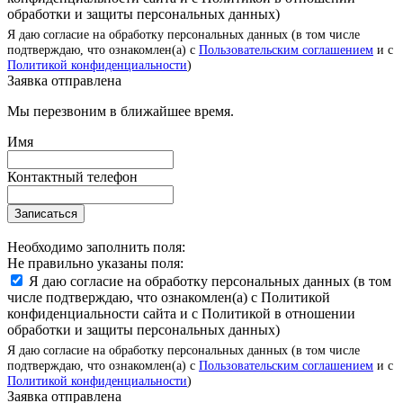
обработки и защиты персональных данных)
Я даю согласие на обработку персональных данных (в том числе
подтверждаю, что ознакомлен(а) с
Пользовательским соглашением
и с
Политикой конфиденциальности
)
Заявка отправлена
Мы перезвоним в ближайшее время.
Имя
Контактный телефон
Записаться
Необходимо заполнить поля:
Не правильно указаны поля:
Я даю согласие на обработку персональных данных (в том
числе подтверждаю, что ознакомлен(а) с Политикой
конфиденциальности сайта и с Политикой в отношении
обработки и защиты персональных данных)
Я даю согласие на обработку персональных данных (в том числе
подтверждаю, что ознакомлен(а) с
Пользовательским соглашением
и с
Политикой конфиденциальности
)
Заявка отправлена