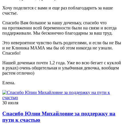
Хочу поделится с вами и еще раз поблагодарить за наше
счастье.
Спасибо Вам большое за нашу доченьку, спасибо что
на протяжении всей беременности были на связи и всегда
поддерживали. Мы бесконечно благодарны за ваш труд.
Это невероятное чувство быть родителями, и если бы не Вы
и не Клиника МАМА мы бы об этом никогда не узнали.
Спасибо!
Нашей доченьки почти 1,2 года. Уже во всю бегает с куклой
в руках) очень общительная и улыбчивая девочка, вообщем
растем отлично)
Елена.
30 июля
Спасибо Юлии Михайловне за поддержку на
пути к счастью