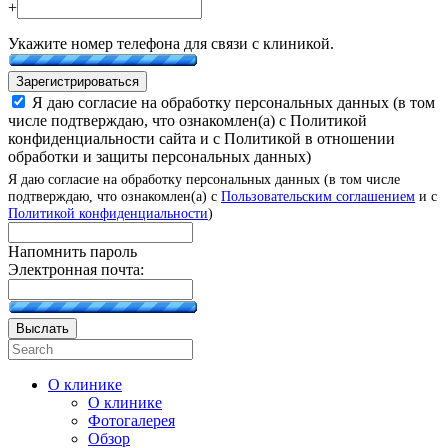
+
Укажите номер телефона для связи с клиникой.
Зарегистрироваться
Я даю согласие на обработку персональных данных (в том
числе подтверждаю, что ознакомлен(а) с Политикой
конфиденциальности сайта и с Политикой в отношении
обработки и защиты персональных данных)
Я даю согласие на обработку персональных данных (в том числе
подтверждаю, что ознакомлен(а) с
Пользовательским соглашением
и с
Политикой конфиденциальности
)
Напомнить пароль
Электронная почта:
Выслать
О клинике
О клинике
Фотогалерея
Обзор