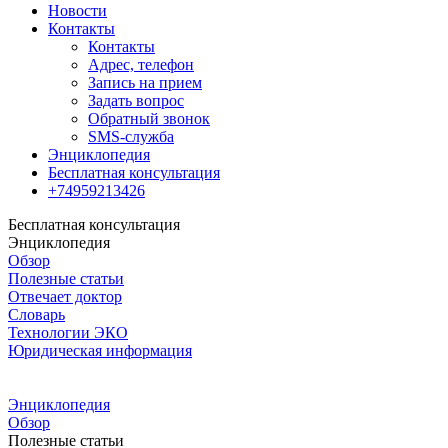
Новости
Контакты
Контакты
Адрес, телефон
Запись на прием
Задать вопрос
Обратный звонок
SMS-служба
Энциклопедия
Бесплатная консультация
+74959213426
Бесплатная консультация
Энциклопедия
Обзор
Полезные статьи
Отвечает доктор
Словарь
Технологии ЭКО
Юридическая информация
Энциклопедия
Обзор
Полезные статьи