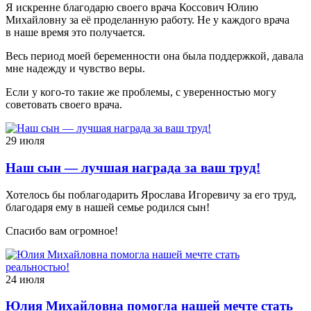
Я искренне благодарю своего врача Коссович Юлию
Михайловну за её проделанную работу. Не у каждого врача
в наше время это получается.
Весь период моей беременности она была поддержкой, давала
мне надежду и чувство веры.
Если у кого-то такие же проблемы, с уверенностью могу
советовать своего врача.
29 июля
Наш сын — лучшая награда за ваш труд!
Хотелось бы поблагодарить Ярослава Игоревичу за его труд,
благодаря ему в нашей семье родился сын!
Спасибо вам огромное!
24 июля
Юлия Михайловна помогла нашей мечте стать