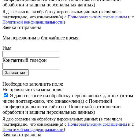
обработки и защиты персональных данных)
Я даю согласие на обработку персональных данных (в том числе
подтверждаю, что ознакомлен(а) с
Пользовательским соглашением
и с
Политикой конфиденциальности
)
Заявка отправлена
Мы перезвоним в ближайшее время.
Имя
Контактный телефон
Записаться
Необходимо заполнить поля:
Не правильно указаны поля:
Я даю согласие на обработку персональных данных (в том
числе подтверждаю, что ознакомлен(а) с Политикой
конфиденциальности сайта и с Политикой в отношении
обработки и защиты персональных данных)
Я даю согласие на обработку персональных данных (в том числе
подтверждаю, что ознакомлен(а) с
Пользовательским соглашением
и с
Политикой конфиденциальности
)
Заявка отправлена