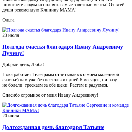
помогаете людям исполнять самые заветные мечты! От всей
души рекомендую Клинику МАМА!
Ольга.
23 июля
Полгода счастья благодаря Ивану Андреевичу
Лучину!
Добрый день, Люба!
Пока работает Телеграмм отчитываюсь о моем маленькой
счастье) нам уже без нескольких дней 6 месяцев, ни разу
не болели, трескаем за обе щеки. Растем и радуемся.
Спасибо огромное от меня Ивану Андреевичу!
20 июля
Долгожданная дочь благодаря Татьяне