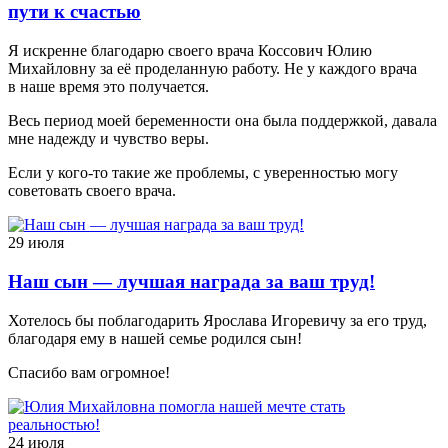
пути к счастью
Я искренне благодарю своего врача Коссович Юлию
Михайловну за её проделанную работу. Не у каждого врача
в наше время это получается.
Весь период моей беременности она была поддержкой, давала
мне надежду и чувство веры.
Если у кого-то такие же проблемы, с уверенностью могу
советовать своего врача.
29 июля
Наш сын — лучшая награда за ваш труд!
Хотелось бы поблагодарить Ярослава Игоревичу за его труд,
благодаря ему в нашей семье родился сын!
Спасибо вам огромное!
24 июля