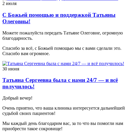
2 июля
С Божьей помощью и поддержкой Татьяны
Олеговны!
Можете пожалуйста передать Татьяне Олеговне, огромную
благодарность.
Спасибо за всё, с Божьей помощью мы с вами сделали это.
Спасибо вам огромное.
30 июня
Татьяна Сергеевна была с нами 24/7 — и всё
получилось!
Добрый вечер!
Очень приятно, что ваша клиника интересуется дальнейшей
судьбой своих пациентов!
Мы каждый день благодарим вас, за то что вы помогли нам
приобрести такое сокровище!