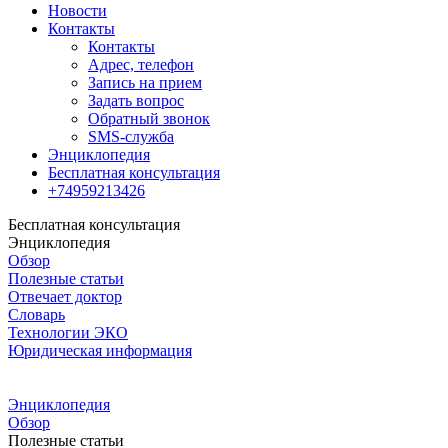
Новости
Контакты
Контакты
Адрес, телефон
Запись на прием
Задать вопрос
Обратный звонок
SMS-служба
Энциклопедия
Бесплатная консультация
+74959213426
Бесплатная консультация
Энциклопедия
Обзор
Полезные статьи
Отвечает доктор
Словарь
Технологии ЭКО
Юридическая информация
Энциклопедия
Обзор
Полезные статьи