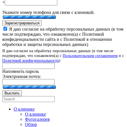
+
Укажите номер телефона для связи с клиникой.
Зарегистрироваться
Я даю согласие на обработку персональных данных (в том
числе подтверждаю, что ознакомлен(а) с Политикой
конфиденциальности сайта и с Политикой в отношении
обработки и защиты персональных данных)
Я даю согласие на обработку персональных данных (в том числе
подтверждаю, что ознакомлен(а) с
Пользовательским соглашением
и с
Политикой конфиденциальности
)
Напомнить пароль
Электронная почта:
Выслать
О клинике
О клинике
Фотогалерея
Обзор