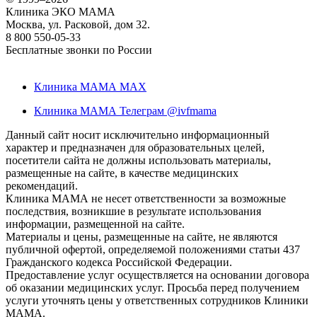
Клиника ЭКО МАМА
Москва, ул. Расковой, дом 32.
8 800 550-05-33
Бесплатные звонки по России
Клиника МАМА MAX
Клиника МАМА Телеграм @ivfmama
Данный сайт носит исключительно информационный
характер и предназначен для образовательных целей,
посетители сайта не должны использовать материалы,
размещенные на сайте, в качестве медицинских
рекомендаций.
Клиника МАМА не несет ответственности за возможные
последствия, возникшие в результате использования
информации, размещенной на сайте.
Материалы и цены, размещенные на сайте, не являются
публичной офертой, определяемой положениями статьи 437
Гражданского кодекса Российской Федерации.
Предоставление услуг осуществляется на основании договора
об оказании медицинских услуг. Просьба перед получением
услуги уточнять цены у ответственных сотрудников Клиники
МАМА.