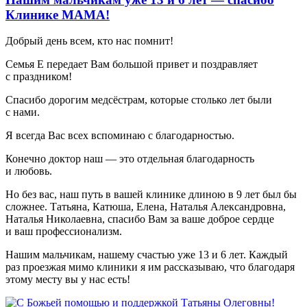
Клинике МАМА!
Добрый день всем, кто нас помнит!
Семья Е передает Вам большой привет и поздравляет
с праздником!
Спасибо дорогим медсёстрам, которые столько лет были
с нами.
Я всегда Вас всех вспоминаю с благодарностью.
Конечно доктор наш — это отдельная благодарность
и любовь.
Но без вас, наш путь в вашей клинике длиною в 9 лет был бы
сложнее. Татьяна, Катюша, Елена, Наталья Александровна,
Наталья Николаевна, спасибо Вам за ваше доброе сердце
и ваш профессионализм.
Нашим мальчикам, нашему счастью уже 13 и 6 лет. Каждый
раз проезжая мимо клиники я им рассказываю, что благодаря
этому месту вы у нас есть!