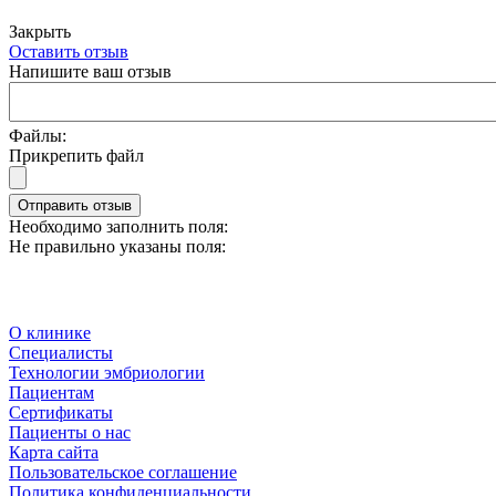
Закрыть
Оставить отзыв
Напишите ваш отзыв
Файлы:
Прикрепить файл
Отправить отзыв
Необходимо заполнить поля:
Не правильно указаны поля:
О клинике
Специалисты
Технологии эмбриологии
Пациентам
Сертификаты
Пациенты о нас
Карта сайта
Пользовательское соглашение
Политика конфиденциальности