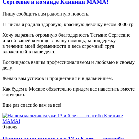
Сергеевне и команде Клиники МАМА!
Пишу сообщить вам радостную новость.
11 числа я родила здоровую, красивую девочку весом 3600 гр.
Хочу выразить огромную благодарность Татьяне Сергеевне
и всей вашей команде за вашу помощь, за поддержку
в течении моей беременности и весь огромный труд
вложенный в наше дело.
Восхищаюсь вашим профессионализмом и любовью к своему
делу.
Желаю вам успехов и процветания и в дальнейшем.
Как будем в Москве обязательно придем вас навестить вместе
с дочерью.
Ещё раз спасибо вам за все!
9 июля
Нашим мальчикам уже 13 и 6 лет — спасибо