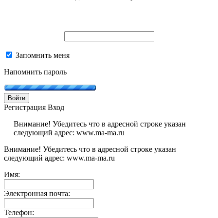
Запомнить меня
Напомнить пароль
Войти
Регистрация
Вход
Внимание! Убедитесь что в адресной строке указан
следующий адрес: www.ma-ma.ru
Внимание! Убедитесь что в адресной строке указан
следующий адрес: www.ma-ma.ru
Имя:
Электронная почта:
Телефон: