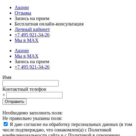
Акции
Отзывы
Запись на прием
Бесплатная онлайн-консультация
Личный кабинет
+7 495 921-34-26
Мы в MAX
Акции
Мы в MAX
Запись на прием
+7 495 921-34-26
Имя
Контактный телефон
+
Отправить
Необходимо заполнить поля:
Не правильно указаны поля:
Я даю согласие на обработку персональных данных (в том
числе подтверждаю, что ознакомлен(а) с Политикой
конфиденциальности сайта и с Политикой в отношении