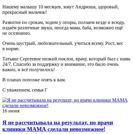
Нашему малышу 10 месяцев, зовут Андрюша, здоровый,
прекрасный мальчик!
Развитие по срокам, ходим у опоры, ползаем везде и всюду,
издаём различные звуки, иногда мама, баба, возможно ещё
не осознанно.
Очень шустрый, любознательный, учиться всему. Рост, вес
в норме.
Татьяне Сергеевне низкий поклон, врачу, который был с нами
24/7. Спасибо за поддержку и внимание, это было очень
важно, и всё получилось!
В планах попозже опять к вам.
С уважением, семья Г
16 июня
Я не рассчитывала на результат, но врачи
клиники МАМА сделали невозможное!