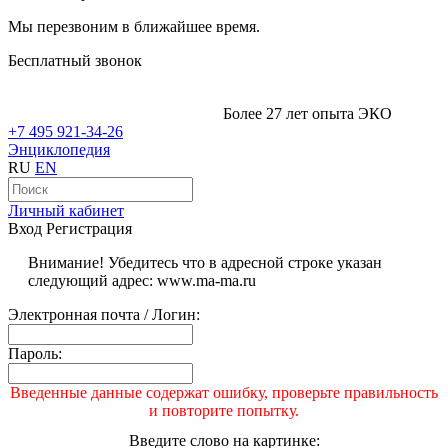
Мы перезвоним в ближайшее время.
Бесплатный звонок
Более 27 лет опыта ЭКО
+7 495 921-34-26
Энциклопедия
RU
EN
Личный кабинет
Вход
Регистрация
Внимание! Убедитесь что в адресной строке указан
следующий адрес: www.ma-ma.ru
Электронная почта / Логин:
Пароль:
Введенные данные содержат ошибку, проверьте правильность
и повторите попытку.
Введите слово на картинке: