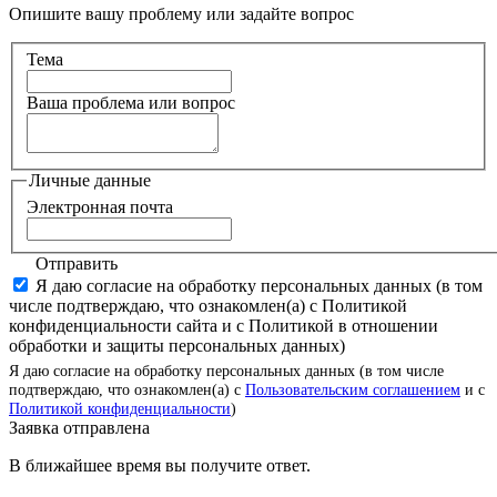
Опишите вашу проблему или задайте вопрос
Тема
Ваша проблема или вопрос
Личные данные
Электронная почта
Отправить
Я даю согласие на обработку персональных данных (в том
числе подтверждаю, что ознакомлен(а) с Политикой
конфиденциальности сайта и с Политикой в отношении
обработки и защиты персональных данных)
Я даю согласие на обработку персональных данных (в том числе
подтверждаю, что ознакомлен(а) с
Пользовательским соглашением
и с
Политикой конфиденциальности
)
Заявка отправлена
В ближайшее время вы получите ответ.