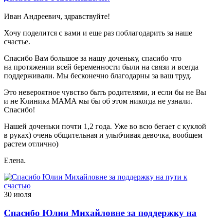
Иван Андреевич, здравствуйте!
Хочу поделится с вами и еще раз поблагодарить за наше
счастье.
Спасибо Вам большое за нашу доченьку, спасибо что
на протяжении всей беременности были на связи и всегда
поддерживали. Мы бесконечно благодарны за ваш труд.
Это невероятное чувство быть родителями, и если бы не Вы
и не Клиника МАМА мы бы об этом никогда не узнали.
Спасибо!
Нашей доченьки почти 1,2 года. Уже во всю бегает с куклой
в руках) очень общительная и улыбчивая девочка, вообщем
растем отлично)
Елена.
30 июля
Спасибо Юлии Михайловне за поддержку на