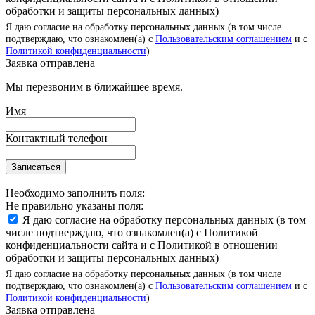
обработки и защиты персональных данных)
Я даю согласие на обработку персональных данных (в том числе
подтверждаю, что ознакомлен(а) с
Пользовательским соглашением
и с
Политикой конфиденциальности
)
Заявка отправлена
Мы перезвоним в ближайшее время.
Имя
Контактный телефон
Записаться
Необходимо заполнить поля:
Не правильно указаны поля:
Я даю согласие на обработку персональных данных (в том
числе подтверждаю, что ознакомлен(а) с Политикой
конфиденциальности сайта и с Политикой в отношении
обработки и защиты персональных данных)
Я даю согласие на обработку персональных данных (в том числе
подтверждаю, что ознакомлен(а) с
Пользовательским соглашением
и с
Политикой конфиденциальности
)
Заявка отправлена