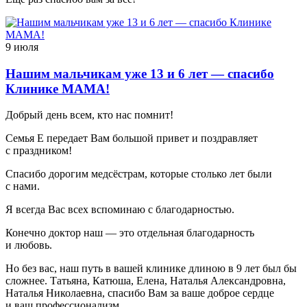
9 июля
Нашим мальчикам уже 13 и 6 лет — спасибо
Клинике МАМА!
Добрый день всем, кто нас помнит!
Семья Е передает Вам большой привет и поздравляет
с праздником!
Спасибо дорогим медсёстрам, которые столько лет были
с нами.
Я всегда Вас всех вспоминаю с благодарностью.
Конечно доктор наш — это отдельная благодарность
и любовь.
Но без вас, наш путь в вашей клинике длиною в 9 лет был бы
сложнее. Татьяна, Катюша, Елена, Наталья Александровна,
Наталья Николаевна, спасибо Вам за ваше доброе сердце
и ваш профессионализм.