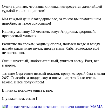
Очень приятно, что ваша клиника интересуется дальнейшей
судьбой своих пациентов!
Мы каждый день благодарим вас, за то что вы помогли нам
приобрести такое сокровище!
Нашему малышу 10 месяцев, зовут Андрюша, здоровый,
прекрасный мальчик!
Развитие по срокам, ходим у опоры, ползаем везде и всюду,
издаём различные звуки, иногда мама, баба, возможно ещё
не осознанно.
Очень шустрый, любознательный, учиться всему. Рост, вес
в норме.
Татьяне Сергеевне низкий поклон, врачу, который был с нами
24/7. Спасибо за поддержку и внимание, это было очень
важно, и всё получилось!
В планах попозже опять к вам.
С уважением, семья Г