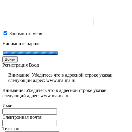
Запомнить меня
Напомнить пароль
Войти
Регистрация
Вход
Внимание! Убедитесь что в адресной строке указан
следующий адрес: www.ma-ma.ru
Внимание! Убедитесь что в адресной строке указан
следующий адрес: www.ma-ma.ru
Имя:
Электронная почта:
Телефон: