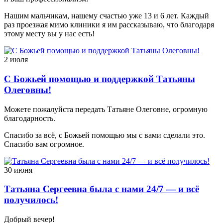
Нашим мальчикам, нашему счастью уже 13 и 6 лет. Каждый
раз проезжая мимо клиники я им рассказываю, что благодаря
этому месту вы у нас есть!
2 июля
С Божьей помощью и поддержкой Татьяны
Олеговны!
Можете пожалуйста передать Татьяне Олеговне, огромную
благодарность.
Спасибо за всё, с Божьей помощью мы с вами сделали это.
Спасибо вам огромное.
30 июня
Татьяна Сергеевна была с нами 24/7 — и всё
получилось!
Добрый вечер!