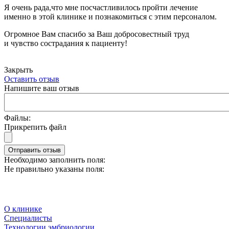
Я очень рада,что мне посчастливилось пройти лечение
именно в этой клинике и познакомиться с этим персоналом.
Огромное Вам спасибо за Ваш добросовестный труд
и чувство сострадания к пациенту!
Закрыть
Оставить отзыв
Напишите ваш отзыв
Файлы:
Прикрепить файл
Отправить отзыв
Необходимо заполнить поля:
Не правильно указаны поля:
О клинике
Специалисты
Технологии эмбриологии