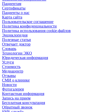
Пациентам
Сертификаты
Пациенты о нас
Карта сайта
Пользовательское соглашение
Политика конфиденциальности
Политика использования cookie-файлов
Энциклопедия
Полезные статьи
Отвечает доктор
Словарь
Технологии ЭКО
Юридическая информация
Услуги
Стоимость
Медиацентр
Отзывы
СМИ о клинике
Новости
Фотогалерея
Контактная информация
Запись на прием
Бесплатная консультация
Обратный звонок
SMS-служба