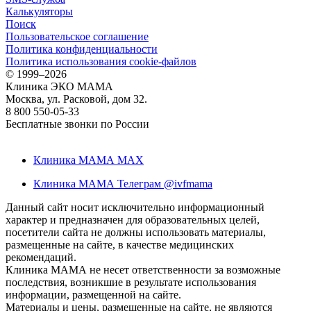
Калькуляторы
Поиск
Пользовательское соглашение
Политика конфиденциальности
Политика использования cookie-файлов
©
1999–2026
Клиника ЭКО МАМА
Москва, ул. Расковой, дом 32.
8 800 550-05-33
Бесплатные звонки по России
Клиника МАМА MAX
Клиника МАМА Телеграм @ivfmama
Данный сайт носит исключительно информационный
характер и предназначен для образовательных целей,
посетители сайта не должны использовать материалы,
размещенные на сайте, в качестве медицинских
рекомендаций.
Клиника МАМА не несет ответственности за возможные
последствия, возникшие в результате использования
информации, размещенной на сайте.
Материалы и цены, размещенные на сайте, не являются