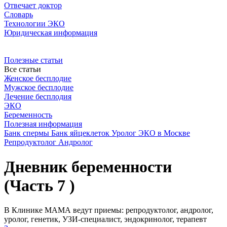
Отвечает доктор
Словарь
Технологии ЭКО
Юридическая информация
Полезные статьи
Все статьи
Женское бесплодие
Мужское бесплодие
Лечение бесплодия
ЭКО
Беременность
Полезная информация
Банк спермы
Банк яйцеклеток
Уролог
ЭКО в Москве
Репродуктолог
Андролог
Дневник беременности
(Часть 7 )
В Клинике МАМА ведут приемы: репродуктолог, андролог,
уролог, генетик, УЗИ-специалист, эндокринолог, терапевт