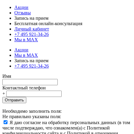
Акции
Отзывы
Запись на прием
Бесплатная онлайн-консультация
Личный кабинет
+7 495 921-34-26
Мы в MAX
Акции
Мы в MAX
Запись на прием
+7 495 921-34-26
Имя
Контактный телефон
+
Отправить
Необходимо заполнить поля:
Не правильно указаны поля:
Я даю согласие на обработку персональных данных (в том
числе подтверждаю, что ознакомлен(а) с Политикой
конфиденциальности сайта и с Политикой в отношении