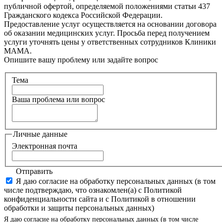
публичной офертой, определяемой положениями статьи 437
Гражданского кодекса Российской Федерации.
Предоставление услуг осуществляется на основании договора
об оказании медицинских услуг. Просьба перед получением
услуги уточнять цены у ответственных сотрудников Клиники
МАМА.
Опишите вашу проблему или задайте вопрос
Тема
Ваша проблема или вопрос
Личные данные
Электронная почта
Отправить
Я даю согласие на обработку персональных данных (в том
числе подтверждаю, что ознакомлен(а) с Политикой
конфиденциальности сайта и с Политикой в отношении
обработки и защиты персональных данных)
Я даю согласие на обработку персональных данных (в том числе