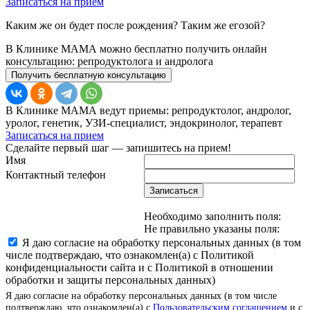
Записаться на прием
Каким же он будет после рождения? Таким же егозой?
В Клинике МАМА можно бесплатно получить онлайн
консультацию: репродуктолога и андролога
Получить бесплатную консультацию
В Клинике МАМА ведут приемы: репродуктолог, андролог,
уролог, генетик, УЗИ-специалист, эндокринолог, терапевт
Записаться на прием
Сделайте первый шаг — запишитесь на прием!
Имя
Контактный телефон
Записаться
Необходимо заполнить поля:
Не правильно указаны поля:
Я даю согласие на обработку персональных данных (в том
числе подтверждаю, что ознакомлен(а) с Политикой
конфиденциальности сайта и с Политикой в отношении
обработки и защиты персональных данных)
Я даю согласие на обработку персональных данных (в том числе
подтверждаю, что ознакомлен(а) с
Пользовательским соглашением
и с