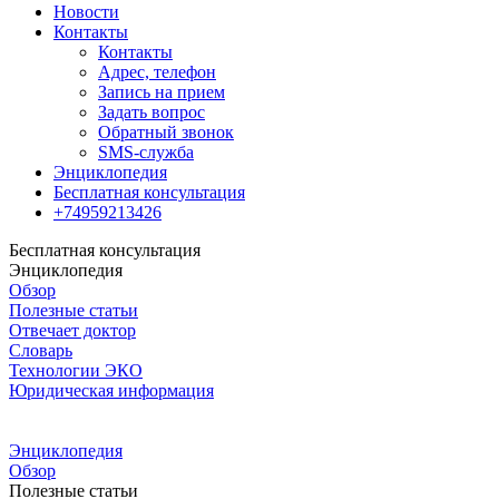
Новости
Контакты
Контакты
Адрес, телефон
Запись на прием
Задать вопрос
Обратный звонок
SMS-служба
Энциклопедия
Бесплатная консультация
+74959213426
Бесплатная консультация
Энциклопедия
Обзор
Полезные статьи
Отвечает доктор
Словарь
Технологии ЭКО
Юридическая информация
Энциклопедия
Обзор
Полезные статьи