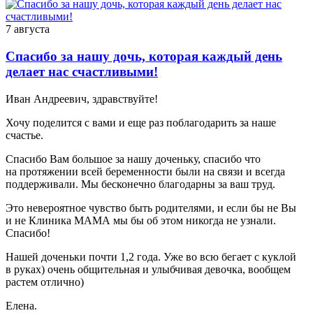
7 августа
Спасибо за нашу дочь, которая каждый день
делает нас счастливыми!
Иван Андреевич, здравствуйте!
Хочу поделится с вами и еще раз поблагодарить за наше
счастье.
Спасибо Вам большое за нашу доченьку, спасибо что
на протяжении всей беременности были на связи и всегда
поддерживали. Мы бесконечно благодарны за ваш труд.
Это невероятное чувство быть родителями, и если бы не Вы
и не Клиника МАМА мы бы об этом никогда не узнали.
Спасибо!
Нашей доченьки почти 1,2 года. Уже во всю бегает с куклой
в руках) очень общительная и улыбчивая девочка, вообщем
растем отлично)
Елена.