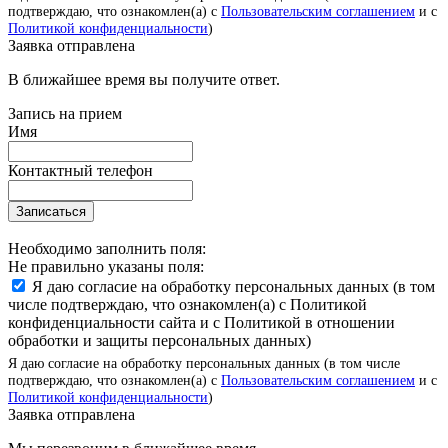
подтверждаю, что ознакомлен(а) с
Пользовательским соглашением
и с
Политикой конфиденциальности
)
Заявка отправлена
В ближайшее время вы получите ответ.
Запись на прием
Имя
Контактный телефон
Записаться
Необходимо заполнить поля:
Не правильно указаны поля:
Я даю согласие на обработку персональных данных (в том
числе подтверждаю, что ознакомлен(а) с Политикой
конфиденциальности сайта и с Политикой в отношении
обработки и защиты персональных данных)
Я даю согласие на обработку персональных данных (в том числе
подтверждаю, что ознакомлен(а) с
Пользовательским соглашением
и с
Политикой конфиденциальности
)
Заявка отправлена