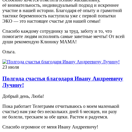
её внимательность, индивидуальный подход и искреннее
участие в нашей истории. Благодаря её опыту и грамотной
тактике беременность наступила уже с первой попытки
ЭКО — это настоящее счастье для нашей семьи!
Спасибо каждому сотруднику за труд, заботу и то, что
помогаете людям исполнять самые заветные мечты! От всей
души рекомендую Клинику МАМА!
Ольга.
23 июля
Полгода счастья благодаря Ивану Андреевичу
Лучину!
Добрый день, Люба!
Пока работает Телеграмм отчитываюсь о моем маленькой
счастье) нам уже без нескольких дней 6 месяцев, ни разу
не болели, трескаем за обе щеки. Растем и радуемся.
Спасибо огромное от меня Ивану Андреевичу!