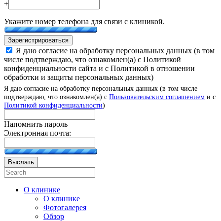
+
Укажите номер телефона для связи с клиникой.
Зарегистрироваться
Я даю согласие на обработку персональных данных (в том
числе подтверждаю, что ознакомлен(а) с Политикой
конфиденциальности сайта и с Политикой в отношении
обработки и защиты персональных данных)
Я даю согласие на обработку персональных данных (в том числе
подтверждаю, что ознакомлен(а) с
Пользовательским соглашением
и с
Политикой конфиденциальности
)
Напомнить пароль
Электронная почта:
Выслать
О клинике
О клинике
Фотогалерея
Обзор