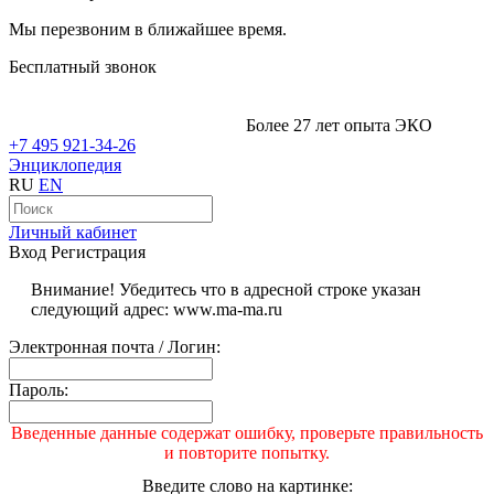
Мы перезвоним в ближайшее время.
Бесплатный звонок
Более 27 лет опыта ЭКО
+7 495 921-34-26
Энциклопедия
RU
EN
Личный кабинет
Вход
Регистрация
Внимание! Убедитесь что в адресной строке указан
следующий адрес: www.ma-ma.ru
Электронная почта / Логин:
Пароль:
Введенные данные содержат ошибку, проверьте правильность
и повторите попытку.
Введите слово на картинке: