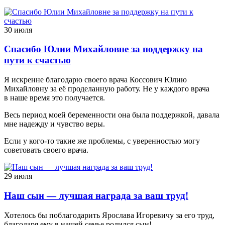
30 июля
Спасибо Юлии Михайловне за поддержку на
пути к счастью
Я искренне благодарю своего врача Коссович Юлию
Михайловну за её проделанную работу. Не у каждого врача
в наше время это получается.
Весь период моей беременности она была поддержкой, давала
мне надежду и чувство веры.
Если у кого-то такие же проблемы, с уверенностью могу
советовать своего врача.
29 июля
Наш сын — лучшая награда за ваш труд!
Хотелось бы поблагодарить Ярослава Игоревичу за его труд,
благодаря ему в нашей семье родился сын!