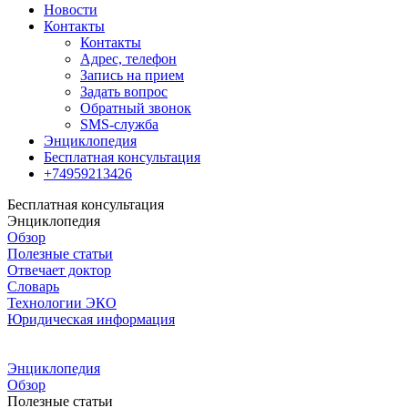
Новости
Контакты
Контакты
Адрес, телефон
Запись на прием
Задать вопрос
Обратный звонок
SMS-служба
Энциклопедия
Бесплатная консультация
+74959213426
Бесплатная консультация
Энциклопедия
Обзор
Полезные статьи
Отвечает доктор
Словарь
Технологии ЭКО
Юридическая информация
Энциклопедия
Обзор
Полезные статьи