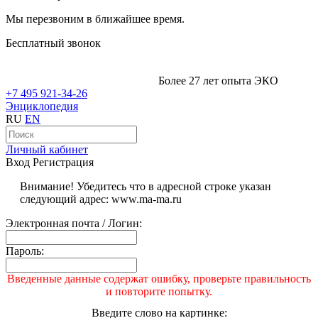
Мы перезвоним в ближайшее время.
Бесплатный звонок
Более 27 лет опыта ЭКО
+7 495 921-34-26
Энциклопедия
RU
EN
Личный кабинет
Вход
Регистрация
Внимание! Убедитесь что в адресной строке указан
следующий адрес: www.ma-ma.ru
Электронная почта / Логин:
Пароль:
Введенные данные содержат ошибку, проверьте правильность
и повторите попытку.
Введите слово на картинке: