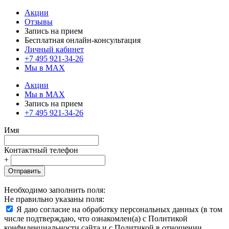
Акции
Отзывы
Запись на прием
Бесплатная онлайн-консультация
Личный кабинет
+7 495 921-34-26
Мы в MAX
Акции
Мы в MAX
Запись на прием
+7 495 921-34-26
Имя
Контактный телефон
+
Отправить
Необходимо заполнить поля:
Не правильно указаны поля:
Я даю согласие на обработку персональных данных (в том
числе подтверждаю, что ознакомлен(а) с Политикой
конфиденциальности сайта и с Политикой в отношении