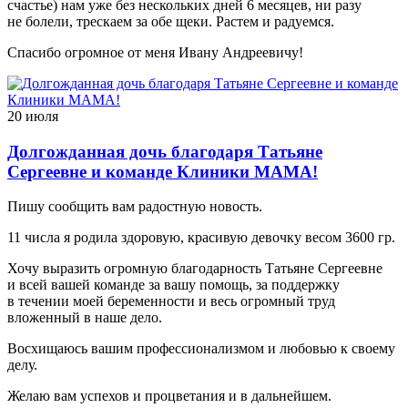
счастье) нам уже без нескольких дней 6 месяцев, ни разу
не болели, трескаем за обе щеки. Растем и радуемся.
Спасибо огромное от меня Ивану Андреевичу!
20 июля
Долгожданная дочь благодаря Татьяне
Сергеевне и команде Клиники МАМА!
Пишу сообщить вам радостную новость.
11 числа я родила здоровую, красивую девочку весом 3600 гр.
Хочу выразить огромную благодарность Татьяне Сергеевне
и всей вашей команде за вашу помощь, за поддержку
в течении моей беременности и весь огромный труд
вложенный в наше дело.
Восхищаюсь вашим профессионализмом и любовью к своему
делу.
Желаю вам успехов и процветания и в дальнейшем.