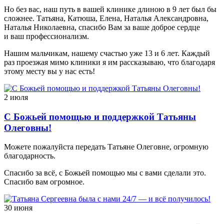
Но без вас, наш путь в вашей клинике длиною в 9 лет был бы
сложнее. Татьяна, Катюша, Елена, Наталья Александровна,
Наталья Николаевна, спасибо Вам за ваше доброе сердце
и ваш профессионализм.
Нашим мальчикам, нашему счастью уже 13 и 6 лет. Каждый
раз проезжая мимо клиники я им рассказываю, что благодаря
этому месту вы у нас есть!
2 июля
С Божьей помощью и поддержкой Татьяны
Олеговны!
Можете пожалуйста передать Татьяне Олеговне, огромную
благодарность.
Спасибо за всё, с Божьей помощью мы с вами сделали это.
Спасибо вам огромное.
30 июня