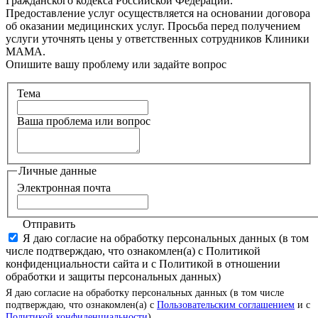
Гражданского кодекса Российской Федерации.
Предоставление услуг осуществляется на основании договора
об оказании медицинских услуг. Просьба перед получением
услуги уточнять цены у ответственных сотрудников Клиники
МАМА.
Опишите вашу проблему или задайте вопрос
Тема
Ваша проблема или вопрос
Личные данные
Электронная почта
Отправить
Я даю согласие на обработку персональных данных (в том
числе подтверждаю, что ознакомлен(а) с Политикой
конфиденциальности сайта и с Политикой в отношении
обработки и защиты персональных данных)
Я даю согласие на обработку персональных данных (в том числе
подтверждаю, что ознакомлен(а) с
Пользовательским соглашением
и с
Политикой конфиденциальности
)