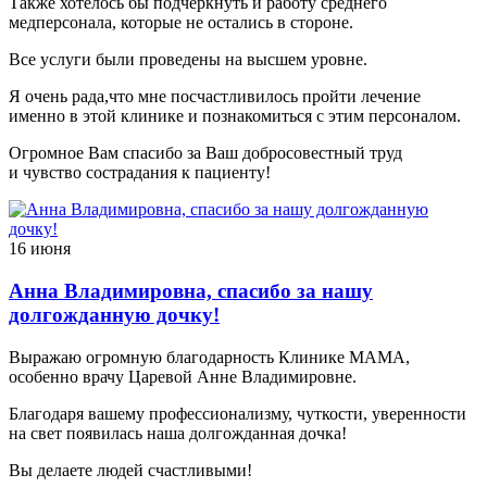
Также хотелось бы подчеркнуть и работу среднего
медперсонала, которые не остались в стороне.
Все услуги были проведены на высшем уровне.
Я очень рада,что мне посчастливилось пройти лечение
именно в этой клинике и познакомиться с этим персоналом.
Огромное Вам спасибо за Ваш добросовестный труд
и чувство сострадания к пациенту!
16 июня
Анна Владимировна, спасибо за нашу
долгожданную дочку!
Выражаю огромную благодарность Клинике МАМА,
особенно врачу Царевой Анне Владимировне.
Благодаря вашему профессионализму, чуткости, уверенности
на свет появилась наша долгожданная дочка!
Вы делаете людей счастливыми!