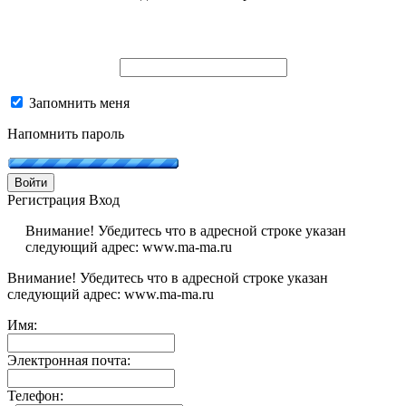
Запомнить меня
Напомнить пароль
Войти
Регистрация
Вход
Внимание! Убедитесь что в адресной строке указан
следующий адрес: www.ma-ma.ru
Внимание! Убедитесь что в адресной строке указан
следующий адрес: www.ma-ma.ru
Имя:
Электронная почта:
Телефон: