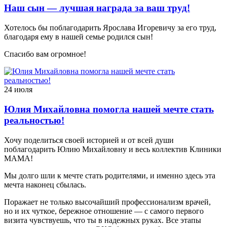
Наш сын — лучшая награда за ваш труд!
Хотелось бы поблагодарить Ярослава Игоревичу за его труд,
благодаря ему в нашей семье родился сын!
Спасибо вам огромное!
24 июля
Юлия Михайловна помогла нашей мечте стать
реальностью!
Хочу поделиться своей историей и от всей души
поблагодарить Юлию Михайловну и весь коллектив Клиники
МАМА!
Мы долго шли к мечте стать родителями, и именно здесь эта
мечта наконец сбылась.
Поражает не только высочайший профессионализм врачей,
но и их чуткое, бережное отношение — с самого первого
визита чувствуешь, что ты в надежных руках. Все этапы