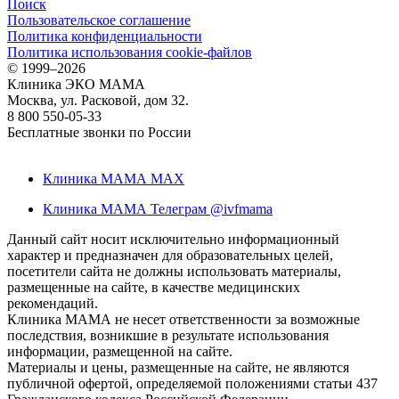
Поиск
Пользовательское соглашение
Политика конфиденциальности
Политика использования cookie-файлов
©
1999–2026
Клиника ЭКО МАМА
Москва, ул. Расковой, дом 32.
8 800 550-05-33
Бесплатные звонки по России
Клиника МАМА MAX
Клиника МАМА Телеграм @ivfmama
Данный сайт носит исключительно информационный
характер и предназначен для образовательных целей,
посетители сайта не должны использовать материалы,
размещенные на сайте, в качестве медицинских
рекомендаций.
Клиника МАМА не несет ответственности за возможные
последствия, возникшие в результате использования
информации, размещенной на сайте.
Материалы и цены, размещенные на сайте, не являются
публичной офертой, определяемой положениями статьи 437