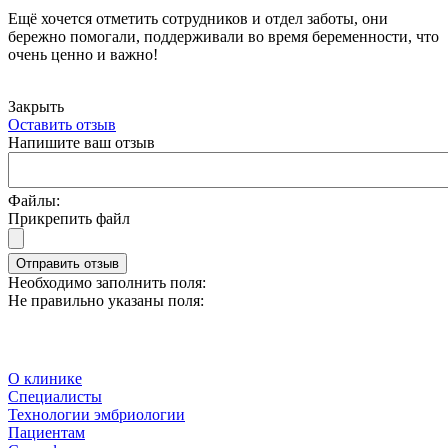
Ещё хочется отметить сотрудников и отдел заботы, они
бережно помогали, поддерживали во время беременности, что
очень ценно и важно!
Закрыть
Оставить отзыв
Напишите ваш отзыв
Файлы:
Прикрепить файл
Отправить отзыв
Необходимо заполнить поля:
Не правильно указаны поля:
О клинике
Специалисты
Технологии эмбриологии
Пациентам