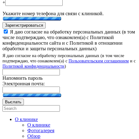
+
Укажите номер телефона для связи с клиникой.
Зарегистрироваться
Я даю согласие на обработку персональных данных (в том
числе подтверждаю, что ознакомлен(а) с Политикой
конфиденциальности сайта и с Политикой в отношении
обработки и защиты персональных данных)
Я даю согласие на обработку персональных данных (в том числе
подтверждаю, что ознакомлен(а) с
Пользовательским соглашением
и с
Политикой конфиденциальности
)
Напомнить пароль
Электронная почта:
Выслать
О клинике
О клинике
Фотогалерея
Обзор