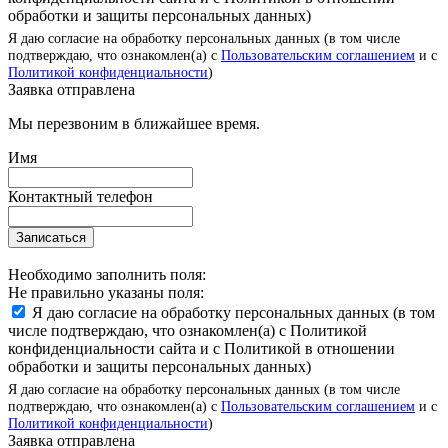
обработки и защиты персональных данных)
Я даю согласие на обработку персональных данных (в том числе
подтверждаю, что ознакомлен(а) с
Пользовательским соглашением
и с
Политикой конфиденциальности
)
Заявка отправлена
Мы перезвоним в ближайшее время.
Имя
Контактный телефон
Записаться
Необходимо заполнить поля:
Не правильно указаны поля:
Я даю согласие на обработку персональных данных (в том
числе подтверждаю, что ознакомлен(а) с Политикой
конфиденциальности сайта и с Политикой в отношении
обработки и защиты персональных данных)
Я даю согласие на обработку персональных данных (в том числе
подтверждаю, что ознакомлен(а) с
Пользовательским соглашением
и с
Политикой конфиденциальности
)
Заявка отправлена