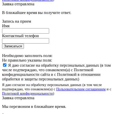
Заявка отправлена
В ближайшее время вы получите ответ.
Запись на прием
Имя
Контактный телефон
Записаться
Необходимо заполнить поля:
Не правильно указаны поля:
Я даю согласие на обработку персональных данных (в том
числе подтверждаю, что ознакомлен(а) с Политикой
конфиденциальности сайта и с Политикой в отношении
обработки и защиты персональных данных)
Я даю согласие на обработку персональных данных (в том числе
подтверждаю, что ознакомлен(а) с
Пользовательским соглашением
и с
Политикой конфиденциальности
)
Заявка отправлена
Мы перезвоним в ближайшее время.