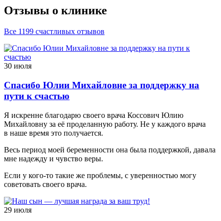
Отзывы о клинике
Все 1199 счастливых отзывов
30 июля
Спасибо Юлии Михайловне за поддержку на
пути к счастью
Я искренне благодарю своего врача Коссович Юлию
Михайловну за её проделанную работу. Не у каждого врача
в наше время это получается.
Весь период моей беременности она была поддержкой, давала
мне надежду и чувство веры.
Если у кого-то такие же проблемы, с уверенностью могу
советовать своего врача.
29 июля