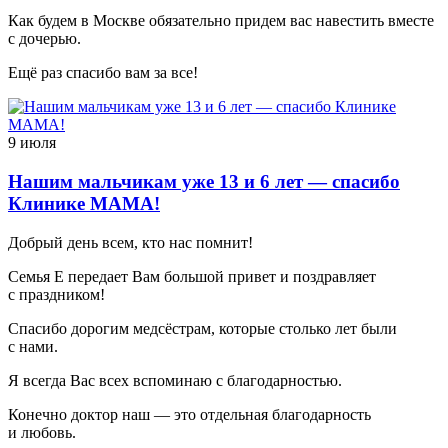
Как будем в Москве обязательно придем вас навестить вместе
с дочерью.
Ещё раз спасибо вам за все!
9 июля
Нашим мальчикам уже 13 и 6 лет — спасибо
Клинике МАМА!
Добрый день всем, кто нас помнит!
Семья Е передает Вам большой привет и поздравляет
с праздником!
Спасибо дорогим медсёстрам, которые столько лет были
с нами.
Я всегда Вас всех вспоминаю с благодарностью.
Конечно доктор наш — это отдельная благодарность
и любовь.