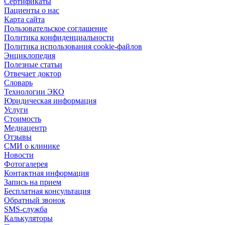
Сертификаты
Пациенты о нас
Карта сайта
Пользовательское соглашение
Политика конфиденциальности
Политика использования cookie-файлов
Энциклопедия
Полезные статьи
Отвечает доктор
Словарь
Технологии ЭКО
Юридическая информация
Услуги
Стоимость
Медиацентр
Отзывы
СМИ о клинике
Новости
Фотогалерея
Контактная информация
Запись на прием
Бесплатная консультация
Обратный звонок
SMS-служба
Калькуляторы