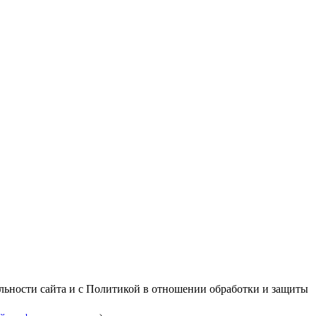
альности сайта и с Политикой в отношении обработки и защиты