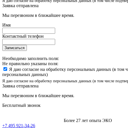
Я даю согласие на обработку персональных данных (в том числе подтве
Заявка отправлена
Мы перезвоним в ближайшее время.
Имя
Контактный телефон
Записаться
Необходимо заполнить поля:
Не правильно указаны поля:
Я даю согласие на обработку персональных данных (в том 
персональных данных)
Я даю согласие на обработку персональных данных (в том числе подтве
Заявка отправлена
Мы перезвоним в ближайшее время.
Бесплатный звонок
Более 27 лет опыта ЭКО
+7 495 921-34-26