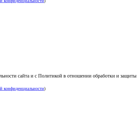
й конфиденциальности
)
альности сайта и с Политикой в отношении обработки и защиты
й конфиденциальности
)