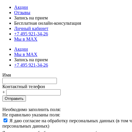
Акции
Отзывы
Запись на прием
Бесплатная онлайн-консультация
Личный кабинет
+7 495 921-34-26
Мы в MAX
Акции
Мы в MAX
Запись на прием
+7 495 921-34-26
Имя
Контактный телефон
+
Отправить
Необходимо заполнить поля:
Не правильно указаны поля:
Я даю согласие на обработку персональных данных (в том 
персональных данных)