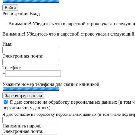
Войти
Регистрация
Вход
Внимание! Убедитесь что в адресной строке указан следую
Внимание! Убедитесь что в адресной строке указан следующий
Имя:
Электронная почта:
Телефон:
+
Укажите номер телефона для связи с клиникой.
Зарегистрироваться
Я даю согласие на обработку персональных данных (в том 
персональных данных)
Я даю согласие на обработку персональных данных (в том числе подтве
Напомнить пароль
Электронная почта: