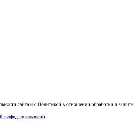
альности сайта и с Политикой в отношении обработки и защиты
й конфиденциальности
)