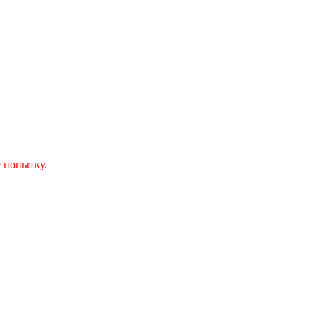
 попытку.