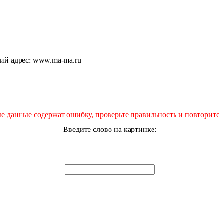
щий адрес: www.ma-ma.ru
е данные содержат ошибку, проверьте правильность и повторите
Введите слово на картинке: