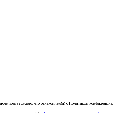
числе подтверждаю, что ознакомлен(а) с Политикой конфиденци