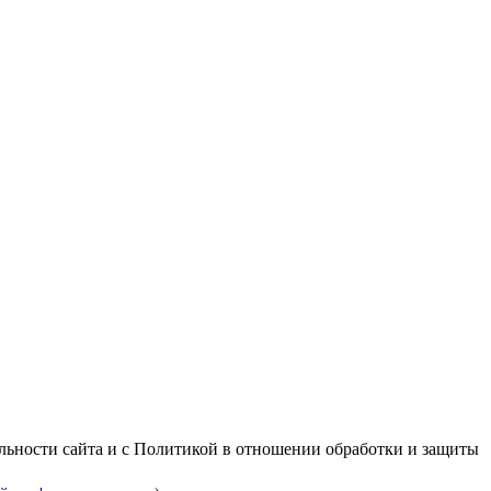
альности сайта и с Политикой в отношении обработки и защиты