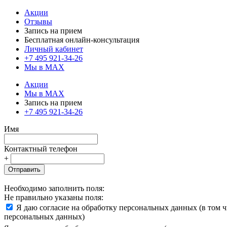
Акции
Отзывы
Запись на прием
Бесплатная онлайн-консультация
Личный кабинет
+7 495 921-34-26
Мы в MAX
Акции
Мы в MAX
Запись на прием
+7 495 921-34-26
Имя
Контактный телефон
+
Отправить
Необходимо заполнить поля:
Не правильно указаны поля:
Я даю согласие на обработку персональных данных (в том 
персональных данных)