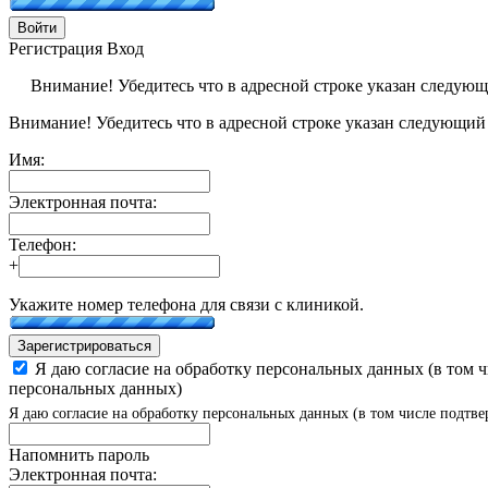
Войти
Регистрация
Вход
Внимание! Убедитесь что в адресной строке указан следую
Внимание! Убедитесь что в адресной строке указан следующий
Имя:
Электронная почта:
Телефон:
+
Укажите номер телефона для связи с клиникой.
Зарегистрироваться
Я даю согласие на обработку персональных данных (в том 
персональных данных)
Я даю согласие на обработку персональных данных (в том числе подтве
Напомнить пароль
Электронная почта: