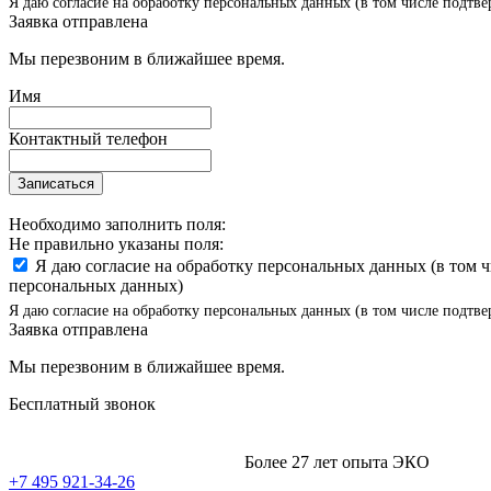
Я даю согласие на обработку персональных данных (в том числе подтве
Заявка отправлена
Мы перезвоним в ближайшее время.
Имя
Контактный телефон
Записаться
Необходимо заполнить поля:
Не правильно указаны поля:
Я даю согласие на обработку персональных данных (в том 
персональных данных)
Я даю согласие на обработку персональных данных (в том числе подтве
Заявка отправлена
Мы перезвоним в ближайшее время.
Бесплатный звонок
Более 27 лет опыта ЭКО
+7 495 921-34-26