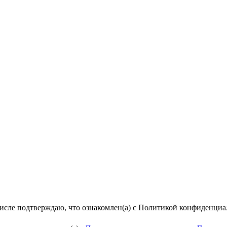
числе подтверждаю, что ознакомлен(а) с Политикой конфиденци