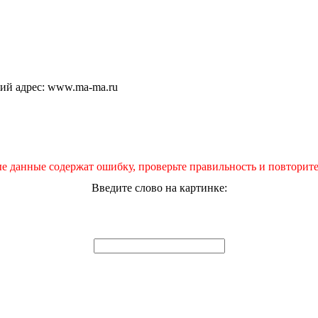
щий адрес: www.ma-ma.ru
е данные содержат ошибку, проверьте правильность и повторите
Введите слово на картинке: