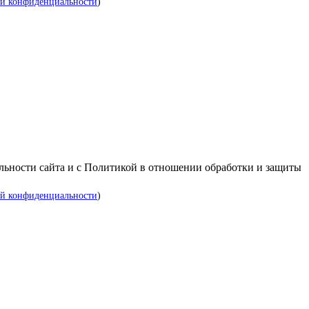
й конфиденциальности
)
альности сайта и с Политикой в отношении обработки и защиты
й конфиденциальности
)