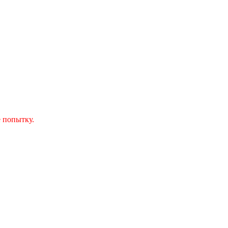
 попытку.