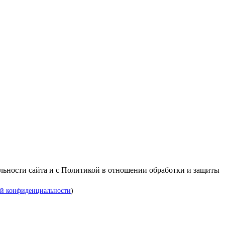
альности сайта и с Политикой в отношении обработки и защиты
й конфиденциальности
)