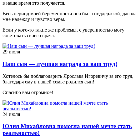
в наше время это получается.
Весь период моей беременности она была поддержкой, давала
мне надежду и чувство веры.
Если у кого-то такие же проблемы, с уверенностью могу
советовать своего врача.
29 июля
Наш сын — лучшая награда за ваш труд!
Хотелось бы поблагодарить Ярослава Игоревичу за его труд,
благодаря ему в нашей семье родился сын!
Спасибо вам огромное!
24 июля
Юлия Михайловна помогла нашей мечте стать
реальностью!