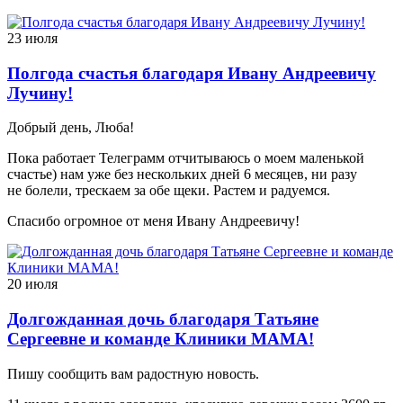
23 июля
Полгода счастья благодаря Ивану Андреевичу
Лучину!
Добрый день, Люба!
Пока работает Телеграмм отчитываюсь о моем маленькой
счастье) нам уже без нескольких дней 6 месяцев, ни разу
не болели, трескаем за обе щеки. Растем и радуемся.
Спасибо огромное от меня Ивану Андреевичу!
20 июля
Долгожданная дочь благодаря Татьяне
Сергеевне и команде Клиники МАМА!
Пишу сообщить вам радостную новость.