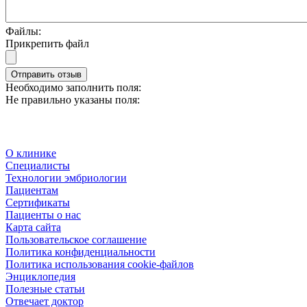
Файлы:
Прикрепить файл
Отправить отзыв
Необходимо заполнить поля:
Не правильно указаны поля:
О клинике
Специалисты
Технологии эмбриологии
Пациентам
Сертификаты
Пациенты о нас
Карта сайта
Пользовательское соглашение
Политика конфиденциальности
Политика использования cookie-файлов
Энциклопедия
Полезные статьи
Отвечает доктор