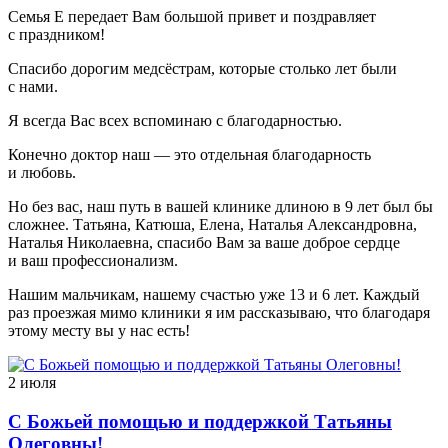
Семья Е передает Вам большой привет и поздравляет
с праздником!
Спасибо дорогим медсёстрам, которые столько лет были
с нами.
Я всегда Вас всех вспоминаю с благодарностью.
Конечно доктор наш — это отдельная благодарность
и любовь.
Но без вас, наш путь в вашей клинике длиною в 9 лет был бы
сложнее. Татьяна, Катюша, Елена, Наталья Александровна,
Наталья Николаевна, спасибо Вам за ваше доброе сердце
и ваш профессионализм.
Нашим мальчикам, нашему счастью уже 13 и 6 лет. Каждый
раз проезжая мимо клиники я им рассказываю, что благодаря
этому месту вы у нас есть!
2 июля
С Божьей помощью и поддержкой Татьяны
Олеговны!