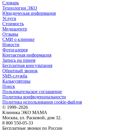
Словарь
Технологии ЭКО
Юридическая информация
Услуги
Стоимость
Медиацентр
Отзывы
СМИ о клинике
Новости
Фотогалерея
Контактная информация
Запись на прием
Бесплатная консультация
Обратный звонок
SMS-служба
Калькуляторы
Поиск
Пользовательское соглашение
Политика конфиденциальности
Политика использования cookie-файлов
©
1999–2026
Клиника ЭКО МАМА
Москва, ул. Расковой, дом 32.
8 800 550-05-33
Бесплатные звонки по России