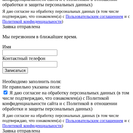
обработки и защиты персональных данных)
Я даю согласие на обработку персональных данных (в том числе
подтверждаю, что ознакомлен(а) с
Пользовательским соглашением
и с
Политикой конфиденциальности
)
Заявка отправлена
Мы перезвоним в ближайшее время.
Имя
Контактный телефон
Записаться
Необходимо заполнить поля:
Не правильно указаны поля:
Я даю согласие на обработку персональных данных (в том
числе подтверждаю, что ознакомлен(а) с Политикой
конфиденциальности сайта и с Политикой в отношении
обработки и защиты персональных данных)
Я даю согласие на обработку персональных данных (в том числе
подтверждаю, что ознакомлен(а) с
Пользовательским соглашением
и с
Политикой конфиденциальности
)
Заявка отправлена