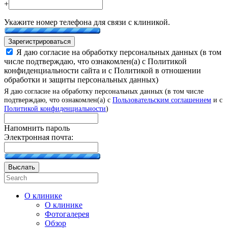
+
Укажите номер телефона для связи с клиникой.
Зарегистрироваться
Я даю согласие на обработку персональных данных (в том
числе подтверждаю, что ознакомлен(а) с Политикой
конфиденциальности сайта и с Политикой в отношении
обработки и защиты персональных данных)
Я даю согласие на обработку персональных данных (в том числе
подтверждаю, что ознакомлен(а) с
Пользовательским соглашением
и с
Политикой конфиденциальности
)
Напомнить пароль
Электронная почта:
Выслать
О клинике
О клинике
Фотогалерея
Обзор