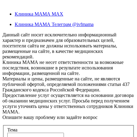
Клиника МАМА MAX
Клиника МАМА Телеграм @ivfmama
Данный сайт носит исключительно информационный
характер и предназначен для образовательных целей,
посетители сайта не должны использовать материалы,
размещенные на сайте, в качестве медицинских
рекомендаций.
Клиника МАМА не несет ответственности за возможные
последствия, возникшие в результате использования
информации, размещенной на сайте.
Материалы и цены, размещенные на сайте, не являются
публичной офертой, определяемой положениями статьи 437
Гражданского кодекса Российской Федерации.
Предоставление услуг осуществляется на основании договора
об оказании медицинских услуг. Просьба перед получением
услуги уточнять цены у ответственных сотрудников Клиники
МАМА.
Опишите вашу проблему или задайте вопрос
Тема