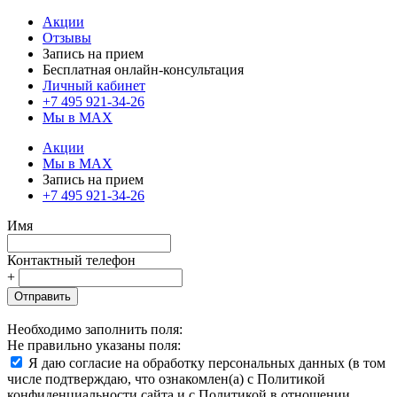
Акции
Отзывы
Запись на прием
Бесплатная онлайн-консультация
Личный кабинет
+7 495 921-34-26
Мы в MAX
Акции
Мы в MAX
Запись на прием
+7 495 921-34-26
Имя
Контактный телефон
+
Отправить
Необходимо заполнить поля:
Не правильно указаны поля:
Я даю согласие на обработку персональных данных (в том
числе подтверждаю, что ознакомлен(а) с Политикой
конфиденциальности сайта и с Политикой в отношении