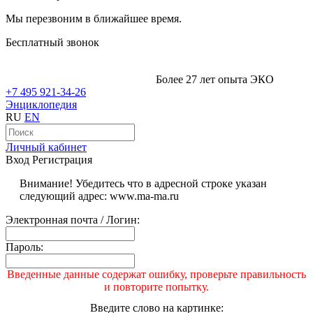
Мы перезвоним в ближайшее время.
Бесплатный звонок
Более 27 лет опыта ЭКО
+7 495 921-34-26
Энциклопедия
RU
EN
Личный кабинет
Вход
Регистрация
Внимание! Убедитесь что в адресной строке указан
следующий адрес: www.ma-ma.ru
Электронная почта / Логин:
Пароль:
Введенные данные содержат ошибку, проверьте правильность
и повторите попытку.
Введите слово на картинке: