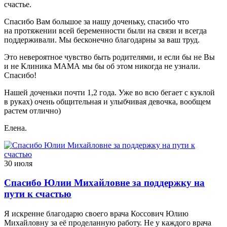
счастье.
Спасибо Вам большое за нашу доченьку, спасибо что
на протяжении всей беременности были на связи и всегда
поддерживали. Мы бесконечно благодарны за ваш труд.
Это невероятное чувство быть родителями, и если бы не Вы
и не Клиника МАМА мы бы об этом никогда не узнали.
Спасибо!
Нашей доченьки почти 1,2 года. Уже во всю бегает с куклой
в руках) очень общительная и улыбчивая девочка, вообщем
растем отлично)
Елена.
30 июля
Спасибо Юлии Михайловне за поддержку на
пути к счастью
Я искренне благодарю своего врача Коссович Юлию
Михайловну за её проделанную работу. Не у каждого врача