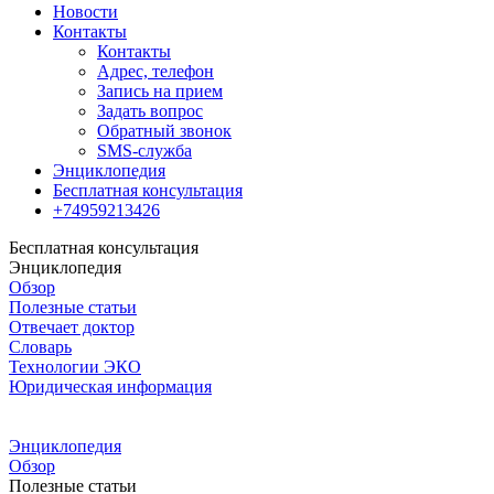
Новости
Контакты
Контакты
Адрес, телефон
Запись на прием
Задать вопрос
Обратный звонок
SMS-служба
Энциклопедия
Бесплатная консультация
+74959213426
Бесплатная консультация
Энциклопедия
Обзор
Полезные статьи
Отвечает доктор
Словарь
Технологии ЭКО
Юридическая информация
Энциклопедия
Обзор
Полезные статьи