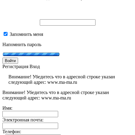
Запомнить меня
Напомнить пароль
Войти
Регистрация
Вход
Внимание! Убедитесь что в адресной строке указан
следующий адрес: www.ma-ma.ru
Внимание! Убедитесь что в адресной строке указан
следующий адрес: www.ma-ma.ru
Имя:
Электронная почта:
Телефон: