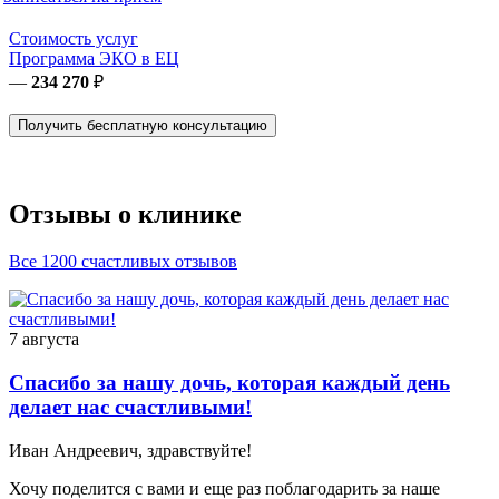
Стоимость услуг
Программа ЭКО в ЕЦ
—
234 270
₽
Получить бесплатную консультацию
Отзывы о клинике
Все 1200 счастливых отзывов
7 августа
Спасибо за нашу дочь, которая каждый день
делает нас счастливыми!
Иван Андреевич, здравствуйте!
Хочу поделится с вами и еще раз поблагодарить за наше