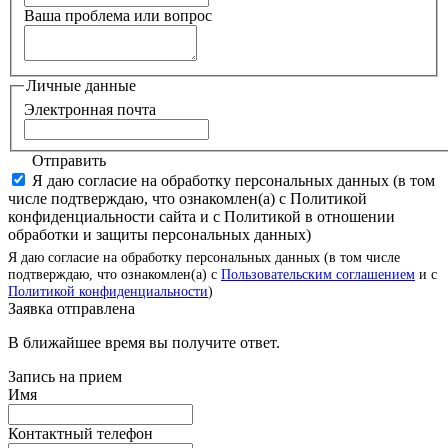
Ваша проблема или вопрос
Личные данные
Электронная почта
Отправить
Я даю согласие на обработку персональных данных (в том
числе подтверждаю, что ознакомлен(а) с Политикой
конфиденциальности сайта и с Политикой в отношении
обработки и защиты персональных данных)
Я даю согласие на обработку персональных данных (в том числе
подтверждаю, что ознакомлен(а) с
Пользовательским соглашением
и с
Политикой конфиденциальности
)
Заявка отправлена
В ближайшее время вы получите ответ.
Запись на прием
Имя
Контактный телефон