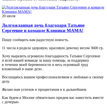
20 июля
Долгожданная дочь благодаря Татьяне
Сергеевне и команде Клиники МАМА!
Пишу сообщить вам радостную новость.
11 числа я родила здоровую, красивую девочку весом 3600 гр.
Хочу выразить огромную благодарность Татьяне Сергеевне
и всей вашей команде за вашу помощь, за поддержку
в течении моей беременности и весь огромный труд
вложенный в наше дело.
Восхищаюсь вашим профессионализмом и любовью к своему
делу.
Желаю вам успехов и процветания и в дальнейшем.
Как будем в Москве обязательно придем вас навестить вместе
с дочерью.