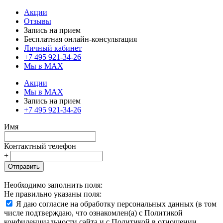
Акции
Отзывы
Запись на прием
Бесплатная онлайн-консультация
Личный кабинет
+7 495 921-34-26
Мы в MAX
Акции
Мы в MAX
Запись на прием
+7 495 921-34-26
Имя
Контактный телефон
+
Отправить
Необходимо заполнить поля:
Не правильно указаны поля:
Я даю согласие на обработку персональных данных (в том
числе подтверждаю, что ознакомлен(а) с Политикой
конфиденциальности сайта и с Политикой в отношении