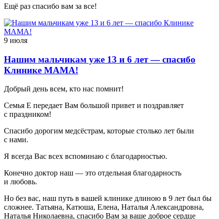
Ещё раз спасибо вам за все!
9 июля
Нашим мальчикам уже 13 и 6 лет — спасибо
Клинике МАМА!
Добрый день всем, кто нас помнит!
Семья Е передает Вам большой привет и поздравляет
с праздником!
Спасибо дорогим медсёстрам, которые столько лет были
с нами.
Я всегда Вас всех вспоминаю с благодарностью.
Конечно доктор наш — это отдельная благодарность
и любовь.
Но без вас, наш путь в вашей клинике длиною в 9 лет был бы
сложнее. Татьяна, Катюша, Елена, Наталья Александровна,
Наталья Николаевна, спасибо Вам за ваше доброе сердце