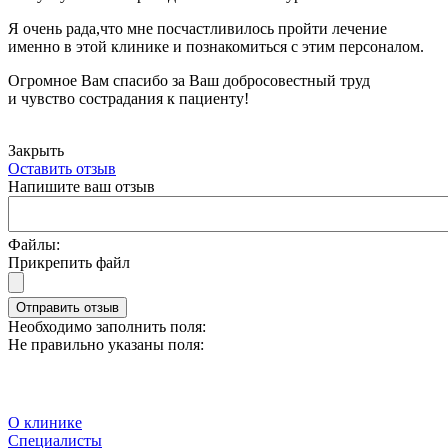
Я очень рада,что мне посчастливилось пройти лечение
именно в этой клинике и познакомиться с этим персоналом.
Огромное Вам спасибо за Ваш добросовестный труд
и чувство сострадания к пациенту!
Закрыть
Оставить отзыв
Напишите ваш отзыв
Файлы:
Прикрепить файл
Отправить отзыв
Необходимо заполнить поля:
Не правильно указаны поля:
О клинике
Специалисты