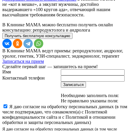
не «кот в мешке», а эякулят мужчины, достойно
выдержавшего «100 кругов ада», отвечающий нашим
высочайшим требованиям безопасности.
В Клинике МАМА можно бесплатно получить онлайн
консультацию: репродуктолога и андролога
Получить бесплатную консультацию
В Клинике МАМА ведут приемы: репродуктолог, андролог,
уролог, генетик, УЗИ-специалист, эндокринолог, терапевт
Записаться на прием
Сделайте первый шаг — запишитесь на прием!
Имя
Контактный телефон
Записаться
Необходимо заполнить поля:
Не правильно указаны поля:
Я даю согласие на обработку персональных данных (в том
числе подтверждаю, что ознакомлен(а) с Политикой
конфиденциальности сайта и с Политикой в отношении
обработки и защиты персональных данных)
Я даю согласие на обработку персональных данных (в том числе