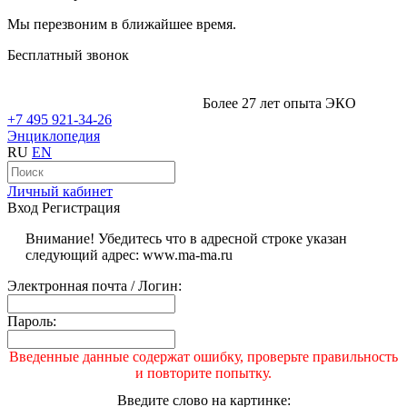
Мы перезвоним в ближайшее время.
Бесплатный звонок
Более 27 лет опыта ЭКО
+7 495 921-34-26
Энциклопедия
RU
EN
Личный кабинет
Вход
Регистрация
Внимание! Убедитесь что в адресной строке указан
следующий адрес: www.ma-ma.ru
Электронная почта / Логин:
Пароль:
Введенные данные содержат ошибку, проверьте правильность
и повторите попытку.
Введите слово на картинке: