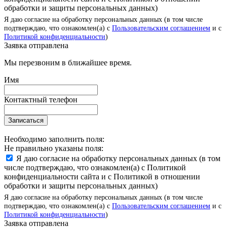
обработки и защиты персональных данных)
Я даю согласие на обработку персональных данных (в том числе
подтверждаю, что ознакомлен(а) с
Пользовательским соглашением
и с
Политикой конфиденциальности
)
Заявка отправлена
Мы перезвоним в ближайшее время.
Имя
Контактный телефон
Записаться
Необходимо заполнить поля:
Не правильно указаны поля:
Я даю согласие на обработку персональных данных (в том
числе подтверждаю, что ознакомлен(а) с Политикой
конфиденциальности сайта и с Политикой в отношении
обработки и защиты персональных данных)
Я даю согласие на обработку персональных данных (в том числе
подтверждаю, что ознакомлен(а) с
Пользовательским соглашением
и с
Политикой конфиденциальности
)
Заявка отправлена