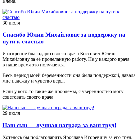
Елена.
30 июля
Спасибо Юлии Михайловне за поддержку на
пути к счастью
Я искренне благодарю своего врача Коссович Юлию
Михайловну за её проделанную работу. Не у каждого врача
в наше время это получается.
Весь период моей беременности она была поддержкой, давала
мне надежду и чувство веры.
Если у кого-то такие же проблемы, с уверенностью могу
советовать своего врача.
29 июля
Наш сын — лучшая награда за ваш труд!
Хотелось бы поблагодарить Ярослава Игоревичу за его труд,