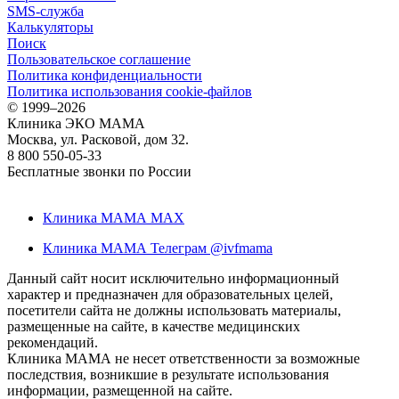
SMS-служба
Калькуляторы
Поиск
Пользовательское соглашение
Политика конфиденциальности
Политика использования cookie-файлов
©
1999–2026
Клиника ЭКО МАМА
Москва, ул. Расковой, дом 32.
8 800 550-05-33
Бесплатные звонки по России
Клиника МАМА MAX
Клиника МАМА Телеграм @ivfmama
Данный сайт носит исключительно информационный
характер и предназначен для образовательных целей,
посетители сайта не должны использовать материалы,
размещенные на сайте, в качестве медицинских
рекомендаций.
Клиника МАМА не несет ответственности за возможные
последствия, возникшие в результате использования
информации, размещенной на сайте.