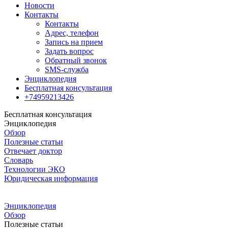
Новости
Контакты
Контакты
Адрес, телефон
Запись на прием
Задать вопрос
Обратный звонок
SMS-служба
Энциклопедия
Бесплатная консультация
+74959213426
Бесплатная консультация
Энциклопедия
Обзор
Полезные статьи
Отвечает доктор
Словарь
Технологии ЭКО
Юридическая информация
Энциклопедия
Обзор
Полезные статьи