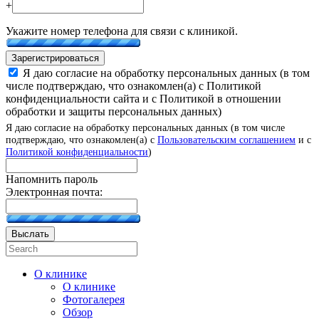
+
Укажите номер телефона для связи с клиникой.
Зарегистрироваться
Я даю согласие на обработку персональных данных (в том
числе подтверждаю, что ознакомлен(а) с Политикой
конфиденциальности сайта и с Политикой в отношении
обработки и защиты персональных данных)
Я даю согласие на обработку персональных данных (в том числе
подтверждаю, что ознакомлен(а) с
Пользовательским соглашением
и с
Политикой конфиденциальности
)
Напомнить пароль
Электронная почта:
Выслать
О клинике
О клинике
Фотогалерея
Обзор