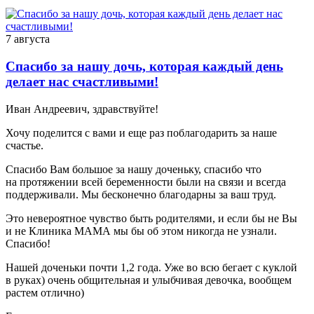
7 августа
Спасибо за нашу дочь, которая каждый день
делает нас счастливыми!
Иван Андреевич, здравствуйте!
Хочу поделится с вами и еще раз поблагодарить за наше
счастье.
Спасибо Вам большое за нашу доченьку, спасибо что
на протяжении всей беременности были на связи и всегда
поддерживали. Мы бесконечно благодарны за ваш труд.
Это невероятное чувство быть родителями, и если бы не Вы
и не Клиника МАМА мы бы об этом никогда не узнали.
Спасибо!
Нашей доченьки почти 1,2 года. Уже во всю бегает с куклой
в руках) очень общительная и улыбчивая девочка, вообщем
растем отлично)