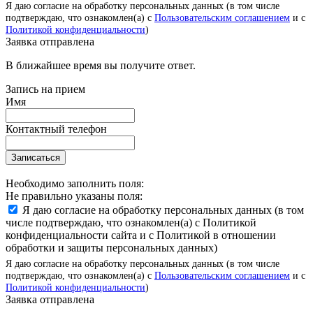
Я даю согласие на обработку персональных данных (в том числе
подтверждаю, что ознакомлен(а) с
Пользовательским соглашением
и с
Политикой конфиденциальности
)
Заявка отправлена
В ближайшее время вы получите ответ.
Запись на прием
Имя
Контактный телефон
Записаться
Необходимо заполнить поля:
Не правильно указаны поля:
Я даю согласие на обработку персональных данных (в том
числе подтверждаю, что ознакомлен(а) с Политикой
конфиденциальности сайта и с Политикой в отношении
обработки и защиты персональных данных)
Я даю согласие на обработку персональных данных (в том числе
подтверждаю, что ознакомлен(а) с
Пользовательским соглашением
и с
Политикой конфиденциальности
)
Заявка отправлена