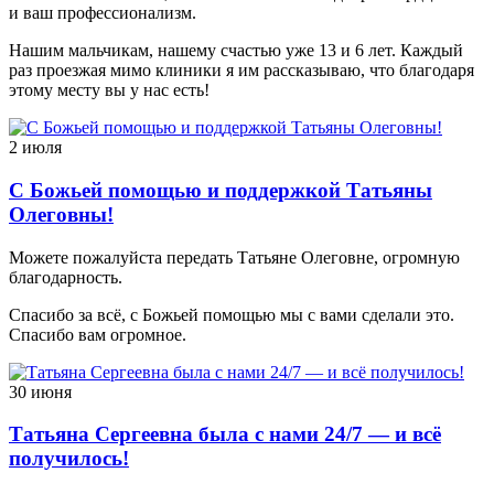
и ваш профессионализм.
Нашим мальчикам, нашему счастью уже 13 и 6 лет. Каждый
раз проезжая мимо клиники я им рассказываю, что благодаря
этому месту вы у нас есть!
2 июля
С Божьей помощью и поддержкой Татьяны
Олеговны!
Можете пожалуйста передать Татьяне Олеговне, огромную
благодарность.
Спасибо за всё, с Божьей помощью мы с вами сделали это.
Спасибо вам огромное.
30 июня
Татьяна Сергеевна была с нами 24/7 — и всё
получилось!