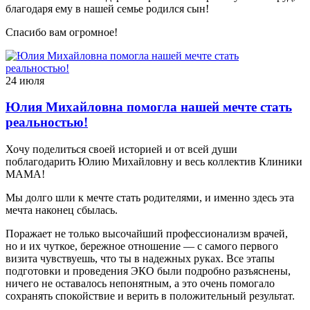
благодаря ему в нашей семье родился сын!
Спасибо вам огромное!
24 июля
Юлия Михайловна помогла нашей мечте стать
реальностью!
Хочу поделиться своей историей и от всей души
поблагодарить Юлию Михайловну и весь коллектив Клиники
МАМА!
Мы долго шли к мечте стать родителями, и именно здесь эта
мечта наконец сбылась.
Поражает не только высочайший профессионализм врачей,
но и их чуткое, бережное отношение — с самого первого
визита чувствуешь, что ты в надежных руках. Все этапы
подготовки и проведения ЭКО были подробно разъяснены,
ничего не оставалось непонятным, а это очень помогало
сохранять спокойствие и верить в положительный результат.