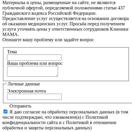
Материалы и цены, размещенные на сайте, не являются
публичной офертой, определяемой положениями статьи 437
Гражданского кодекса Российской Федерации.
Предоставление услуг осуществляется на основании договора
об оказании медицинских услуг. Просьба перед получением
услуги уточнять цены у ответственных сотрудников Клиники
МАМА.
Опишите вашу проблему или задайте вопрос
Тема
Ваша проблема или вопрос
Личные данные
Электронная почта
Отправить
Я даю согласие на обработку персональных данных (в том
числе подтверждаю, что ознакомлен(а) с Политикой
конфиденциальности сайта и с Политикой в отношении
обработки и защиты персональных данных)