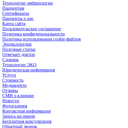
Технологии эмбриологии
Пациентам
Сертификаты
Пациенты о нас
Карта сайта
Пользовательское соглашение
Политика конфиденциальности
Политика использования cookie-файлов
Энциклопедия
Полезные статьи
Отвечает доктор
Словарь
Технологии ЭКО
Юридическая информация
Услуги
Стоимость
Медиацентр
Отзывы
СМИ о клинике
Новости
Фотогалерея
Контактная информация
Запись на прием
Бесплатная консультация
Обратный звонок