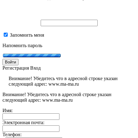
Запомнить меня
Напомнить пароль
Войти
Регистрация
Вход
Внимание! Убедитесь что в адресной строке указан
следующий адрес: www.ma-ma.ru
Внимание! Убедитесь что в адресной строке указан
следующий адрес: www.ma-ma.ru
Имя:
Электронная почта:
Телефон: