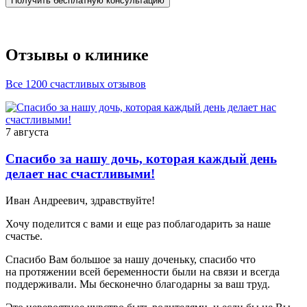
Получить бесплатную консультацию
Отзывы о клинике
Все 1200 счастливых отзывов
7 августа
Спасибо за нашу дочь, которая каждый день
делает нас счастливыми!
Иван Андреевич, здравствуйте!
Хочу поделится с вами и еще раз поблагодарить за наше
счастье.
Спасибо Вам большое за нашу доченьку, спасибо что
на протяжении всей беременности были на связи и всегда
поддерживали. Мы бесконечно благодарны за ваш труд.