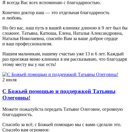
Я всегда Вас всех вспоминаю с благодарностью.
Конечно доктор наш — это отдельная благодарность
и любовь.
Но без вас, наш путь в вашей клинике длиною в 9 лет был бы
сложнее. Татьяна, Катюша, Елена, Наталья Александровна,
Наталья Николаевна, спасибо Вам за ваше доброе сердце
и ваш профессионализм.
Нашим мальчикам, нашему счастью уже 13 и 6 лет. Каждый
раз проезжая мимо клиники я им рассказываю, что благодаря
этому месту вы у нас есть!
2 июля
С Божьей помощью и поддержкой Татьяны
Олеговны!
Можете пожалуйста передать Татьяне Олеговне, огромную
благодарность.
Спасибо за всё, с Божьей помощью мы с вами сделали это.
Спасибо вам огромное.