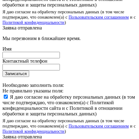
обработки и защиты персональных данных)
Я даю согласие на обработку персональных данных (в том числе
подтверждаю, что ознакомлен(а) с
Пользовательским соглашением
и с
Политикой конфиденциальности
)
Заявка отправлена
Мы перезвоним в ближайшее время.
Имя
Контактный телефон
Записаться
Необходимо заполнить поля:
Не правильно указаны поля:
Я даю согласие на обработку персональных данных (в том
числе подтверждаю, что ознакомлен(а) с Политикой
конфиденциальности сайта и с Политикой в отношении
обработки и защиты персональных данных)
Я даю согласие на обработку персональных данных (в том числе
подтверждаю, что ознакомлен(а) с
Пользовательским соглашением
и с
Политикой конфиденциальности
)
Заявка отправлена