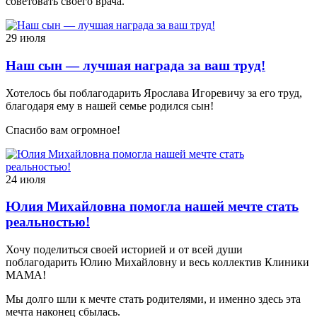
советовать своего врача.
29 июля
Наш сын — лучшая награда за ваш труд!
Хотелось бы поблагодарить Ярослава Игоревичу за его труд,
благодаря ему в нашей семье родился сын!
Спасибо вам огромное!
24 июля
Юлия Михайловна помогла нашей мечте стать
реальностью!
Хочу поделиться своей историей и от всей души
поблагодарить Юлию Михайловну и весь коллектив Клиники
МАМА!
Мы долго шли к мечте стать родителями, и именно здесь эта
мечта наконец сбылась.