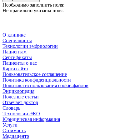
Необходимо заполнить поля:
Не правильно указаны поля:
О клинике
Специалисты
Технологии эмбриологии
Пациентам
Сертификаты
Пациенты о нас
Карта сайта
Пользовательское соглашение
Политика конфиденциальности
Политика использования cookie-файлов
Энциклопедия
Полезные статьи
Отвечает доктор
Словарь
Технологии ЭКО
Юридическая информация
Услуги
Стоимость
Медиацентр