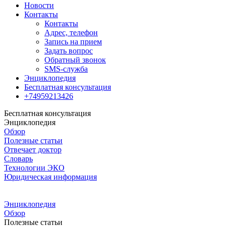
Новости
Контакты
Контакты
Адрес, телефон
Запись на прием
Задать вопрос
Обратный звонок
SMS-служба
Энциклопедия
Бесплатная консультация
+74959213426
Бесплатная консультация
Энциклопедия
Обзор
Полезные статьи
Отвечает доктор
Словарь
Технологии ЭКО
Юридическая информация
Энциклопедия
Обзор
Полезные статьи