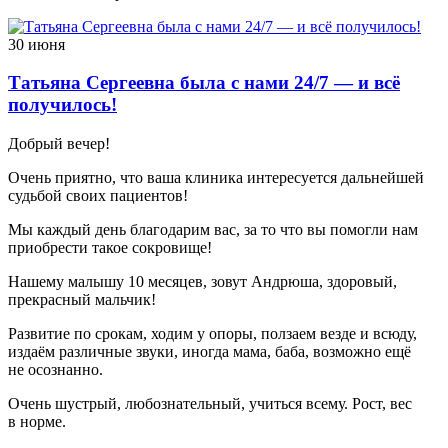
30 июня
Татьяна Сергеевна была с нами 24/7 — и всё
получилось!
Добрый вечер!
Очень приятно, что ваша клиника интересуется дальнейшей
судьбой своих пациентов!
Мы каждый день благодарим вас, за то что вы помогли нам
приобрести такое сокровище!
Нашему малышу 10 месяцев, зовут Андрюша, здоровый,
прекрасный мальчик!
Развитие по срокам, ходим у опоры, ползаем везде и всюду,
издаём различные звуки, иногда мама, баба, возможно ещё
не осознанно.
Очень шустрый, любознательный, учиться всему. Рост, вес
в норме.