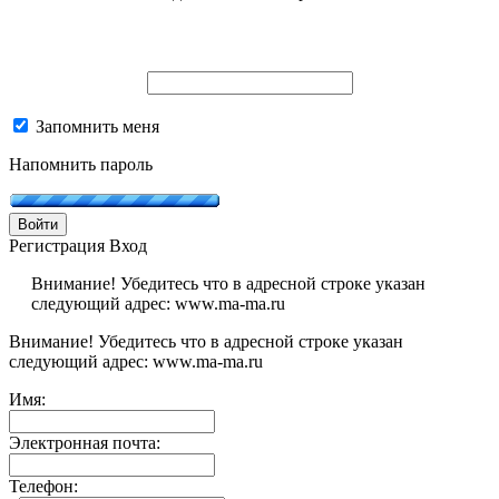
Запомнить меня
Напомнить пароль
Войти
Регистрация
Вход
Внимание! Убедитесь что в адресной строке указан
следующий адрес: www.ma-ma.ru
Внимание! Убедитесь что в адресной строке указан
следующий адрес: www.ma-ma.ru
Имя:
Электронная почта:
Телефон: