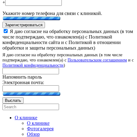
+
Укажите номер телефона для связи с клиникой.
Зарегистрироваться
Я даю согласие на обработку персональных данных (в том
числе подтверждаю, что ознакомлен(а) с Политикой
конфиденциальности сайта и с Политикой в отношении
обработки и защиты персональных данных)
Я даю согласие на обработку персональных данных (в том числе
подтверждаю, что ознакомлен(а) с
Пользовательским соглашением
и с
Политикой конфиденциальности
)
Напомнить пароль
Электронная почта:
Выслать
О клинике
О клинике
Фотогалерея
Обзор