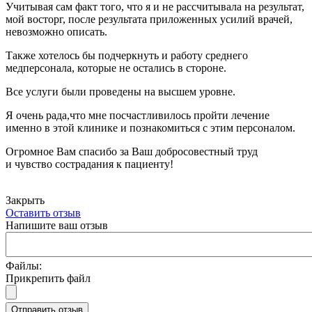
Учитывая сам факт того, что я и не рассчитывала на результат,
мой восторг, после результата приложенных усилий врачей,
невозможно описать.
Также хотелось бы подчеркнуть и работу среднего
медперсонала, которые не остались в стороне.
Все услуги были проведены на высшем уровне.
Я очень рада,что мне посчастливилось пройти лечение
именно в этой клинике и познакомиться с этим персоналом.
Огромное Вам спасибо за Ваш добросовестный труд
и чувство сострадания к пациенту!
Закрыть
Оставить отзыв
Напишите ваш отзыв
Файлы:
Прикрепить файл
Отправить отзыв