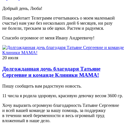
Добрый день, Люба!
Пока работает Телеграмм отчитываюсь о моем маленькой
счастье) нам уже без нескольких дней 6 месяцев, ни разу
не болели, трескаем за обе щеки. Растем и радуемся.
Спасибо огромное от меня Ивану Андреевичу!
20 июля
Долгожданная дочь благодаря Татьяне
Сергеевне и команде Клиники МАМА!
Пишу сообщить вам радостную новость.
11 числа я родила здоровую, красивую девочку весом 3600 гр.
Хочу выразить огромную благодарность Татьяне Сергеевне
и всей вашей команде за вашу помощь, за поддержку
в течении моей беременности и весь огромный труд
вложенный в наше дело.