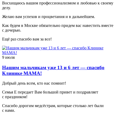
Восхищаюсь вашим профессионализмом и любовью к своему
делу.
Желаю вам успехов и процветания и в дальнейшем.
Как будем в Москве обязательно придем вас навестить вместе
с дочерью.
Ещё раз спасибо вам за все!
9 июля
Нашим мальчикам уже 13 и 6 лет — спасибо
Клинике МАМА!
Добрый день всем, кто нас помнит!
Семья Е передает Вам большой привет и поздравляет
с праздником!
Спасибо дорогим медсёстрам, которые столько лет были
с нами.