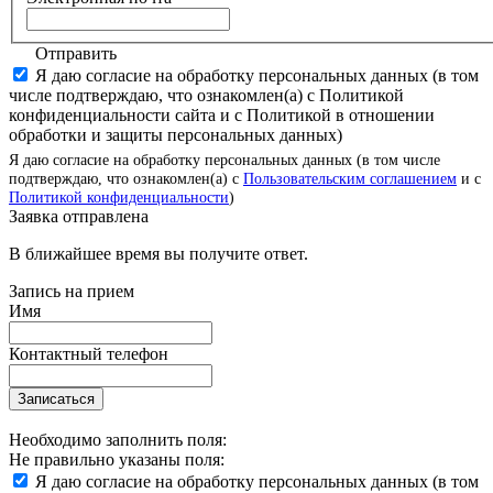
Отправить
Я даю согласие на обработку персональных данных (в том
числе подтверждаю, что ознакомлен(а) с Политикой
конфиденциальности сайта и с Политикой в отношении
обработки и защиты персональных данных)
Я даю согласие на обработку персональных данных (в том числе
подтверждаю, что ознакомлен(а) с
Пользовательским соглашением
и с
Политикой конфиденциальности
)
Заявка отправлена
В ближайшее время вы получите ответ.
Запись на прием
Имя
Контактный телефон
Записаться
Необходимо заполнить поля:
Не правильно указаны поля:
Я даю согласие на обработку персональных данных (в том