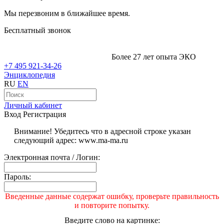
Мы перезвоним в ближайшее время.
Бесплатный звонок
Более 27 лет опыта ЭКО
+7 495 921-34-26
Энциклопедия
RU
EN
Личный кабинет
Вход
Регистрация
Внимание! Убедитесь что в адресной строке указан
следующий адрес: www.ma-ma.ru
Электронная почта / Логин:
Пароль:
Введенные данные содержат ошибку, проверьте правильность
и повторите попытку.
Введите слово на картинке: