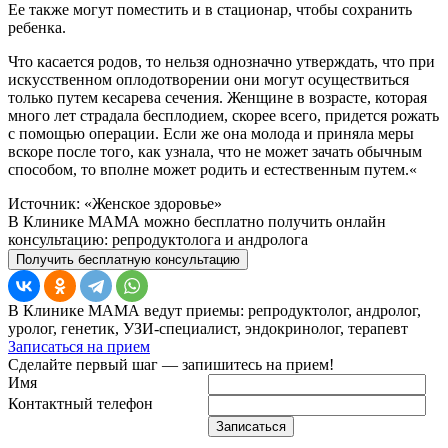
Ее также могут поместить и в стационар, чтобы сохранить
ребенка.
Что касается родов, то нельзя однозначно утверждать, что при
искусственном оплодотворении они могут осуществиться
только путем кесарева сечения. Женщине в возрасте, которая
много лет страдала бесплодием, скорее всего, придется рожать
с помощью операции. Если же она молода и приняла меры
вскоре после того, как узнала, что не может зачать обычным
способом, то вполне может родить и естественным путем.«
Источник: «Женское здоровье»
В Клинике МАМА можно бесплатно получить онлайн
консультацию: репродуктолога и андролога
Получить бесплатную консультацию
В Клинике МАМА ведут приемы: репродуктолог, андролог,
уролог, генетик, УЗИ-специалист, эндокринолог, терапевт
Записаться на прием
Сделайте первый шаг — запишитесь на прием!
Имя
Контактный телефон
Записаться