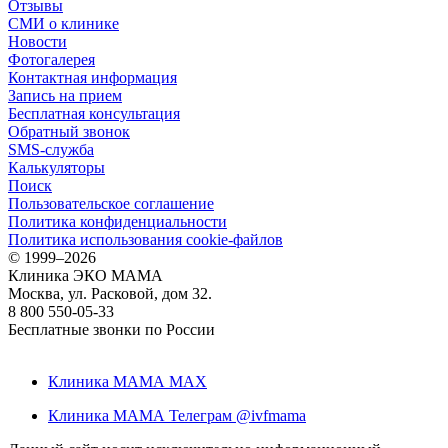
Отзывы
СМИ о клинике
Новости
Фотогалерея
Контактная информация
Запись на прием
Бесплатная консультация
Обратный звонок
SMS-служба
Калькуляторы
Поиск
Пользовательское соглашение
Политика конфиденциальности
Политика использования cookie-файлов
©
1999–2026
Клиника ЭКО МАМА
Москва, ул. Расковой, дом 32.
8 800 550-05-33
Бесплатные звонки по России
Клиника МАМА MAX
Клиника МАМА Телеграм @ivfmama