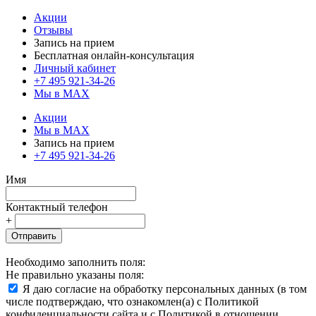
Акции
Отзывы
Запись на прием
Бесплатная онлайн-консультация
Личный кабинет
+7 495 921-34-26
Мы в MAX
Акции
Мы в MAX
Запись на прием
+7 495 921-34-26
Имя
Контактный телефон
+
Отправить
Необходимо заполнить поля:
Не правильно указаны поля:
Я даю согласие на обработку персональных данных (в том
числе подтверждаю, что ознакомлен(а) с Политикой
конфиденциальности сайта и с Политикой в отношении