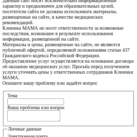
Данный сайт носит исключительно информационный
характер и предназначен для образовательных целей,
посетители сайта не должны использовать материалы,
размещенные на сайте, в качестве медицинских
рекомендаций.
Клиника МАМА не несет ответственности за возможные
последствия, возникшие в результате использования
информации, размещенной на сайте.
Материалы и цены, размещенные на сайте, не являются
публичной офертой, определяемой положениями статьи 437
Гражданского кодекса Российской Федерации.
Предоставление услуг осуществляется на основании договора
об оказании медицинских услуг. Просьба перед получением
услуги уточнять цены у ответственных сотрудников Клиники
МАМА.
Опишите вашу проблему или задайте вопрос
Тема
Ваша проблема или вопрос
Личные данные
Электронная почта