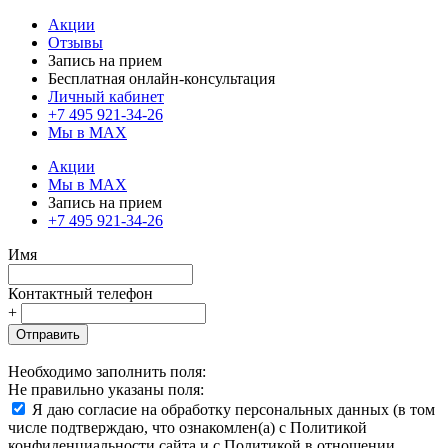
Акции
Отзывы
Запись на прием
Бесплатная онлайн-консультация
Личный кабинет
+7 495 921-34-26
Мы в MAX
Акции
Мы в MAX
Запись на прием
+7 495 921-34-26
Имя
Контактный телефон
+
Отправить
Необходимо заполнить поля:
Не правильно указаны поля:
Я даю согласие на обработку персональных данных (в том
числе подтверждаю, что ознакомлен(а) с Политикой
конфиденциальности сайта и с Политикой в отношении