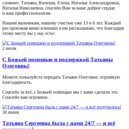
сложнее. Татьяна, Катюша, Елена, Наталья Александровна,
Наталья Николаевна, спасибо Вам за ваше доброе сердце
и ваш профессионализм.
Нашим мальчикам, нашему счастью уже 13 и 6 лет. Каждый
раз проезжая мимо клиники я им рассказываю, что благодаря
этому месту вы у нас есть!
2 июля
С Божьей помощью и поддержкой Татьяны
Олеговны!
Можете пожалуйста передать Татьяне Олеговне, огромную
благодарность.
Спасибо за всё, с Божьей помощью мы с вами сделали это.
Спасибо вам огромное.
30 июня
Татьяна Сергеевна была с нами 24/7 — и всё