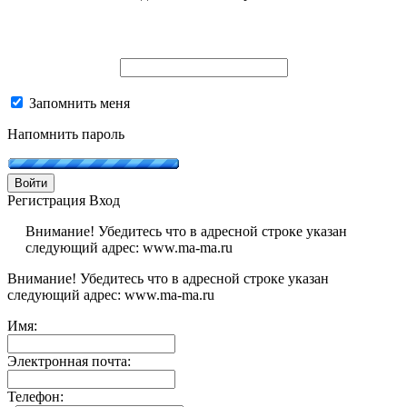
Запомнить меня
Напомнить пароль
Войти
Регистрация
Вход
Внимание! Убедитесь что в адресной строке указан
следующий адрес: www.ma-ma.ru
Внимание! Убедитесь что в адресной строке указан
следующий адрес: www.ma-ma.ru
Имя:
Электронная почта:
Телефон: