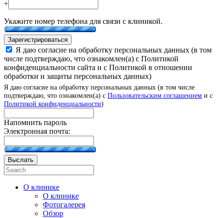
+
Укажите номер телефона для связи с клиникой.
Зарегистрироваться
Я даю согласие на обработку персональных данных (в том
числе подтверждаю, что ознакомлен(а) с Политикой
конфиденциальности сайта и с Политикой в отношении
обработки и защиты персональных данных)
Я даю согласие на обработку персональных данных (в том числе
подтверждаю, что ознакомлен(а) с
Пользовательским соглашением
и с
Политикой конфиденциальности
)
Напомнить пароль
Электронная почта:
Выслать
О клинике
О клинике
Фотогалерея
Обзор