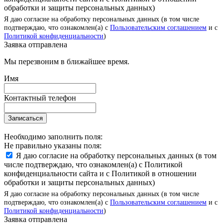
обработки и защиты персональных данных)
Я даю согласие на обработку персональных данных (в том числе
подтверждаю, что ознакомлен(а) с
Пользовательским соглашением
и с
Политикой конфиденциальности
)
Заявка отправлена
Мы перезвоним в ближайшее время.
Имя
Контактный телефон
Записаться
Необходимо заполнить поля:
Не правильно указаны поля:
Я даю согласие на обработку персональных данных (в том
числе подтверждаю, что ознакомлен(а) с Политикой
конфиденциальности сайта и с Политикой в отношении
обработки и защиты персональных данных)
Я даю согласие на обработку персональных данных (в том числе
подтверждаю, что ознакомлен(а) с
Пользовательским соглашением
и с
Политикой конфиденциальности
)
Заявка отправлена