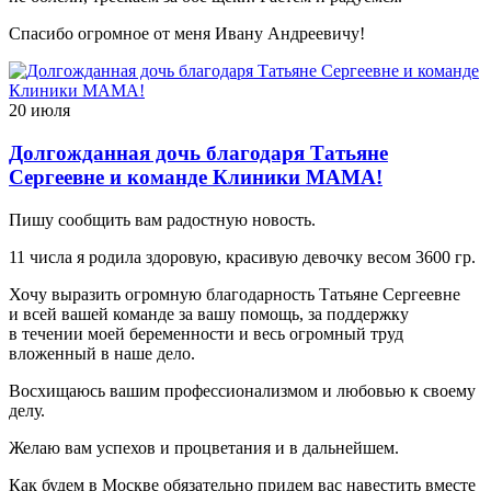
Спасибо огромное от меня Ивану Андреевичу!
20 июля
Долгожданная дочь благодаря Татьяне
Сергеевне и команде Клиники МАМА!
Пишу сообщить вам радостную новость.
11 числа я родила здоровую, красивую девочку весом 3600 гр.
Хочу выразить огромную благодарность Татьяне Сергеевне
и всей вашей команде за вашу помощь, за поддержку
в течении моей беременности и весь огромный труд
вложенный в наше дело.
Восхищаюсь вашим профессионализмом и любовью к своему
делу.
Желаю вам успехов и процветания и в дальнейшем.
Как будем в Москве обязательно придем вас навестить вместе