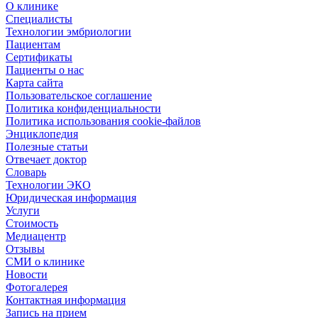
О клинике
Специалисты
Технологии эмбриологии
Пациентам
Сертификаты
Пациенты о нас
Карта сайта
Пользовательское соглашение
Политика конфиденциальности
Политика использования cookie-файлов
Энциклопедия
Полезные статьи
Отвечает доктор
Словарь
Технологии ЭКО
Юридическая информация
Услуги
Стоимость
Медиацентр
Отзывы
СМИ о клинике
Новости
Фотогалерея
Контактная информация
Запись на прием