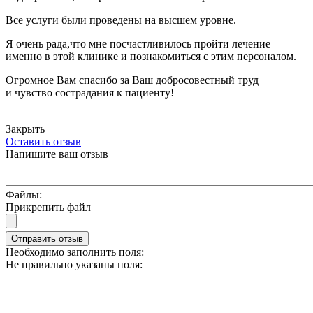
Все услуги были проведены на высшем уровне.
Я очень рада,что мне посчастливилось пройти лечение
именно в этой клинике и познакомиться с этим персоналом.
Огромное Вам спасибо за Ваш добросовестный труд
и чувство сострадания к пациенту!
Закрыть
Оставить отзыв
Напишите ваш отзыв
Файлы:
Прикрепить файл
Отправить отзыв
Необходимо заполнить поля:
Не правильно указаны поля: