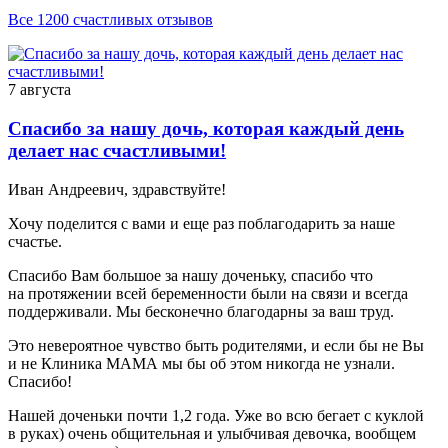
Все 1200 счастливых отзывов
7 августа
Спасибо за нашу дочь, которая каждый день
делает нас счастливыми!
Иван Андреевич, здравствуйте!
Хочу поделится с вами и еще раз поблагодарить за наше
счастье.
Спасибо Вам большое за нашу доченьку, спасибо что
на протяжении всей беременности были на связи и всегда
поддерживали. Мы бесконечно благодарны за ваш труд.
Это невероятное чувство быть родителями, и если бы не Вы
и не Клиника МАМА мы бы об этом никогда не узнали.
Спасибо!
Нашей доченьки почти 1,2 года. Уже во всю бегает с куклой
в руках) очень общительная и улыбчивая девочка, вообщем