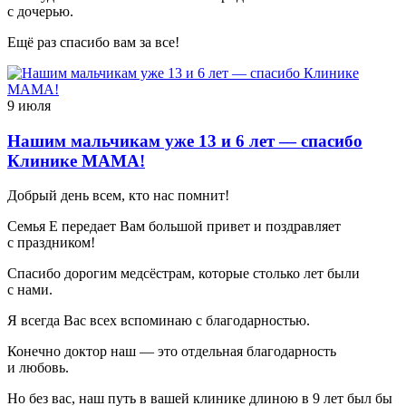
с дочерью.
Ещё раз спасибо вам за все!
9 июля
Нашим мальчикам уже 13 и 6 лет — спасибо
Клинике МАМА!
Добрый день всем, кто нас помнит!
Семья Е передает Вам большой привет и поздравляет
с праздником!
Спасибо дорогим медсёстрам, которые столько лет были
с нами.
Я всегда Вас всех вспоминаю с благодарностью.
Конечно доктор наш — это отдельная благодарность
и любовь.
Но без вас, наш путь в вашей клинике длиною в 9 лет был бы