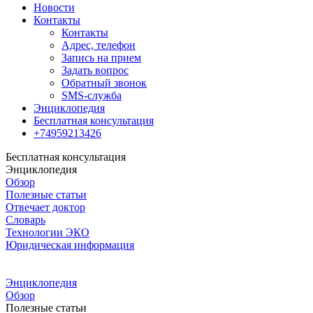
Новости
Контакты
Контакты
Адрес, телефон
Запись на прием
Задать вопрос
Обратный звонок
SMS-служба
Энциклопедия
Бесплатная консультация
+74959213426
Бесплатная консультация
Энциклопедия
Обзор
Полезные статьи
Отвечает доктор
Словарь
Технологии ЭКО
Юридическая информация
Энциклопедия
Обзор
Полезные статьи