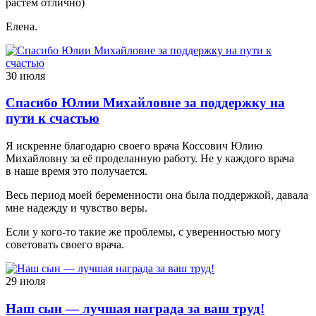
растем отлично)
Елена.
30 июля
Спасибо Юлии Михайловне за поддержку на
пути к счастью
Я искренне благодарю своего врача Коссович Юлию
Михайловну за её проделанную работу. Не у каждого врача
в наше время это получается.
Весь период моей беременности она была поддержкой, давала
мне надежду и чувство веры.
Если у кого-то такие же проблемы, с уверенностью могу
советовать своего врача.
29 июля
Наш сын — лучшая награда за ваш труд!