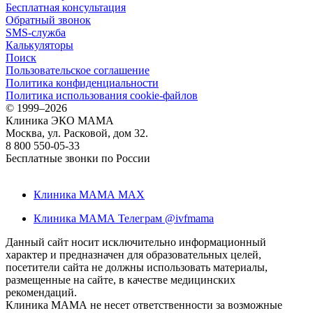
Бесплатная консультация
Обратный звонок
SMS-служба
Калькуляторы
Поиск
Пользовательское соглашение
Политика конфиденциальности
Политика использования cookie-файлов
©
1999–2026
Клиника ЭКО МАМА
Москва, ул. Расковой, дом 32.
8 800 550-05-33
Бесплатные звонки по России
Клиника МАМА MAX
Клиника МАМА Телеграм @ivfmama
Данный сайт носит исключительно информационный
характер и предназначен для образовательных целей,
посетители сайта не должны использовать материалы,
размещенные на сайте, в качестве медицинских
рекомендаций.
Клиника МАМА не несет ответственности за возможные