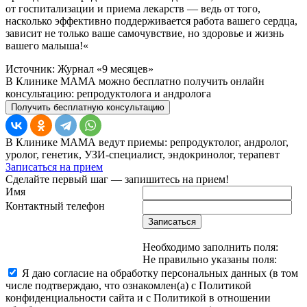
от госпитализации и приема лекарств — ведь от того,
насколько эффективно поддерживается работа вашего сердца,
зависит не только ваше самочувствие, но здоровье и жизнь
вашего малыша!«
Источник: Журнал «9 месяцев»
В Клинике МАМА можно бесплатно получить онлайн
консультацию: репродуктолога и андролога
Получить бесплатную консультацию
В Клинике МАМА ведут приемы: репродуктолог, андролог,
уролог, генетик, УЗИ-специалист, эндокринолог, терапевт
Записаться на прием
Сделайте первый шаг — запишитесь на прием!
Имя
Контактный телефон
Записаться
Необходимо заполнить поля:
Не правильно указаны поля:
Я даю согласие на обработку персональных данных (в том
числе подтверждаю, что ознакомлен(а) с Политикой
конфиденциальности сайта и с Политикой в отношении