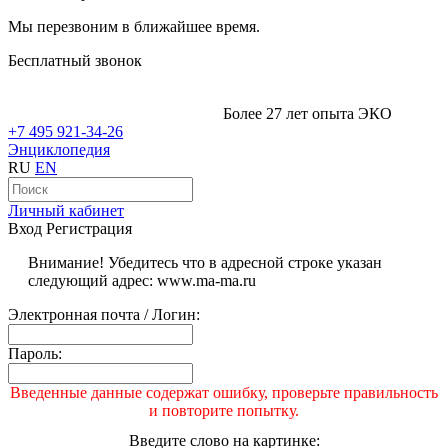
Мы перезвоним в ближайшее время.
Бесплатный звонок
Более 27 лет опыта ЭКО
+7 495 921-34-26
Энциклопедия
RU
EN
Личный кабинет
Вход
Регистрация
Внимание! Убедитесь что в адресной строке указан
следующий адрес: www.ma-ma.ru
Электронная почта / Логин:
Пароль:
Введенные данные содержат ошибку, проверьте правильность
и повторите попытку.
Введите слово на картинке: