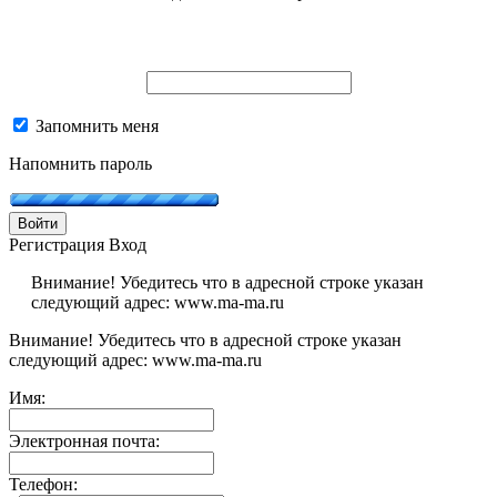
Запомнить меня
Напомнить пароль
Войти
Регистрация
Вход
Внимание! Убедитесь что в адресной строке указан
следующий адрес: www.ma-ma.ru
Внимание! Убедитесь что в адресной строке указан
следующий адрес: www.ma-ma.ru
Имя:
Электронная почта:
Телефон: