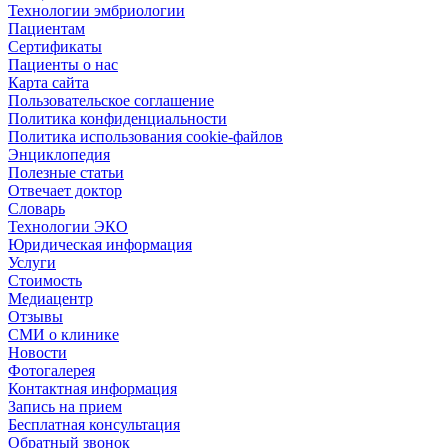
Технологии эмбриологии
Пациентам
Сертификаты
Пациенты о нас
Карта сайта
Пользовательское соглашение
Политика конфиденциальности
Политика использования cookie-файлов
Энциклопедия
Полезные статьи
Отвечает доктор
Словарь
Технологии ЭКО
Юридическая информация
Услуги
Стоимость
Медиацентр
Отзывы
СМИ о клинике
Новости
Фотогалерея
Контактная информация
Запись на прием
Бесплатная консультация
Обратный звонок