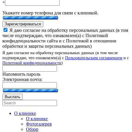
+
Укажите номер телефона для связи с клиникой.
Зарегистрироваться
Я даю согласие на обработку персональных данных (в том
числе подтверждаю, что ознакомлен(а) с Политикой
конфиденциальности сайта и с Политикой в отношении
обработки и защиты персональных данных)
Я даю согласие на обработку персональных данных (в том числе
подтверждаю, что ознакомлен(а) с
Пользовательским соглашением
и с
Политикой конфиденциальности
)
Напомнить пароль
Электронная почта:
Выслать
О клинике
О клинике
Фотогалерея
Обзор