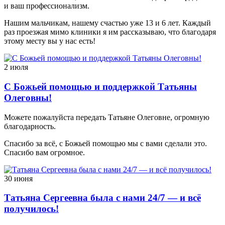
и ваш профессионализм.
Нашим мальчикам, нашему счастью уже 13 и 6 лет. Каждый
раз проезжая мимо клиники я им рассказываю, что благодаря
этому месту вы у нас есть!
2 июля
С Божьей помощью и поддержкой Татьяны
Олеговны!
Можете пожалуйста передать Татьяне Олеговне, огромную
благодарность.
Спасибо за всё, с Божьей помощью мы с вами сделали это.
Спасибо вам огромное.
30 июня
Татьяна Сергеевна была с нами 24/7 — и всё
получилось!