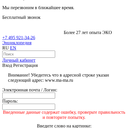
Мы перезвоним в ближайшее время.
Бесплатный звонок
Более 27 лет опыта ЭКО
+7 495 921-34-26
Энциклопедия
RU
EN
Личный кабинет
Вход
Регистрация
Внимание! Убедитесь что в адресной строке указан
следующий адрес: www.ma-ma.ru
Электронная почта / Логин:
Пароль:
Введенные данные содержат ошибку, проверьте правильность
и повторите попытку.
Введите слово на картинке: