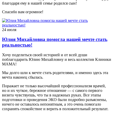
благодаря ему в нашей семье родился сын!
Спасибо вам огромное!
24 июля
Юлия Михайловна помогла нашей мечте стать
реальностью!
Хочу поделиться своей историей и от всей души
поблагодарить Юлию Михайловну и весь коллектив Клиники
МАМА!
Мы долго шли к мечте стать родителями, и именно здесь эта
мечта наконец сбылась.
Поражает не только высочайший профессионализм врачей,
но и их чуткое, бережное отношение — с самого первого
визита чувствуешь, что ты в надежных руках. Все этапы
подготовки и проведения ЭКО были подробно разъяснены,
ничего не оставалось непонятным, а это очень помогало
сохранять спокойствие и верить в положительный результат.