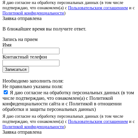
Я даю согласие на обработку персональных данных (в том числе
подтверждаю, что ознакомлен(а) с
Пользовательским соглашением
и с
Политикой конфиденциальности
)
Заявка отправлена
В ближайшее время вы получите ответ.
Запись на прием
Имя
Контактный телефон
Записаться
Необходимо заполнить поля:
Не правильно указаны поля:
Я даю согласие на обработку персональных данных (в том
числе подтверждаю, что ознакомлен(а) с Политикой
конфиденциальности сайта и с Политикой в отношении
обработки и защиты персональных данных)
Я даю согласие на обработку персональных данных (в том числе
подтверждаю, что ознакомлен(а) с
Пользовательским соглашением
и с
Политикой конфиденциальности
)
Заявка отправлена