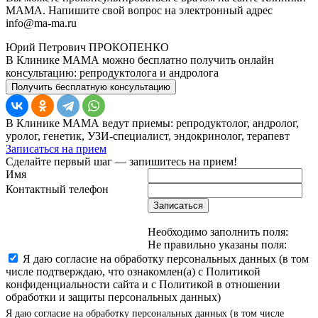
МАМА. Напишите свой вопрос на электронный адрес
info@ma-ma.ru
Юрий Петрович ПРОКОПЕНКО
В Клинике МАМА можно бесплатно получить онлайн
консультацию: репродуктолога и андролога
Получить бесплатную консультацию
В Клинике МАМА ведут приемы: репродуктолог, андролог,
уролог, генетик, УЗИ-специалист, эндокринолог, терапевт
Записаться на прием
Сделайте первый шаг — запишитесь на прием!
Имя
Контактный телефон
Записаться
Необходимо заполнить поля:
Не правильно указаны поля:
Я даю согласие на обработку персональных данных (в том
числе подтверждаю, что ознакомлен(а) с Политикой
конфиденциальности сайта и с Политикой в отношении
обработки и защиты персональных данных)
Я даю согласие на обработку персональных данных (в том числе