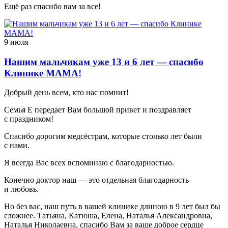
Ещё раз спасибо вам за все!
9 июля
Нашим мальчикам уже 13 и 6 лет — спасибо
Клинике МАМА!
Добрый день всем, кто нас помнит!
Семья Е передает Вам большой привет и поздравляет
с праздником!
Спасибо дорогим медсёстрам, которые столько лет были
с нами.
Я всегда Вас всех вспоминаю с благодарностью.
Конечно доктор наш — это отдельная благодарность
и любовь.
Но без вас, наш путь в вашей клинике длиною в 9 лет был бы
сложнее. Татьяна, Катюша, Елена, Наталья Александровна,
Наталья Николаевна, спасибо Вам за ваше доброе сердце