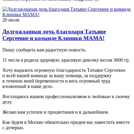
20 июля
Долгожданная дочь благодаря Татьяне
Сергеевне и команде Клиники МАМА!
Пишу сообщить вам радостную новость.
11 числа я родила здоровую, красивую девочку весом 3600 гр.
Хочу выразить огромную благодарность Татьяне Сергеевне
и всей вашей команде за вашу помощь, за поддержку
в течении моей беременности и весь огромный труд
вложенный в наше дело.
Восхищаюсь вашим профессионализмом и любовью к своему
делу.
Желаю вам успехов и процветания и в дальнейшем.
Как будем в Москве обязательно придем вас навестить вместе
с дочерью.