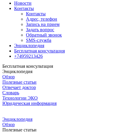
Новости
Контакты
Контакты
Адрес, телефон
Запись на прием
Задать вопрос
Обратный звонок
SMS-служба
Энциклопедия
Бесплатная консультация
+74959213426
Бесплатная консультация
Энциклопедия
Обзор
Полезные статьи
Отвечает доктор
Словарь
Технологии ЭКО
Юридическая информация
Энциклопедия
Обзор
Полезные статьи