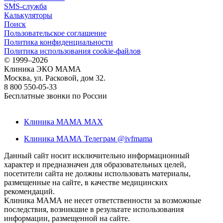
SMS-служба
Калькуляторы
Поиск
Пользовательское соглашение
Политика конфиденциальности
Политика использования cookie-файлов
©
1999–2026
Клиника ЭКО МАМА
Москва, ул. Расковой, дом 32.
8 800 550-05-33
Бесплатные звонки по России
Клиника МАМА MAX
Клиника МАМА Телеграм @ivfmama
Данный сайт носит исключительно информационный
характер и предназначен для образовательных целей,
посетители сайта не должны использовать материалы,
размещенные на сайте, в качестве медицинских
рекомендаций.
Клиника МАМА не несет ответственности за возможные
последствия, возникшие в результате использования
информации, размещенной на сайте.