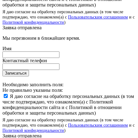
обработки и защиты персональных данных)
Я даю согласие на обработку персональных данных (в том числе
подтверждаю, что ознакомлен(а) с
Пользовательским соглашением
и с
Политикой конфиденциальности
)
Заявка отправлена
Мы перезвоним в ближайшее время.
Имя
Контактный телефон
Записаться
Необходимо заполнить поля:
Не правильно указаны поля:
Я даю согласие на обработку персональных данных (в том
числе подтверждаю, что ознакомлен(а) с Политикой
конфиденциальности сайта и с Политикой в отношении
обработки и защиты персональных данных)
Я даю согласие на обработку персональных данных (в том числе
подтверждаю, что ознакомлен(а) с
Пользовательским соглашением
и с
Политикой конфиденциальности
)
Заявка отправлена