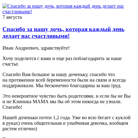
7 августа
Спасибо за нашу дочь, которая каждый день
делает нас счастливыми!
Иван Андреевич, здравствуйте!
Хочу поделится с вами и еще раз поблагодарить за наше
счастье.
Спасибо Вам большое за нашу доченьку, спасибо что
на протяжении всей беременности были на связи и всегда
поддерживали. Мы бесконечно благодарны за ваш труд.
Это невероятное чувство быть родителями, и если бы не Вы
и не Клиника МАМА мы бы об этом никогда не узнали.
Спасибо!
Нашей доченьки почти 1,2 года. Уже во всю бегает с куклой
в руках) очень общительная и улыбчивая девочка, вообщем
растем отлично)