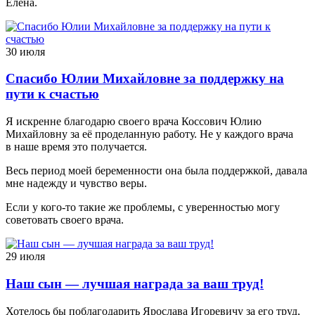
Елена.
30 июля
Спасибо Юлии Михайловне за поддержку на
пути к счастью
Я искренне благодарю своего врача Коссович Юлию
Михайловну за её проделанную работу. Не у каждого врача
в наше время это получается.
Весь период моей беременности она была поддержкой, давала
мне надежду и чувство веры.
Если у кого-то такие же проблемы, с уверенностью могу
советовать своего врача.
29 июля
Наш сын — лучшая награда за ваш труд!
Хотелось бы поблагодарить Ярослава Игоревичу за его труд,