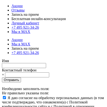
Акции
Отзывы
Запись на прием
Бесплатная онлайн-консультация
Личный кабинет
+7 495 921-34-26
Мы в MAX
Акции
Мы в MAX
Запись на прием
+7 495 921-34-26
Имя
Контактный телефон
+
Отправить
Необходимо заполнить поля:
Не правильно указаны поля:
Я даю согласие на обработку персональных данных (в том
числе подтверждаю, что ознакомлен(а) с Политикой
конфиденциальности сайта и с Политикой в отношении