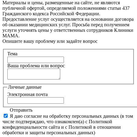
Материалы и цены, размещенные на сайте, не являются
публичной офертой, определяемой положениями статьи 437
Гражданского кодекса Российской Федерации.
Предоставление услуг осуществляется на основании договора
об оказании медицинских услуг. Просьба перед получением
услуги уточнять цены у ответственных сотрудников Клиники
МАМА.
Опишите вашу проблему или задайте вопрос
Тема
Ваша проблема или вопрос
Личные данные
Электронная почта
Отправить
Я даю согласие на обработку персональных данных (в том
числе подтверждаю, что ознакомлен(а) с Политикой
конфиденциальности сайта и с Политикой в отношении
обработки и защиты персональных данных)