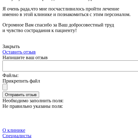
Я очень рада,что мне посчастливилось пройти лечение
именно в этой клинике и познакомиться с этим персоналом.
Огромное Вам спасибо за Ваш добросовестный труд
и чувство сострадания к пациенту!
Закрыть
Оставить отзыв
Напишите ваш отзыв
Файлы:
Прикрепить файл
Отправить отзыв
Необходимо заполнить поля:
Не правильно указаны поля:
О клинике
Специалисты