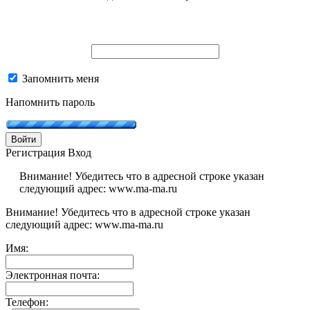
Запомнить меня
Напомнить пароль
Войти
Регистрация
Вход
Внимание! Убедитесь что в адресной строке указан
следующий адрес: www.ma-ma.ru
Внимание! Убедитесь что в адресной строке указан
следующий адрес: www.ma-ma.ru
Имя:
Электронная почта:
Телефон: