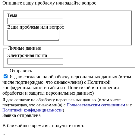
Опишите вашу проблему или задайте вопрос
Тема
Ваша проблема или вопрос
Личные данные
Электронная почта
Отправить
Я даю согласие на обработку персональных данных (в том
числе подтверждаю, что ознакомлен(а) с Политикой
конфиденциальности сайта и с Политикой в отношении
обработки и защиты персональных данных)
Я даю согласие на обработку персональных данных (в том числе
подтверждаю, что ознакомлен(а) с
Пользовательским соглашением
и с
Политикой конфиденциальности
)
Заявка отправлена
В ближайшее время вы получите ответ.