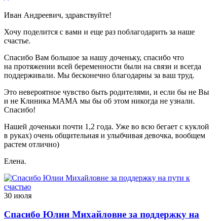
Иван Андреевич, здравствуйте!
Хочу поделится с вами и еще раз поблагодарить за наше
счастье.
Спасибо Вам большое за нашу доченьку, спасибо что
на протяжении всей беременности были на связи и всегда
поддерживали. Мы бесконечно благодарны за ваш труд.
Это невероятное чувство быть родителями, и если бы не Вы
и не Клиника МАМА мы бы об этом никогда не узнали.
Спасибо!
Нашей доченьки почти 1,2 года. Уже во всю бегает с куклой
в руках) очень общительная и улыбчивая девочка, вообщем
растем отлично)
Елена.
30 июля
Спасибо Юлии Михайловне за поддержку на