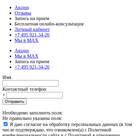
Акции
Отзывы
Запись на прием
Бесплатная онлайн-консультация
Личный кабинет
+7 495 921-34-26
Мы в MAX
Акции
Мы в MAX
Запись на прием
+7 495 921-34-26
Имя
Контактный телефон
+
Отправить
Необходимо заполнить поля:
Не правильно указаны поля:
Я даю согласие на обработку персональных данных (в том
числе подтверждаю, что ознакомлен(а) с Политикой
конфиденциальности сайта и с Политикой в отношении