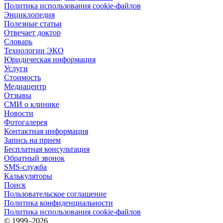
Политика использования cookie-файлов
Энциклопедия
Полезные статьи
Отвечает доктор
Словарь
Технологии ЭКО
Юридическая информация
Услуги
Стоимость
Медиацентр
Отзывы
СМИ о клинике
Новости
Фотогалерея
Контактная информация
Запись на прием
Бесплатная консультация
Обратный звонок
SMS-служба
Калькуляторы
Поиск
Пользовательское соглашение
Политика конфиденциальности
Политика использования cookie-файлов
©
1999–2026