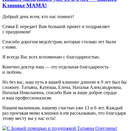
Клинике МАМА!
Добрый день всем, кто нас помнит!
Семья Е передает Вам большой привет и поздравляет
с праздником!
Спасибо дорогим медсёстрам, которые столько лет были
с нами.
Я всегда Вас всех вспоминаю с благодарностью.
Конечно доктор наш — это отдельная благодарность
и любовь.
Но без вас, наш путь в вашей клинике длиною в 9 лет был бы
сложнее. Татьяна, Катюша, Елена, Наталья Александровна,
Наталья Николаевна, спасибо Вам за ваше доброе сердце
и ваш профессионализм.
Нашим мальчикам, нашему счастью уже 13 и 6 лет. Каждый
раз проезжая мимо клиники я им рассказываю, что благодаря
этому месту вы у нас есть!