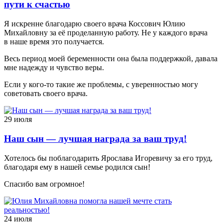
пути к счастью
Я искренне благодарю своего врача Коссович Юлию
Михайловну за её проделанную работу. Не у каждого врача
в наше время это получается.
Весь период моей беременности она была поддержкой, давала
мне надежду и чувство веры.
Если у кого-то такие же проблемы, с уверенностью могу
советовать своего врача.
29 июля
Наш сын — лучшая награда за ваш труд!
Хотелось бы поблагодарить Ярослава Игоревичу за его труд,
благодаря ему в нашей семье родился сын!
Спасибо вам огромное!
24 июля