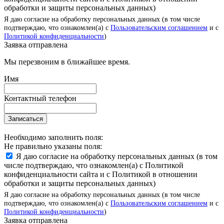
обработки и защиты персональных данных)
Я даю согласие на обработку персональных данных (в том числе
подтверждаю, что ознакомлен(а) с
Пользовательским соглашением
и с
Политикой конфиденциальности
)
Заявка отправлена
Мы перезвоним в ближайшее время.
Имя
Контактный телефон
Записаться
Необходимо заполнить поля:
Не правильно указаны поля:
Я даю согласие на обработку персональных данных (в том
числе подтверждаю, что ознакомлен(а) с Политикой
конфиденциальности сайта и с Политикой в отношении
обработки и защиты персональных данных)
Я даю согласие на обработку персональных данных (в том числе
подтверждаю, что ознакомлен(а) с
Пользовательским соглашением
и с
Политикой конфиденциальности
)
Заявка отправлена