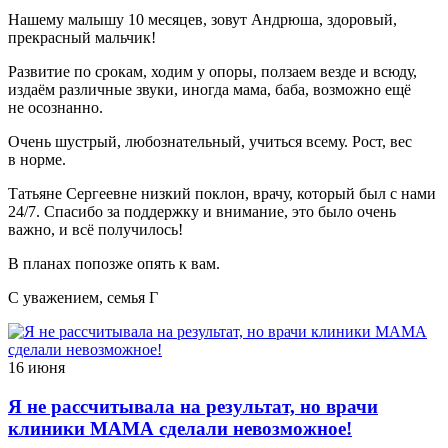
Нашему малышу 10 месяцев, зовут Андрюша, здоровый,
прекрасный мальчик!
Развитие по срокам, ходим у опоры, ползаем везде и всюду,
издаём различные звуки, иногда мама, баба, возможно ещё
не осознанно.
Очень шустрый, любознательный, учиться всему. Рост, вес
в норме.
Татьяне Сергеевне низкий поклон, врачу, который был с нами
24/7. Спасибо за поддержку и внимание, это было очень
важно, и всё получилось!
В планах попозже опять к вам.
С уважением, семья Г
16 июня
Я не рассчитывала на результат, но врачи
клиники МАМА сделали невозможное!