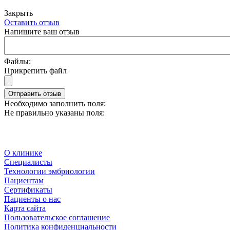
Закрыть
Оставить отзыв
Напишите ваш отзыв
Файлы:
Прикрепить файл
Отправить отзыв
Необходимо заполнить поля:
Не правильно указаны поля:
О клинике
Специалисты
Технологии эмбриологии
Пациентам
Сертификаты
Пациенты о нас
Карта сайта
Пользовательское соглашение
Политика конфиденциальности