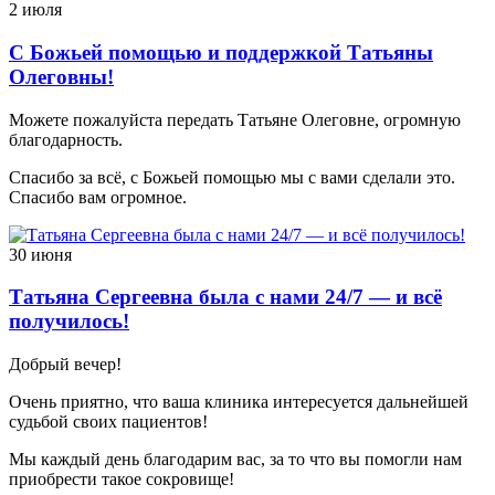
2 июля
С Божьей помощью и поддержкой Татьяны
Олеговны!
Можете пожалуйста передать Татьяне Олеговне, огромную
благодарность.
Спасибо за всё, с Божьей помощью мы с вами сделали это.
Спасибо вам огромное.
30 июня
Татьяна Сергеевна была с нами 24/7 — и всё
получилось!
Добрый вечер!
Очень приятно, что ваша клиника интересуется дальнейшей
судьбой своих пациентов!
Мы каждый день благодарим вас, за то что вы помогли нам
приобрести такое сокровище!