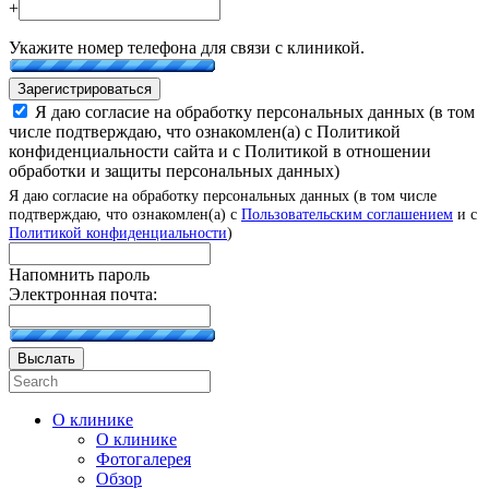
+
Укажите номер телефона для связи с клиникой.
Зарегистрироваться
Я даю согласие на обработку персональных данных (в том
числе подтверждаю, что ознакомлен(а) с Политикой
конфиденциальности сайта и с Политикой в отношении
обработки и защиты персональных данных)
Я даю согласие на обработку персональных данных (в том числе
подтверждаю, что ознакомлен(а) с
Пользовательским соглашением
и с
Политикой конфиденциальности
)
Напомнить пароль
Электронная почта:
Выслать
О клинике
О клинике
Фотогалерея
Обзор