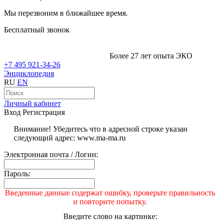
Мы перезвоним в ближайшее время.
Бесплатный звонок
Более 27 лет опыта ЭКО
+7 495 921-34-26
Энциклопедия
RU
EN
Личный кабинет
Вход
Регистрация
Внимание! Убедитесь что в адресной строке указан
следующий адрес: www.ma-ma.ru
Электронная почта / Логин:
Пароль:
Введенные данные содержат ошибку, проверьте правильность
и повторите попытку.
Введите слово на картинке: