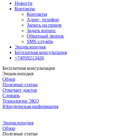
Новости
Контакты
Контакты
Адрес, телефон
Запись на прием
Задать вопрос
Обратный звонок
SMS-служба
Энциклопедия
Бесплатная консультация
+74959213426
Бесплатная консультация
Энциклопедия
Обзор
Полезные статьи
Отвечает доктор
Словарь
Технологии ЭКО
Юридическая информация
Энциклопедия
Обзор
Полезные статьи