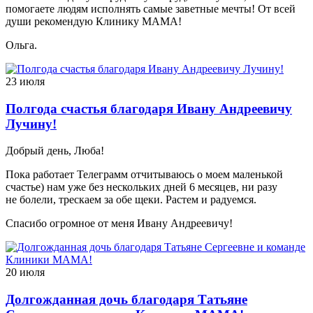
помогаете людям исполнять самые заветные мечты! От всей
души рекомендую Клинику МАМА!
Ольга.
23 июля
Полгода счастья благодаря Ивану Андреевичу
Лучину!
Добрый день, Люба!
Пока работает Телеграмм отчитываюсь о моем маленькой
счастье) нам уже без нескольких дней 6 месяцев, ни разу
не болели, трескаем за обе щеки. Растем и радуемся.
Спасибо огромное от меня Ивану Андреевичу!
20 июля
Долгожданная дочь благодаря Татьяне