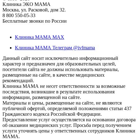
Клиника ЭКО МАМА
Москва, ул. Расковой, дом 32.
8 800 550-05-33
Бесплатные звонки по России
Клиника МАМА MAX
Клиника МАМА Телеграм @ivfmama
Данный сайт носит исключительно информационный
характер и предназначен для образовательных целей,
посетители сайта не должны использовать материалы,
размещенные на сайте, в качестве медицинских
рекомендаций.
Клиника МАМА не несет ответственности за возможные
последствия, возникшие в результате использования
информации, размещенной на сайте.
Материалы и цены, размещенные на сайте, не являются
публичной офертой, определяемой положениями статьи 437
Гражданского кодекса Российской Федерации.
Предоставление услуг осуществляется на основании договора
об оказании медицинских услуг. Просьба перед получением
услуги уточнять цены у ответственных сотрудников Клиники
МАМА.