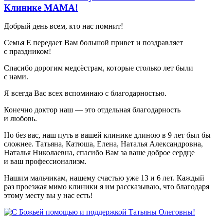
Клинике МАМА!
Добрый день всем, кто нас помнит!
Семья Е передает Вам большой привет и поздравляет
с праздником!
Спасибо дорогим медсёстрам, которые столько лет были
с нами.
Я всегда Вас всех вспоминаю с благодарностью.
Конечно доктор наш — это отдельная благодарность
и любовь.
Но без вас, наш путь в вашей клинике длиною в 9 лет был бы
сложнее. Татьяна, Катюша, Елена, Наталья Александровна,
Наталья Николаевна, спасибо Вам за ваше доброе сердце
и ваш профессионализм.
Нашим мальчикам, нашему счастью уже 13 и 6 лет. Каждый
раз проезжая мимо клиники я им рассказываю, что благодаря
этому месту вы у нас есть!