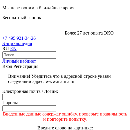
Мы перезвоним в ближайшее время.
Бесплатный звонок
Более 27 лет опыта ЭКО
+7 495 921-34-26
Энциклопедия
RU
EN
Личный кабинет
Вход
Регистрация
Внимание! Убедитесь что в адресной строке указан
следующий адрес: www.ma-ma.ru
Электронная почта / Логин:
Пароль:
Введенные данные содержат ошибку, проверьте правильность
и повторите попытку.
Введите слово на картинке: