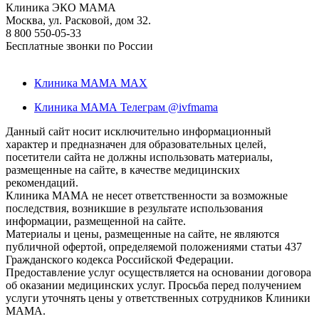
Клиника ЭКО МАМА
Москва, ул. Расковой, дом 32.
8 800 550-05-33
Бесплатные звонки по России
Клиника МАМА MAX
Клиника МАМА Телеграм @ivfmama
Данный сайт носит исключительно информационный
характер и предназначен для образовательных целей,
посетители сайта не должны использовать материалы,
размещенные на сайте, в качестве медицинских
рекомендаций.
Клиника МАМА не несет ответственности за возможные
последствия, возникшие в результате использования
информации, размещенной на сайте.
Материалы и цены, размещенные на сайте, не являются
публичной офертой, определяемой положениями статьи 437
Гражданского кодекса Российской Федерации.
Предоставление услуг осуществляется на основании договора
об оказании медицинских услуг. Просьба перед получением
услуги уточнять цены у ответственных сотрудников Клиники
МАМА.