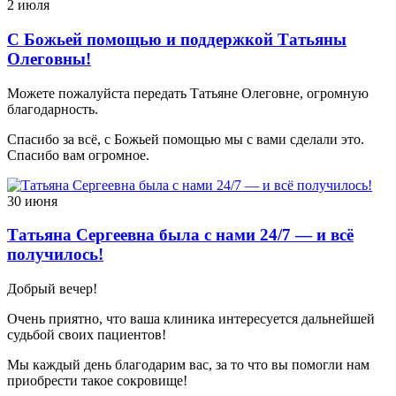
2 июля
С Божьей помощью и поддержкой Татьяны
Олеговны!
Можете пожалуйста передать Татьяне Олеговне, огромную
благодарность.
Спасибо за всё, с Божьей помощью мы с вами сделали это.
Спасибо вам огромное.
30 июня
Татьяна Сергеевна была с нами 24/7 — и всё
получилось!
Добрый вечер!
Очень приятно, что ваша клиника интересуется дальнейшей
судьбой своих пациентов!
Мы каждый день благодарим вас, за то что вы помогли нам
приобрести такое сокровище!