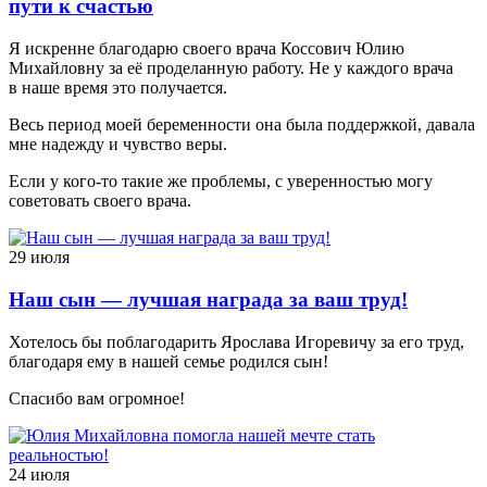
пути к счастью
Я искренне благодарю своего врача Коссович Юлию
Михайловну за её проделанную работу. Не у каждого врача
в наше время это получается.
Весь период моей беременности она была поддержкой, давала
мне надежду и чувство веры.
Если у кого-то такие же проблемы, с уверенностью могу
советовать своего врача.
29 июля
Наш сын — лучшая награда за ваш труд!
Хотелось бы поблагодарить Ярослава Игоревичу за его труд,
благодаря ему в нашей семье родился сын!
Спасибо вам огромное!
24 июля