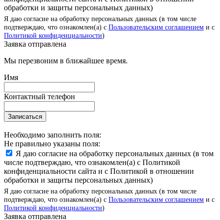
обработки и защиты персональных данных)
Я даю согласие на обработку персональных данных (в том числе
подтверждаю, что ознакомлен(а) с
Пользовательским соглашением
и с
Политикой конфиденциальности
)
Заявка отправлена
Мы перезвоним в ближайшее время.
Имя
Контактный телефон
Записаться
Необходимо заполнить поля:
Не правильно указаны поля:
Я даю согласие на обработку персональных данных (в том
числе подтверждаю, что ознакомлен(а) с Политикой
конфиденциальности сайта и с Политикой в отношении
обработки и защиты персональных данных)
Я даю согласие на обработку персональных данных (в том числе
подтверждаю, что ознакомлен(а) с
Пользовательским соглашением
и с
Политикой конфиденциальности
)
Заявка отправлена