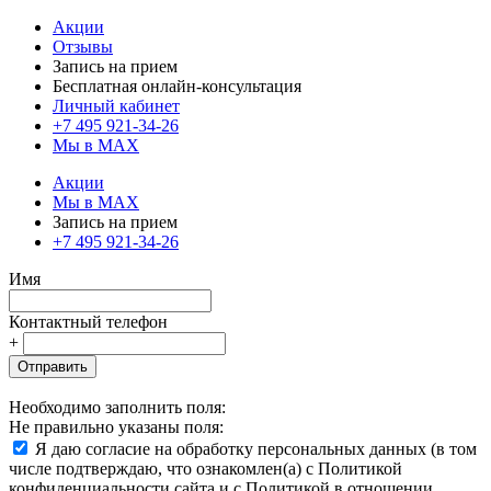
Акции
Отзывы
Запись на прием
Бесплатная онлайн-консультация
Личный кабинет
+7 495 921-34-26
Мы в MAX
Акции
Мы в MAX
Запись на прием
+7 495 921-34-26
Имя
Контактный телефон
+
Отправить
Необходимо заполнить поля:
Не правильно указаны поля:
Я даю согласие на обработку персональных данных (в том
числе подтверждаю, что ознакомлен(а) с Политикой
конфиденциальности сайта и с Политикой в отношении