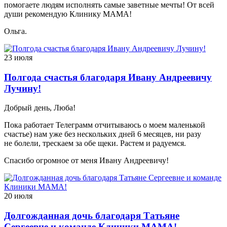
помогаете людям исполнять самые заветные мечты! От всей
души рекомендую Клинику МАМА!
Ольга.
23 июля
Полгода счастья благодаря Ивану Андреевичу
Лучину!
Добрый день, Люба!
Пока работает Телеграмм отчитываюсь о моем маленькой
счастье) нам уже без нескольких дней 6 месяцев, ни разу
не болели, трескаем за обе щеки. Растем и радуемся.
Спасибо огромное от меня Ивану Андреевичу!
20 июля
Долгожданная дочь благодаря Татьяне
Сергеевне и команде Клиники МАМА!