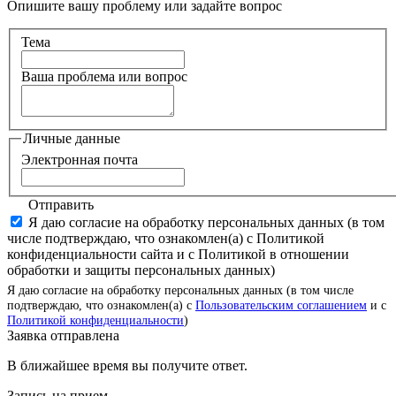
Опишите вашу проблему или задайте вопрос
Тема
Ваша проблема или вопрос
Личные данные
Электронная почта
Отправить
Я даю согласие на обработку персональных данных (в том
числе подтверждаю, что ознакомлен(а) с Политикой
конфиденциальности сайта и с Политикой в отношении
обработки и защиты персональных данных)
Я даю согласие на обработку персональных данных (в том числе
подтверждаю, что ознакомлен(а) с
Пользовательским соглашением
и с
Политикой конфиденциальности
)
Заявка отправлена
В ближайшее время вы получите ответ.
Запись на прием