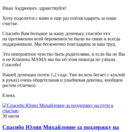
Иван Андреевич, здравствуйте!
Хочу поделится с вами и еще раз поблагодарить за наше
счастье.
Спасибо Вам большое за нашу доченьку, спасибо что
на протяжении всей беременности были на связи и всегда
поддерживали. Мы бесконечно благодарны за ваш труд.
Это невероятное чувство быть родителями, и если бы не Вы
и не Клиника МАМА мы бы об этом никогда не узнали.
Спасибо!
Нашей доченьки почти 1,2 года. Уже во всю бегает с куклой
в руках) очень общительная и улыбчивая девочка, вообщем
растем отлично)
Елена.
30 июля
Спасибо Юлии Михайловне за поддержку на