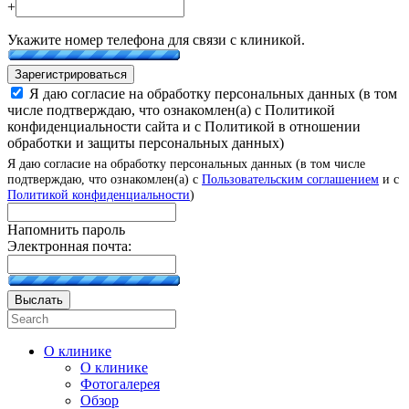
+
Укажите номер телефона для связи с клиникой.
Зарегистрироваться
Я даю согласие на обработку персональных данных (в том
числе подтверждаю, что ознакомлен(а) с Политикой
конфиденциальности сайта и с Политикой в отношении
обработки и защиты персональных данных)
Я даю согласие на обработку персональных данных (в том числе
подтверждаю, что ознакомлен(а) с
Пользовательским соглашением
и с
Политикой конфиденциальности
)
Напомнить пароль
Электронная почта:
Выслать
О клинике
О клинике
Фотогалерея
Обзор