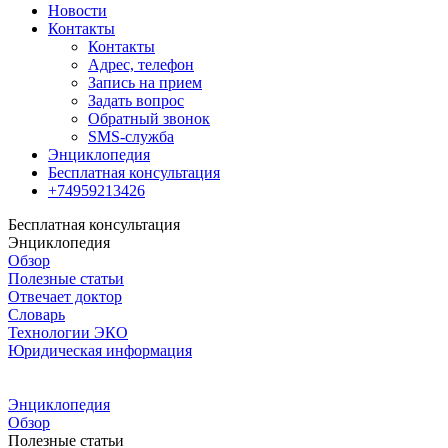
Новости
Контакты
Контакты
Адрес, телефон
Запись на прием
Задать вопрос
Обратный звонок
SMS-служба
Энциклопедия
Бесплатная консультация
+74959213426
Бесплатная консультация
Энциклопедия
Обзор
Полезные статьи
Отвечает доктор
Словарь
Технологии ЭКО
Юридическая информация
Энциклопедия
Обзор
Полезные статьи