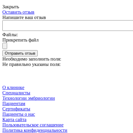
Закрыть
Оставить отзыв
Напишите ваш отзыв
Файлы:
Прикрепить файл
Отправить отзыв
Необходимо заполнить поля:
Не правильно указаны поля:
О клинике
Специалисты
Технологии эмбриологии
Пациентам
Сертификаты
Пациенты о нас
Карта сайта
Пользовательское соглашение
Политика конфиденциальности