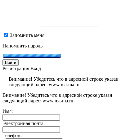
Запомнить меня
Напомнить пароль
Войти
Регистрация
Вход
Внимание! Убедитесь что в адресной строке указан
следующий адрес: www.ma-ma.ru
Внимание! Убедитесь что в адресной строке указан
следующий адрес: www.ma-ma.ru
Имя:
Электронная почта:
Телефон: