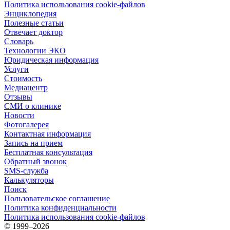
Политика использования cookie-файлов
Энциклопедия
Полезные статьи
Отвечает доктор
Словарь
Технологии ЭКО
Юридическая информация
Услуги
Стоимость
Медиацентр
Отзывы
СМИ о клинике
Новости
Фотогалерея
Контактная информация
Запись на прием
Бесплатная консультация
Обратный звонок
SMS-служба
Калькуляторы
Поиск
Пользовательское соглашение
Политика конфиденциальности
Политика использования cookie-файлов
©
1999–2026