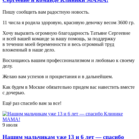
Пишу сообщить вам радостную новость.
11 числа я родила здоровую, красивую девочку весом 3600 гр.
Хочу выразить огромную благодарность Татьяне Сергеевне
и всей вашей команде за вашу помощь, за поддержку
в течении моей беременности и весь огромный труд
вложенный в наше дело.
Восхищаюсь вашим профессионализмом и любовью к своему
делу.
Желаю вам успехов и процветания и в дальнейшем.
Как будем в Москве обязательно придем вас навестить вместе
с дочерью.
Ещё раз спасибо вам за все!
9 июля
Нашим мальчикам уже 13 и 6 лет — спасибо