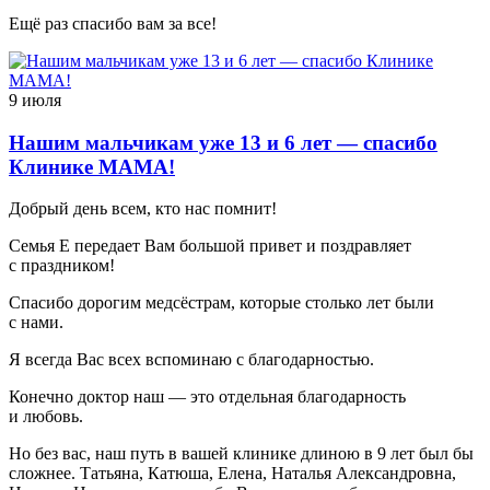
Ещё раз спасибо вам за все!
9 июля
Нашим мальчикам уже 13 и 6 лет — спасибо
Клинике МАМА!
Добрый день всем, кто нас помнит!
Семья Е передает Вам большой привет и поздравляет
с праздником!
Спасибо дорогим медсёстрам, которые столько лет были
с нами.
Я всегда Вас всех вспоминаю с благодарностью.
Конечно доктор наш — это отдельная благодарность
и любовь.
Но без вас, наш путь в вашей клинике длиною в 9 лет был бы
сложнее. Татьяна, Катюша, Елена, Наталья Александровна,