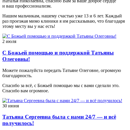
Наталья Николаевна, спасибо Вам за ваше доброе сердце
и ваш профессионализм.
Нашим мальчикам, нашему счастью уже 13 и 6 лет. Каждый
раз проезжая мимо клиники я им рассказываю, что благодаря
этому месту вы у нас есть!
2 июля
С Божьей помощью и поддержкой Татьяны
Олеговны!
Можете пожалуйста передать Татьяне Олеговне, огромную
благодарность.
Спасибо за всё, с Божьей помощью мы с вами сделали это.
Спасибо вам огромное.
30 июня
Татьяна Сергеевна была с нами 24/7 — и всё
получилось!