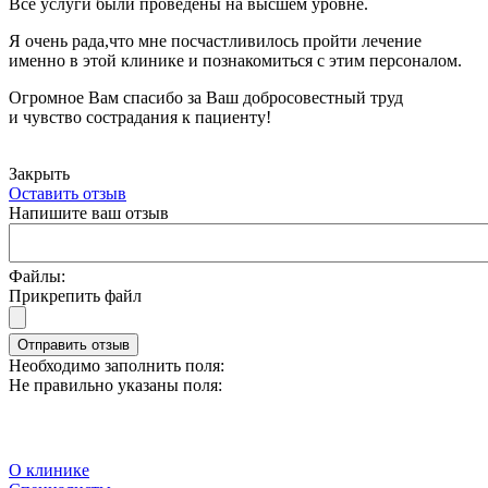
Все услуги были проведены на высшем уровне.
Я очень рада,что мне посчастливилось пройти лечение
именно в этой клинике и познакомиться с этим персоналом.
Огромное Вам спасибо за Ваш добросовестный труд
и чувство сострадания к пациенту!
Закрыть
Оставить отзыв
Напишите ваш отзыв
Файлы:
Прикрепить файл
Отправить отзыв
Необходимо заполнить поля:
Не правильно указаны поля:
О клинике