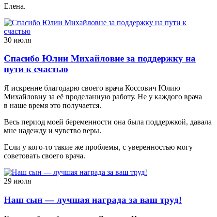
Елена.
30 июля
Спасибо Юлии Михайловне за поддержку на
пути к счастью
Я искренне благодарю своего врача Коссович Юлию
Михайловну за её проделанную работу. Не у каждого врача
в наше время это получается.
Весь период моей беременности она была поддержкой, давала
мне надежду и чувство веры.
Если у кого-то такие же проблемы, с уверенностью могу
советовать своего врача.
29 июля
Наш сын — лучшая награда за ваш труд!