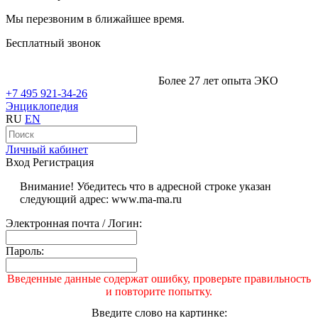
Мы перезвоним в ближайшее время.
Бесплатный звонок
Более 27 лет опыта ЭКО
+7 495 921-34-26
Энциклопедия
RU
EN
Личный кабинет
Вход
Регистрация
Внимание! Убедитесь что в адресной строке указан
следующий адрес: www.ma-ma.ru
Электронная почта / Логин:
Пароль:
Введенные данные содержат ошибку, проверьте правильность
и повторите попытку.
Введите слово на картинке: