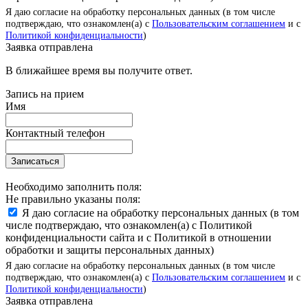
Я даю согласие на обработку персональных данных (в том числе
подтверждаю, что ознакомлен(а) с
Пользовательским соглашением
и с
Политикой конфиденциальности
)
Заявка отправлена
В ближайшее время вы получите ответ.
Запись на прием
Имя
Контактный телефон
Записаться
Необходимо заполнить поля:
Не правильно указаны поля:
Я даю согласие на обработку персональных данных (в том
числе подтверждаю, что ознакомлен(а) с Политикой
конфиденциальности сайта и с Политикой в отношении
обработки и защиты персональных данных)
Я даю согласие на обработку персональных данных (в том числе
подтверждаю, что ознакомлен(а) с
Пользовательским соглашением
и с
Политикой конфиденциальности
)
Заявка отправлена