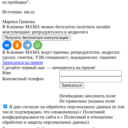
из пробирки".
Источник: mn.ru
Марина Гринева
В Клинике МАМА можно бесплатно получить онлайн
консультацию: репродуктолога и андролога
Получить бесплатную консультацию
В Клинике МАМА ведут приемы: репродуктолог, андролог,
уролог, генетик, УЗИ-специалист, эндокринолог, терапевт
Записаться на прием
Сделайте первый шаг — запишитесь на прием!
Имя
Контактный телефон
Записаться
Необходимо заполнить поля:
Не правильно указаны поля:
Я даю согласие на обработку персональных данных (в том
числе подтверждаю, что ознакомлен(а) с Политикой
конфиденциальности сайта и с Политикой в отношении
обработки и защиты персональных данных)