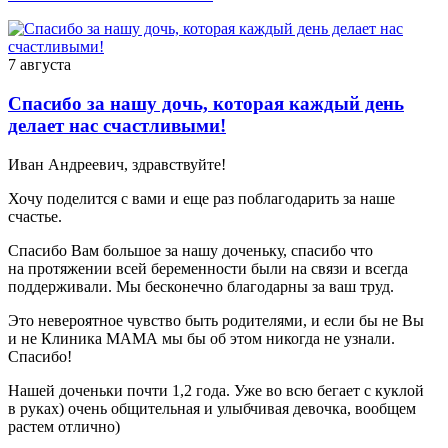
7 августа
Спасибо за нашу дочь, которая каждый день
делает нас счастливыми!
Иван Андреевич, здравствуйте!
Хочу поделится с вами и еще раз поблагодарить за наше
счастье.
Спасибо Вам большое за нашу доченьку, спасибо что
на протяжении всей беременности были на связи и всегда
поддерживали. Мы бесконечно благодарны за ваш труд.
Это невероятное чувство быть родителями, и если бы не Вы
и не Клиника МАМА мы бы об этом никогда не узнали.
Спасибо!
Нашей доченьки почти 1,2 года. Уже во всю бегает с куклой
в руках) очень общительная и улыбчивая девочка, вообщем
растем отлично)