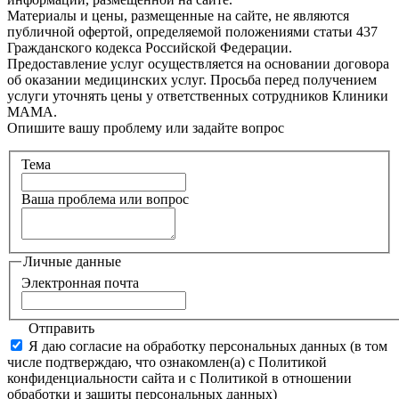
Материалы и цены, размещенные на сайте, не являются
публичной офертой, определяемой положениями статьи 437
Гражданского кодекса Российской Федерации.
Предоставление услуг осуществляется на основании договора
об оказании медицинских услуг. Просьба перед получением
услуги уточнять цены у ответственных сотрудников Клиники
МАМА.
Опишите вашу проблему или задайте вопрос
Тема
Ваша проблема или вопрос
Личные данные
Электронная почта
Отправить
Я даю согласие на обработку персональных данных (в том
числе подтверждаю, что ознакомлен(а) с Политикой
конфиденциальности сайта и с Политикой в отношении
обработки и защиты персональных данных)