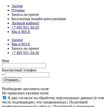
Акции
Отзывы
Запись на прием
Бесплатная онлайн-консультация
Личный кабинет
+7 495 921-34-26
Мы в MAX
Акции
Мы в MAX
Запись на прием
+7 495 921-34-26
Имя
Контактный телефон
+
Отправить
Необходимо заполнить поля:
Не правильно указаны поля:
Я даю согласие на обработку персональных данных (в том
числе подтверждаю, что ознакомлен(а) с Политикой
конфиденциальности сайта и с Политикой в отношении