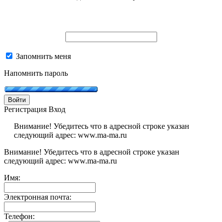
Запомнить меня
Напомнить пароль
Войти
Регистрация
Вход
Внимание! Убедитесь что в адресной строке указан
следующий адрес: www.ma-ma.ru
Внимание! Убедитесь что в адресной строке указан
следующий адрес: www.ma-ma.ru
Имя:
Электронная почта:
Телефон: