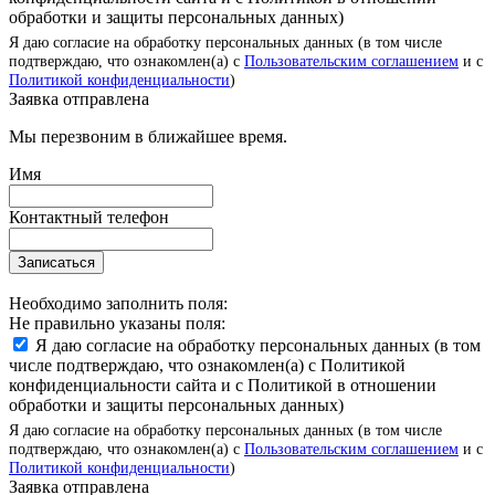
обработки и защиты персональных данных)
Я даю согласие на обработку персональных данных (в том числе
подтверждаю, что ознакомлен(а) с
Пользовательским соглашением
и с
Политикой конфиденциальности
)
Заявка отправлена
Мы перезвоним в ближайшее время.
Имя
Контактный телефон
Записаться
Необходимо заполнить поля:
Не правильно указаны поля:
Я даю согласие на обработку персональных данных (в том
числе подтверждаю, что ознакомлен(а) с Политикой
конфиденциальности сайта и с Политикой в отношении
обработки и защиты персональных данных)
Я даю согласие на обработку персональных данных (в том числе
подтверждаю, что ознакомлен(а) с
Пользовательским соглашением
и с
Политикой конфиденциальности
)
Заявка отправлена