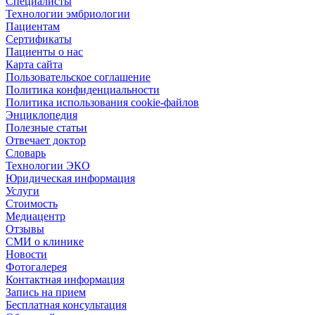
Специалисты
Технологии эмбриологии
Пациентам
Сертификаты
Пациенты о нас
Карта сайта
Пользовательское соглашение
Политика конфиденциальности
Политика использования cookie-файлов
Энциклопедия
Полезные статьи
Отвечает доктор
Словарь
Технологии ЭКО
Юридическая информация
Услуги
Стоимость
Медиацентр
Отзывы
СМИ о клинике
Новости
Фотогалерея
Контактная информация
Запись на прием
Бесплатная консультация