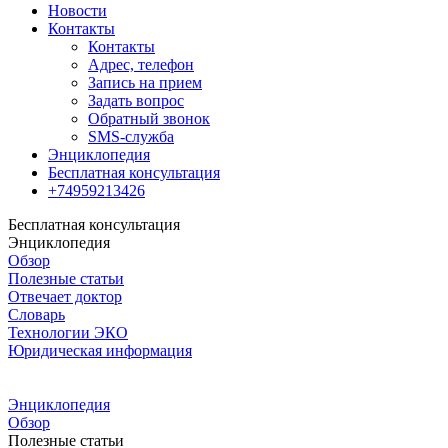
Новости
Контакты
Контакты
Адрес, телефон
Запись на прием
Задать вопрос
Обратный звонок
SMS-служба
Энциклопедия
Бесплатная консультация
+74959213426
Бесплатная консультация
Энциклопедия
Обзор
Полезные статьи
Отвечает доктор
Словарь
Технологии ЭКО
Юридическая информация
Энциклопедия
Обзор
Полезные статьи