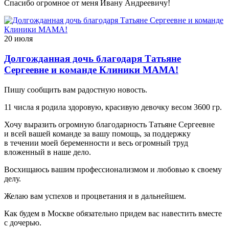
Спасибо огромное от меня Ивану Андреевичу!
20 июля
Долгожданная дочь благодаря Татьяне
Сергеевне и команде Клиники МАМА!
Пишу сообщить вам радостную новость.
11 числа я родила здоровую, красивую девочку весом 3600 гр.
Хочу выразить огромную благодарность Татьяне Сергеевне
и всей вашей команде за вашу помощь, за поддержку
в течении моей беременности и весь огромный труд
вложенный в наше дело.
Восхищаюсь вашим профессионализмом и любовью к своему
делу.
Желаю вам успехов и процветания и в дальнейшем.
Как будем в Москве обязательно придем вас навестить вместе
с дочерью.