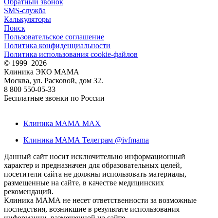
Обратный звонок
SMS-служба
Калькуляторы
Поиск
Пользовательское соглашение
Политика конфиденциальности
Политика использования cookie-файлов
©
1999–2026
Клиника ЭКО МАМА
Москва, ул. Расковой, дом 32.
8 800 550-05-33
Бесплатные звонки по России
Клиника МАМА MAX
Клиника МАМА Телеграм @ivfmama
Данный сайт носит исключительно информационный
характер и предназначен для образовательных целей,
посетители сайта не должны использовать материалы,
размещенные на сайте, в качестве медицинских
рекомендаций.
Клиника МАМА не несет ответственности за возможные
последствия, возникшие в результате использования
информации, размещенной на сайте.