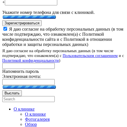
+
Укажите номер телефона для связи с клиникой.
Зарегистрироваться
Я даю согласие на обработку персональных данных (в том
числе подтверждаю, что ознакомлен(а) с Политикой
конфиденциальности сайта и с Политикой в отношении
обработки и защиты персональных данных)
Я даю согласие на обработку персональных данных (в том числе
подтверждаю, что ознакомлен(а) с
Пользовательским соглашением
и с
Политикой конфиденциальности
)
Напомнить пароль
Электронная почта:
Выслать
О клинике
О клинике
Фотогалерея
Обзор