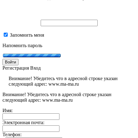
Запомнить меня
Напомнить пароль
Войти
Регистрация
Вход
Внимание! Убедитесь что в адресной строке указан
следующий адрес: www.ma-ma.ru
Внимание! Убедитесь что в адресной строке указан
следующий адрес: www.ma-ma.ru
Имя:
Электронная почта:
Телефон: