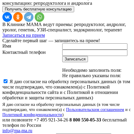
консультацию: репродуктолога и андролога
Получить бесплатную консультацию
В Клинике МАМА ведут приемы: репродуктолог, андролог,
уролог, генетик, УЗИ-специалист, эндокринолог, терапевт
Записаться на прием
Сделайте первый шаг — запишитесь на прием!
Имя
Контактный телефон
Записаться
Необходимо заполнить поля:
Не правильно указаны поля:
Я даю согласие на обработку персональных данных (в том
числе подтверждаю, что ознакомлен(а) с Политикой
конфиденциальности сайта и с Политикой в отношении
обработки и защиты персональных данных)
Я даю согласие на обработку персональных данных (в том числе
подтверждаю, что ознакомлен(а) с
Пользовательским соглашением
и с
Политикой конфиденциальности
)
или позвоните
+7 495 921-34-26
8 800 550-05-33
бесплатный
телефон по России
info@ma-ma.ru