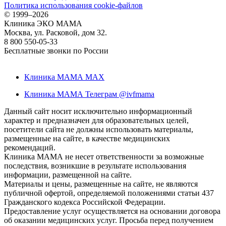
Политика использования cookie-файлов
©
1999–2026
Клиника ЭКО МАМА
Москва, ул. Расковой, дом 32.
8 800 550-05-33
Бесплатные звонки по России
Клиника МАМА MAX
Клиника МАМА Телеграм @ivfmama
Данный сайт носит исключительно информационный
характер и предназначен для образовательных целей,
посетители сайта не должны использовать материалы,
размещенные на сайте, в качестве медицинских
рекомендаций.
Клиника МАМА не несет ответственности за возможные
последствия, возникшие в результате использования
информации, размещенной на сайте.
Материалы и цены, размещенные на сайте, не являются
публичной офертой, определяемой положениями статьи 437
Гражданского кодекса Российской Федерации.
Предоставление услуг осуществляется на основании договора
об оказании медицинских услуг. Просьба перед получением