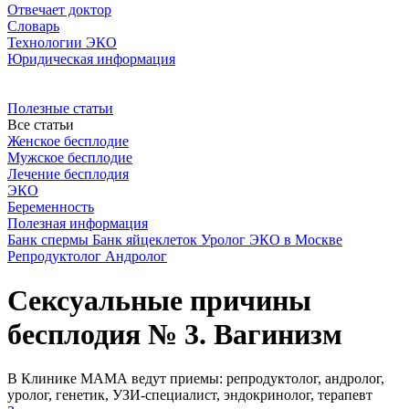
Отвечает доктор
Словарь
Технологии ЭКО
Юридическая информация
Полезные статьи
Все статьи
Женское бесплодие
Мужское бесплодие
Лечение бесплодия
ЭКО
Беременность
Полезная информация
Банк спермы
Банк яйцеклеток
Уролог
ЭКО в Москве
Репродуктолог
Андролог
Сексуальные причины
бесплодия № 3. Вагинизм
В Клинике МАМА ведут приемы: репродуктолог, андролог,
уролог, генетик, УЗИ-специалист, эндокринолог, терапевт