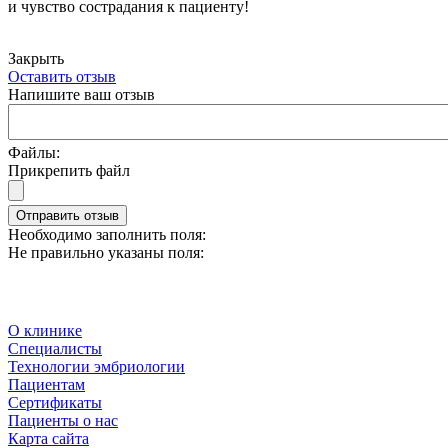
и чувство сострадания к пациенту!
Закрыть
Оставить отзыв
Напишите ваш отзыв
Файлы:
Прикрепить файл
Отправить отзыв
Необходимо заполнить поля:
Не правильно указаны поля:
О клинике
Специалисты
Технологии эмбриологии
Пациентам
Сертификаты
Пациенты о нас
Карта сайта