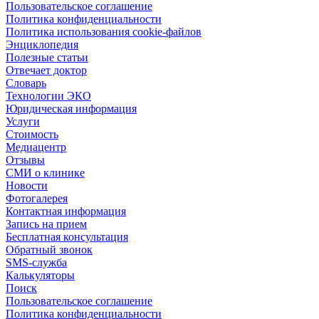
Пользовательское соглашение
Политика конфиденциальности
Политика использования cookie-файлов
Энциклопедия
Полезные статьи
Отвечает доктор
Словарь
Технологии ЭКО
Юридическая информация
Услуги
Стоимость
Медиацентр
Отзывы
СМИ о клинике
Новости
Фотогалерея
Контактная информация
Запись на прием
Бесплатная консультация
Обратный звонок
SMS-служба
Калькуляторы
Поиск
Пользовательское соглашение
Политика конфиденциальности