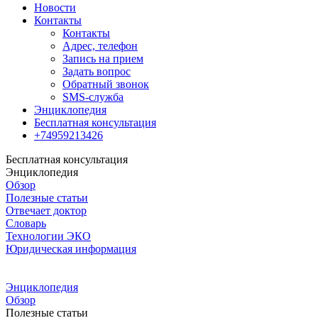
Новости
Контакты
Контакты
Адрес, телефон
Запись на прием
Задать вопрос
Обратный звонок
SMS-служба
Энциклопедия
Бесплатная консультация
+74959213426
Бесплатная консультация
Энциклопедия
Обзор
Полезные статьи
Отвечает доктор
Словарь
Технологии ЭКО
Юридическая информация
Энциклопедия
Обзор
Полезные статьи