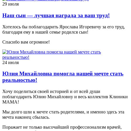
29 июля
Наш сын — лучшая награда за ваш труд!
Хотелось бы поблагодарить Ярослава Игоревичу за его труд,
благодаря ему в нашей семье родился сын!
Спасибо вам огромное!
24 июля
Юлия Михайловна помогла нашей мечте стать
реальностью!
Хочу поделиться своей историей и от всей души
поблагодарить Юлию Михайловну и весь коллектив Клиники
МАМА!
Мы долго шли к мечте стать родителями, и именно здесь эта
мечта наконец сбылась.
Поражает не только высочайший профессионализм врачей,