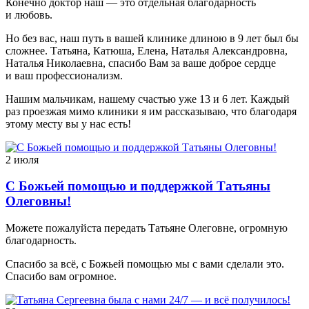
Конечно доктор наш — это отдельная благодарность
и любовь.
Но без вас, наш путь в вашей клинике длиною в 9 лет был бы
сложнее. Татьяна, Катюша, Елена, Наталья Александровна,
Наталья Николаевна, спасибо Вам за ваше доброе сердце
и ваш профессионализм.
Нашим мальчикам, нашему счастью уже 13 и 6 лет. Каждый
раз проезжая мимо клиники я им рассказываю, что благодаря
этому месту вы у нас есть!
2 июля
С Божьей помощью и поддержкой Татьяны
Олеговны!
Можете пожалуйста передать Татьяне Олеговне, огромную
благодарность.
Спасибо за всё, с Божьей помощью мы с вами сделали это.
Спасибо вам огромное.