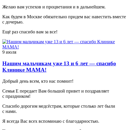
Желаю вам успехов и процветания и в дальнейшем.
Как будем в Москве обязательно придем вас навестить вместе
с дочерью.
Ещё раз спасибо вам за все!
9 июля
Нашим мальчикам уже 13 и 6 лет — спасибо
Клинике МАМА!
Добрый день всем, кто нас помнит!
Семья Е передает Вам большой привет и поздравляет
с праздником!
Спасибо дорогим медсёстрам, которые столько лет были
с нами.
Я всегда Вас всех вспоминаю с благодарностью.