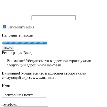
Запомнить меня
Напомнить пароль
Войти
Регистрация
Вход
Внимание! Убедитесь что в адресной строке указан
следующий адрес: www.ma-ma.ru
Внимание! Убедитесь что в адресной строке указан
следующий адрес: www.ma-ma.ru
Имя:
Электронная почта:
Телефон: