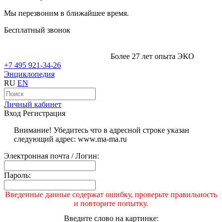
Мы перезвоним в ближайшее время.
Бесплатный звонок
Более 27 лет опыта ЭКО
+7 495 921-34-26
Энциклопедия
RU
EN
Личный кабинет
Вход
Регистрация
Внимание! Убедитесь что в адресной строке указан
следующий адрес: www.ma-ma.ru
Электронная почта / Логин:
Пароль:
Введенные данные содержат ошибку, проверьте правильность
и повторите попытку.
Введите слово на картинке: