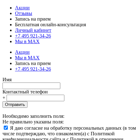
Акции
Отзывы
Запись на прием
Бесплатная онлайн-консультация
Личный кабинет
+7 495 921-34-26
Мы в MAX
Акции
Мы в MAX
Запись на прием
+7 495 921-34-26
Имя
Контактный телефон
+
Отправить
Необходимо заполнить поля:
Не правильно указаны поля:
Я даю согласие на обработку персональных данных (в том
числе подтверждаю, что ознакомлен(а) с Политикой
конфиденциальности сайта и с Политикой в отношении