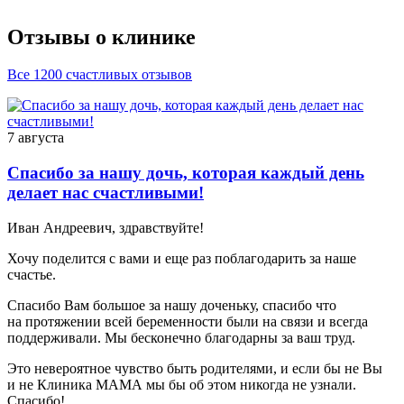
Отзывы о клинике
Все 1200 счастливых отзывов
7 августа
Спасибо за нашу дочь, которая каждый день
делает нас счастливыми!
Иван Андреевич, здравствуйте!
Хочу поделится с вами и еще раз поблагодарить за наше
счастье.
Спасибо Вам большое за нашу доченьку, спасибо что
на протяжении всей беременности были на связи и всегда
поддерживали. Мы бесконечно благодарны за ваш труд.
Это невероятное чувство быть родителями, и если бы не Вы
и не Клиника МАМА мы бы об этом никогда не узнали.
Спасибо!