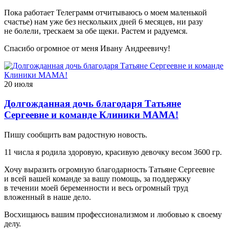
Пока работает Телеграмм отчитываюсь о моем маленькой
счастье) нам уже без нескольких дней 6 месяцев, ни разу
не болели, трескаем за обе щеки. Растем и радуемся.
Спасибо огромное от меня Ивану Андреевичу!
20 июля
Долгожданная дочь благодаря Татьяне
Сергеевне и команде Клиники МАМА!
Пишу сообщить вам радостную новость.
11 числа я родила здоровую, красивую девочку весом 3600 гр.
Хочу выразить огромную благодарность Татьяне Сергеевне
и всей вашей команде за вашу помощь, за поддержку
в течении моей беременности и весь огромный труд
вложенный в наше дело.
Восхищаюсь вашим профессионализмом и любовью к своему
делу.