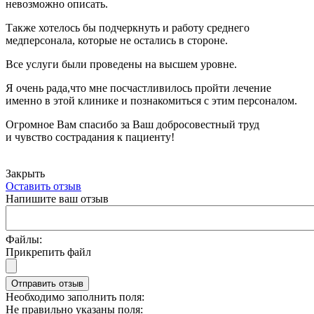
невозможно описать.
Также хотелось бы подчеркнуть и работу среднего
медперсонала, которые не остались в стороне.
Все услуги были проведены на высшем уровне.
Я очень рада,что мне посчастливилось пройти лечение
именно в этой клинике и познакомиться с этим персоналом.
Огромное Вам спасибо за Ваш добросовестный труд
и чувство сострадания к пациенту!
Закрыть
Оставить отзыв
Напишите ваш отзыв
Файлы:
Прикрепить файл
Отправить отзыв
Необходимо заполнить поля:
Не правильно указаны поля: