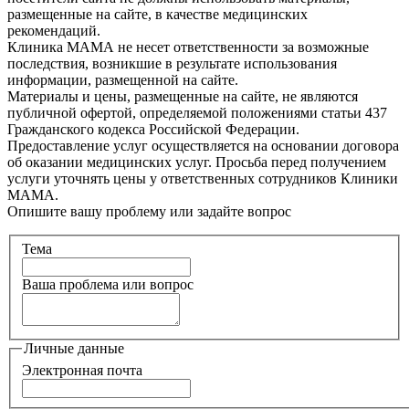
размещенные на сайте, в качестве медицинских
рекомендаций.
Клиника МАМА не несет ответственности за возможные
последствия, возникшие в результате использования
информации, размещенной на сайте.
Материалы и цены, размещенные на сайте, не являются
публичной офертой, определяемой положениями статьи 437
Гражданского кодекса Российской Федерации.
Предоставление услуг осуществляется на основании договора
об оказании медицинских услуг. Просьба перед получением
услуги уточнять цены у ответственных сотрудников Клиники
МАМА.
Опишите вашу проблему или задайте вопрос
Тема
Ваша проблема или вопрос
Личные данные
Электронная почта