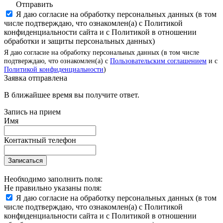
Отправить
Я даю согласие на обработку персональных данных (в том
числе подтверждаю, что ознакомлен(а) с Политикой
конфиденциальности сайта и с Политикой в отношении
обработки и защиты персональных данных)
Я даю согласие на обработку персональных данных (в том числе
подтверждаю, что ознакомлен(а) с
Пользовательским соглашением
и с
Политикой конфиденциальности
)
Заявка отправлена
В ближайшее время вы получите ответ.
Запись на прием
Имя
Контактный телефон
Записаться
Необходимо заполнить поля:
Не правильно указаны поля:
Я даю согласие на обработку персональных данных (в том
числе подтверждаю, что ознакомлен(а) с Политикой
конфиденциальности сайта и с Политикой в отношении