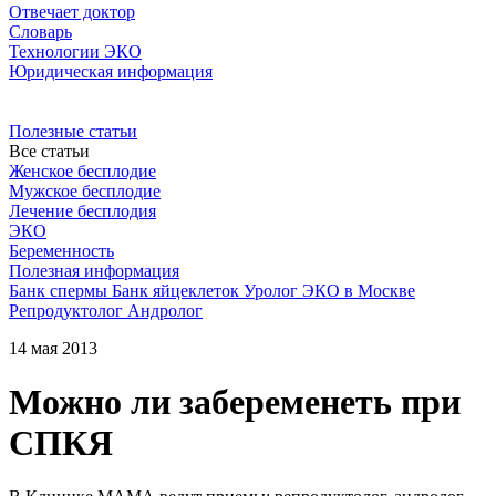
Отвечает доктор
Словарь
Технологии ЭКО
Юридическая информация
Полезные статьи
Все статьи
Женское бесплодие
Мужское бесплодие
Лечение бесплодия
ЭКО
Беременность
Полезная информация
Банк спермы
Банк яйцеклеток
Уролог
ЭКО в Москве
Репродуктолог
Андролог
14 мая 2013
Можно ли забеременеть при
СПКЯ