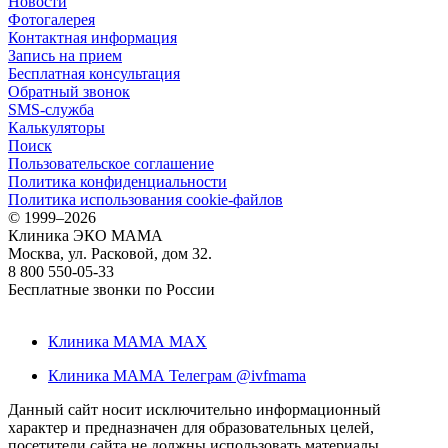
Новости
Фотогалерея
Контактная информация
Запись на прием
Бесплатная консультация
Обратный звонок
SMS-служба
Калькуляторы
Поиск
Пользовательское соглашение
Политика конфиденциальности
Политика использования cookie-файлов
©
1999–2026
Клиника ЭКО МАМА
Москва, ул. Расковой, дом 32.
8 800 550-05-33
Бесплатные звонки по России
Клиника МАМА MAX
Клиника МАМА Телеграм @ivfmama
Данный сайт носит исключительно информационный
характер и предназначен для образовательных целей,
посетители сайта не должны использовать материалы,