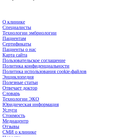
О клинике
Специалисты
Технологии эмбриологии
Пациентам
Сертификаты
Пациенты о нас
Карта сайта
Пользовательское соглашение
Политика конфиденциальности
Политика использования cookie-файлов
Энциклопедия
Полезные статьи
Отвечает доктор
Словарь
Технологии ЭКО
Юридическая информация
Услуги
Стоимость
Медиацентр
Отзывы
СМИ о клинике