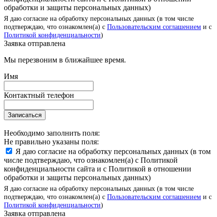
обработки и защиты персональных данных)
Я даю согласие на обработку персональных данных (в том числе
подтверждаю, что ознакомлен(а) с
Пользовательским соглашением
и с
Политикой конфиденциальности
)
Заявка отправлена
Мы перезвоним в ближайшее время.
Имя
Контактный телефон
Записаться
Необходимо заполнить поля:
Не правильно указаны поля:
Я даю согласие на обработку персональных данных (в том
числе подтверждаю, что ознакомлен(а) с Политикой
конфиденциальности сайта и с Политикой в отношении
обработки и защиты персональных данных)
Я даю согласие на обработку персональных данных (в том числе
подтверждаю, что ознакомлен(а) с
Пользовательским соглашением
и с
Политикой конфиденциальности
)
Заявка отправлена