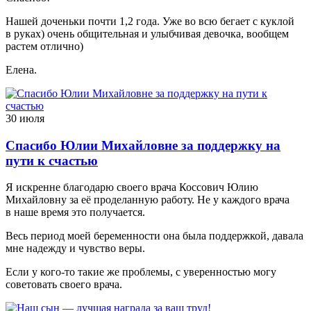
Нашей доченьки почти 1,2 года. Уже во всю бегает с куклой
в руках) очень общительная и улыбчивая девочка, вообщем
растем отлично)
Елена.
30 июля
Спасибо Юлии Михайловне за поддержку на
пути к счастью
Я искренне благодарю своего врача Коссович Юлию
Михайловну за её проделанную работу. Не у каждого врача
в наше время это получается.
Весь период моей беременности она была поддержкой, давала
мне надежду и чувство веры.
Если у кого-то такие же проблемы, с уверенностью могу
советовать своего врача.