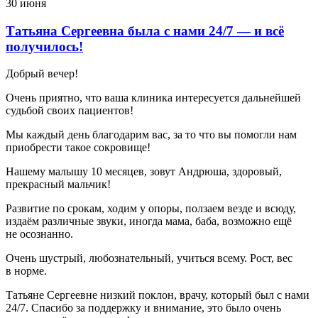
30 июня
Татьяна Сергеевна была с нами 24/7 — и всё
получилось!
Добрый вечер!
Очень приятно, что ваша клиника интересуется дальнейшей
судьбой своих пациентов!
Мы каждый день благодарим вас, за то что вы помогли нам
приобрести такое сокровище!
Нашему малышу 10 месяцев, зовут Андрюша, здоровый,
прекрасный мальчик!
Развитие по срокам, ходим у опоры, ползаем везде и всюду,
издаём различные звуки, иногда мама, баба, возможно ещё
не осознанно.
Очень шустрый, любознательный, учиться всему. Рост, вес
в норме.
Татьяне Сергеевне низкий поклон, врачу, который был с нами
24/7. Спасибо за поддержку и внимание, это было очень