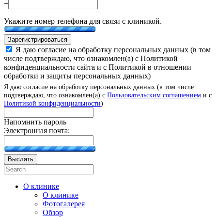
+
Укажите номер телефона для связи с клиникой.
Зарегистрироваться
Я даю согласие на обработку персональных данных (в том
числе подтверждаю, что ознакомлен(а) с Политикой
конфиденциальности сайта и с Политикой в отношении
обработки и защиты персональных данных)
Я даю согласие на обработку персональных данных (в том числе
подтверждаю, что ознакомлен(а) с
Пользовательским соглашением
и с
Политикой конфиденциальности
)
Напомнить пароль
Электронная почта:
Выслать
О клинике
О клинике
Фотогалерея
Обзор