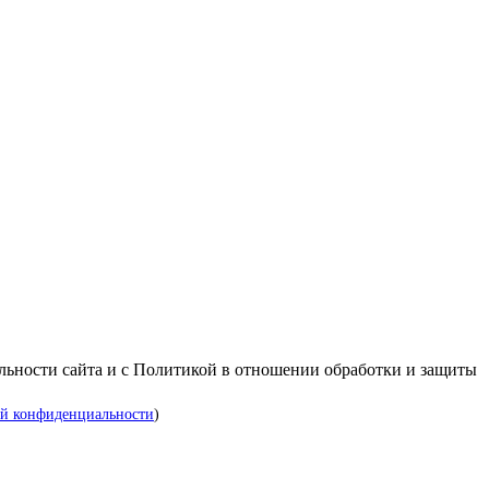
альности сайта и с Политикой в отношении обработки и защиты
й конфиденциальности
)