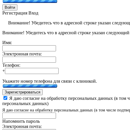
Войти
Регистрация
Вход
Внимание! Убедитесь что в адресной строке указан следую
Внимание! Убедитесь что в адресной строке указан следующий
Имя:
Электронная почта:
Телефон:
+
Укажите номер телефона для связи с клиникой.
Зарегистрироваться
Я даю согласие на обработку персональных данных (в том 
персональных данных)
Я даю согласие на обработку персональных данных (в том числе подтве
Напомнить пароль
Электронная почта: