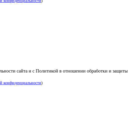
й конфиденциальности
)
альности сайта и с Политикой в отношении обработки и защиты
й конфиденциальности
)