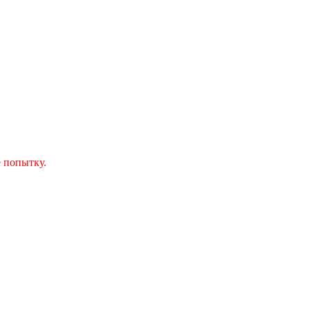
 попытку.