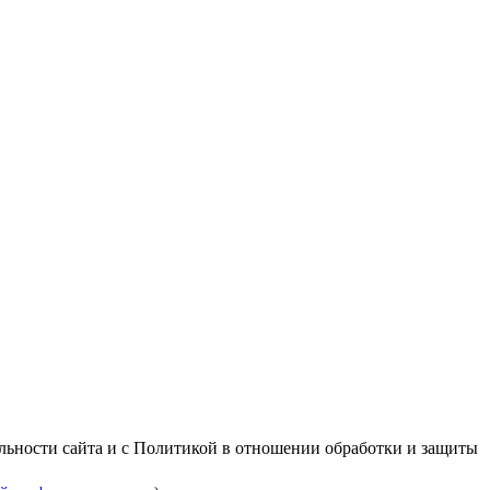
альности сайта и с Политикой в отношении обработки и защиты