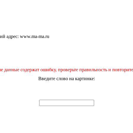
щий адрес: www.ma-ma.ru
е данные содержат ошибку, проверьте правильность и повторите
Введите слово на картинке: