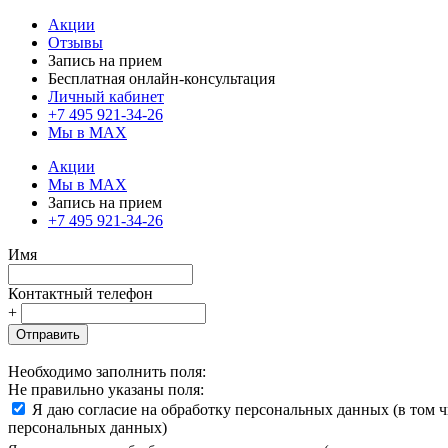
Акции
Отзывы
Запись на прием
Бесплатная онлайн-консультация
Личный кабинет
+7 495 921-34-26
Мы в MAX
Акции
Мы в MAX
Запись на прием
+7 495 921-34-26
Имя
Контактный телефон
+
Отправить
Необходимо заполнить поля:
Не правильно указаны поля:
Я даю согласие на обработку персональных данных (в том 
персональных данных)