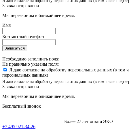
Я даю согласие на обработку персональных данных (в том числе подтве
Заявка отправлена
Мы перезвоним в ближайшее время.
Имя
Контактный телефон
Записаться
Необходимо заполнить поля:
Не правильно указаны поля:
Я даю согласие на обработку персональных данных (в том 
персональных данных)
Я даю согласие на обработку персональных данных (в том числе подтве
Заявка отправлена
Мы перезвоним в ближайшее время.
Бесплатный звонок
Более 27 лет опыта ЭКО
+7 495 921-34-26