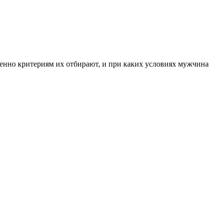
енно критериям их отбирают, и при каких условиях мужчина