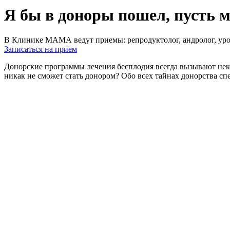
Я бы в доноры пошел, пусть м
В Клинике МАМА ведут приемы: репродуктолог, андролог, урол
Записаться на прием
Донорские программы лечения бесплодия всегда вызывают неко
никак не сможет стать донором? Обо всех тайнах донорства 