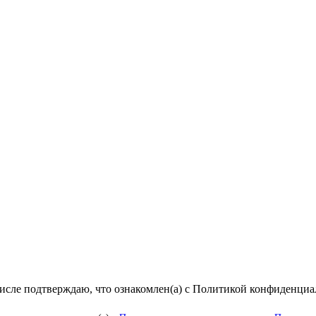
числе подтверждаю, что ознакомлен(а) с Политикой конфиденци