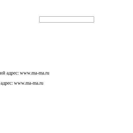
щий адрес: www.ma-ma.ru
 адрес: www.ma-ma.ru