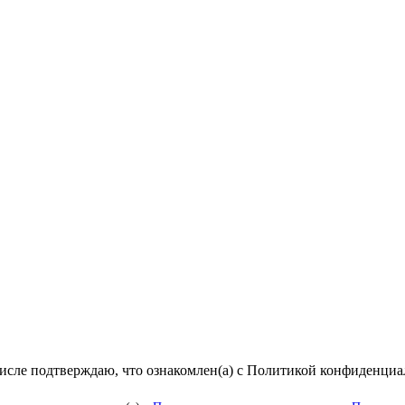
числе подтверждаю, что ознакомлен(а) с Политикой конфиденци