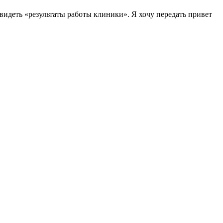
идеть «результаты работы клиники». Я хочу передать привет