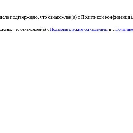
числе подтверждаю, что ознакомлен(а) с Политикой конфиденци
рждаю, что ознакомлен(а) с
Пользовательским соглашением
и с
Политико