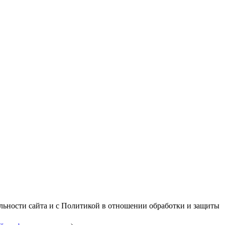
альности сайта и с Политикой в отношении обработки и защиты