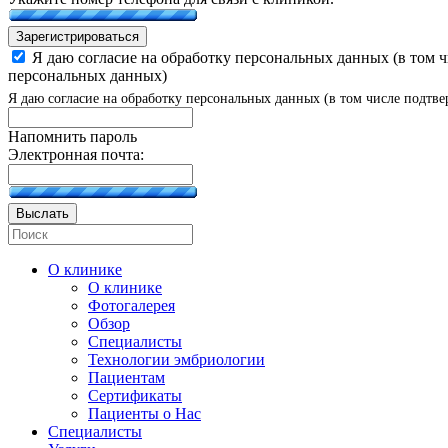
Зарегистрироваться
Я даю согласие на обработку персональных данных (в том 
персональных данных)
Я даю согласие на обработку персональных данных (в том числе подтве
Напомнить пароль
Электронная почта:
Выслать
О клинике
О клинике
Фотогалерея
Обзор
Специалисты
Технологии эмбриологии
Пациентам
Сертификаты
Пациенты о Нас
Специалисты