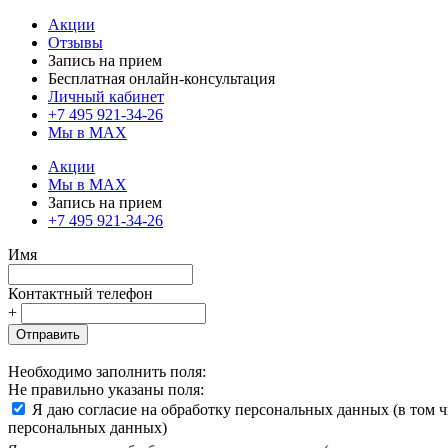
Акции
Отзывы
Запись на прием
Бесплатная онлайн-консультация
Личный кабинет
+7 495 921-34-26
Мы в MAX
Акции
Мы в MAX
Запись на прием
+7 495 921-34-26
Имя
Контактный телефон
+
Отправить
Необходимо заполнить поля:
Не правильно указаны поля:
Я даю согласие на обработку персональных данных (в том 
персональных данных)