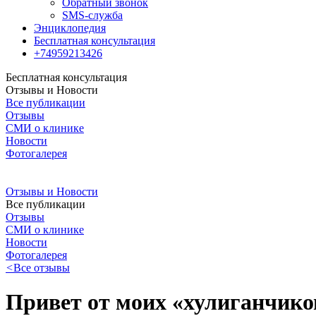
Обратный звонок
SMS-служба
Энциклопедия
Бесплатная консультация
+74959213426
Бесплатная консультация
Отзывы и Новости
Все публикации
Отзывы
СМИ о клинике
Новости
Фотогалерея
Отзывы и Новости
Все публикации
Отзывы
СМИ о клинике
Новости
Фотогалерея
<
Все отзывы
Привет от моих «хулиганчико