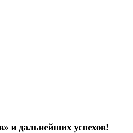
в» и дальнейших успехов!