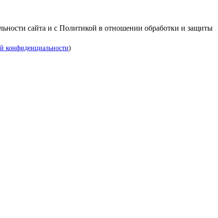
альности сайта и с Политикой в отношении обработки и защиты
й конфиденциальности
)