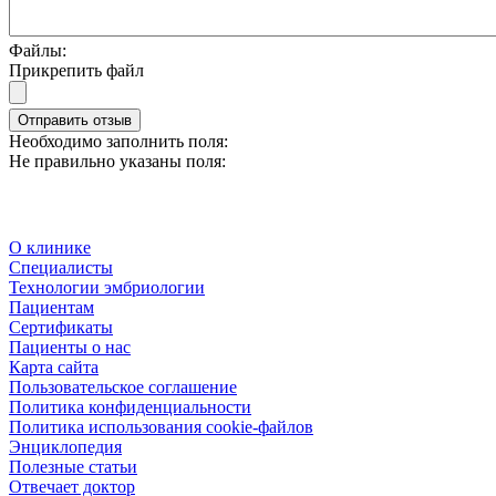
Файлы:
Прикрепить файл
Отправить отзыв
Необходимо заполнить поля:
Не правильно указаны поля:
О клинике
Специалисты
Технологии эмбриологии
Пациентам
Сертификаты
Пациенты о нас
Карта сайта
Пользовательское соглашение
Политика конфиденциальности
Политика использования cookie-файлов
Энциклопедия
Полезные статьи
Отвечает доктор