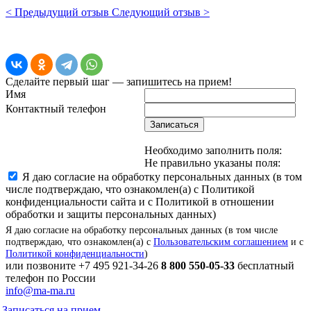
< Предыдущий отзыв
Следующий отзыв >
Сделайте первый шаг — запишитесь на прием!
Имя
Контактный телефон
Записаться
Необходимо заполнить поля:
Не правильно указаны поля:
Я даю согласие на обработку персональных данных (в том
числе подтверждаю, что ознакомлен(а) с Политикой
конфиденциальности сайта и с Политикой в отношении
обработки и защиты персональных данных)
Я даю согласие на обработку персональных данных (в том числе
подтверждаю, что ознакомлен(а) с
Пользовательским соглашением
и с
Политикой конфиденциальности
)
или позвоните
+7 495 921-34-26
8 800 550-05-33
бесплатный
телефон по России
info@ma-ma.ru
Записаться на прием