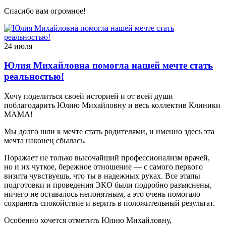
Спасибо вам огромное!
24 июля
Юлия Михайловна помогла нашей мечте стать
реальностью!
Хочу поделиться своей историей и от всей души
поблагодарить Юлию Михайловну и весь коллектив Клиники
МАМА!
Мы долго шли к мечте стать родителями, и именно здесь эта
мечта наконец сбылась.
Поражает не только высочайший профессионализм врачей,
но и их чуткое, бережное отношение — с самого первого
визита чувствуешь, что ты в надежных руках. Все этапы
подготовки и проведения ЭКО были подробно разъяснены,
ничего не оставалось непонятным, а это очень помогало
сохранять спокойствие и верить в положительный результат.
Особенно хочется отметить Юлию Михайловну,