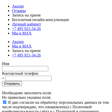
Акции
Отзывы
Запись на прием
Бесплатная онлайн-консультация
Личный кабинет
+7 495 921-34-26
Мы в MAX
Акции
Мы в MAX
Запись на прием
+7 495 921-34-26
Имя
Контактный телефон
+
Отправить
Необходимо заполнить поля:
Не правильно указаны поля:
Я даю согласие на обработку персональных данных (в том
числе подтверждаю, что ознакомлен(а) с Политикой
конфиденциальности сайта и с Политикой в отношении