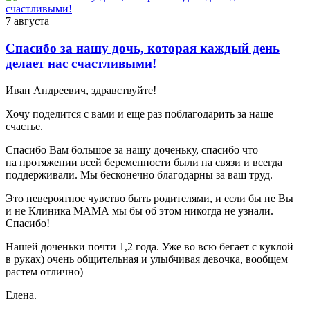
7 августа
Спасибо за нашу дочь, которая каждый день
делает нас счастливыми!
Иван Андреевич, здравствуйте!
Хочу поделится с вами и еще раз поблагодарить за наше
счастье.
Спасибо Вам большое за нашу доченьку, спасибо что
на протяжении всей беременности были на связи и всегда
поддерживали. Мы бесконечно благодарны за ваш труд.
Это невероятное чувство быть родителями, и если бы не Вы
и не Клиника МАМА мы бы об этом никогда не узнали.
Спасибо!
Нашей доченьки почти 1,2 года. Уже во всю бегает с куклой
в руках) очень общительная и улыбчивая девочка, вообщем
растем отлично)
Елена.