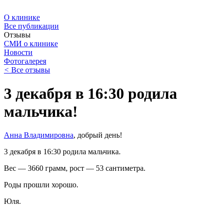
О клинике
Все публикации
Отзывы
СМИ о клинике
Новости
Фотогалерея
<
Все отзывы
3 декабря в 16:30 родила
мальчика!
Анна Владимировна
, добрый день!
3 декабря в 16:30 родила мальчика.
Вес — 3660 грамм, рост — 53 сантиметра.
Роды прошли хорошо.
Юля.