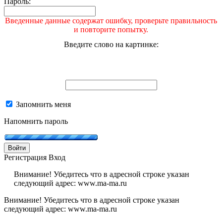
Пароль:
Введенные данные содержат ошибку, проверьте правильность
и повторите попытку.
Введите слово на картинке:
Запомнить меня
Напомнить пароль
Войти
Регистрация
Вход
Внимание! Убедитесь что в адресной строке указан
следующий адрес: www.ma-ma.ru
Внимание! Убедитесь что в адресной строке указан
следующий адрес: www.ma-ma.ru