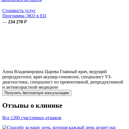
Стоимость услуг
Программа ЭКО в ЕЦ
—
234 270
₽
Анна Владимировна
Царева
Главный врач, ведущий
репродуктолог, врач акушер-гинеколог, специалист УЗ-
диагностики, специалист по превентивной, репродуктивной
и антивозрастной медицине
Получить бесплатную консультацию
Отзывы о клинике
Все 1200 счастливых отзывов