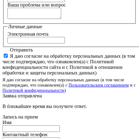
Ваша проблема или вопрос
Личные данные
Электронная почта
Отправить
Я даю согласие на обработку персональных данных (в том
числе подтверждаю, что ознакомлен(а) с Политикой
конфиденциальности сайта и с Политикой в отношении
обработки и защиты персональных данных)
Я даю согласие на обработку персональных данных (в том числе
подтверждаю, что ознакомлен(а) с
Пользовательским соглашением
и с
Политикой конфиденциальности
)
Заявка отправлена
В ближайшее время вы получите ответ.
Запись на прием
Имя
Контактный телефон