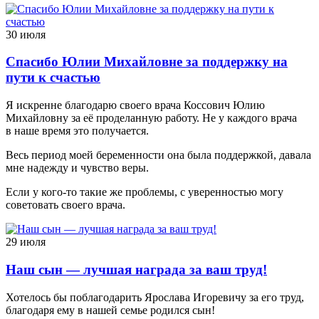
30 июля
Спасибо Юлии Михайловне за поддержку на
пути к счастью
Я искренне благодарю своего врача Коссович Юлию
Михайловну за её проделанную работу. Не у каждого врача
в наше время это получается.
Весь период моей беременности она была поддержкой, давала
мне надежду и чувство веры.
Если у кого-то такие же проблемы, с уверенностью могу
советовать своего врача.
29 июля
Наш сын — лучшая награда за ваш труд!
Хотелось бы поблагодарить Ярослава Игоревичу за его труд,
благодаря ему в нашей семье родился сын!