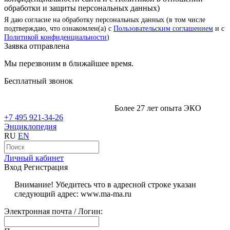
обработки и защиты персональных данных)
Я даю согласие на обработку персональных данных (в том числе
подтверждаю, что ознакомлен(а) с
Пользовательским соглашением
и с
Политикой конфиденциальности
)
Заявка отправлена
Мы перезвоним в ближайшее время.
Бесплатный звонок
Более 27 лет опыта ЭКО
+7 495 921-34-26
Энциклопедия
RU
EN
Личный кабинет
Вход
Регистрация
Внимание! Убедитесь что в адресной строке указан
следующий адрес: www.ma-ma.ru
Электронная почта / Логин: