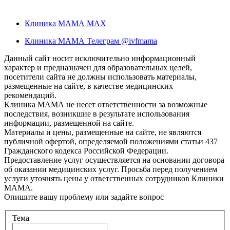
Клиника МАМА MAX
Клиника МАМА Телеграм @ivfmama
Данный сайт носит исключительно информационный
характер и предназначен для образовательных целей,
посетители сайта не должны использовать материалы,
размещенные на сайте, в качестве медицинских
рекомендаций.
Клиника МАМА не несет ответственности за возможные
последствия, возникшие в результате использования
информации, размещенной на сайте.
Материалы и цены, размещенные на сайте, не являются
публичной офертой, определяемой положениями статьи 437
Гражданского кодекса Российской Федерации.
Предоставление услуг осуществляется на основании договора
об оказании медицинских услуг. Просьба перед получением
услуги уточнять цены у ответственных сотрудников Клиники
МАМА.
Опишите вашу проблему или задайте вопрос
Тема