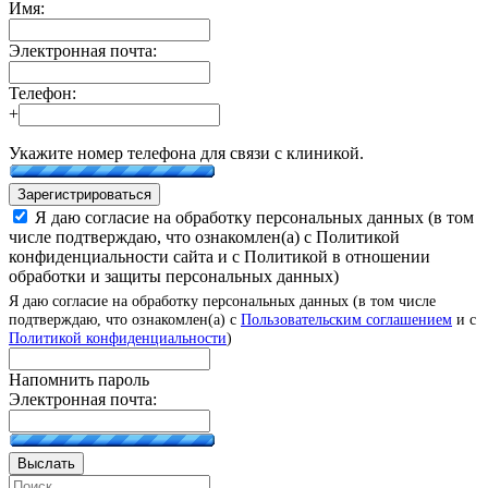
Имя:
Электронная почта:
Телефон:
+
Укажите номер телефона для связи с клиникой.
Зарегистрироваться
Я даю согласие на обработку персональных данных (в том
числе подтверждаю, что ознакомлен(а) с Политикой
конфиденциальности сайта и с Политикой в отношении
обработки и защиты персональных данных)
Я даю согласие на обработку персональных данных (в том числе
подтверждаю, что ознакомлен(а) с
Пользовательским соглашением
и с
Политикой конфиденциальности
)
Напомнить пароль
Электронная почта:
Выслать