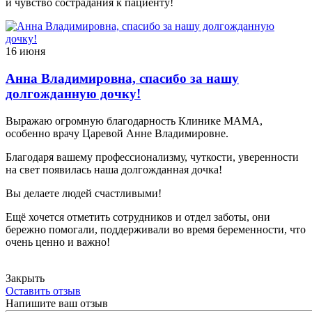
и чувство сострадания к пациенту!
16 июня
Анна Владимировна, спасибо за нашу
долгожданную дочку!
Выражаю огромную благодарность Клинике МАМА,
особенно врачу Царевой Анне Владимировне.
Благодаря вашему профессионализму, чуткости, уверенности
на свет появилась наша долгожданная дочка!
Вы делаете людей счастливыми!
Ещё хочется отметить сотрудников и отдел заботы, они
бережно помогали, поддерживали во время беременности, что
очень ценно и важно!
Закрыть
Оставить отзыв
Напишите ваш отзыв