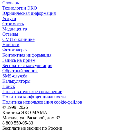
Словарь
Технологии ЭКО
Юридическая информация
Услуги
Стоимость
Медиацентр
Отзывы
СМИ о клинике
Новости
Фотогалерея
Контактная информация
Запись на прием
Бесплатная консультация
Обратный звонок
SMS-служба
Калькуляторы
Поиск
Пользовательское соглашение
Политика конфиденциальности
Политика использования cookie-файлов
©
1999–2026
Клиника ЭКО МАМА
Москва, ул. Расковой, дом 32.
8 800 550-05-33
Бесплатные звонки по России