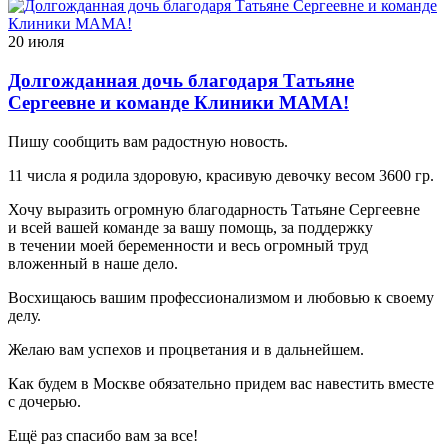
20 июля
Долгожданная дочь благодаря Татьяне
Сергеевне и команде Клиники МАМА!
Пишу сообщить вам радостную новость.
11 числа я родила здоровую, красивую девочку весом 3600 гр.
Хочу выразить огромную благодарность Татьяне Сергеевне
и всей вашей команде за вашу помощь, за поддержку
в течении моей беременности и весь огромный труд
вложенный в наше дело.
Восхищаюсь вашим профессионализмом и любовью к своему
делу.
Желаю вам успехов и процветания и в дальнейшем.
Как будем в Москве обязательно придем вас навестить вместе
с дочерью.
Ещё раз спасибо вам за все!