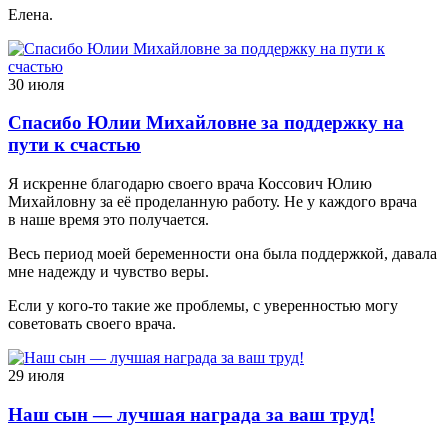
Елена.
30 июля
Спасибо Юлии Михайловне за поддержку на
пути к счастью
Я искренне благодарю своего врача Коссович Юлию
Михайловну за её проделанную работу. Не у каждого врача
в наше время это получается.
Весь период моей беременности она была поддержкой, давала
мне надежду и чувство веры.
Если у кого-то такие же проблемы, с уверенностью могу
советовать своего врача.
29 июля
Наш сын — лучшая награда за ваш труд!