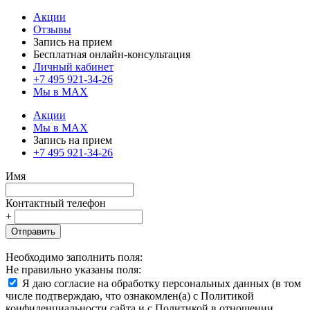
Акции
Отзывы
Запись на прием
Бесплатная онлайн-консультация
Личный кабинет
+7 495 921-34-26
Мы в MAX
Акции
Мы в MAX
Запись на прием
+7 495 921-34-26
Имя
Контактный телефон
+
Отправить
Необходимо заполнить поля:
Не правильно указаны поля:
Я даю согласие на обработку персональных данных (в том
числе подтверждаю, что ознакомлен(а) с Политикой
конфиденциальности сайта и с Политикой в отношении