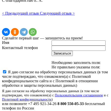
С благодарностью Е. А.
< Предыдущий отзыв
Следующий отзыв >
Сделайте первый шаг — запишитесь на прием!
Имя
Контактный телефон
Записаться
Необходимо заполнить поля:
Не правильно указаны поля:
Я даю согласие на обработку персональных данных (в том
числе подтверждаю, что ознакомлен(а) с Политикой
конфиденциальности сайта и с Политикой в отношении
обработки и защиты персональных данных)
Я даю согласие на обработку персональных данных (в том числе
подтверждаю, что ознакомлен(а) с
Пользовательским соглашением
и с
Политикой конфиденциальности
)
или позвоните
+7 495 921-34-26
8 800 550-05-33
бесплатный
телефон по России