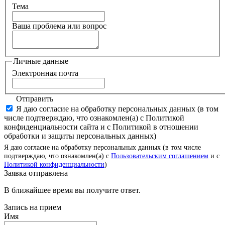
Тема
Ваша проблема или вопрос
Личные данные
Электронная почта
Отправить
Я даю согласие на обработку персональных данных (в том
числе подтверждаю, что ознакомлен(а) с Политикой
конфиденциальности сайта и с Политикой в отношении
обработки и защиты персональных данных)
Я даю согласие на обработку персональных данных (в том числе
подтверждаю, что ознакомлен(а) с
Пользовательским соглашением
и с
Политикой конфиденциальности
)
Заявка отправлена
В ближайшее время вы получите ответ.
Запись на прием
Имя