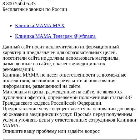
8 800 550-05-33
Бесплатные звонки по России
Клиника МАМА MAX
Клиника МАМА Телеграм @ivfmama
Данный сайт носит исключительно информационный
характер и предназначен для образовательных целей,
посетители сайта не должны использовать материалы,
размещенные на сайте, в качестве медицинских
рекомендаций.
Клиника МАМА не несет ответственности за возможные
последствия, возникшие в результате использования
информации, размещенной на сайте.
Материалы и цены, размещенные на сайте, не являются
публичной офертой, определяемой положениями статьи 437
Гражданского кодекса Российской Федерации.
Предоставление услуг осуществляется на основании договора
об оказании медицинских услуг. Просьба перед получением
услуги уточнять цены у ответственных сотрудников Клиники
МАМА.
Опишите вашу проблему или задайте вопрос