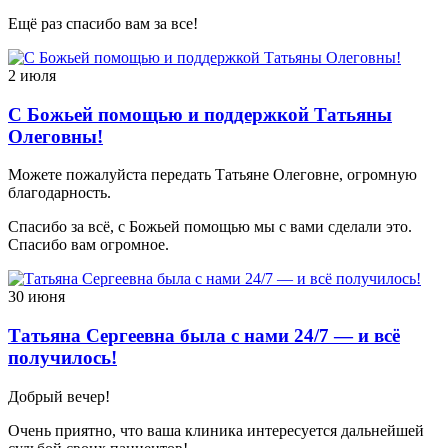
Ещё раз спасибо вам за все!
2 июля
С Божьей помощью и поддержкой Татьяны
Олеговны!
Можете пожалуйста передать Татьяне Олеговне, огромную
благодарность.
Спасибо за всё, с Божьей помощью мы с вами сделали это.
Спасибо вам огромное.
30 июня
Татьяна Сергеевна была с нами 24/7 — и всё
получилось!
Добрый вечер!
Очень приятно, что ваша клиника интересуется дальнейшей