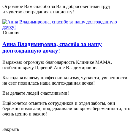
Огромное Вам спасибо за Ваш добросовестный труд
и чувство сострадания к пациенту!
16 июня
Анна Владимировна, спасибо за нашу
долгожданную дочку!
Выражаю огромную благодарность Клинике МАМА,
особенно врачу Царевой Анне Владимировне.
Благодаря вашему профессионализму, чуткости, уверенности
на свет появилась наша долгожданная дочка!
Вы делаете людей счастливыми!
Ещё хочется отметить сотрудников и отдел заботы, они
бережно помогали, поддерживали во время беременности, что
очень ценно и важно!
Закрыть