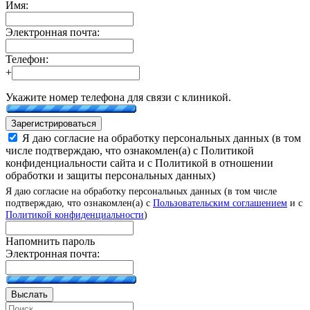
Имя:
Электронная почта:
Телефон:
+
Укажите номер телефона для связи с клиникой.
Зарегистрироваться
Я даю согласие на обработку персональных данных (в том
числе подтверждаю, что ознакомлен(а) с Политикой
конфиденциальности сайта и с Политикой в отношении
обработки и защиты персональных данных)
Я даю согласие на обработку персональных данных (в том числе
подтверждаю, что ознакомлен(а) с
Пользовательским соглашением
и с
Политикой конфиденциальности
)
Напомнить пароль
Электронная почта:
Выслать