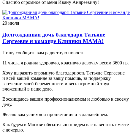
Спасибо огромное от меня Ивану Андреевичу!
20 июля
Долгожданная дочь благодаря Татьяне
Сергеевне и команде Клиники МАМА!
Пишу сообщить вам радостную новость.
11 числа я родила здоровую, красивую девочку весом 3600 гр.
Хочу выразить огромную благодарность Татьяне Сергеевне
и всей вашей команде за вашу помощь, за поддержку
в течении моей беременности и весь огромный труд
вложенный в наше дело.
Восхищаюсь вашим профессионализмом и любовью к своему
делу.
Желаю вам успехов и процветания и в дальнейшем.
Как будем в Москве обязательно придем вас навестить вместе
с дочерью.