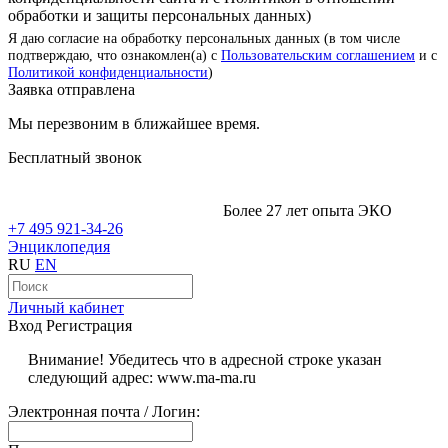
обработки и защиты персональных данных)
Я даю согласие на обработку персональных данных (в том числе
подтверждаю, что ознакомлен(а) с
Пользовательским соглашением
и с
Политикой конфиденциальности
)
Заявка отправлена
Мы перезвоним в ближайшее время.
Бесплатный звонок
Более 27 лет опыта ЭКО
+7 495 921-34-26
Энциклопедия
RU
EN
Личный кабинет
Вход
Регистрация
Внимание! Убедитесь что в адресной строке указан
следующий адрес: www.ma-ma.ru
Электронная почта / Логин: