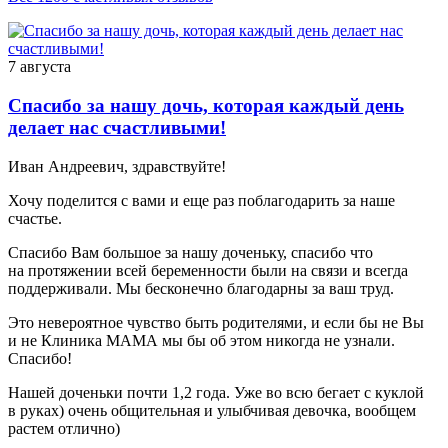
7 августа
Спасибо за нашу дочь, которая каждый день
делает нас счастливыми!
Иван Андреевич, здравствуйте!
Хочу поделится с вами и еще раз поблагодарить за наше
счастье.
Спасибо Вам большое за нашу доченьку, спасибо что
на протяжении всей беременности были на связи и всегда
поддерживали. Мы бесконечно благодарны за ваш труд.
Это невероятное чувство быть родителями, и если бы не Вы
и не Клиника МАМА мы бы об этом никогда не узнали.
Спасибо!
Нашей доченьки почти 1,2 года. Уже во всю бегает с куклой
в руках) очень общительная и улыбчивая девочка, вообщем
растем отлично)