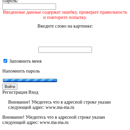
Пароль:
Введенные данные содержат ошибку, проверьте правильность
и повторите попытку.
Введите слово на картинке:
Запомнить меня
Напомнить пароль
Войти
Регистрация
Вход
Внимание! Убедитесь что в адресной строке указан
следующий адрес: www.ma-ma.ru
Внимание! Убедитесь что в адресной строке указан
следующий адрес: www.ma-ma.ru