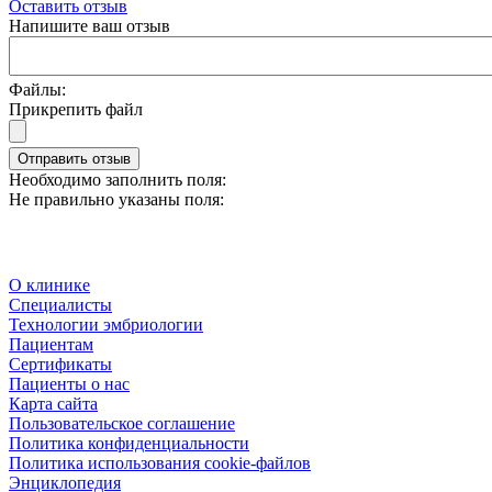
Оставить отзыв
Напишите ваш отзыв
Файлы:
Прикрепить файл
Отправить отзыв
Необходимо заполнить поля:
Не правильно указаны поля:
О клинике
Специалисты
Технологии эмбриологии
Пациентам
Сертификаты
Пациенты о нас
Карта сайта
Пользовательское соглашение
Политика конфиденциальности
Политика использования cookie-файлов
Энциклопедия