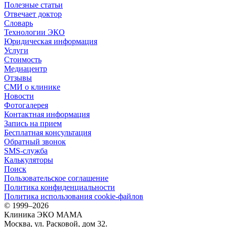
Полезные статьи
Отвечает доктор
Словарь
Технологии ЭКО
Юридическая информация
Услуги
Стоимость
Медиацентр
Отзывы
СМИ о клинике
Новости
Фотогалерея
Контактная информация
Запись на прием
Бесплатная консультация
Обратный звонок
SMS-служба
Калькуляторы
Поиск
Пользовательское соглашение
Политика конфиденциальности
Политика использования cookie-файлов
©
1999–2026
Клиника ЭКО МАМА
Москва, ул. Расковой, дом 32.