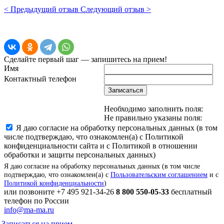
< Предыдущий отзыв
Следующий отзыв >
Сделайте первый шаг — запишитесь на прием!
Имя
Контактный телефон
Записаться
Необходимо заполнить поля:
Не правильно указаны поля:
Я даю согласие на обработку персональных данных (в том
числе подтверждаю, что ознакомлен(а) с Политикой
конфиденциальности сайта и с Политикой в отношении
обработки и защиты персональных данных)
Я даю согласие на обработку персональных данных (в том числе
подтверждаю, что ознакомлен(а) с
Пользовательским соглашением
и с
Политикой конфиденциальности
)
или позвоните
+7 495 921-34-26
8 800 550-05-33
бесплатный
телефон по России
info@ma-ma.ru
Записаться на прием