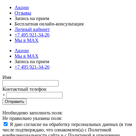
Акции
Отзывы
Запись на прием
Бесплатная онлайн-консультация
Личный кабинет
+7 495 921-34-26
Мы в MAX
Акции
Мы в MAX
Запись на прием
+7 495 921-34-26
Имя
Контактный телефон
+
Отправить
Необходимо заполнить поля:
Не правильно указаны поля:
Я даю согласие на обработку персональных данных (в том
числе подтверждаю, что ознакомлен(а) с Политикой
конфиденциальности сайта и с Политикой в отношении