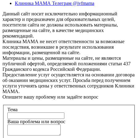
Клиника МАМА Телеграм @ivfmama
Данный сайт носит исключительно информационный
характер и предназначен для образовательных целей,
посетители сайта не должны использовать материалы,
размещенные на сайте, в качестве медицинских
рекомендаций.
Клиника МАМА не несет ответственности за возможные
последствия, возникшие в результате использования
информации, размещенной на сайте.
Материалы и цены, размещенные на сайте, не являются
публичной офертой, определяемой положениями статьи 437
Гражданского кодекса Российской Федерации.
Предоставление услуг осуществляется на основании договора
об оказании медицинских услуг. Просьба перед получением
услуги уточнять цены у ответственных сотрудников Клиники
МАМА.
Опишите вашу проблему или задайте вопрос
Тема
Ваша проблема или вопрос