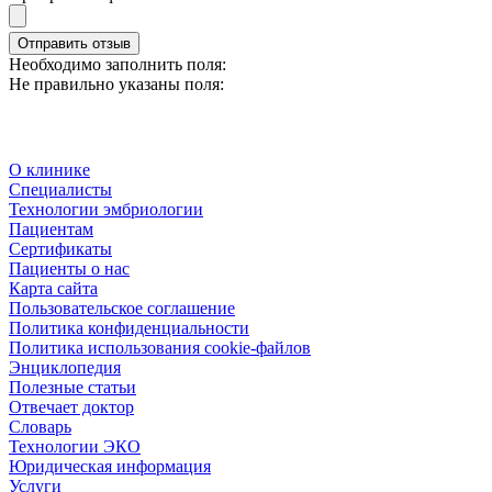
Отправить отзыв
Необходимо заполнить поля:
Не правильно указаны поля:
О клинике
Специалисты
Технологии эмбриологии
Пациентам
Сертификаты
Пациенты о нас
Карта сайта
Пользовательское соглашение
Политика конфиденциальности
Политика использования cookie-файлов
Энциклопедия
Полезные статьи
Отвечает доктор
Словарь
Технологии ЭКО
Юридическая информация
Услуги