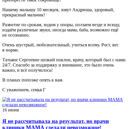
Нашему малышу 10 месяцев, зовут Андрюша, здоровый,
прекрасный мальчик!
Развитие по срокам, ходим у опоры, ползаем везде и всюду,
издаём различные звуки, иногда мама, баба, возможно ещё
не осознанно.
Очень шустрый, любознательный, учиться всему. Рост, вес
в норме.
Татьяне Сергеевне низкий поклон, врачу, который был с нами
24/7. Спасибо за поддержку и внимание, это было очень
важно, и всё получилось!
В планах попозже опять к вам.
С уважением, семья Г
16 июня
Я не рассчитывала на результат, но врачи
клиники МАМА сделали невозможное!