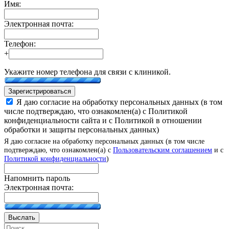
Имя:
Электронная почта:
Телефон:
+
Укажите номер телефона для связи с клиникой.
Зарегистрироваться
Я даю согласие на обработку персональных данных (в том
числе подтверждаю, что ознакомлен(а) с Политикой
конфиденциальности сайта и с Политикой в отношении
обработки и защиты персональных данных)
Я даю согласие на обработку персональных данных (в том числе
подтверждаю, что ознакомлен(а) с
Пользовательским соглашением
и с
Политикой конфиденциальности
)
Напомнить пароль
Электронная почта:
Выслать