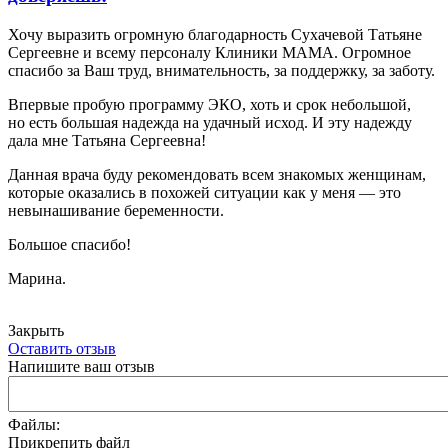
Хочу выразить огромную благодарность Сухачевой Татьяне
Сергеевне и всему персоналу Клиники МАМА. Огромное
спасибо за Ваш труд, внимательность, за поддержку, за заботу.
Впервые пробую программу ЭКО, хоть и срок небольшой,
но есть большая надежда на удачный исход. И эту надежду
дала мне Татьяна Сергеевна!
Данная врача буду рекомендовать всем знакомых женщинам,
которые оказались в похожей ситуации как у меня — это
невынашивание беременности.
Большое спасибо!
Марина.
Закрыть
Оставить отзыв
Напишите ваш отзыв
Файлы:
Прикрепить файл