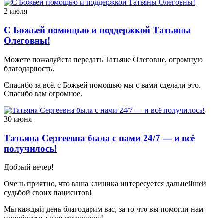
2 июля
С Божьей помощью и поддержкой Татьяны
Олеговны!
Можете пожалуйста передать Татьяне Олеговне, огромную
благодарность.
Спасибо за всё, с Божьей помощью мы с вами сделали это.
Спасибо вам огромное.
30 июня
Татьяна Сергеевна была с нами 24/7 — и всё
получилось!
Добрый вечер!
Очень приятно, что ваша клиника интересуется дальнейшей
судьбой своих пациентов!
Мы каждый день благодарим вас, за то что вы помогли нам
приобрести такое сокровище!