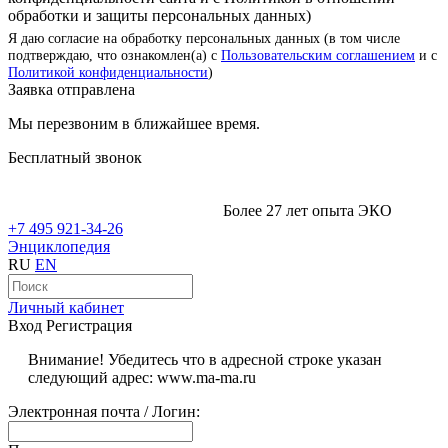
обработки и защиты персональных данных)
Я даю согласие на обработку персональных данных (в том числе
подтверждаю, что ознакомлен(а) с
Пользовательским соглашением
и с
Политикой конфиденциальности
)
Заявка отправлена
Мы перезвоним в ближайшее время.
Бесплатный звонок
Более 27 лет опыта ЭКО
+7 495 921-34-26
Энциклопедия
RU
EN
Личный кабинет
Вход
Регистрация
Внимание! Убедитесь что в адресной строке указан
следующий адрес: www.ma-ma.ru
Электронная почта / Логин: