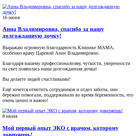
16 июня
Анна Владимировна, спасибо за нашу
долгожданную дочку!
Выражаю огромную благодарность Клинике МАМА,
особенно врачу Царевой Анне Владимировне.
Благодаря вашему профессионализму, чуткости, уверенности
на свет появилась наша долгожданная дочка!
Вы делаете людей счастливыми!
Ещё хочется отметить сотрудников и отдел заботы, они
бережно помогали, поддерживали во время беременности, что
очень ценно и важно!
8 июня
Мой первый опыт ЭКО с врачом, которому
доверяешь!