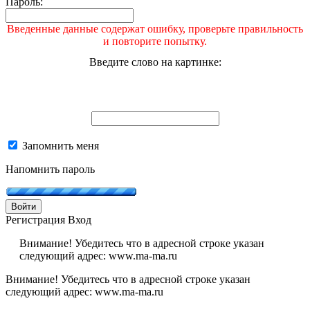
Пароль:
Введенные данные содержат ошибку, проверьте правильность
и повторите попытку.
Введите слово на картинке:
Запомнить меня
Напомнить пароль
Войти
Регистрация
Вход
Внимание! Убедитесь что в адресной строке указан
следующий адрес: www.ma-ma.ru
Внимание! Убедитесь что в адресной строке указан
следующий адрес: www.ma-ma.ru