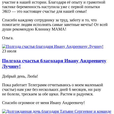
участие в нашей истории. Благодаря её опыту и грамотной
тактике беременность наступила уже с первой попытки
ЭКО — это настоящее счастье для нашей семьи!
Спасибо каждому сотруднику за труд, заботу и то, что
помогаете людям исполнять самые заветные мечты! От всей
души рекомендую Клинику МАМА!
Ольга.
23 июля
Полгода счастья благодаря Ивану Андреевичу
Лучину!
Добрый день, Люба!
Пока работает Телеграмм отчитываюсь о моем маленькой
счастье) нам уже без нескольких дней 6 месяцев, ни разу
не болели, трескаем за обе щеки. Растем и радуемся.
Спасибо огромное от меня Ивану Андреевичу!