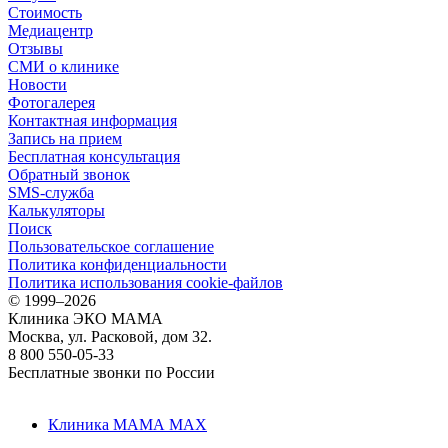
Стоимость
Медиацентр
Отзывы
СМИ о клинике
Новости
Фотогалерея
Контактная информация
Запись на прием
Бесплатная консультация
Обратный звонок
SMS-служба
Калькуляторы
Поиск
Пользовательское соглашение
Политика конфиденциальности
Политика использования cookie-файлов
©
1999–2026
Клиника ЭКО МАМА
Москва, ул. Расковой, дом 32.
8 800 550-05-33
Бесплатные звонки по России
Клиника МАМА MAX