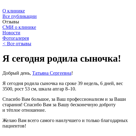
О клинике
Все публикации
Отзывы
СМИ о клинике
Новости
Фотогалерея
<
Все отзывы
Я сегодня родила сыночка!
Добрый день,
Татьяна Сергеевна
!
Я сегодня родила сыночка на сроке 39 недель, 6 дней, вес
3500, рост 53 см, шкала апгар 8–10.
Спасибо Вам большое, за Ваш профессионализм и за Ваши
старания! Спасибо Вам за Вашу бесконечную доброту
и тёплое отношение.
Желаю Вам всего самого наилучшего и только благодарных
пациентов!