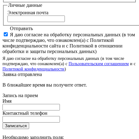
Личные данные
Электронная почта
Отправить
Я даю согласие на обработку персональных данных (в том
числе подтверждаю, что ознакомлен(а) с Политикой
конфиденциальности сайта и с Политикой в отношении
обработки и защиты персональных данных)
Я даю согласие на обработку персональных данных (в том числе
подтверждаю, что ознакомлен(а) с
Пользовательским соглашением
и с
Политикой конфиденциальности
)
Заявка отправлена
В ближайшее время вы получите ответ.
Запись на прием
Имя
Контактный телефон
Записаться
Необходимо заполнить поля: