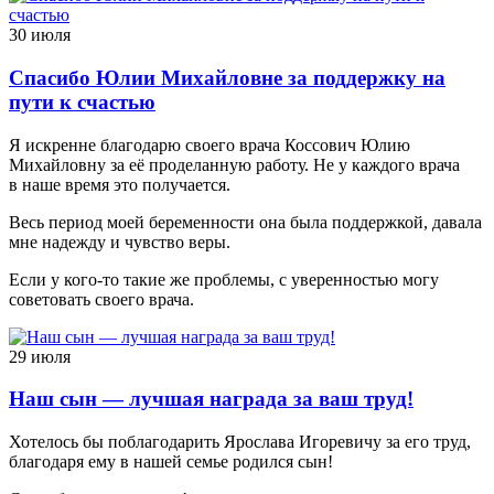
30 июля
Спасибо Юлии Михайловне за поддержку на
пути к счастью
Я искренне благодарю своего врача Коссович Юлию
Михайловну за её проделанную работу. Не у каждого врача
в наше время это получается.
Весь период моей беременности она была поддержкой, давала
мне надежду и чувство веры.
Если у кого-то такие же проблемы, с уверенностью могу
советовать своего врача.
29 июля
Наш сын — лучшая награда за ваш труд!
Хотелось бы поблагодарить Ярослава Игоревичу за его труд,
благодаря ему в нашей семье родился сын!