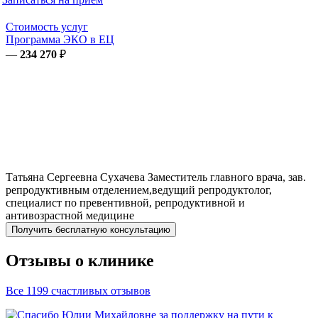
Стоимость услуг
Программа ЭКО в ЕЦ
—
234 270
₽
Татьяна Сергеевна
Сухачева
Заместитель главного врача, зав.
репродуктивным отделением,ведущий репродуктолог,
специалист по превентивной, репродуктивной и
антивозрастной медицине
Получить бесплатную консультацию
Отзывы о клинике
Все 1199 счастливых отзывов