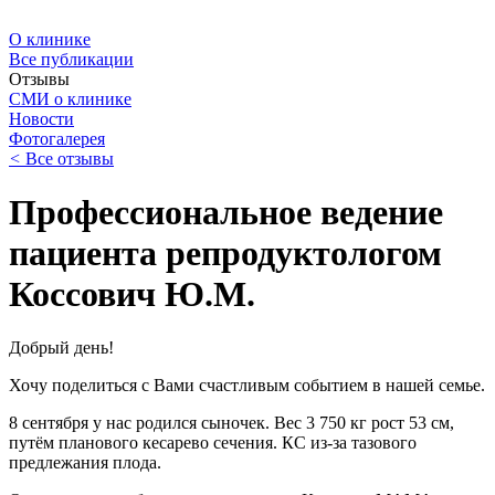
О клинике
Все публикации
Отзывы
СМИ о клинике
Новости
Фотогалерея
<
Все отзывы
Профессиональное ведение
пациента репродуктологом
Коссович Ю.М.
Добрый день!
Хочу поделиться с Вами счастливым событием в нашей семье.
8 сентября у нас родился сыночек. Вес 3 750 кг рост 53 см,
путём планового кесарево сечения. КС из-за тазового
предлежания плода.