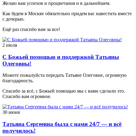
Желаю вам успехов и процветания и в дальнейшем.
Как будем в Москве обязательно придем вас навестить вместе
с дочерью.
Ещё раз спасибо вам за все!
2 июля
С Божьей помощью и поддержкой Татьяны
Олеговны!
Можете пожалуйста передать Татьяне Олеговне, огромную
благодарность.
Спасибо за всё, с Божьей помощью мы с вами сделали это.
Спасибо вам огромное.
30 июня
Татьяна Сергеевна была с нами 24/7 — и всё
получилось!