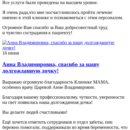
Все услуги были проведены на высшем уровне.
Я очень рада,что мне посчастливилось пройти лечение
именно в этой клинике и познакомиться с этим персоналом.
Огромное Вам спасибо за Ваш добросовестный труд
и чувство сострадания к пациенту!
16 июня
Анна Владимировна, спасибо за нашу
долгожданную дочку!
Выражаю огромную благодарность Клинике МАМА,
особенно врачу Царевой Анне Владимировне.
Благодаря вашему профессионализму, чуткости, уверенности
на свет появилась наша долгожданная дочка!
Вы делаете людей счастливыми!
Ещё хочется отметить сотрудников и отдел заботы, они
бережно помогали, поддерживали во время беременности, что