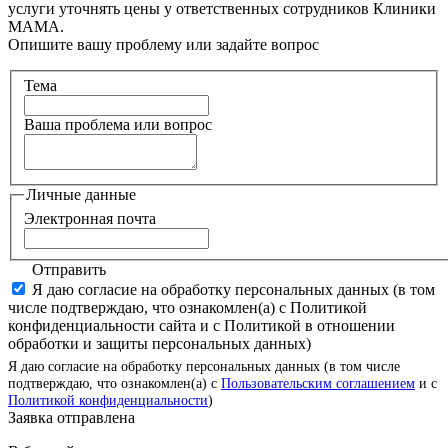
услуги уточнять цены у ответственных сотрудников Клиники
МАМА.
Опишите вашу проблему или задайте вопрос
Тема
Ваша проблема или вопрос
Личные данные
Электронная почта
Отправить
Я даю согласие на обработку персональных данных (в том
числе подтверждаю, что ознакомлен(а) с Политикой
конфиденциальности сайта и с Политикой в отношении
обработки и защиты персональных данных)
Я даю согласие на обработку персональных данных (в том числе
подтверждаю, что ознакомлен(а) с
Пользовательским соглашением
и с
Политикой конфиденциальности
)
Заявка отправлена