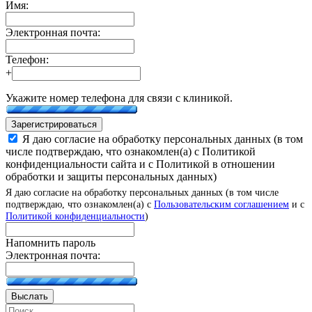
Имя:
Электронная почта:
Телефон:
+
Укажите номер телефона для связи с клиникой.
Зарегистрироваться
Я даю согласие на обработку персональных данных (в том
числе подтверждаю, что ознакомлен(а) с Политикой
конфиденциальности сайта и с Политикой в отношении
обработки и защиты персональных данных)
Я даю согласие на обработку персональных данных (в том числе
подтверждаю, что ознакомлен(а) с
Пользовательским соглашением
и с
Политикой конфиденциальности
)
Напомнить пароль
Электронная почта:
Выслать