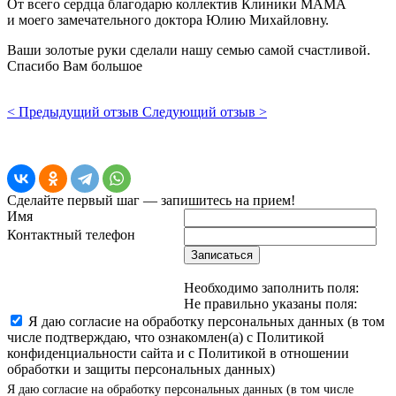
От всего сердца благодарю коллектив Клиники МАМА
и моего замечательного доктора Юлию Михайловну.
Ваши золотые руки сделали нашу семью самой счастливой.
Спасибо Вам большое
< Предыдущий отзыв
Следующий отзыв >
Сделайте первый шаг — запишитесь на прием!
Имя
Контактный телефон
Записаться
Необходимо заполнить поля:
Не правильно указаны поля:
Я даю согласие на обработку персональных данных (в том
числе подтверждаю, что ознакомлен(а) с Политикой
конфиденциальности сайта и с Политикой в отношении
обработки и защиты персональных данных)
Я даю согласие на обработку персональных данных (в том числе