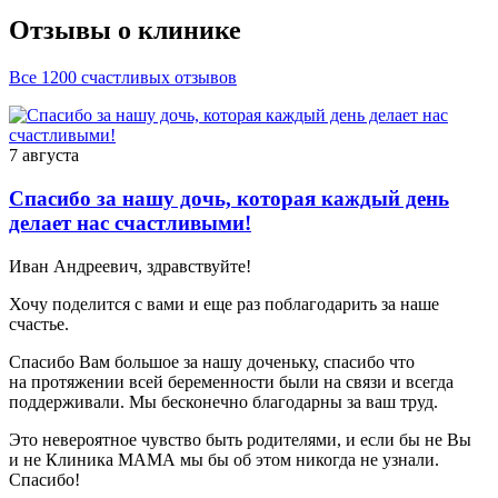
Отзывы о клинике
Все 1200 счастливых отзывов
7 августа
Спасибо за нашу дочь, которая каждый день
делает нас счастливыми!
Иван Андреевич, здравствуйте!
Хочу поделится с вами и еще раз поблагодарить за наше
счастье.
Спасибо Вам большое за нашу доченьку, спасибо что
на протяжении всей беременности были на связи и всегда
поддерживали. Мы бесконечно благодарны за ваш труд.
Это невероятное чувство быть родителями, и если бы не Вы
и не Клиника МАМА мы бы об этом никогда не узнали.
Спасибо!