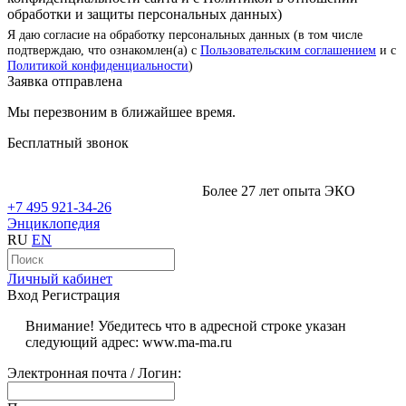
обработки и защиты персональных данных)
Я даю согласие на обработку персональных данных (в том числе
подтверждаю, что ознакомлен(а) с
Пользовательским соглашением
и с
Политикой конфиденциальности
)
Заявка отправлена
Мы перезвоним в ближайшее время.
Бесплатный звонок
Более 27 лет опыта ЭКО
+7 495 921-34-26
Энциклопедия
RU
EN
Личный кабинет
Вход
Регистрация
Внимание! Убедитесь что в адресной строке указан
следующий адрес: www.ma-ma.ru
Электронная почта / Логин: