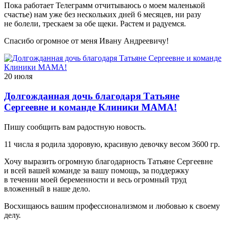
Пока работает Телеграмм отчитываюсь о моем маленькой
счастье) нам уже без нескольких дней 6 месяцев, ни разу
не болели, трескаем за обе щеки. Растем и радуемся.
Спасибо огромное от меня Ивану Андреевичу!
20 июля
Долгожданная дочь благодаря Татьяне
Сергеевне и команде Клиники МАМА!
Пишу сообщить вам радостную новость.
11 числа я родила здоровую, красивую девочку весом 3600 гр.
Хочу выразить огромную благодарность Татьяне Сергеевне
и всей вашей команде за вашу помощь, за поддержку
в течении моей беременности и весь огромный труд
вложенный в наше дело.
Восхищаюсь вашим профессионализмом и любовью к своему
делу.