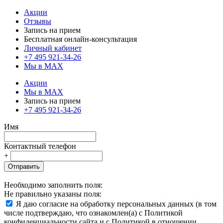
Акции
Отзывы
Запись на прием
Бесплатная онлайн-консультация
Личный кабинет
+7 495 921-34-26
Мы в MAX
Акции
Мы в MAX
Запись на прием
+7 495 921-34-26
Имя
Контактный телефон
+
Отправить
Необходимо заполнить поля:
Не правильно указаны поля:
Я даю согласие на обработку персональных данных (в том
числе подтверждаю, что ознакомлен(а) с Политикой
конфиденциальности сайта и с Политикой в отношении