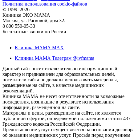
Политика использования cookie-файлов
©
1999–2026
Клиника ЭКО МАМА
Москва, ул. Расковой, дом 32.
8 800 550-05-33
Бесплатные звонки по России
Клиника МАМА MAX
Клиника МАМА Телеграм @ivfmama
Данный сайт носит исключительно информационный
характер и предназначен для образовательных целей,
посетители сайта не должны использовать материалы,
размещенные на сайте, в качестве медицинских
рекомендаций.
Клиника МАМА не несет ответственности за возможные
последствия, возникшие в результате использования
информации, размещенной на сайте.
Материалы и цены, размещенные на сайте, не являются
публичной офертой, определяемой положениями статьи 437
Гражданского кодекса Российской Федерации.
Предоставление услуг осуществляется на основании договора
об оказании медицинских услуг. Просьба перед получением