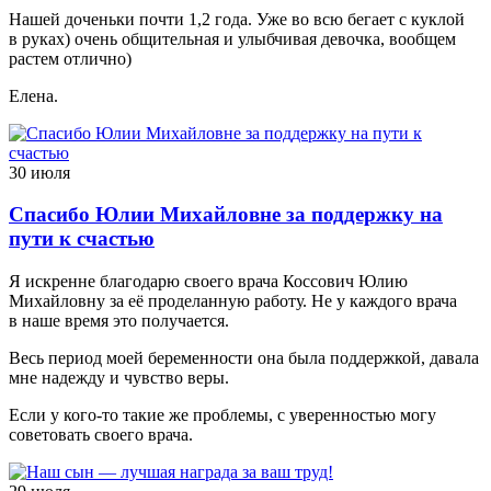
Нашей доченьки почти 1,2 года. Уже во всю бегает с куклой
в руках) очень общительная и улыбчивая девочка, вообщем
растем отлично)
Елена.
30 июля
Спасибо Юлии Михайловне за поддержку на
пути к счастью
Я искренне благодарю своего врача Коссович Юлию
Михайловну за её проделанную работу. Не у каждого врача
в наше время это получается.
Весь период моей беременности она была поддержкой, давала
мне надежду и чувство веры.
Если у кого-то такие же проблемы, с уверенностью могу
советовать своего врача.