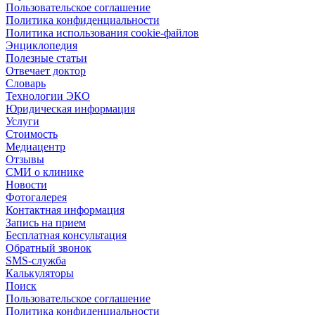
Пользовательское соглашение
Политика конфиденциальности
Политика использования cookie-файлов
Энциклопедия
Полезные статьи
Отвечает доктор
Словарь
Технологии ЭКО
Юридическая информация
Услуги
Стоимость
Медиацентр
Отзывы
СМИ о клинике
Новости
Фотогалерея
Контактная информация
Запись на прием
Бесплатная консультация
Обратный звонок
SMS-служба
Калькуляторы
Поиск
Пользовательское соглашение
Политика конфиденциальности