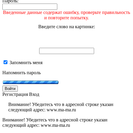
Пароль:
Введенные данные содержат ошибку, проверьте правильность
и повторите попытку.
Введите слово на картинке:
Запомнить меня
Напомнить пароль
Войти
Регистрация
Вход
Внимание! Убедитесь что в адресной строке указан
следующий адрес: www.ma-ma.ru
Внимание! Убедитесь что в адресной строке указан
следующий адрес: www.ma-ma.ru