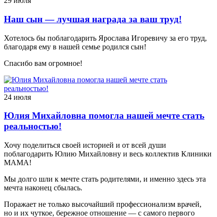
29 июля
Наш сын — лучшая награда за ваш труд!
Хотелось бы поблагодарить Ярослава Игоревичу за его труд,
благодаря ему в нашей семье родился сын!
Спасибо вам огромное!
24 июля
Юлия Михайловна помогла нашей мечте стать
реальностью!
Хочу поделиться своей историей и от всей души
поблагодарить Юлию Михайловну и весь коллектив Клиники
МАМА!
Мы долго шли к мечте стать родителями, и именно здесь эта
мечта наконец сбылась.
Поражает не только высочайший профессионализм врачей,
но и их чуткое, бережное отношение — с самого первого