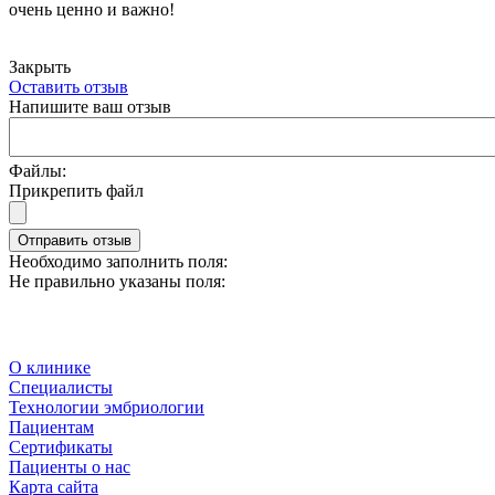
очень ценно и важно!
Закрыть
Оставить отзыв
Напишите ваш отзыв
Файлы:
Прикрепить файл
Отправить отзыв
Необходимо заполнить поля:
Не правильно указаны поля:
О клинике
Специалисты
Технологии эмбриологии
Пациентам
Сертификаты
Пациенты о нас
Карта сайта