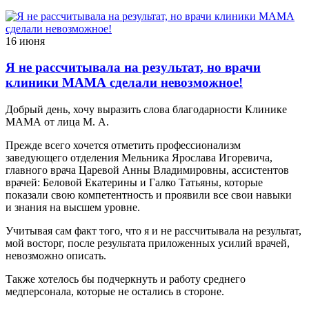
16 июня
Я не рассчитывала на результат, но врачи
клиники МАМА сделали невозможное!
Добрый день, хочу выразить слова благодарности Клинике
МАМА от лица М. А.
Прежде всего хочется отметить профессионализм
заведующего отделения Мельника Ярослава Игоревича,
главного врача Царевой Анны Владимировны, ассистентов
врачей: Беловой Екатерины и Галко Татьяны, которые
показали свою компетентность и проявили все свои навыки
и знания на высшем уровне.
Учитывая сам факт того, что я и не рассчитывала на результат,
мой восторг, после результата приложенных усилий врачей,
невозможно описать.
Также хотелось бы подчеркнуть и работу среднего
медперсонала, которые не остались в стороне.