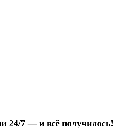
и 24/7 — и всё получилось!