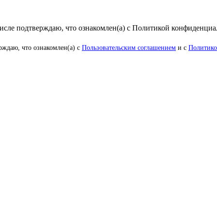
числе подтверждаю, что ознакомлен(а) с Политикой конфиденци
рждаю, что ознакомлен(а) с
Пользовательским соглашением
и с
Политико