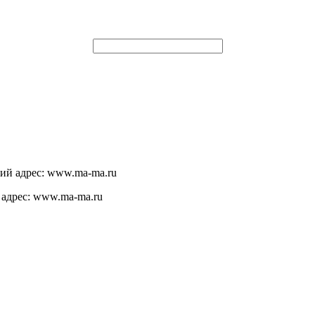
щий адрес: www.ma-ma.ru
 адрес: www.ma-ma.ru