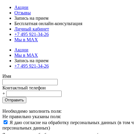
Акции
Отзывы
Запись на прием
Бесплатная онлайн-консультация
Личный кабинет
+7 495 921-34-26
Мы в MAX
Акции
Мы в MAX
Запись на прием
+7 495 921-34-26
Имя
Контактный телефон
+
Отправить
Необходимо заполнить поля:
Не правильно указаны поля:
Я даю согласие на обработку персональных данных (в том 
персональных данных)