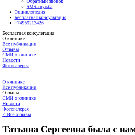
Обратный звонок
SMS-служба
Энциклопедия
Бесплатная консультация
+74959213426
Бесплатная консультация
О клинике
Все публикации
Отзывы
СМИ о клинике
Новости
Фотогалерея
О клинике
Все публикации
Отзывы
СМИ о клинике
Новости
Фотогалерея
<
Все отзывы
Татьяна Сергеевна была с нам