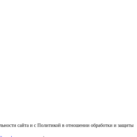
альности сайта и с Политикой в отношении обработки и защиты