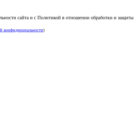
альности сайта и с Политикой в отношении обработки и защиты
й конфиденциальности
)