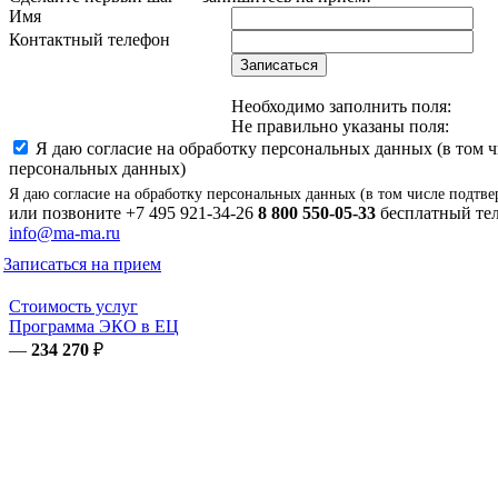
Имя
Контактный телефон
Записаться
Необходимо заполнить поля:
Не правильно указаны поля:
Я даю согласие на обработку персональных данных (в том 
персональных данных)
Я даю согласие на обработку персональных данных (в том числе подтве
или позвоните
+7 495 921-34-26
8 800 550-05-33
бесплатный тел
info@ma-ma.ru
Записаться на прием
Стоимость услуг
Программа ЭКО в ЕЦ
—
234 270
₽