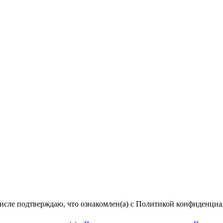
числе подтверждаю, что ознакомлен(а) с Политикой конфиденци