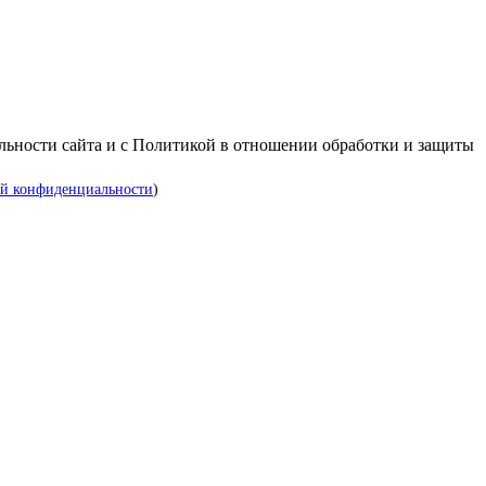
альности сайта и с Политикой в отношении обработки и защиты
й конфиденциальности
)