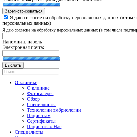
Зарегистрироваться
Я даю согласие на обработку персональных данных (в том 
персональных данных)
Я даю согласие на обработку персональных данных (в том числе подтве
Напомнить пароль
Электронная почта:
Выслать
О клинике
О клинике
Фотогалерея
Обзор
Специалисты
Технологии эмбриологии
Пациентам
Сертификаты
Пациенты о Нас
Специалисты