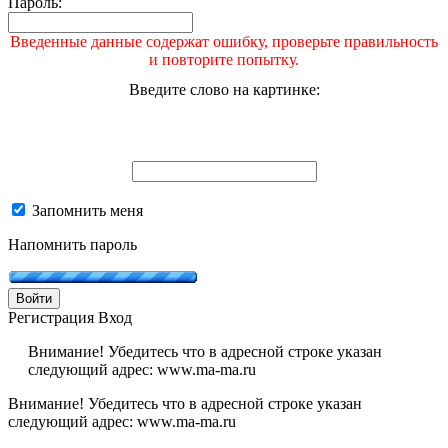
Пароль:
Введенные данные содержат ошибку, проверьте правильность
и повторите попытку.
Введите слово на картинке:
Запомнить меня
Напомнить пароль
Войти
Регистрация
Вход
Внимание! Убедитесь что в адресной строке указан
следующий адрес: www.ma-ma.ru
Внимание! Убедитесь что в адресной строке указан
следующий адрес: www.ma-ma.ru