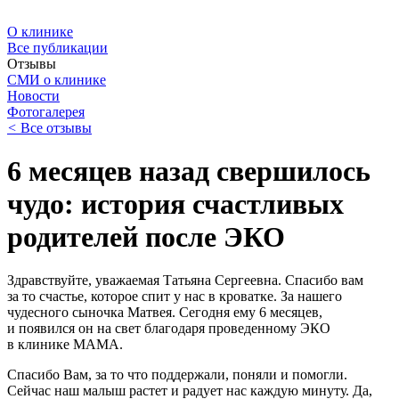
О клинике
Все публикации
Отзывы
СМИ о клинике
Новости
Фотогалерея
<
Все отзывы
6 месяцев назад свершилось
чудо: история счастливых
родителей после ЭКО
Здравствуйте, уважаемая Татьяна Сергеевна. Спасибо вам
за то счастье, которое спит у нас в кроватке. За нашего
чудесного сыночка Матвея. Сегодня ему 6 месяцев,
и появился он на свет благодаря проведенному ЭКО
в клинике МАМА.
Спасибо Вам, за то что поддержали, поняли и помогли.
Сейчас наш малыш растет и радует нас каждую минуту. Да,