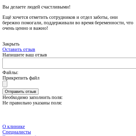
Вы делаете людей счастливыми!
Ещё хочется отметить сотрудников и отдел заботы, они
бережно помогали, поддерживали во время беременности, что
очень ценно и важно!
Закрыть
Оставить отзыв
Напишите ваш отзыв
Файлы:
Прикрепить файл
Отправить отзыв
Необходимо заполнить поля:
Не правильно указаны поля:
О клинике
Специалисты