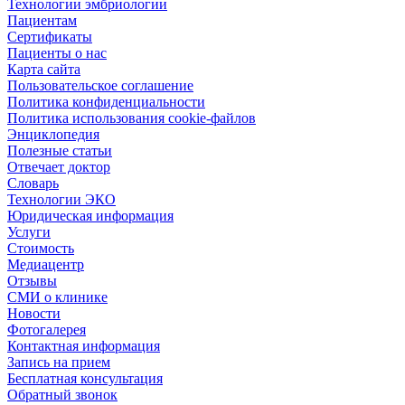
Технологии эмбриологии
Пациентам
Сертификаты
Пациенты о нас
Карта сайта
Пользовательское соглашение
Политика конфиденциальности
Политика использования cookie-файлов
Энциклопедия
Полезные статьи
Отвечает доктор
Словарь
Технологии ЭКО
Юридическая информация
Услуги
Стоимость
Медиацентр
Отзывы
СМИ о клинике
Новости
Фотогалерея
Контактная информация
Запись на прием
Бесплатная консультация
Обратный звонок