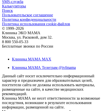
SMS-служба
Калькуляторы
Поиск
Пользовательское соглашение
Политика конфиденциальности
Политика использования cookie-файлов
©
1999–2026
Клиника ЭКО МАМА
Москва, ул. Расковой, дом 32.
8 800 550-05-33
Бесплатные звонки по России
Клиника МАМА MAX
Клиника МАМА Телеграм @ivfmama
Данный сайт носит исключительно информационный
характер и предназначен для образовательных целей,
посетители сайта не должны использовать материалы,
размещенные на сайте, в качестве медицинских
рекомендаций.
Клиника МАМА не несет ответственности за возможные
последствия, возникшие в результате использования
информации, размещенной на сайте.