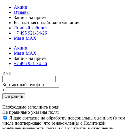
Акции
Отзывы
Запись на прием
Бесплатная онлайн-консультация
Личный кабинет
+7 495 921-34-26
Мы в MAX
Акции
Мы в MAX
Запись на прием
+7 495 921-34-26
Имя
Контактный телефон
+
Отправить
Необходимо заполнить поля:
Не правильно указаны поля:
Я даю согласие на обработку персональных данных (в том
числе подтверждаю, что ознакомлен(а) с Политикой
конфиденциальности сайта и с Политикой в отношении