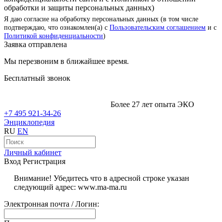
обработки и защиты персональных данных)
Я даю согласие на обработку персональных данных (в том числе
подтверждаю, что ознакомлен(а) с
Пользовательским соглашением
и с
Политикой конфиденциальности
)
Заявка отправлена
Мы перезвоним в ближайшее время.
Бесплатный звонок
Более 27 лет опыта ЭКО
+7 495 921-34-26
Энциклопедия
RU
EN
Личный кабинет
Вход
Регистрация
Внимание! Убедитесь что в адресной строке указан
следующий адрес: www.ma-ma.ru
Электронная почта / Логин: