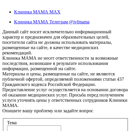
Клиника МАМА MAX
Клиника МАМА Телеграм @ivfmama
Данный сайт носит исключительно информационный
характер и предназначен для образовательных целей,
посетители сайта не должны использовать материалы,
размещенные на сайте, в качестве медицинских
рекомендаций.
Клиника МАМА не несет ответственности за возможные
последствия, возникшие в результате использования
информации, размещенной на сайте.
Материалы и цены, размещенные на сайте, не являются
публичной офертой, определяемой положениями статьи 437
Гражданского кодекса Российской Федерации.
Предоставление услуг осуществляется на основании договора
об оказании медицинских услуг. Просьба перед получением
услуги уточнять цены у ответственных сотрудников Клиники
МАМА.
Опишите вашу проблему или задайте вопрос
Тема