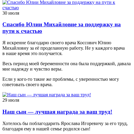
30 июля
Спасибо Юлии Михайловне за поддержку на
пути к счастью
Я искренне благодарю своего врача Коссович Юлию
Михайловну за её проделанную работу. Не у каждого врача
в наше время это получается.
Весь период моей беременности она была поддержкой, давала
мне надежду и чувство веры.
Если у кого-то такие же проблемы, с уверенностью могу
советовать своего врача.
29 июля
Наш сын — лучшая награда за ваш труд!
Хотелось бы поблагодарить Ярослава Игоревичу за его труд,
благодаря ему в нашей семье родился сын!