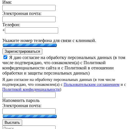
Имя:
Электронная почта:
Телефон:
+
Укажите номер телефона для связи с клиникой.
Зарегистрироваться
Я даю согласие на обработку персональных данных (в том
числе подтверждаю, что ознакомлен(а) с Политикой
конфиденциальности сайта и с Политикой в отношении
обработки и защиты персональных данных)
Я даю согласие на обработку персональных данных (в том числе
подтверждаю, что ознакомлен(а) с
Пользовательским соглашением
и с
Политикой конфиденциальности
)
Напомнить пароль
Электронная почта:
Выслать