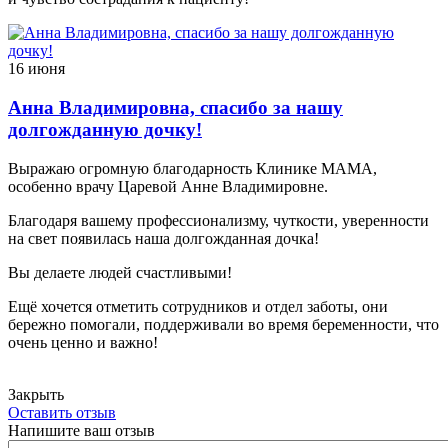
16 июня
Анна Владимировна, спасибо за нашу
долгожданную дочку!
Выражаю огромную благодарность Клинике МАМА,
особенно врачу Царевой Анне Владимировне.
Благодаря вашему профессионализму, чуткости, уверенности
на свет появилась наша долгожданная дочка!
Вы делаете людей счастливыми!
Ещё хочется отметить сотрудников и отдел заботы, они
бережно помогали, поддерживали во время беременности, что
очень ценно и важно!
Закрыть
Оставить отзыв
Напишите ваш отзыв