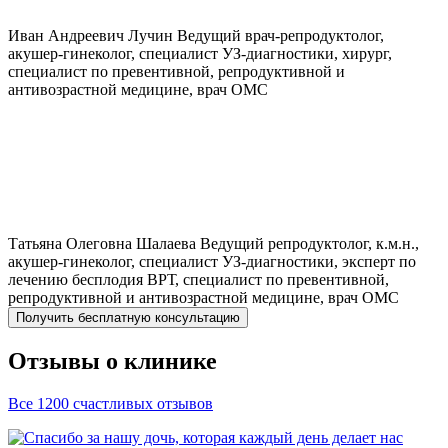
Иван Андреевич
Лучин
Ведущий врач-репродуктолог,
акушер-гинеколог, специалист УЗ-диагностики, хирург,
специалист по превентивной, репродуктивной и
антивозрастной медицине, врач ОМС
Татьяна Олеговна
Шалаева
Ведущий репродуктолог, к.м.н.,
акушер-гинеколог, специалист УЗ-диагностики, эксперт по
лечению бесплодия ВРТ, специалист по превентивной,
репродуктивной и антивозрастной медицине, врач ОМС
Получить бесплатную консультацию
Отзывы о клинике
Все 1200 счастливых отзывов