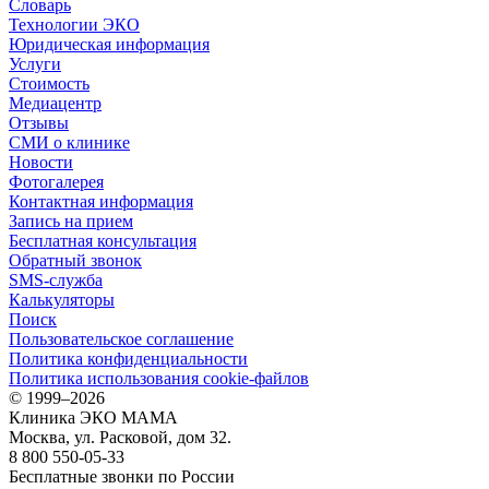
Словарь
Технологии ЭКО
Юридическая информация
Услуги
Стоимость
Медиацентр
Отзывы
СМИ о клинике
Новости
Фотогалерея
Контактная информация
Запись на прием
Бесплатная консультация
Обратный звонок
SMS-служба
Калькуляторы
Поиск
Пользовательское соглашение
Политика конфиденциальности
Политика использования cookie-файлов
©
1999–2026
Клиника ЭКО МАМА
Москва, ул. Расковой, дом 32.
8 800 550-05-33
Бесплатные звонки по России