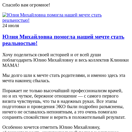
Спасибо вам огромное!
24 июля
Юлия Михайловна помогла нашей мечте стать
реальностью!
Хочу поделиться своей историей и от всей души
поблагодарить Юлию Михайловну и весь коллектив Клиники
МАМА!
Мы долго шли к мечте стать родителями, и именно здесь эта
мечта наконец сбылась.
Поражает не только высочайший профессионализм врачей,
но и их чуткое, бережное отношение — с самого первого
визита чувствуешь, что ты в надежных руках. Все этапы
подготовки и проведения ЭКО были подробно разъяснены,
ничего не оставалось непонятным, а это очень помогало
сохранять спокойствие и верить в положительный результат.
Особенно хочется отметить Юлию Михайловну,