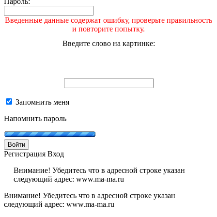
Пароль:
Введенные данные содержат ошибку, проверьте правильность
и повторите попытку.
Введите слово на картинке:
Запомнить меня
Напомнить пароль
Войти
Регистрация
Вход
Внимание! Убедитесь что в адресной строке указан
следующий адрес: www.ma-ma.ru
Внимание! Убедитесь что в адресной строке указан
следующий адрес: www.ma-ma.ru