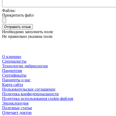
Файлы:
Прикрепить файл
Отправить отзыв
Необходимо заполнить поля:
Не правильно указаны поля:
О клинике
Специалисты
Технологии эмбриологии
Пациентам
Сертификаты
Пациенты о нас
Карта сайта
Пользовательское соглашение
Политика конфиденциальности
Политика использования cookie-файлов
Энциклопедия
Полезные статьи
Отвечает доктор