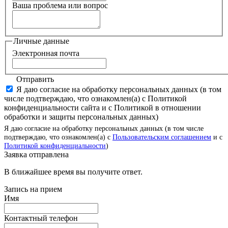
Ваша проблема или вопрос
Личные данные
Электронная почта
Отправить
Я даю согласие на обработку персональных данных (в том
числе подтверждаю, что ознакомлен(а) с Политикой
конфиденциальности сайта и с Политикой в отношении
обработки и защиты персональных данных)
Я даю согласие на обработку персональных данных (в том числе
подтверждаю, что ознакомлен(а) с
Пользовательским соглашением
и с
Политикой конфиденциальности
)
Заявка отправлена
В ближайшее время вы получите ответ.
Запись на прием
Имя
Контактный телефон