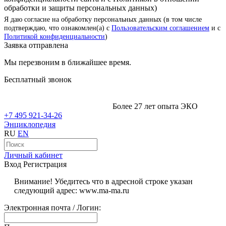
обработки и защиты персональных данных)
Я даю согласие на обработку персональных данных (в том числе
подтверждаю, что ознакомлен(а) с
Пользовательским соглашением
и с
Политикой конфиденциальности
)
Заявка отправлена
Мы перезвоним в ближайшее время.
Бесплатный звонок
Более 27 лет опыта ЭКО
+7 495 921-34-26
Энциклопедия
RU
EN
Личный кабинет
Вход
Регистрация
Внимание! Убедитесь что в адресной строке указан
следующий адрес: www.ma-ma.ru
Электронная почта / Логин: