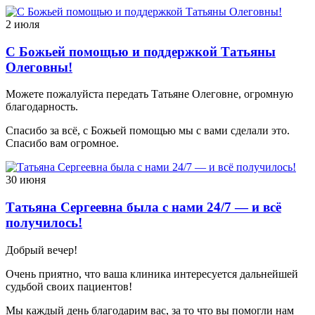
2 июля
С Божьей помощью и поддержкой Татьяны
Олеговны!
Можете пожалуйста передать Татьяне Олеговне, огромную
благодарность.
Спасибо за всё, с Божьей помощью мы с вами сделали это.
Спасибо вам огромное.
30 июня
Татьяна Сергеевна была с нами 24/7 — и всё
получилось!
Добрый вечер!
Очень приятно, что ваша клиника интересуется дальнейшей
судьбой своих пациентов!
Мы каждый день благодарим вас, за то что вы помогли нам