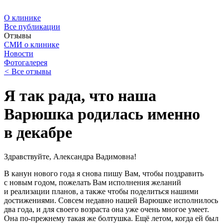
О клинике
Все публикации
Отзывы
СМИ о клинике
Новости
Фотогалерея
<
Все отзывы
Я так рада, что наша
Варюшка родилась именно
в декабре
Здравствуйте, Александра Вадимовна!
В канун нового года я снова пишу Вам, чтобы поздравить
с новым годом, пожелать Вам исполнения желаний
и реализации планов, а также чтобы поделиться нашими
достижениями. Совсем недавно нашей Варюшке исполнилось
два года, и для своего возраста она уже очень многое умеет.
Она по-прежнему такая же болтушка. Ещё летом, когда ей был