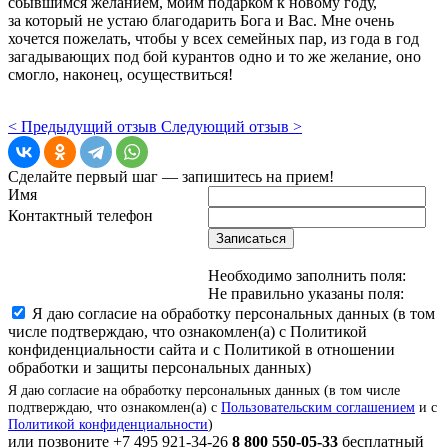
сбывшимся желанием, моим подарком к новому году,
за который не устаю благодарить Бога и Вас. Мне очень
хочется пожелать, чтобы у всех семейных пар, из года в год
загадывающих под бой курантов одно и то же желание, оно
смогло, наконец, осуществиться!
< Предыдущий отзыв
Следующий отзыв >
Сделайте первый шаг — запишитесь на прием!
Имя
Контактный телефон
Записаться
Необходимо заполнить поля:
Не правильно указаны поля:
Я даю согласие на обработку персональных данных (в том
числе подтверждаю, что ознакомлен(а) с Политикой
конфиденциальности сайта и с Политикой в отношении
обработки и защиты персональных данных)
Я даю согласие на обработку персональных данных (в том числе
подтверждаю, что ознакомлен(а) с
Пользовательским соглашением
и с
Политикой конфиденциальности
)
или позвоните
+7 495 921-34-26
8 800 550-05-33
бесплатный