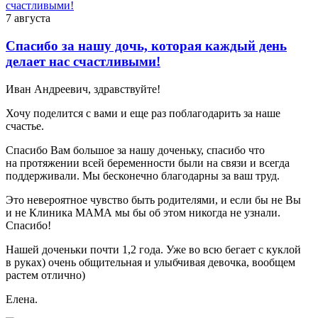
7 августа
Спасибо за нашу дочь, которая каждый день
делает нас счастливыми!
Иван Андреевич, здравствуйте!
Хочу поделится с вами и еще раз поблагодарить за наше
счастье.
Спасибо Вам большое за нашу доченьку, спасибо что
на протяжении всей беременности были на связи и всегда
поддерживали. Мы бесконечно благодарны за ваш труд.
Это невероятное чувство быть родителями, и если бы не Вы
и не Клиника МАМА мы бы об этом никогда не узнали.
Спасибо!
Нашей доченьки почти 1,2 года. Уже во всю бегает с куклой
в руках) очень общительная и улыбчивая девочка, вообщем
растем отлично)
Елена.