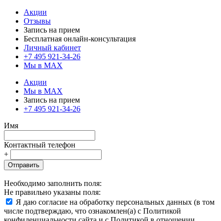
Акции
Отзывы
Запись на прием
Бесплатная онлайн-консультация
Личный кабинет
+7 495 921-34-26
Мы в MAX
Акции
Мы в MAX
Запись на прием
+7 495 921-34-26
Имя
Контактный телефон
+
Отправить
Необходимо заполнить поля:
Не правильно указаны поля:
Я даю согласие на обработку персональных данных (в том
числе подтверждаю, что ознакомлен(а) с Политикой
конфиденциальности сайта и с Политикой в отношении