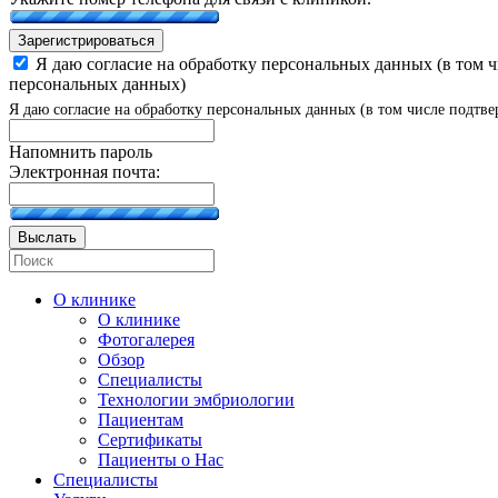
Зарегистрироваться
Я даю согласие на обработку персональных данных (в том 
персональных данных)
Я даю согласие на обработку персональных данных (в том числе подтве
Напомнить пароль
Электронная почта:
Выслать
О клинике
О клинике
Фотогалерея
Обзор
Специалисты
Технологии эмбриологии
Пациентам
Сертификаты
Пациенты о Нас
Специалисты