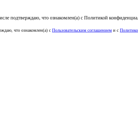
числе подтверждаю, что ознакомлен(а) с Политикой конфиденци
рждаю, что ознакомлен(а) с
Пользовательским соглашением
и с
Политико