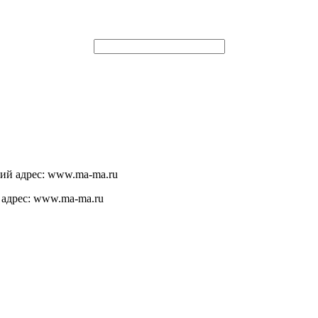
щий адрес: www.ma-ma.ru
 адрес: www.ma-ma.ru