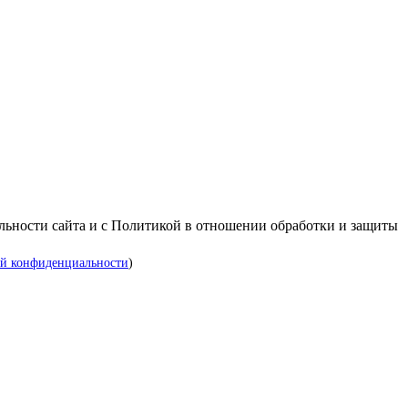
альности сайта и с Политикой в отношении обработки и защиты
й конфиденциальности
)