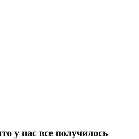
что у нас все получилось