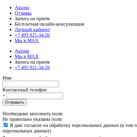
Акции
Отзывы
Запись на прием
Бесплатная онлайн-консультация
Личный кабинет
+7 495 921-34-26
Мы в MAX
Акции
Мы в MAX
Запись на прием
+7 495 921-34-26
Имя
Контактный телефон
+
Отправить
Необходимо заполнить поля:
Не правильно указаны поля:
Я даю согласие на обработку персональных данных (в том 
персональных данных)