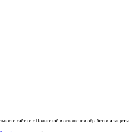
альности сайта и с Политикой в отношении обработки и защиты