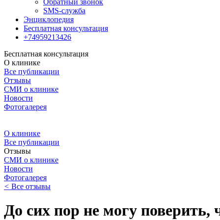
Обратный звонок
SMS-служба
Энциклопедия
Бесплатная консультация
+74959213426
Бесплатная консультация
О клинике
Все публикации
Отзывы
СМИ о клинике
Новости
Фотогалерея
О клинике
Все публикации
Отзывы
СМИ о клинике
Новости
Фотогалерея
<
Все отзывы
До сих пор не могу поверить, 