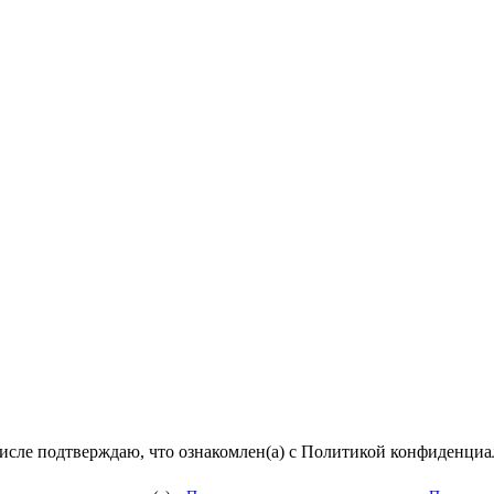
числе подтверждаю, что ознакомлен(а) с Политикой конфиденци