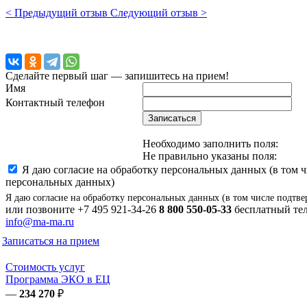
< Предыдущий отзыв
Следующий отзыв >
Сделайте первый шаг — запишитесь на прием!
Имя
Контактный телефон
Записаться
Необходимо заполнить поля:
Не правильно указаны поля:
Я даю согласие на обработку персональных данных (в том 
персональных данных)
Я даю согласие на обработку персональных данных (в том числе подтве
или позвоните
+7 495 921-34-26
8 800 550-05-33
бесплатный тел
info@ma-ma.ru
Записаться на прием
Стоимость услуг
Программа ЭКО в ЕЦ
—
234 270
₽