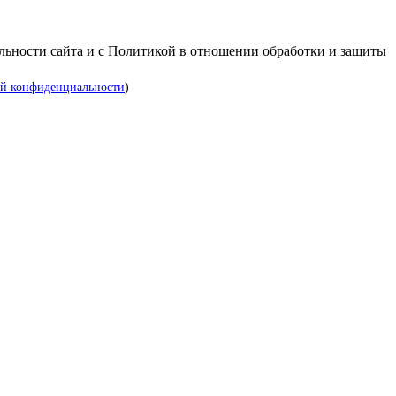
альности сайта и с Политикой в отношении обработки и защиты
й конфиденциальности
)