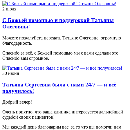
2 июля
С Божьей помощью и поддержкой Татьяны
Олеговны!
Можете пожалуйста передать Татьяне Олеговне, огромную
благодарность.
Спасибо за всё, с Божьей помощью мы с вами сделали это.
Спасибо вам огромное.
30 июня
Татьяна Сергеевна была с нами 24/7 — и всё
получилось!
Добрый вечер!
Очень приятно, что ваша клиника интересуется дальнейшей
судьбой своих пациентов!
Мы каждый день благодарим вас, за то что вы помогли нам