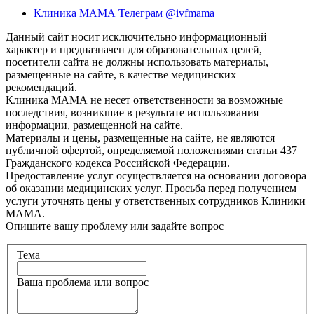
Клиника МАМА Телеграм @ivfmama
Данный сайт носит исключительно информационный
характер и предназначен для образовательных целей,
посетители сайта не должны использовать материалы,
размещенные на сайте, в качестве медицинских
рекомендаций.
Клиника МАМА не несет ответственности за возможные
последствия, возникшие в результате использования
информации, размещенной на сайте.
Материалы и цены, размещенные на сайте, не являются
публичной офертой, определяемой положениями статьи 437
Гражданского кодекса Российской Федерации.
Предоставление услуг осуществляется на основании договора
об оказании медицинских услуг. Просьба перед получением
услуги уточнять цены у ответственных сотрудников Клиники
МАМА.
Опишите вашу проблему или задайте вопрос
Тема
Ваша проблема или вопрос