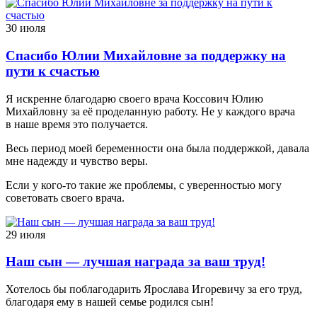
30 июля
Спасибо Юлии Михайловне за поддержку на
пути к счастью
Я искренне благодарю своего врача Коссович Юлию
Михайловну за её проделанную работу. Не у каждого врача
в наше время это получается.
Весь период моей беременности она была поддержкой, давала
мне надежду и чувство веры.
Если у кого-то такие же проблемы, с уверенностью могу
советовать своего врача.
29 июля
Наш сын — лучшая награда за ваш труд!
Хотелось бы поблагодарить Ярослава Игоревичу за его труд,
благодаря ему в нашей семье родился сын!