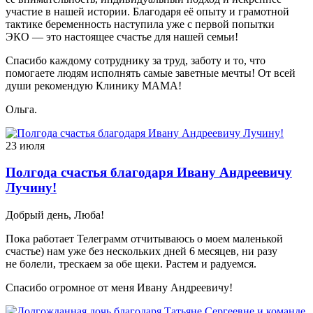
участие в нашей истории. Благодаря её опыту и грамотной
тактике беременность наступила уже с первой попытки
ЭКО — это настоящее счастье для нашей семьи!
Спасибо каждому сотруднику за труд, заботу и то, что
помогаете людям исполнять самые заветные мечты! От всей
души рекомендую Клинику МАМА!
Ольга.
23 июля
Полгода счастья благодаря Ивану Андреевичу
Лучину!
Добрый день, Люба!
Пока работает Телеграмм отчитываюсь о моем маленькой
счастье) нам уже без нескольких дней 6 месяцев, ни разу
не болели, трескаем за обе щеки. Растем и радуемся.
Спасибо огромное от меня Ивану Андреевичу!