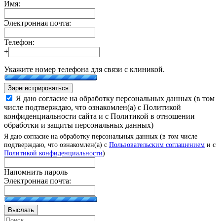
Имя:
Электронная почта:
Телефон:
+
Укажите номер телефона для связи с клиникой.
Зарегистрироваться
Я даю согласие на обработку персональных данных (в том
числе подтверждаю, что ознакомлен(а) с Политикой
конфиденциальности сайта и с Политикой в отношении
обработки и защиты персональных данных)
Я даю согласие на обработку персональных данных (в том числе
подтверждаю, что ознакомлен(а) с
Пользовательским соглашением
и с
Политикой конфиденциальности
)
Напомнить пароль
Электронная почта:
Выслать