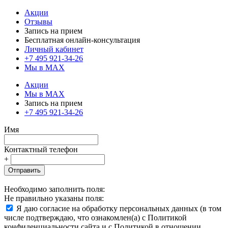
Акции
Отзывы
Запись на прием
Бесплатная онлайн-консультация
Личный кабинет
+7 495 921-34-26
Мы в MAX
Акции
Мы в MAX
Запись на прием
+7 495 921-34-26
Имя
Контактный телефон
+
Отправить
Необходимо заполнить поля:
Не правильно указаны поля:
Я даю согласие на обработку персональных данных (в том
числе подтверждаю, что ознакомлен(а) с Политикой
конфиденциальности сайта и с Политикой в отношении