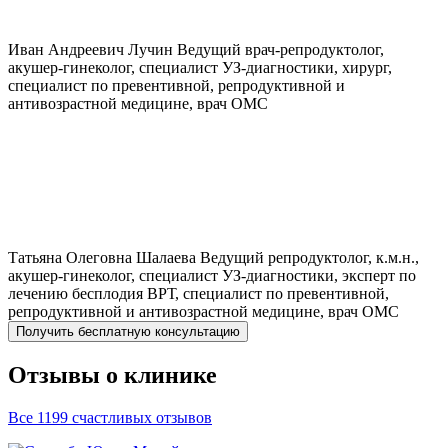
Иван Андреевич
Лучин
Ведущий врач-репродуктолог,
акушер-гинеколог, специалист УЗ-диагностики, хирург,
специалист по превентивной, репродуктивной и
антивозрастной медицине, врач ОМС
Татьяна Олеговна
Шалаева
Ведущий репродуктолог, к.м.н.,
акушер-гинеколог, специалист УЗ-диагностики, эксперт по
лечению бесплодия ВРТ, специалист по превентивной,
репродуктивной и антивозрастной медицине, врач ОМС
Получить бесплатную консультацию
Отзывы о клинике
Все 1199 счастливых отзывов