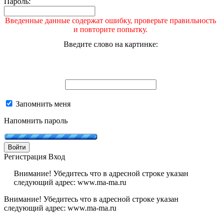
Пароль:
Введенные данные содержат ошибку, проверьте правильность
и повторите попытку.
Введите слово на картинке:
Запомнить меня
Напомнить пароль
Войти
Регистрация
Вход
Внимание! Убедитесь что в адресной строке указан
следующий адрес: www.ma-ma.ru
Внимание! Убедитесь что в адресной строке указан
следующий адрес: www.ma-ma.ru