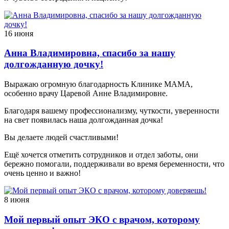
16 июня
Анна Владимировна, спасибо за нашу
долгожданную дочку!
Выражаю огромную благодарность Клинике МАМА,
особенно врачу Царевой Анне Владимировне.
Благодаря вашему профессионализму, чуткости, уверенности
на свет появилась наша долгожданная дочка!
Вы делаете людей счастливыми!
Ещё хочется отметить сотрудников и отдел заботы, они
бережно помогали, поддерживали во время беременности, что
очень ценно и важно!
8 июня
Мой первый опыт ЭКО с врачом, которому