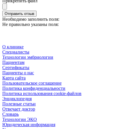
Прикрепить файл
Отправить отзыв
Необходимо заполнить поля:
Не правильно указаны поля:
О клинике
Специалисты
Технологии эмбриологии
Пациентам
Сертификаты
Пациенты о нас
Карта сайта
Пользовательское соглашение
Политика конфиденциальности
Политика использования cookie-файлов
Энциклопедия
Полезные статьи
Отвечает доктор
Словарь
Технологии ЭКО
Юридическая информация