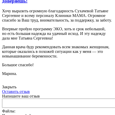
доверяешь!
Хочу выразить огромную благодарность Сухачевой Татьяне
Сергеевне и всему персоналу Клиники МАМА. Огромное
спасибо за Ваш труд, внимательность, за поддержку, за заботу.
Впервые пробую программу ЭКО, хоть и срок небольшой,
но есть большая надежда на удачный исход. И эту надежду
дала мне Татьяна Сергеевна!
Данная врача буду рекомендовать всем знакомых женщинам,
которые оказались в похожей ситуации как у меня — это
невынашивание беременности.
Большое спасибо!
Марина.
Закрыть
Оставить отзыв
Напишите ваш отзыв
Файлы: