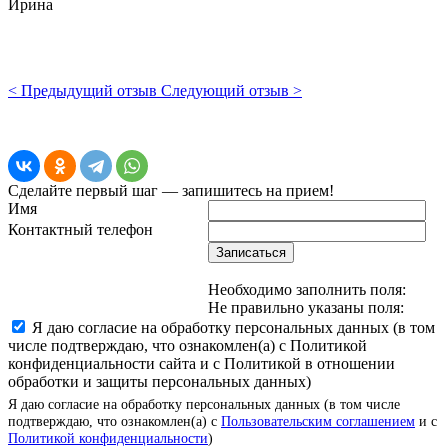
Ирина
< Предыдущий отзыв
Следующий отзыв >
Сделайте первый шаг — запишитесь на прием!
Имя
Контактный телефон
Записаться
Необходимо заполнить поля:
Не правильно указаны поля:
Я даю согласие на обработку персональных данных (в том
числе подтверждаю, что ознакомлен(а) с Политикой
конфиденциальности сайта и с Политикой в отношении
обработки и защиты персональных данных)
Я даю согласие на обработку персональных данных (в том числе
подтверждаю, что ознакомлен(а) с
Пользовательским соглашением
и с
Политикой конфиденциальности
)