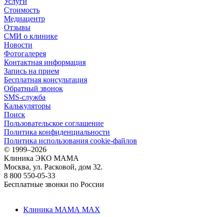
Услуги
Стоимость
Медиацентр
Отзывы
СМИ о клинике
Новости
Фотогалерея
Контактная информация
Запись на прием
Бесплатная консультация
Обратный звонок
SMS-служба
Калькуляторы
Поиск
Пользовательское соглашение
Политика конфиденциальности
Политика использования cookie-файлов
©
1999–2026
Клиника ЭКО МАМА
Москва, ул. Расковой, дом 32.
8 800 550-05-33
Бесплатные звонки по России
Клиника МАМА MAX