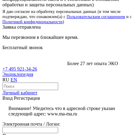
обработки и защиты персональных данных)
Я даю согласие на обработку персональных данных (в том числе
подтверждаю, что ознакомлен(а) с
Пользовательским соглашением
и с
Политикой конфиденциальности
)
Заявка отправлена
Мы перезвоним в ближайшее время.
Бесплатный звонок
Более 27 лет опыта ЭКО
+7 495 921-34-26
Энциклопедия
RU
EN
Личный кабинет
Вход
Регистрация
Внимание! Убедитесь что в адресной строке указан
следующий адрес: www.ma-ma.ru
Электронная почта / Логин: