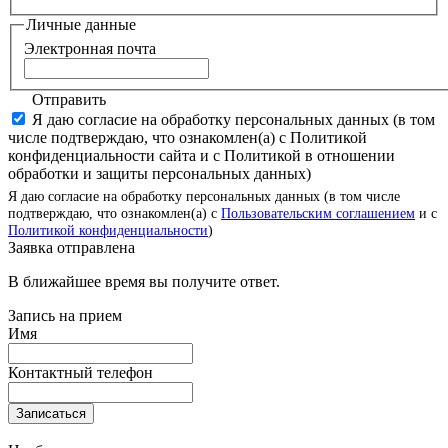
Личные данные
Электронная почта
Отправить
Я даю согласие на обработку персональных данных (в том
числе подтверждаю, что ознакомлен(а) с Политикой
конфиденциальности сайта и с Политикой в отношении
обработки и защиты персональных данных)
Я даю согласие на обработку персональных данных (в том числе
подтверждаю, что ознакомлен(а) с
Пользовательским соглашением
и с
Политикой конфиденциальности
)
Заявка отправлена
В ближайшее время вы получите ответ.
Запись на прием
Имя
Контактный телефон
Записаться