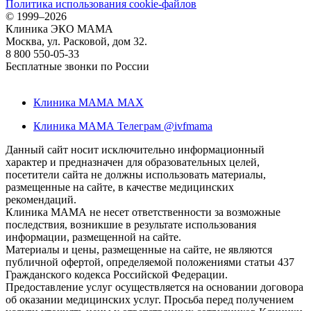
Политика использования cookie-файлов
©
1999–2026
Клиника ЭКО МАМА
Москва, ул. Расковой, дом 32.
8 800 550-05-33
Бесплатные звонки по России
Клиника МАМА MAX
Клиника МАМА Телеграм @ivfmama
Данный сайт носит исключительно информационный
характер и предназначен для образовательных целей,
посетители сайта не должны использовать материалы,
размещенные на сайте, в качестве медицинских
рекомендаций.
Клиника МАМА не несет ответственности за возможные
последствия, возникшие в результате использования
информации, размещенной на сайте.
Материалы и цены, размещенные на сайте, не являются
публичной офертой, определяемой положениями статьи 437
Гражданского кодекса Российской Федерации.
Предоставление услуг осуществляется на основании договора
об оказании медицинских услуг. Просьба перед получением