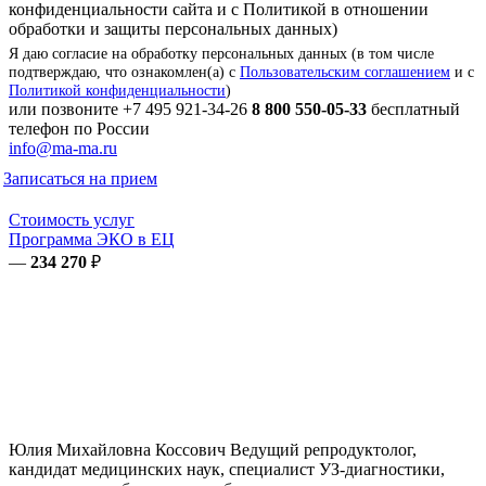
конфиденциальности сайта и с Политикой в отношении
обработки и защиты персональных данных)
Я даю согласие на обработку персональных данных (в том числе
подтверждаю, что ознакомлен(а) с
Пользовательским соглашением
и с
Политикой конфиденциальности
)
или позвоните
+7 495 921-34-26
8 800 550-05-33
бесплатный
телефон по России
info@ma-ma.ru
Записаться на прием
Стоимость услуг
Программа ЭКО в ЕЦ
—
234 270
₽
Юлия Михайловна
Коссович
Ведущий репродуктолог,
кандидат медицинских наук, специалист УЗ-диагностики,