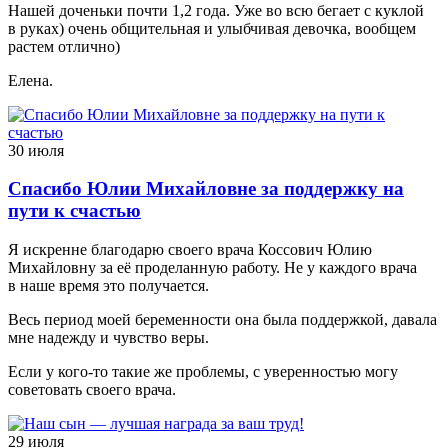
Нашей доченьки почти 1,2 года. Уже во всю бегает с куклой
в руках) очень общительная и улыбчивая девочка, вообщем
растем отлично)
Елена.
30 июля
Спасибо Юлии Михайловне за поддержку на
пути к счастью
Я искренне благодарю своего врача Коссович Юлию
Михайловну за её проделанную работу. Не у каждого врача
в наше время это получается.
Весь период моей беременности она была поддержкой, давала
мне надежду и чувство веры.
Если у кого-то такие же проблемы, с уверенностью могу
советовать своего врача.
29 июля