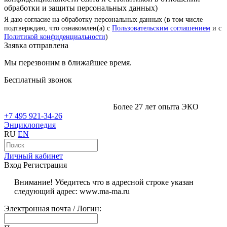
обработки и защиты персональных данных)
Я даю согласие на обработку персональных данных (в том числе
подтверждаю, что ознакомлен(а) с
Пользовательским соглашением
и с
Политикой конфиденциальности
)
Заявка отправлена
Мы перезвоним в ближайшее время.
Бесплатный звонок
Более 27 лет опыта ЭКО
+7 495 921-34-26
Энциклопедия
RU
EN
Личный кабинет
Вход
Регистрация
Внимание! Убедитесь что в адресной строке указан
следующий адрес: www.ma-ma.ru
Электронная почта / Логин: