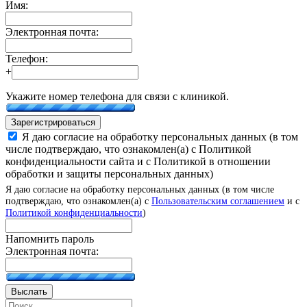
Имя:
Электронная почта:
Телефон:
+
Укажите номер телефона для связи с клиникой.
Зарегистрироваться
Я даю согласие на обработку персональных данных (в том
числе подтверждаю, что ознакомлен(а) с Политикой
конфиденциальности сайта и с Политикой в отношении
обработки и защиты персональных данных)
Я даю согласие на обработку персональных данных (в том числе
подтверждаю, что ознакомлен(а) с
Пользовательским соглашением
и с
Политикой конфиденциальности
)
Напомнить пароль
Электронная почта:
Выслать