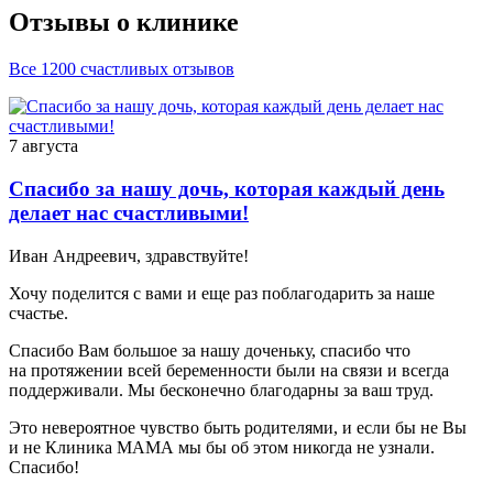
Отзывы о клинике
Все 1200 счастливых отзывов
7 августа
Спасибо за нашу дочь, которая каждый день
делает нас счастливыми!
Иван Андреевич, здравствуйте!
Хочу поделится с вами и еще раз поблагодарить за наше
счастье.
Спасибо Вам большое за нашу доченьку, спасибо что
на протяжении всей беременности были на связи и всегда
поддерживали. Мы бесконечно благодарны за ваш труд.
Это невероятное чувство быть родителями, и если бы не Вы
и не Клиника МАМА мы бы об этом никогда не узнали.
Спасибо!