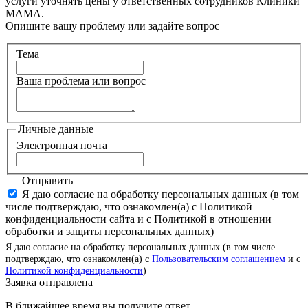
услуги уточнять цены у ответственных сотрудников Клиники
МАМА.
Опишите вашу проблему или задайте вопрос
Тема
Ваша проблема или вопрос
Личные данные
Электронная почта
Отправить
Я даю согласие на обработку персональных данных (в том
числе подтверждаю, что ознакомлен(а) с Политикой
конфиденциальности сайта и с Политикой в отношении
обработки и защиты персональных данных)
Я даю согласие на обработку персональных данных (в том числе
подтверждаю, что ознакомлен(а) с
Пользовательским соглашением
и с
Политикой конфиденциальности
)
Заявка отправлена
В ближайшее время вы получите ответ.