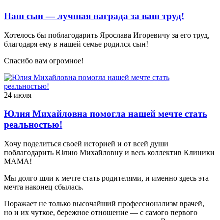
Наш сын — лучшая награда за ваш труд!
Хотелось бы поблагодарить Ярослава Игоревичу за его труд,
благодаря ему в нашей семье родился сын!
Спасибо вам огромное!
24 июля
Юлия Михайловна помогла нашей мечте стать
реальностью!
Хочу поделиться своей историей и от всей души
поблагодарить Юлию Михайловну и весь коллектив Клиники
МАМА!
Мы долго шли к мечте стать родителями, и именно здесь эта
мечта наконец сбылась.
Поражает не только высочайший профессионализм врачей,
но и их чуткое, бережное отношение — с самого первого