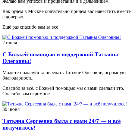
Желаю вам успехов и процветания и в дальнейшем.
Как будем в Москве обязательно придем вас навестить вместе
с дочерью.
Ещё раз спасибо вам за все!
2 июля
С Божьей помощью и поддержкой Татьяны
Олеговны!
Можете пожалуйста передать Татьяне Олеговне, огромную
благодарность.
Спасибо за всё, с Божьей помощью мы с вами сделали это.
Спасибо вам огромное.
30 июня
Татьяна Сергеевна была с нами 24/7 — и всё
получилось!