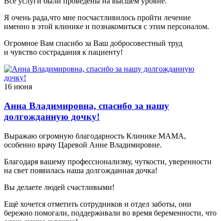
Все услуги были проведены на высшем уровне.
Я очень рада,что мне посчастливилось пройти лечение
именно в этой клинике и познакомиться с этим персоналом.
Огромное Вам спасибо за Ваш добросовестный труд
и чувство сострадания к пациенту!
16 июня
Анна Владимировна, спасибо за нашу
долгожданную дочку!
Выражаю огромную благодарность Клинике МАМА,
особенно врачу Царевой Анне Владимировне.
Благодаря вашему профессионализму, чуткости, уверенности
на свет появилась наша долгожданная дочка!
Вы делаете людей счастливыми!
Ещё хочется отметить сотрудников и отдел заботы, они
бережно помогали, поддерживали во время беременности, что