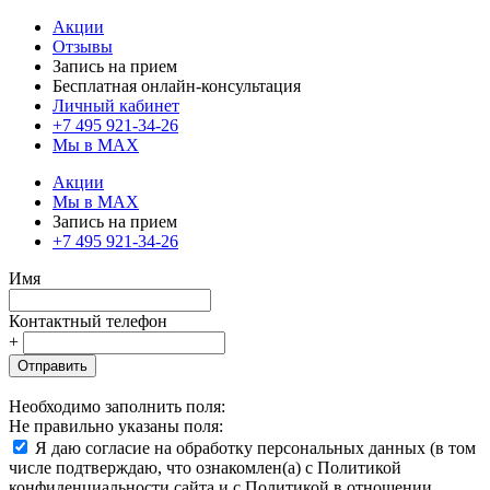
Акции
Отзывы
Запись на прием
Бесплатная онлайн-консультация
Личный кабинет
+7 495 921-34-26
Мы в MAX
Акции
Мы в MAX
Запись на прием
+7 495 921-34-26
Имя
Контактный телефон
+
Отправить
Необходимо заполнить поля:
Не правильно указаны поля:
Я даю согласие на обработку персональных данных (в том
числе подтверждаю, что ознакомлен(а) с Политикой
конфиденциальности сайта и с Политикой в отношении