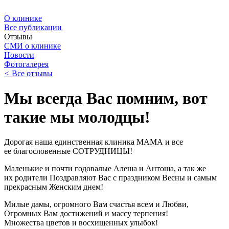
О клинике
Все публикации
Отзывы
СМИ о клинике
Новости
Фотогалерея
<
Все отзывы
Мы всегда Вас помним, вот
такие мы молодцы!
Дорогая наша единственная клиника МАМА и все
ее благословенные СОТРУДНИЦЫ!
Маленькие и почти годовалые Алеша и Антоша, а так же
их родители Поздравляют Вас с праздником Весны и самым
прекрасным Женским днем!
Милые дамы, огромного Вам счастья всем и Любви,
Огромных Вам достижений и массу терпения!
Множества цветов и восхищенных улыбок!