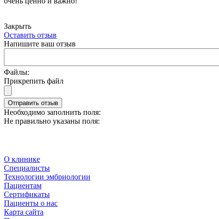
очень ценно и важно!
Закрыть
Оставить отзыв
Напишите ваш отзыв
Файлы:
Прикрепить файл
Отправить отзыв
Необходимо заполнить поля:
Не правильно указаны поля:
О клинике
Специалисты
Технологии эмбриологии
Пациентам
Сертификаты
Пациенты о нас
Карта сайта