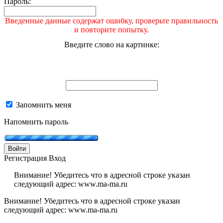
Пароль:
Введенные данные содержат ошибку, проверьте правильность
и повторите попытку.
Введите слово на картинке:
Запомнить меня
Напомнить пароль
Войти
Регистрация
Вход
Внимание! Убедитесь что в адресной строке указан
следующий адрес: www.ma-ma.ru
Внимание! Убедитесь что в адресной строке указан
следующий адрес: www.ma-ma.ru