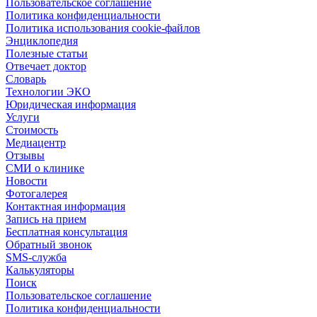
Пользовательское соглашение
Политика конфиденциальности
Политика использования cookie-файлов
Энциклопедия
Полезные статьи
Отвечает доктор
Словарь
Технологии ЭКО
Юридическая информация
Услуги
Стоимость
Медиацентр
Отзывы
СМИ о клинике
Новости
Фотогалерея
Контактная информация
Запись на прием
Бесплатная консультация
Обратный звонок
SMS-служба
Калькуляторы
Поиск
Пользовательское соглашение
Политика конфиденциальности