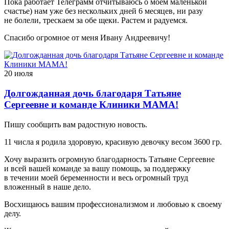
Пока работает Телеграмм отчитываюсь о моем маленькой
счастье) нам уже без нескольких дней 6 месяцев, ни разу
не болели, трескаем за обе щеки. Растем и радуемся.
Спасибо огромное от меня Ивану Андреевичу!
20 июля
Долгожданная дочь благодаря Татьяне
Сергеевне и команде Клиники МАМА!
Пишу сообщить вам радостную новость.
11 числа я родила здоровую, красивую девочку весом 3600 гр.
Хочу выразить огромную благодарность Татьяне Сергеевне
и всей вашей команде за вашу помощь, за поддержку
в течении моей беременности и весь огромный труд
вложенный в наше дело.
Восхищаюсь вашим профессионализмом и любовью к своему
делу.