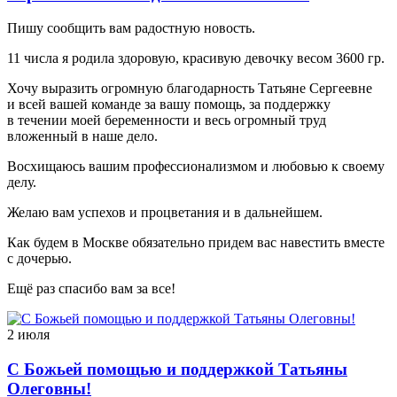
Пишу сообщить вам радостную новость.
11 числа я родила здоровую, красивую девочку весом 3600 гр.
Хочу выразить огромную благодарность Татьяне Сергеевне
и всей вашей команде за вашу помощь, за поддержку
в течении моей беременности и весь огромный труд
вложенный в наше дело.
Восхищаюсь вашим профессионализмом и любовью к своему
делу.
Желаю вам успехов и процветания и в дальнейшем.
Как будем в Москве обязательно придем вас навестить вместе
с дочерью.
Ещё раз спасибо вам за все!
2 июля
С Божьей помощью и поддержкой Татьяны
Олеговны!