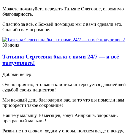
Можете пожалуйста передать Татьяне Олеговне, огромную
благодарность.
Спасибо за всё, с Божьей помощью мы с вами сделали это.
Спасибо вам огромное.
30 июня
Татьяна Сергеевна была с нами 24/7 — и всё
получилось!
Добрый вечер!
Очень приятно, что ваша клиника интересуется дальнейшей
судьбой своих пациентов!
Мы каждый день благодарим вас, за то что вы помогли нам
приобрести такое сокровище!
Нашему малышу 10 месяцев, зовут Андрюша, здоровый,
прекрасный мальчик!
Развитие по срокам, ходим у опоры, ползаем везде и всюду,