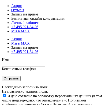
Акции
Отзывы
Запись на прием
Бесплатная онлайн-консультация
Личный кабинет
+7 495 921-34-26
Мы в MAX
Акции
Мы в MAX
Запись на прием
+7 495 921-34-26
Имя
Контактный телефон
+
Отправить
Необходимо заполнить поля:
Не правильно указаны поля:
Я даю согласие на обработку персональных данных (в том
числе подтверждаю, что ознакомлен(а) с Политикой
конфиденциальности сайта и с Политикой в отношении