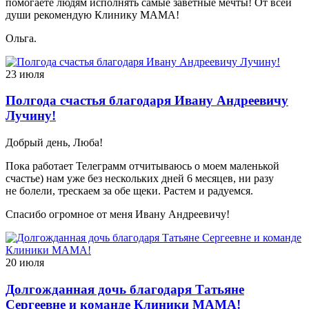
помогаете людям исполнять самые заветные мечты! От всей
души рекомендую Клинику МАМА!
Ольга.
23 июля
Полгода счастья благодаря Ивану Андреевичу
Лучину!
Добрый день, Люба!
Пока работает Телеграмм отчитываюсь о моем маленькой
счастье) нам уже без нескольких дней 6 месяцев, ни разу
не болели, трескаем за обе щеки. Растем и радуемся.
Спасибо огромное от меня Ивану Андреевичу!
20 июля
Долгожданная дочь благодаря Татьяне
Сергеевне и команде Клиники МАМА!