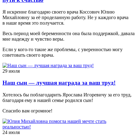
Я искренне благодарю своего врача Коссович Юлию
Михайловну за её проделанную работу. Не у каждого врача
в наше время это получается.
Весь период моей беременности она была поддержкой, давала
мне надежду и чувство веры.
Если у кого-то такие же проблемы, с уверенностью могу
советовать своего врача.
29 июля
Наш сын — лучшая награда за ваш труд!
Хотелось бы поблагодарить Ярослава Игоревичу за его труд,
благодаря ему в нашей семье родился сын!
Спасибо вам огромное!
24 июля