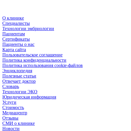
О клинике
Специалисты
Технологии эмбриологии
Пациентам
Сертификаты
Пациенты о нас
Карта сайта
Пользовательское соглашение
Политика конфиденциальности
Политика использования cookie-файлов
Энциклопедия
Полезные статьи
Отвечает доктор
Словарь
Технологии ЭКО
Юридическая информация
Услуги
Стоимость
Медиацентр
Отзывы
СМИ о клинике
Новости