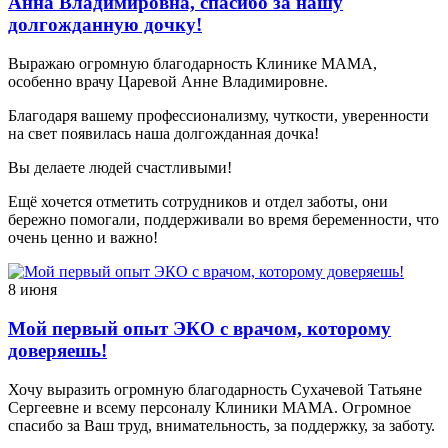
Анна Владимировна, спасибо за нашу
долгожданную дочку!
Выражаю огромную благодарность Клинике МАМА,
особенно врачу Царевой Анне Владимировне.
Благодаря вашему профессионализму, чуткости, уверенности
на свет появилась наша долгожданная дочка!
Вы делаете людей счастливыми!
Ещё хочется отметить сотрудников и отдел заботы, они
бережно помогали, поддерживали во время беременности, что
очень ценно и важно!
8 июня
Мой первый опыт ЭКО с врачом, которому
доверяешь!
Хочу выразить огромную благодарность Сухачевой Татьяне
Сергеевне и всему персоналу Клиники МАМА. Огромное
спасибо за Ваш труд, внимательность, за поддержку, за заботу.