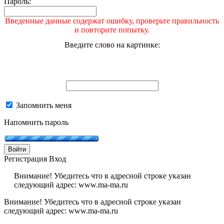
Пароль:
Введенные данные содержат ошибку, проверьте правильность
и повторите попытку.
Введите слово на картинке:
Запомнить меня
Напомнить пароль
Войти
Регистрация
Вход
Внимание! Убедитесь что в адресной строке указан
следующий адрес: www.ma-ma.ru
Внимание! Убедитесь что в адресной строке указан
следующий адрес: www.ma-ma.ru