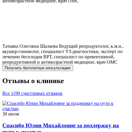
антивозрастной медицине, врач ОМС
Татьяна Олеговна
Шалаева
Ведущий репродуктолог, к.м.н.,
акушер-гинеколог, специалист УЗ-диагностики, эксперт по
лечению бесплодия ВРТ, специалист по превентивной,
репродуктивной и антивозрастной медицине, врач ОМС
Получить бесплатную консультацию
Отзывы о клинике
Все 1199 счастливых отзывов
30 июля
Спасибо Юлии Михайловне за поддержку на
пути к счастью