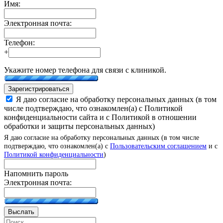
Имя:
Электронная почта:
Телефон:
+
Укажите номер телефона для связи с клиникой.
Зарегистрироваться
Я даю согласие на обработку персональных данных (в том
числе подтверждаю, что ознакомлен(а) с Политикой
конфиденциальности сайта и с Политикой в отношении
обработки и защиты персональных данных)
Я даю согласие на обработку персональных данных (в том числе
подтверждаю, что ознакомлен(а) с
Пользовательским соглашением
и с
Политикой конфиденциальности
)
Напомнить пароль
Электронная почта:
Выслать