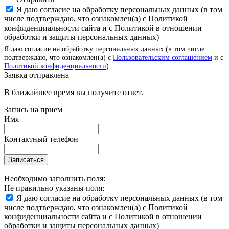
Я даю согласие на обработку персональных данных (в том
числе подтверждаю, что ознакомлен(а) с Политикой
конфиденциальности сайта и с Политикой в отношении
обработки и защиты персональных данных)
Я даю согласие на обработку персональных данных (в том числе
подтверждаю, что ознакомлен(а) с
Пользовательским соглашением
и с
Политикой конфиденциальности
)
Заявка отправлена
В ближайшее время вы получите ответ.
Запись на прием
Имя
Контактный телефон
Записаться
Необходимо заполнить поля:
Не правильно указаны поля:
Я даю согласие на обработку персональных данных (в том
числе подтверждаю, что ознакомлен(а) с Политикой
конфиденциальности сайта и с Политикой в отношении
обработки и защиты персональных данных)