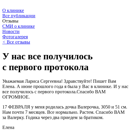
О клинике
Все публикации
Отзывы
СМИ о клинике
Новости
Фотогалерея
<
Все отзывы
У нас все получилось
с первого протокола
Уважаемая Лариса Сергеевна! Здравствуйте! Пишет Вам
Елена. А июне прошлого года я была у Вас в клинике. И у нас
все получилось с первого протокола.Спасибо ВАМ
ОГРОМНОЕ.
17 ФЕВРАЛЯ у меня родилась дочка Валерочка, 3050 и 51 см.
Нам почти 7 месяцев. Все нормально. Растем. Спасибо ВАМ
за Валерку. Годика через два приедем за братиком.
Елена