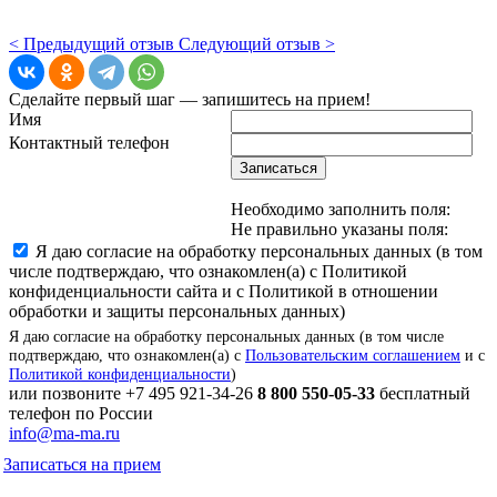
< Предыдущий отзыв
Следующий отзыв >
Сделайте первый шаг — запишитесь на прием!
Имя
Контактный телефон
Записаться
Необходимо заполнить поля:
Не правильно указаны поля:
Я даю согласие на обработку персональных данных (в том
числе подтверждаю, что ознакомлен(а) с Политикой
конфиденциальности сайта и с Политикой в отношении
обработки и защиты персональных данных)
Я даю согласие на обработку персональных данных (в том числе
подтверждаю, что ознакомлен(а) с
Пользовательским соглашением
и с
Политикой конфиденциальности
)
или позвоните
+7 495 921-34-26
8 800 550-05-33
бесплатный
телефон по России
info@ma-ma.ru
Записаться на прием