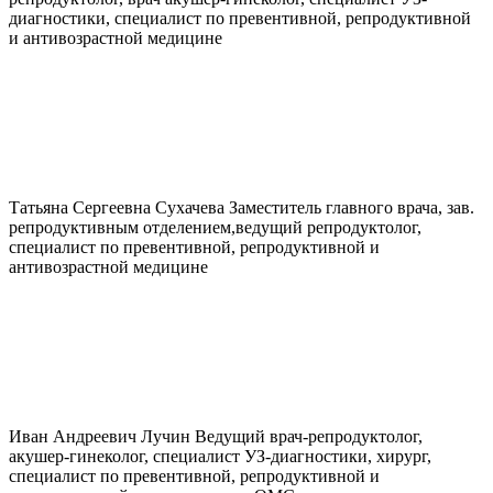
диагностики, специалист по превентивной, репродуктивной
и антивозрастной медицине
Татьяна Сергеевна
Сухачева
Заместитель главного врача, зав.
репродуктивным отделением,ведущий репродуктолог,
специалист по превентивной, репродуктивной и
антивозрастной медицине
Иван Андреевич
Лучин
Ведущий врач-репродуктолог,
акушер-гинеколог, специалист УЗ-диагностики, хирург,
специалист по превентивной, репродуктивной и