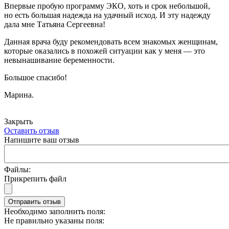
Впервые пробую программу ЭКО, хоть и срок небольшой,
но есть большая надежда на удачный исход. И эту надежду
дала мне Татьяна Сергеевна!
Данная врача буду рекомендовать всем знакомых женщинам,
которые оказались в похожей ситуации как у меня — это
невынашивание беременности.
Большое спасибо!
Марина.
Закрыть
Оставить отзыв
Напишите ваш отзыв
Файлы:
Прикрепить файл
Отправить отзыв
Необходимо заполнить поля:
Не правильно указаны поля: