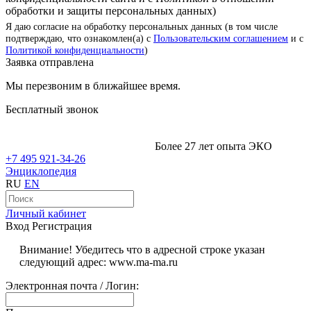
обработки и защиты персональных данных)
Я даю согласие на обработку персональных данных (в том числе
подтверждаю, что ознакомлен(а) с
Пользовательским соглашением
и с
Политикой конфиденциальности
)
Заявка отправлена
Мы перезвоним в ближайшее время.
Бесплатный звонок
Более 27 лет опыта ЭКО
+7 495 921-34-26
Энциклопедия
RU
EN
Личный кабинет
Вход
Регистрация
Внимание! Убедитесь что в адресной строке указан
следующий адрес: www.ma-ma.ru
Электронная почта / Логин: