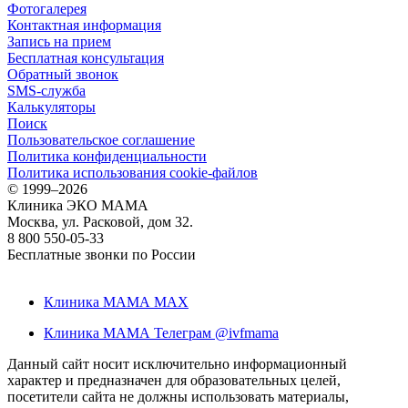
Фотогалерея
Контактная информация
Запись на прием
Бесплатная консультация
Обратный звонок
SMS-служба
Калькуляторы
Поиск
Пользовательское соглашение
Политика конфиденциальности
Политика использования cookie-файлов
©
1999–2026
Клиника ЭКО МАМА
Москва, ул. Расковой, дом 32.
8 800 550-05-33
Бесплатные звонки по России
Клиника МАМА MAX
Клиника МАМА Телеграм @ivfmama
Данный сайт носит исключительно информационный
характер и предназначен для образовательных целей,
посетители сайта не должны использовать материалы,