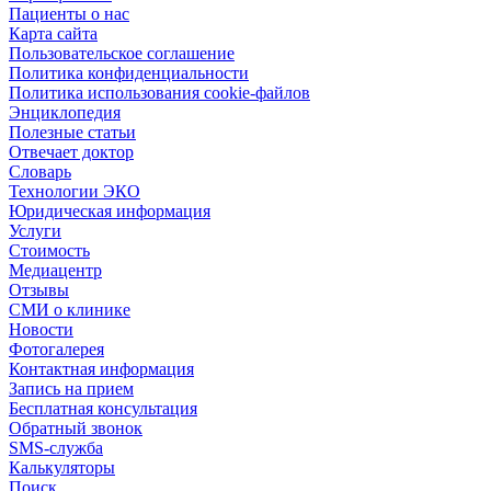
Пациенты о нас
Карта сайта
Пользовательское соглашение
Политика конфиденциальности
Политика использования cookie-файлов
Энциклопедия
Полезные статьи
Отвечает доктор
Словарь
Технологии ЭКО
Юридическая информация
Услуги
Стоимость
Медиацентр
Отзывы
СМИ о клинике
Новости
Фотогалерея
Контактная информация
Запись на прием
Бесплатная консультация
Обратный звонок
SMS-служба
Калькуляторы
Поиск