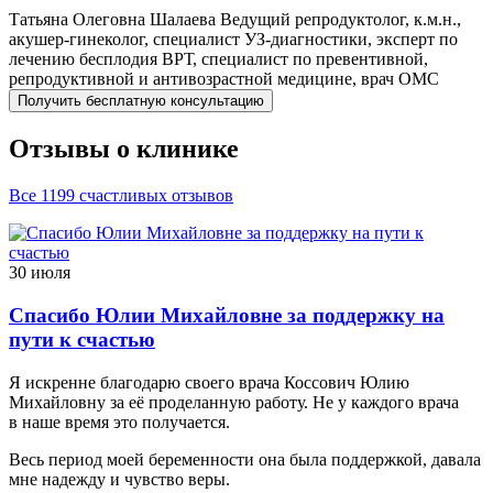
Татьяна Олеговна
Шалаева
Ведущий репродуктолог, к.м.н.,
акушер-гинеколог, специалист УЗ-диагностики, эксперт по
лечению бесплодия ВРТ, специалист по превентивной,
репродуктивной и антивозрастной медицине, врач ОМС
Получить бесплатную консультацию
Отзывы о клинике
Все 1199 счастливых отзывов
30 июля
Спасибо Юлии Михайловне за поддержку на
пути к счастью
Я искренне благодарю своего врача Коссович Юлию
Михайловну за её проделанную работу. Не у каждого врача
в наше время это получается.
Весь период моей беременности она была поддержкой, давала
мне надежду и чувство веры.