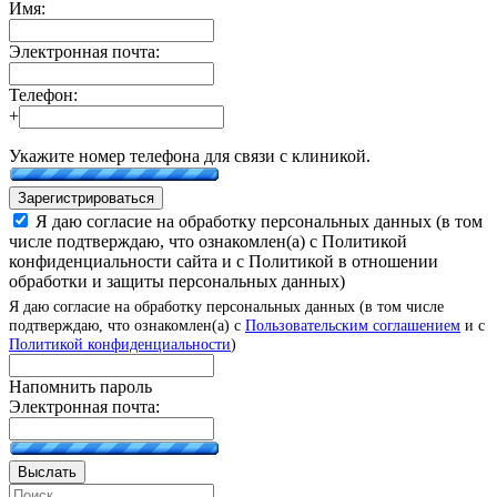
Имя:
Электронная почта:
Телефон:
+
Укажите номер телефона для связи с клиникой.
Зарегистрироваться
Я даю согласие на обработку персональных данных (в том
числе подтверждаю, что ознакомлен(а) с Политикой
конфиденциальности сайта и с Политикой в отношении
обработки и защиты персональных данных)
Я даю согласие на обработку персональных данных (в том числе
подтверждаю, что ознакомлен(а) с
Пользовательским соглашением
и с
Политикой конфиденциальности
)
Напомнить пароль
Электронная почта:
Выслать