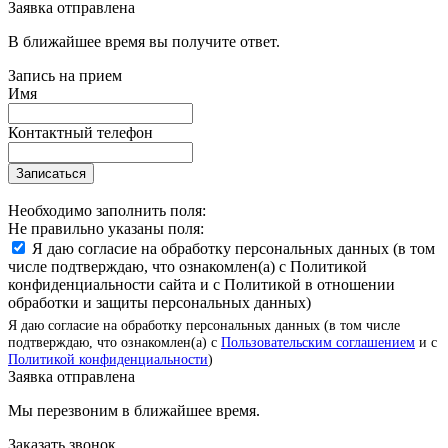
Заявка отправлена
В ближайшее время вы получите ответ.
Запись на прием
Имя
Контактный телефон
Записаться
Необходимо заполнить поля:
Не правильно указаны поля:
Я даю согласие на обработку персональных данных (в том
числе подтверждаю, что ознакомлен(а) с Политикой
конфиденциальности сайта и с Политикой в отношении
обработки и защиты персональных данных)
Я даю согласие на обработку персональных данных (в том числе
подтверждаю, что ознакомлен(а) с
Пользовательским соглашением
и с
Политикой конфиденциальности
)
Заявка отправлена
Мы перезвоним в ближайшее время.
Заказать звонок