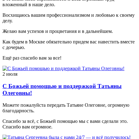
вложенный в наше дело.
Восхищаюсь вашим профессионализмом и любовью к своему
делу.
Желаю вам успехов и процветания и в дальнейшем.
Как будем в Москве обязательно придем вас навестить вместе
с дочерью.
Ещё раз спасибо вам за все!
2 июля
С Божьей помощью и поддержкой Татьяны
Олеговны!
Можете пожалуйста передать Татьяне Олеговне, огромную
благодарность.
Спасибо за всё, с Божьей помощью мы с вами сделали это.
Спасибо вам огромное.