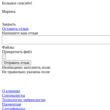
Большое спасибо!
Марина.
Закрыть
Оставить отзыв
Напишите ваш отзыв
Файлы:
Прикрепить файл
Отправить отзыв
Необходимо заполнить поля:
Не правильно указаны поля:
О клинике
Специалисты
Технологии эмбриологии
Пациентам
Сертификаты