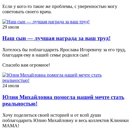
Если у кого-то такие же проблемы, с уверенностью могу
советовать своего врача.
29 июля
Наш сын — лучшая награда за ваш труд!
Хотелось бы поблагодарить Ярослава Игоревичу за его труд,
благодаря ему в нашей семье родился сын!
Спасибо вам огромное!
24 июля
Юлия Михайловна помогла нашей мечте стать
реальностью!
Хочу поделиться своей историей и от всей души
поблагодарить Юлию Михайловну и весь коллектив Клиники
МАМА!