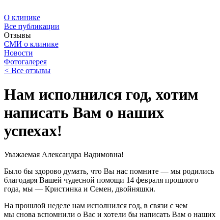
О клинике
Все публикации
Отзывы
СМИ о клинике
Новости
Фотогалерея
<
Все отзывы
Нам исполнился год, хотим
написать Вам о наших
успехах!
Уважаемая Александра Вадимовна!
Было бы здорово думать, что Вы нас помните — мы родились
благодаря Вашей чудесной помощи 14 февраля прошлого
года, мы — Кристинка и Семен, двойняшки.
На прошлой неделе нам исполнился год, в связи с чем
мы снова вспомнили о Вас и хотели бы написать Вам о наших