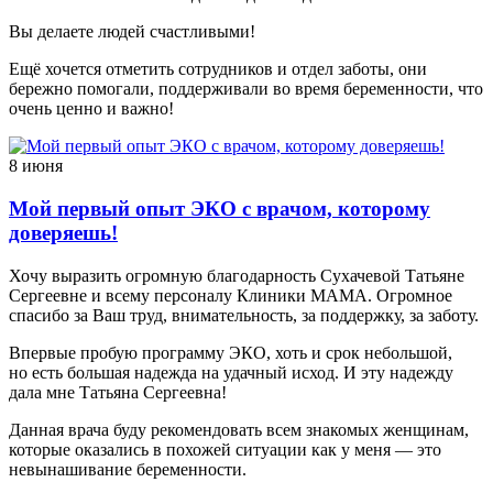
Вы делаете людей счастливыми!
Ещё хочется отметить сотрудников и отдел заботы, они
бережно помогали, поддерживали во время беременности, что
очень ценно и важно!
8 июня
Мой первый опыт ЭКО с врачом, которому
доверяешь!
Хочу выразить огромную благодарность Сухачевой Татьяне
Сергеевне и всему персоналу Клиники МАМА. Огромное
спасибо за Ваш труд, внимательность, за поддержку, за заботу.
Впервые пробую программу ЭКО, хоть и срок небольшой,
но есть большая надежда на удачный исход. И эту надежду
дала мне Татьяна Сергеевна!
Данная врача буду рекомендовать всем знакомых женщинам,
которые оказались в похожей ситуации как у меня — это
невынашивание беременности.