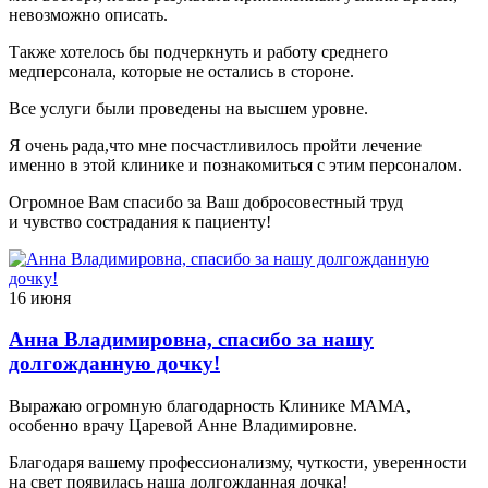
невозможно описать.
Также хотелось бы подчеркнуть и работу среднего
медперсонала, которые не остались в стороне.
Все услуги были проведены на высшем уровне.
Я очень рада,что мне посчастливилось пройти лечение
именно в этой клинике и познакомиться с этим персоналом.
Огромное Вам спасибо за Ваш добросовестный труд
и чувство сострадания к пациенту!
16 июня
Анна Владимировна, спасибо за нашу
долгожданную дочку!
Выражаю огромную благодарность Клинике МАМА,
особенно врачу Царевой Анне Владимировне.
Благодаря вашему профессионализму, чуткости, уверенности
на свет появилась наша долгожданная дочка!