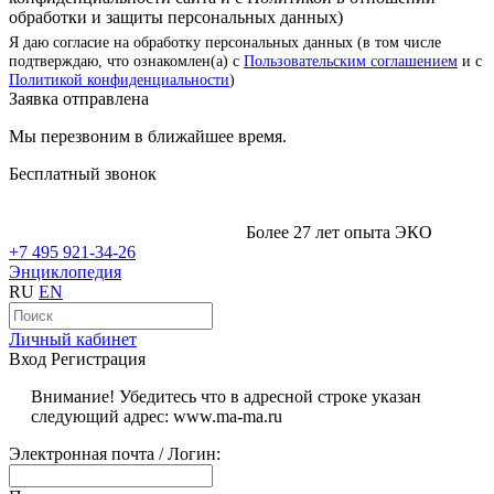
обработки и защиты персональных данных)
Я даю согласие на обработку персональных данных (в том числе
подтверждаю, что ознакомлен(а) с
Пользовательским соглашением
и с
Политикой конфиденциальности
)
Заявка отправлена
Мы перезвоним в ближайшее время.
Бесплатный звонок
Более 27 лет опыта ЭКО
+7 495 921-34-26
Энциклопедия
RU
EN
Личный кабинет
Вход
Регистрация
Внимание! Убедитесь что в адресной строке указан
следующий адрес: www.ma-ma.ru
Электронная почта / Логин: