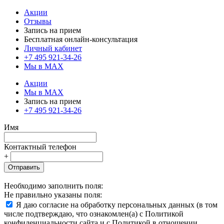
Акции
Отзывы
Запись на прием
Бесплатная онлайн-консультация
Личный кабинет
+7 495 921-34-26
Мы в MAX
Акции
Мы в MAX
Запись на прием
+7 495 921-34-26
Имя
Контактный телефон
+
Отправить
Необходимо заполнить поля:
Не правильно указаны поля:
Я даю согласие на обработку персональных данных (в том
числе подтверждаю, что ознакомлен(а) с Политикой
конфиденциальности сайта и с Политикой в отношении