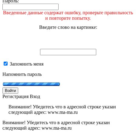
Пароль:
Введенные данные содержат ошибку, проверьте правильность
и повторите попытку.
Введите слово на картинке:
Запомнить меня
Напомнить пароль
Войти
Регистрация
Вход
Внимание! Убедитесь что в адресной строке указан
следующий адрес: www.ma-ma.ru
Внимание! Убедитесь что в адресной строке указан
следующий адрес: www.ma-ma.ru