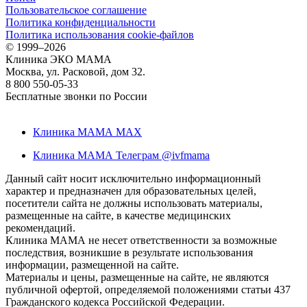
Пользовательское соглашение
Политика конфиденциальности
Политика использования cookie-файлов
©
1999–2026
Клиника ЭКО МАМА
Москва, ул. Расковой, дом 32.
8 800 550-05-33
Бесплатные звонки по России
Клиника МАМА MAX
Клиника МАМА Телеграм @ivfmama
Данный сайт носит исключительно информационный
характер и предназначен для образовательных целей,
посетители сайта не должны использовать материалы,
размещенные на сайте, в качестве медицинских
рекомендаций.
Клиника МАМА не несет ответственности за возможные
последствия, возникшие в результате использования
информации, размещенной на сайте.
Материалы и цены, размещенные на сайте, не являются
публичной офертой, определяемой положениями статьи 437
Гражданского кодекса Российской Федерации.