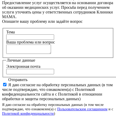
Предоставление услуг осуществляется на основании договора
об оказании медицинских услуг. Просьба перед получением
услуги уточнять цены у ответственных сотрудников Клиники
МАМА.
Опишите вашу проблему или задайте вопрос
Тема
Ваша проблема или вопрос
Личные данные
Электронная почта
Отправить
Я даю согласие на обработку персональных данных (в том
числе подтверждаю, что ознакомлен(а) с Политикой
конфиденциальности сайта и с Политикой в отношении
обработки и защиты персональных данных)
Я даю согласие на обработку персональных данных (в том числе
подтверждаю, что ознакомлен(а) с
Пользовательским соглашением
и с
Политикой конфиденциальности
)