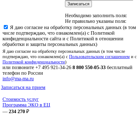
Записаться
Необходимо заполнить поля:
Не правильно указаны поля:
Я даю согласие на обработку персональных данных (в том
числе подтверждаю, что ознакомлен(а) с Политикой
конфиденциальности сайта и с Политикой в отношении
обработки и защиты персональных данных)
Я даю согласие на обработку персональных данных (в том числе
подтверждаю, что ознакомлен(а) с
Пользовательским соглашением
и с
Политикой конфиденциальности
)
или позвоните
+7 495 921-34-26
8 800 550-05-33
бесплатный
телефон по России
info@ma-ma.ru
Записаться на прием
Стоимость услуг
Программа ЭКО в ЕЦ
—
234 270
₽