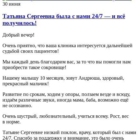
30 июня
Татьяна Сергеевна была с нами 24/7 — и всё
получилось!
Добрый вечер!
Очень приятно, что ваша клиника интересуется дальнейшей
судьбой своих пациентов!
Мы каждый день благодарим вас, за то что вы помогли нам
приобрести такое сокровище!
Нашему малышу 10 месяцев, зовут Андрюша, здоровый,
прекрасный мальчик!
Развитие по срокам, ходим у опоры, ползаем везде и всюду,
издаём различные звуки, иногда мама, баба, возможно ещё
не осознанно.
Очень шустрый, любознательный, учиться всему. Рост, вес
в норме.
Татьяне Сергеевне низкий поклон, врачу, который был с нами
24/7. Спасибо за поддержку и внимание, это было очень