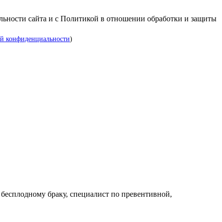
альности сайта и с Политикой в отношении обработки и защиты
й конфиденциальности
)
 бесплодному браку, специалист по превентивной,