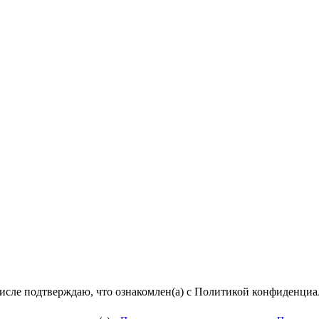
числе подтверждаю, что ознакомлен(а) с Политикой конфиденци