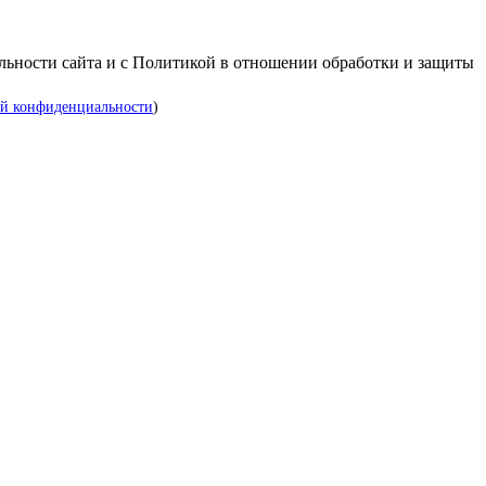
альности сайта и с Политикой в отношении обработки и защиты
й конфиденциальности
)