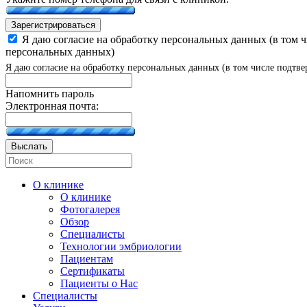
Зарегистрироваться
Я даю согласие на обработку персональных данных (в том 
персональных данных)
Я даю согласие на обработку персональных данных (в том числе подтве
Напомнить пароль
Электронная почта:
Выслать
О клинике
О клинике
Фотогалерея
Обзор
Специалисты
Технологии эмбриологии
Пациентам
Сертификаты
Пациенты о Нас
Специалисты