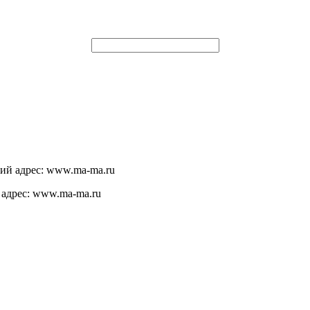
щий адрес: www.ma-ma.ru
 адрес: www.ma-ma.ru