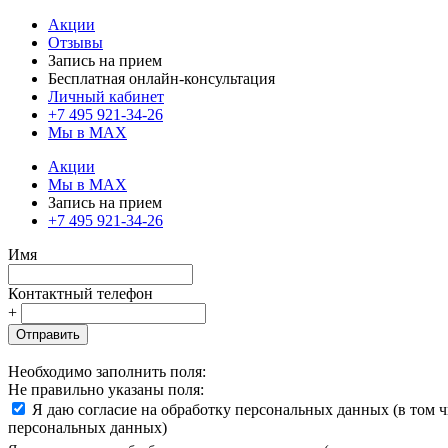
Акции
Отзывы
Запись на прием
Бесплатная онлайн-консультация
Личный кабинет
+7 495 921-34-26
Мы в MAX
Акции
Мы в MAX
Запись на прием
+7 495 921-34-26
Имя
Контактный телефон
+
Отправить
Необходимо заполнить поля:
Не правильно указаны поля:
Я даю согласие на обработку персональных данных (в том 
персональных данных)