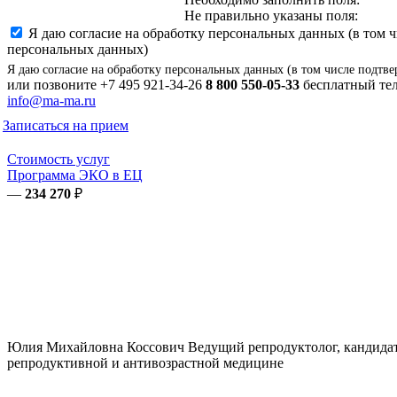
Не правильно указаны поля:
Я даю согласие на обработку персональных данных (в том 
персональных данных)
Я даю согласие на обработку персональных данных (в том числе подтве
или позвоните
+7 495 921-34-26
8 800 550-05-33
бесплатный тел
info@ma-ma.ru
Записаться на прием
Стоимость услуг
Программа ЭКО в ЕЦ
—
234 270
₽
Юлия Михайловна
Коссович
Ведущий репродуктолог, кандидат
репродуктивной и антивозрастной медицине