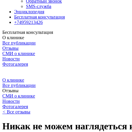
Обратный звонок
SMS-служба
Энциклопедия
Бесплатная консультация
+74959213426
Бесплатная консультация
О клинике
Все публикации
Отзывы
СМИ о клинике
Новости
Фотогалерея
О клинике
Все публикации
Отзывы
СМИ о клинике
Новости
Фотогалерея
<
Все отзывы
Никак не можем наглядеться