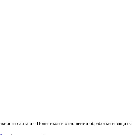
альности сайта и с Политикой в отношении обработки и защиты