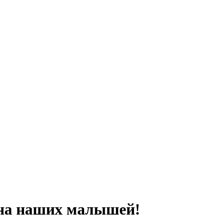
 на наших малышей!