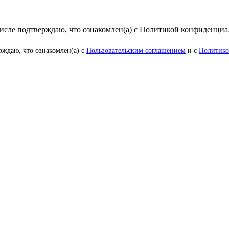
числе подтверждаю, что ознакомлен(а) с Политикой конфиденци
рждаю, что ознакомлен(а) с
Пользовательским соглашением
и с
Политико