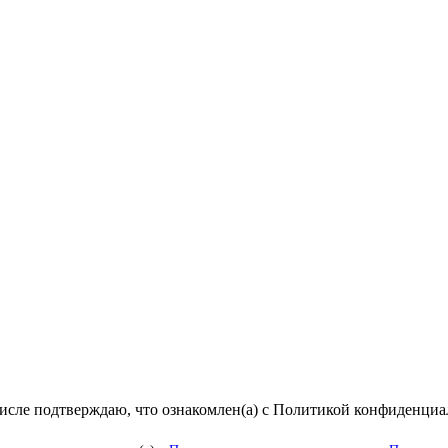
числе подтверждаю, что ознакомлен(а) с Политикой конфиденци