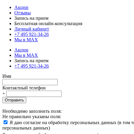
Акции
Отзывы
Запись на прием
Бесплатная онлайн-консультация
Личный кабинет
+7 495 921-34-26
Мы в MAX
Акции
Мы в MAX
Запись на прием
+7 495 921-34-26
Имя
Контактный телефон
+
Отправить
Необходимо заполнить поля:
Не правильно указаны поля:
Я даю согласие на обработку персональных данных (в том 
персональных данных)