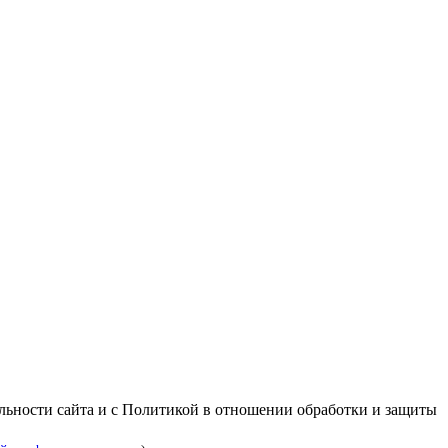
альности сайта и с Политикой в отношении обработки и защиты