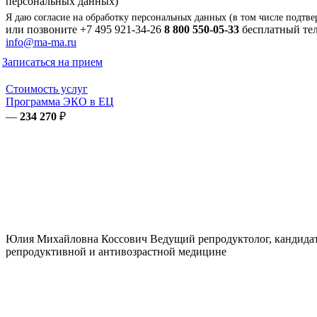
персональных данных)
Я даю согласие на обработку персональных данных (в том числе подтве
или позвоните
+7 495 921-34-26
8 800 550-05-33
бесплатный тел
info@ma-ma.ru
Записаться на прием
Стоимость услуг
Программа ЭКО в ЕЦ
—
234 270
₽
Юлия Михайловна
Коссович
Ведущий репродуктолог, кандидат
репродуктивной и антивозрастной медицине