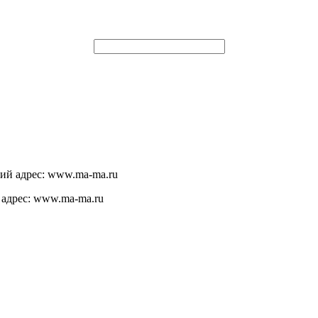
щий адрес: www.ma-ma.ru
 адрес: www.ma-ma.ru