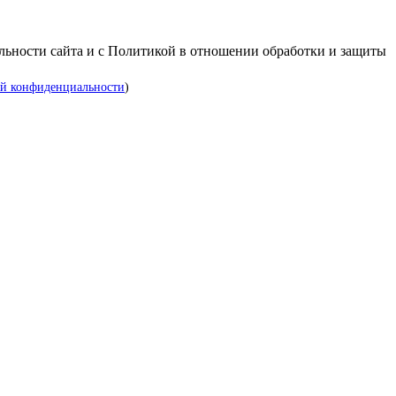
альности сайта и с Политикой в отношении обработки и защиты
й конфиденциальности
)