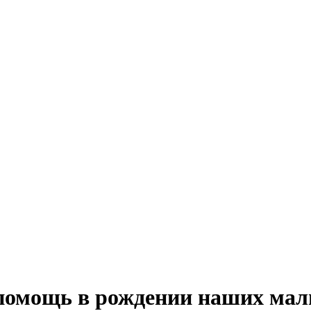
а помощь в рождении наших ма