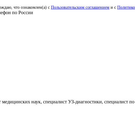
рждаю, что ознакомлен(а) с
Пользовательским соглашением
и с
Политико
ефон по России
 медицинских наук, специалист УЗ-диагностики, специалист по