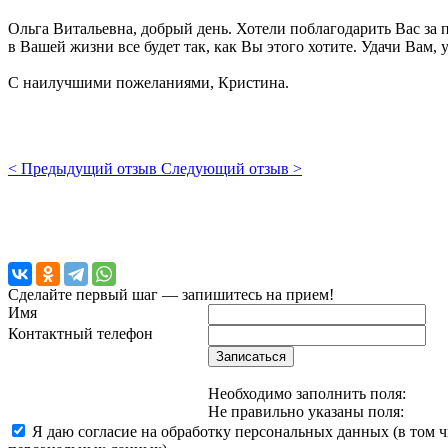
Ольга Витальевна, добрый день. Хотели поблагодарить Вас з
в Вашей жизни все будет так, как Вы этого хотите. Удачи Вам,
С наилучшими пожеланиями, Кристина.
< Предыдущий отзыв
Следующий отзыв >
Сделайте первый шаг — запишитесь на прием!
Имя
Контактный телефон
Записаться
Необходимо заполнить поля:
Не правильно указаны поля:
Я даю согласие на обработку персональных данных (в том 