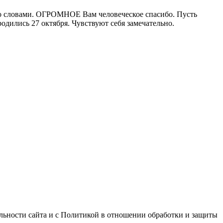
-то словами. ОГРОМНОЕ Вам человеческое спасибо. Пусть
родились 27 октября. Чувствуют себя замечательно.
альности сайта и с Политикой в отношении обработки и защиты