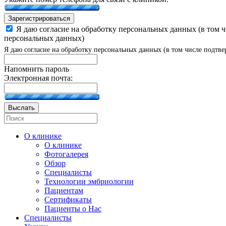
Зарегистрироваться
Я даю согласие на обработку персональных данных (в том 
персональных данных)
Я даю согласие на обработку персональных данных (в том числе подтве
Напомнить пароль
Электронная почта:
Выслать
О клинике
О клинике
Фотогалерея
Обзор
Специалисты
Технологии эмбриологии
Пациентам
Сертификаты
Пациенты о Нас
Специалисты