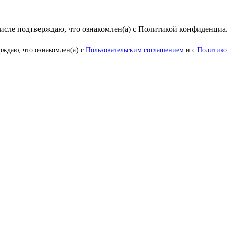
числе подтверждаю, что ознакомлен(а) с Политикой конфиденци
рждаю, что ознакомлен(а) с
Пользовательским соглашением
и с
Политико