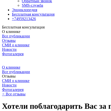
Обратный звонок
SMS-служба
Энциклопедия
Бесплатная консультация
+74959213426
Бесплатная консультация
О клинике
Все публикации
Отзывы
СМИ о клинике
Новости
Фотогалерея
О клинике
Все публикации
Отзывы
СМИ о клинике
Новости
Фотогалерея
<
Все отзывы
Хотели поблагодарить Вас з