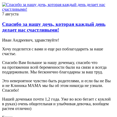
7 августа
Спасибо за нашу дочь, которая каждый день
делает нас счастливыми!
Иван Андреевич, здравствуйте!
Хочу поделится с вами и еще раз поблагодарить за наше
счастье.
Спасибо Вам большое за нашу доченьку, спасибо что
на протяжении всей беременности были на связи и всегда
поддерживали. Мы бесконечно благодарны за ваш труд.
Это невероятное чувство быть родителями, и если бы не Вы
и не Клиника МАМА мы бы об этом никогда не узнали.
Спасибо!
Нашей доченьки почти 1,2 года. Уже во всю бегает с куклой
в руках) очень общительная и улыбчивая девочка, вообщем
растем отлично)