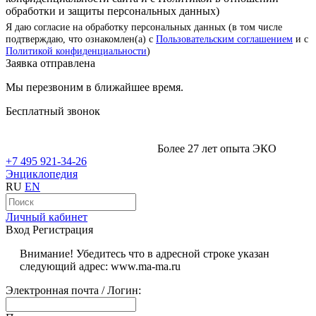
обработки и защиты персональных данных)
Я даю согласие на обработку персональных данных (в том числе
подтверждаю, что ознакомлен(а) с
Пользовательским соглашением
и с
Политикой конфиденциальности
)
Заявка отправлена
Мы перезвоним в ближайшее время.
Бесплатный звонок
Более 27 лет опыта ЭКО
+7 495 921-34-26
Энциклопедия
RU
EN
Личный кабинет
Вход
Регистрация
Внимание! Убедитесь что в адресной строке указан
следующий адрес: www.ma-ma.ru
Электронная почта / Логин: