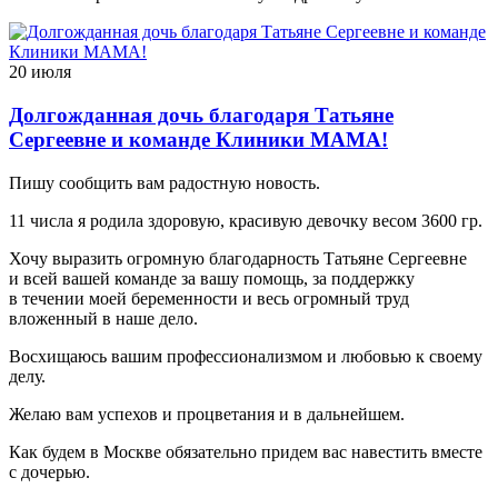
20 июля
Долгожданная дочь благодаря Татьяне
Сергеевне и команде Клиники МАМА!
Пишу сообщить вам радостную новость.
11 числа я родила здоровую, красивую девочку весом 3600 гр.
Хочу выразить огромную благодарность Татьяне Сергеевне
и всей вашей команде за вашу помощь, за поддержку
в течении моей беременности и весь огромный труд
вложенный в наше дело.
Восхищаюсь вашим профессионализмом и любовью к своему
делу.
Желаю вам успехов и процветания и в дальнейшем.
Как будем в Москве обязательно придем вас навестить вместе
с дочерью.