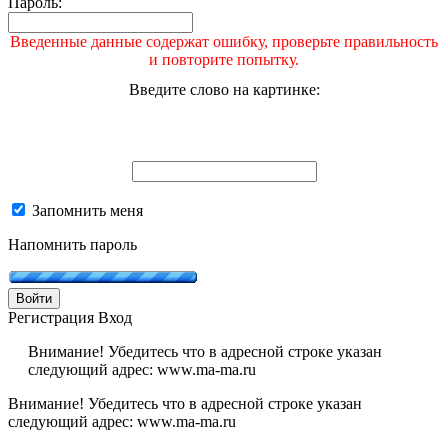
Пароль:
Введенные данные содержат ошибку, проверьте правильность
и повторите попытку.
Введите слово на картинке:
Запомнить меня
Напомнить пароль
Войти
Регистрация
Вход
Внимание! Убедитесь что в адресной строке указан
следующий адрес: www.ma-ma.ru
Внимание! Убедитесь что в адресной строке указан
следующий адрес: www.ma-ma.ru