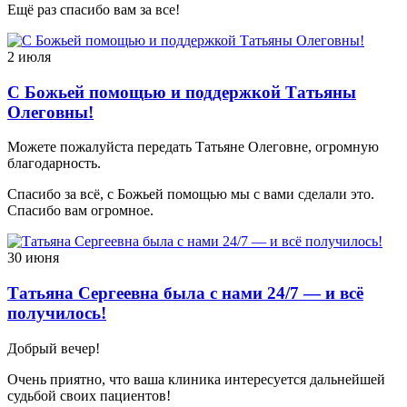
Ещё раз спасибо вам за все!
2 июля
С Божьей помощью и поддержкой Татьяны
Олеговны!
Можете пожалуйста передать Татьяне Олеговне, огромную
благодарность.
Спасибо за всё, с Божьей помощью мы с вами сделали это.
Спасибо вам огромное.
30 июня
Татьяна Сергеевна была с нами 24/7 — и всё
получилось!
Добрый вечер!
Очень приятно, что ваша клиника интересуется дальнейшей
судьбой своих пациентов!