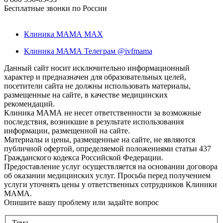
Бесплатные звонки по России
Клиника МАМА MAX
Клиника МАМА Телеграм @ivfmama
Данный сайт носит исключительно информационный
характер и предназначен для образовательных целей,
посетители сайта не должны использовать материалы,
размещенные на сайте, в качестве медицинских
рекомендаций.
Клиника МАМА не несет ответственности за возможные
последствия, возникшие в результате использования
информации, размещенной на сайте.
Материалы и цены, размещенные на сайте, не являются
публичной офертой, определяемой положениями статьи 437
Гражданского кодекса Российской Федерации.
Предоставление услуг осуществляется на основании договора
об оказании медицинских услуг. Просьба перед получением
услуги уточнять цены у ответственных сотрудников Клиники
МАМА.
Опишите вашу проблему или задайте вопрос
Тема