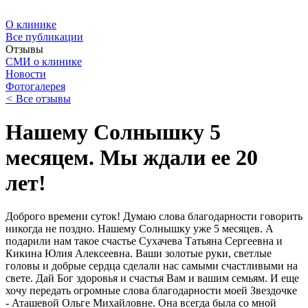
О клинике
Все публикации
Отзывы
СМИ о клинике
Новости
Фотогалерея
<
Все отзывы
Нашему Солнышку 5
месяцем. Мы ждали ее 20
лет!
Доброго времени суток! Думаю слова благодарности говорить
никогда не поздно. Нашему Солнышку уже 5 месяцев. А
подарили нам такое счастье Сухачева Татьяна Сергеевна и
Кикина Юлия Алексеевна. Ваши золотые руки, светлые
головы и добрые сердца сделали нас самыми счастливыми на
свете. Дай Бог здоровья и счастья Вам и вашим семьям. И еще
хочу передать огромные слова благодарности моей Звездочке
- Аташевой Ольге Михайловне. Она всегда была со мной