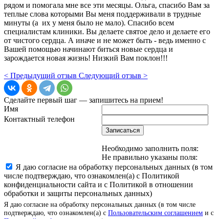
рядом и помогала мне все эти месяцы. Ольга, спасибо Вам за
теплые слова которыми Вы меня поддерживали в трудные
минуты (а их у меня было не мало). Спасибо всем
специалистам клиники. Вы делаете святое дело и делаете его
от чистого сердца. А иначе и не может быть - ведь именно с
Вашей помощью начинают биться новые сердца и
зарождается новая жизнь! Низкий Вам поклон!!!
< Предыдущий отзыв
Следующий отзыв >
Сделайте первый шаг — запишитесь на прием!
Имя
Контактный телефон
Записаться
Необходимо заполнить поля:
Не правильно указаны поля:
Я даю согласие на обработку персональных данных (в том
числе подтверждаю, что ознакомлен(а) с Политикой
конфиденциальности сайта и с Политикой в отношении
обработки и защиты персональных данных)
Я даю согласие на обработку персональных данных (в том числе
подтверждаю, что ознакомлен(а) с
Пользовательским соглашением
и с