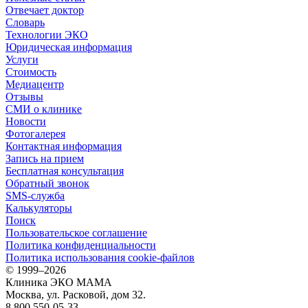
Отвечает доктор
Словарь
Технологии ЭКО
Юридическая информация
Услуги
Стоимость
Медиацентр
Отзывы
СМИ о клинике
Новости
Фотогалерея
Контактная информация
Запись на прием
Бесплатная консультация
Обратный звонок
SMS-служба
Калькуляторы
Поиск
Пользовательское соглашение
Политика конфиденциальности
Политика использования cookie-файлов
©
1999–2026
Клиника ЭКО МАМА
Москва, ул. Расковой, дом 32.
8 800 550-05-33