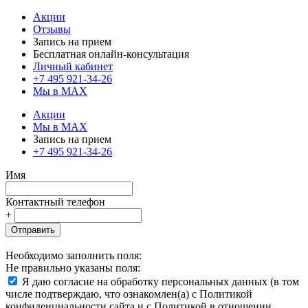
Акции
Отзывы
Запись на прием
Бесплатная онлайн-консультация
Личный кабинет
+7 495 921-34-26
Мы в MAX
Акции
Мы в MAX
Запись на прием
+7 495 921-34-26
Имя
Контактный телефон
+
Отправить
Необходимо заполнить поля:
Не правильно указаны поля:
Я даю согласие на обработку персональных данных (в том
числе подтверждаю, что ознакомлен(а) с Политикой
конфиденциальности сайта и с Политикой в отношении