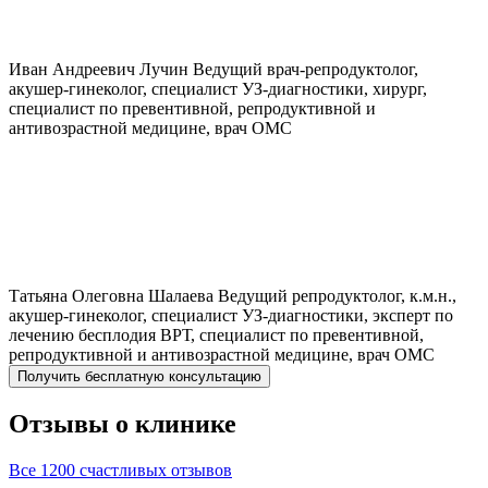
Иван Андреевич
Лучин
Ведущий врач-репродуктолог,
акушер-гинеколог, специалист УЗ-диагностики, хирург,
специалист по превентивной, репродуктивной и
антивозрастной медицине, врач ОМС
Татьяна Олеговна
Шалаева
Ведущий репродуктолог, к.м.н.,
акушер-гинеколог, специалист УЗ-диагностики, эксперт по
лечению бесплодия ВРТ, специалист по превентивной,
репродуктивной и антивозрастной медицине, врач ОМС
Получить бесплатную консультацию
Отзывы о клинике
Все 1200 счастливых отзывов