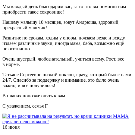
Мы каждый день благодарим вас, за то что вы помогли нам
приобрести такое сокровище!
Нашему малышу 10 месяцев, зовут Андрюша, здоровый,
прекрасный мальчик!
Развитие по срокам, ходим у опоры, ползаем везде и всюду,
издаём различные звуки, иногда мама, баба, возможно ещё
не осознанно.
Очень шустрый, любознательный, учиться всему. Рост, вес
в норме.
Татьяне Сергеевне низкий поклон, врачу, который был с нами
24/7. Спасибо за поддержку и внимание, это было очень
важно, и всё получилось!
В планах попозже опять к вам.
С уважением, семья Г
16 июня