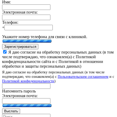
Имя:
Электронная почта:
Телефон:
+
Укажите номер телефона для связи с клиникой.
Зарегистрироваться
Я даю согласие на обработку персональных данных (в том
числе подтверждаю, что ознакомлен(а) с Политикой
конфиденциальности сайта и с Политикой в отношении
обработки и защиты персональных данных)
Я даю согласие на обработку персональных данных (в том числе
подтверждаю, что ознакомлен(а) с
Пользовательским соглашением
и с
Политикой конфиденциальности
)
Напомнить пароль
Электронная почта:
Выслать