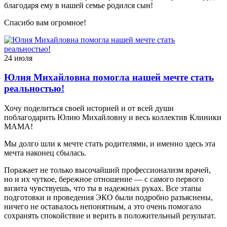
благодаря ему в нашей семье родился сын!
Спасибо вам огромное!
24 июля
Юлия Михайловна помогла нашей мечте стать
реальностью!
Хочу поделиться своей историей и от всей души
поблагодарить Юлию Михайловну и весь коллектив Клиники
МАМА!
Мы долго шли к мечте стать родителями, и именно здесь эта
мечта наконец сбылась.
Поражает не только высочайший профессионализм врачей,
но и их чуткое, бережное отношение — с самого первого
визита чувствуешь, что ты в надежных руках. Все этапы
подготовки и проведения ЭКО были подробно разъяснены,
ничего не оставалось непонятным, а это очень помогало
сохранять спокойствие и верить в положительный результат.