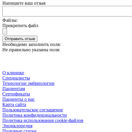
Напишите ваш отзыв
Файлы:
Прикрепить файл
Отправить отзыв
Необходимо заполнить поля:
Не правильно указаны поля:
О клинике
Специалисты
Технологии эмбриологии
Пациентам
Сертификаты
Пациенты о нас
Карта сайта
Пользовательское соглашение
Политика конфиденциальности
Политика использования cookie-файлов
Энциклопедия
Полезные статьи