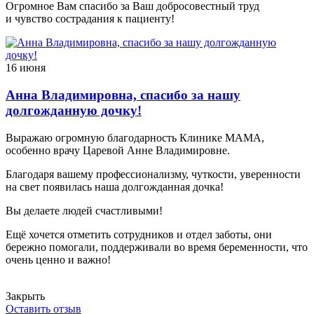
Огромное Вам спасибо за Ваш добросовестный труд
и чувство сострадания к пациенту!
16 июня
Анна Владимировна, спасибо за нашу
долгожданную дочку!
Выражаю огромную благодарность Клинике МАМА,
особенно врачу Царевой Анне Владимировне.
Благодаря вашему профессионализму, чуткости, уверенности
на свет появилась наша долгожданная дочка!
Вы делаете людей счастливыми!
Ещё хочется отметить сотрудников и отдел заботы, они
бережно помогали, поддерживали во время беременности, что
очень ценно и важно!
Закрыть
Оставить отзыв