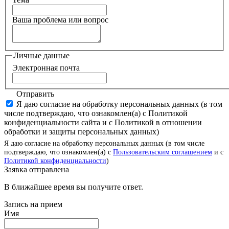
Ваша проблема или вопрос
Личные данные
Электронная почта
Отправить
Я даю согласие на обработку персональных данных (в том
числе подтверждаю, что ознакомлен(а) с Политикой
конфиденциальности сайта и с Политикой в отношении
обработки и защиты персональных данных)
Я даю согласие на обработку персональных данных (в том числе
подтверждаю, что ознакомлен(а) с
Пользовательским соглашением
и с
Политикой конфиденциальности
)
Заявка отправлена
В ближайшее время вы получите ответ.
Запись на прием
Имя