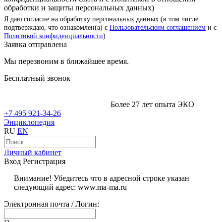
обработки и защиты персональных данных)
Я даю согласие на обработку персональных данных (в том числе
подтверждаю, что ознакомлен(а) с
Пользовательским соглашением
и с
Политикой конфиденциальности
)
Заявка отправлена
Мы перезвоним в ближайшее время.
Бесплатный звонок
Более 27 лет опыта ЭКО
+7 495 921-34-26
Энциклопедия
RU
EN
Личный кабинет
Вход
Регистрация
Внимание! Убедитесь что в адресной строке указан
следующий адрес: www.ma-ma.ru
Электронная почта / Логин: