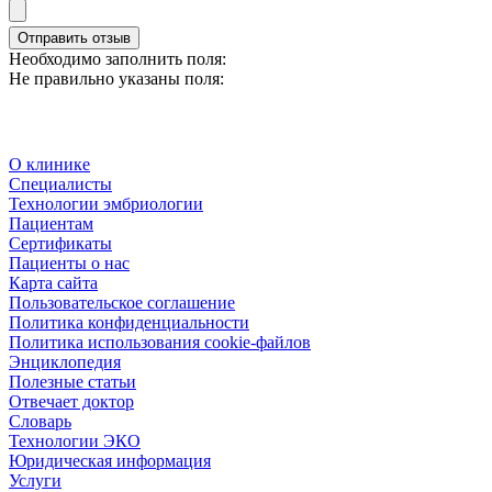
Отправить отзыв
Необходимо заполнить поля:
Не правильно указаны поля:
О клинике
Специалисты
Технологии эмбриологии
Пациентам
Сертификаты
Пациенты о нас
Карта сайта
Пользовательское соглашение
Политика конфиденциальности
Политика использования cookie-файлов
Энциклопедия
Полезные статьи
Отвечает доктор
Словарь
Технологии ЭКО
Юридическая информация
Услуги