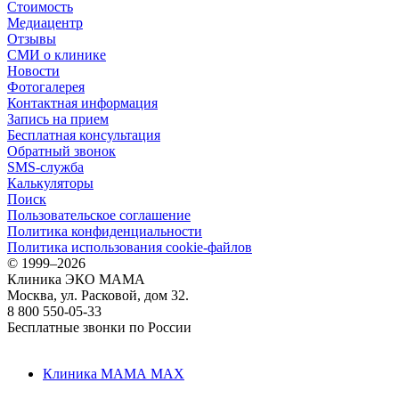
Стоимость
Медиацентр
Отзывы
СМИ о клинике
Новости
Фотогалерея
Контактная информация
Запись на прием
Бесплатная консультация
Обратный звонок
SMS-служба
Калькуляторы
Поиск
Пользовательское соглашение
Политика конфиденциальности
Политика использования cookie-файлов
©
1999–2026
Клиника ЭКО МАМА
Москва, ул. Расковой, дом 32.
8 800 550-05-33
Бесплатные звонки по России
Клиника МАМА MAX