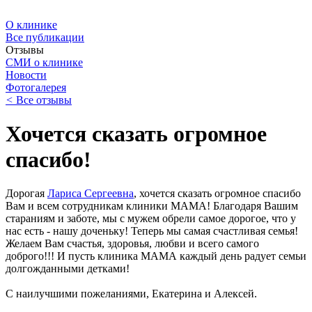
О клинике
Все публикации
Отзывы
СМИ о клинике
Новости
Фотогалерея
<
Все отзывы
Хочется сказать огромное
спасибо!
Дорогая
Лариса Сергеевна
, хочется сказать огромное спасибо
Вам и всем сотрудникам клиники МАМА! Благодаря Вашим
стараниям и заботе, мы с мужем обрели самое дорогое, что у
нас есть - нашу доченьку! Теперь мы самая счастливая семья!
Желаем Вам счастья, здоровья, любви и всего самого
доброго!!! И пусть клиника МАМА каждый день радует семьи
долгожданными детками!
С наилучшими пожеланиями, Екатерина и Алексей.