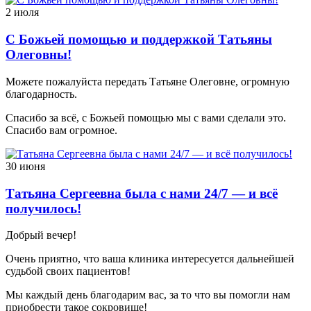
2 июля
С Божьей помощью и поддержкой Татьяны
Олеговны!
Можете пожалуйста передать Татьяне Олеговне, огромную
благодарность.
Спасибо за всё, с Божьей помощью мы с вами сделали это.
Спасибо вам огромное.
30 июня
Татьяна Сергеевна была с нами 24/7 — и всё
получилось!
Добрый вечер!
Очень приятно, что ваша клиника интересуется дальнейшей
судьбой своих пациентов!
Мы каждый день благодарим вас, за то что вы помогли нам
приобрести такое сокровище!