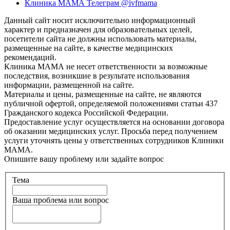
Клиника МАМА Телеграм @ivfmama
Данный сайт носит исключительно информационный
характер и предназначен для образовательных целей,
посетители сайта не должны использовать материалы,
размещенные на сайте, в качестве медицинских
рекомендаций.
Клиника МАМА не несет ответственности за возможные
последствия, возникшие в результате использования
информации, размещенной на сайте.
Материалы и цены, размещенные на сайте, не являются
публичной офертой, определяемой положениями статьи 437
Гражданского кодекса Российской Федерации.
Предоставление услуг осуществляется на основании договора
об оказании медицинских услуг. Просьба перед получением
услуги уточнять цены у ответственных сотрудников Клиники
МАМА.
Опишите вашу проблему или задайте вопрос
Тема
Ваша проблема или вопрос