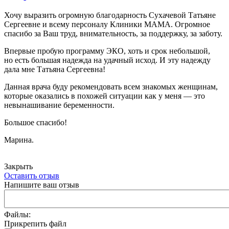
Хочу выразить огромную благодарность Сухачевой Татьяне
Сергеевне и всему персоналу Клиники МАМА. Огромное
спасибо за Ваш труд, внимательность, за поддержку, за заботу.
Впервые пробую программу ЭКО, хоть и срок небольшой,
но есть большая надежда на удачный исход. И эту надежду
дала мне Татьяна Сергеевна!
Данная врача буду рекомендовать всем знакомых женщинам,
которые оказались в похожей ситуации как у меня — это
невынашивание беременности.
Большое спасибо!
Марина.
Закрыть
Оставить отзыв
Напишите ваш отзыв
Файлы:
Прикрепить файл