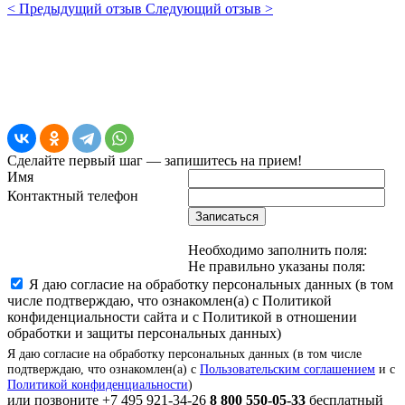
< Предыдущий отзыв
Следующий отзыв >
Сделайте первый шаг — запишитесь на прием!
Имя
Контактный телефон
Записаться
Необходимо заполнить поля:
Не правильно указаны поля:
Я даю согласие на обработку персональных данных (в том
числе подтверждаю, что ознакомлен(а) с Политикой
конфиденциальности сайта и с Политикой в отношении
обработки и защиты персональных данных)
Я даю согласие на обработку персональных данных (в том числе
подтверждаю, что ознакомлен(а) с
Пользовательским соглашением
и с
Политикой конфиденциальности
)
или позвоните
+7 495 921-34-26
8 800 550-05-33
бесплатный