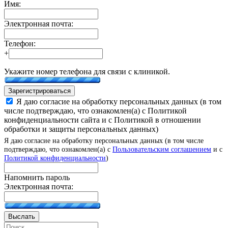
Имя:
Электронная почта:
Телефон:
+
Укажите номер телефона для связи с клиникой.
Зарегистрироваться
Я даю согласие на обработку персональных данных (в том
числе подтверждаю, что ознакомлен(а) с Политикой
конфиденциальности сайта и с Политикой в отношении
обработки и защиты персональных данных)
Я даю согласие на обработку персональных данных (в том числе
подтверждаю, что ознакомлен(а) с
Пользовательским соглашением
и с
Политикой конфиденциальности
)
Напомнить пароль
Электронная почта:
Выслать