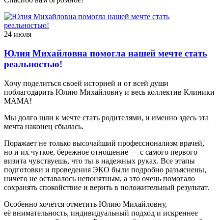
24 июля
Юлия Михайловна помогла нашей мечте стать
реальностью!
Хочу поделиться своей историей и от всей души
поблагодарить Юлию Михайловну и весь коллектив Клиники
МАМА!
Мы долго шли к мечте стать родителями, и именно здесь эта
мечта наконец сбылась.
Поражает не только высочайший профессионализм врачей,
но и их чуткое, бережное отношение — с самого первого
визита чувствуешь, что ты в надежных руках. Все этапы
подготовки и проведения ЭКО были подробно разъяснены,
ничего не оставалось непонятным, а это очень помогало
сохранять спокойствие и верить в положительный результат.
Особенно хочется отметить Юлию Михайловну,
её внимательность, индивидуальный подход и искреннее