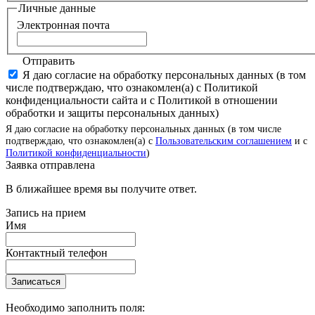
Личные данные
Электронная почта
Отправить
Я даю согласие на обработку персональных данных (в том
числе подтверждаю, что ознакомлен(а) с Политикой
конфиденциальности сайта и с Политикой в отношении
обработки и защиты персональных данных)
Я даю согласие на обработку персональных данных (в том числе
подтверждаю, что ознакомлен(а) с
Пользовательским соглашением
и с
Политикой конфиденциальности
)
Заявка отправлена
В ближайшее время вы получите ответ.
Запись на прием
Имя
Контактный телефон
Записаться
Необходимо заполнить поля: