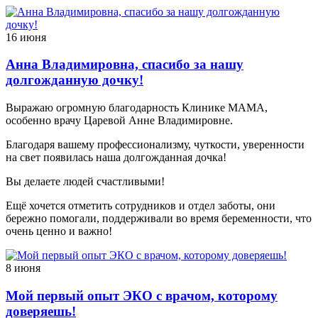
16 июня
Анна Владимировна, спасибо за нашу
долгожданную дочку!
Выражаю огромную благодарность Клинике МАМА,
особенно врачу Царевой Анне Владимировне.
Благодаря вашему профессионализму, чуткости, уверенности
на свет появилась наша долгожданная дочка!
Вы делаете людей счастливыми!
Ещё хочется отметить сотрудников и отдел заботы, они
бережно помогали, поддерживали во время беременности, что
очень ценно и важно!
8 июня
Мой первый опыт ЭКО с врачом, которому
доверяешь!