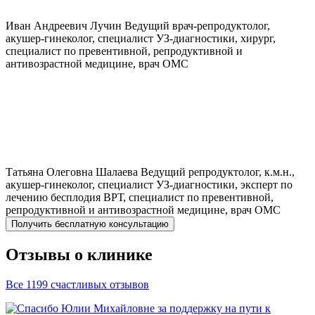
Иван Андреевич
Лучин
Ведущий врач-репродуктолог,
акушер-гинеколог, специалист УЗ-диагностики, хирург,
специалист по превентивной, репродуктивной и
антивозрастной медицине, врач ОМС
Татьяна Олеговна
Шалаева
Ведущий репродуктолог, к.м.н.,
акушер-гинеколог, специалист УЗ-диагностики, эксперт по
лечению бесплодия ВРТ, специалист по превентивной,
репродуктивной и антивозрастной медицине, врач ОМС
Получить бесплатную консультацию
Отзывы о клинике
Все 1199 счастливых отзывов