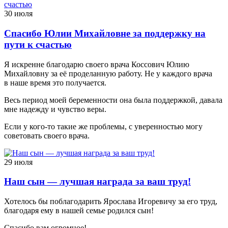
30 июля
Спасибо Юлии Михайловне за поддержку на
пути к счастью
Я искренне благодарю своего врача Коссович Юлию
Михайловну за её проделанную работу. Не у каждого врача
в наше время это получается.
Весь период моей беременности она была поддержкой, давала
мне надежду и чувство веры.
Если у кого-то такие же проблемы, с уверенностью могу
советовать своего врача.
29 июля
Наш сын — лучшая награда за ваш труд!
Хотелось бы поблагодарить Ярослава Игоревичу за его труд,
благодаря ему в нашей семье родился сын!
Спасибо вам огромное!