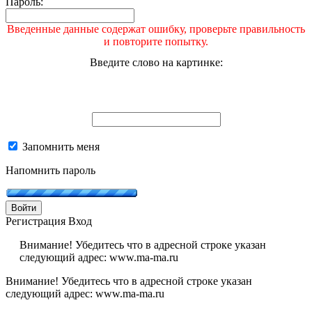
Пароль:
Введенные данные содержат ошибку, проверьте правильность
и повторите попытку.
Введите слово на картинке:
Запомнить меня
Напомнить пароль
Войти
Регистрация
Вход
Внимание! Убедитесь что в адресной строке указан
следующий адрес: www.ma-ma.ru
Внимание! Убедитесь что в адресной строке указан
следующий адрес: www.ma-ma.ru