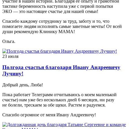
участие в нашей истории. Благодаря её опыту и грамотной
тактике беременность наступила уже с первой попытки
ЭКО — это настоящее счастье для нашей семьи!
Спасибо каждому сотруднику за труд, заботу и то, что
помогаете людям исполнять самые заветные мечты! От всей
души рекомендую Клинику МАМА!
Ольга.
23 июля
Полгода счастья благодаря Ивану Андреевичу
Лучину!
Добрый день, Люба!
Пока работает Телеграмм отчитываюсь о моем маленькой
счастье) нам уже без нескольких дней 6 месяцев, ни разу
не болели, трескаем за обе щеки. Растем и радуемся.
Спасибо огромное от меня Ивану Андреевичу!