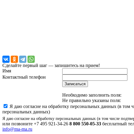
Сделайте первый шаг — запишитесь на прием!
Имя
Контактный телефон
Записаться
Необходимо заполнить поля:
Не правильно указаны поля:
Я даю согласие на обработку персональных данных (в том 
персональных данных)
Я даю согласие на обработку персональных данных (в том числе подтве
или позвоните
+7 495 921-34-26
8 800 550-05-33
бесплатный тел
info@ma-ma.ru