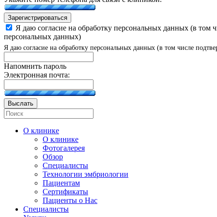
Зарегистрироваться
Я даю согласие на обработку персональных данных (в том 
персональных данных)
Я даю согласие на обработку персональных данных (в том числе подтве
Напомнить пароль
Электронная почта:
Выслать
О клинике
О клинике
Фотогалерея
Обзор
Специалисты
Технологии эмбриологии
Пациентам
Сертификаты
Пациенты о Нас
Специалисты