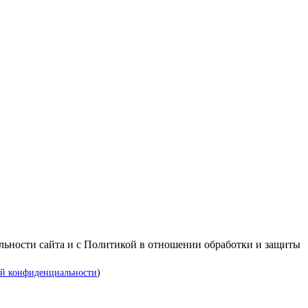
альности сайта и с Политикой в отношении обработки и защиты
й конфиденциальности
)