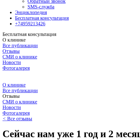
Обратный звонок
SMS-служба
Энциклопедия
Бесплатная консультация
+74959213426
Бесплатная консультация
О клинике
Все публикации
Отзывы
СМИ о клинике
Новости
Фотогалерея
О клинике
Все публикации
Отзывы
СМИ о клинике
Новости
Фотогалерея
<
Все отзывы
Сейчас нам уже 1 год и 2 меся