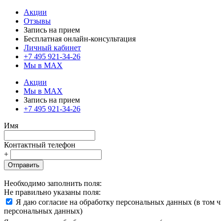
Акции
Отзывы
Запись на прием
Бесплатная онлайн-консультация
Личный кабинет
+7 495 921-34-26
Мы в MAX
Акции
Мы в MAX
Запись на прием
+7 495 921-34-26
Имя
Контактный телефон
+
Отправить
Необходимо заполнить поля:
Не правильно указаны поля:
Я даю согласие на обработку персональных данных (в том 
персональных данных)