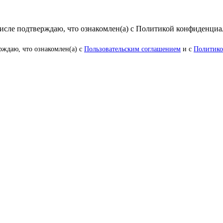
числе подтверждаю, что ознакомлен(а) с Политикой конфиденци
рждаю, что ознакомлен(а) с
Пользовательским соглашением
и с
Политико