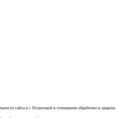
альности сайта и с Политикой в отношении обработки и защиты