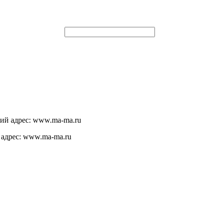
щий адрес: www.ma-ma.ru
 адрес: www.ma-ma.ru