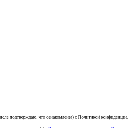
числе подтверждаю, что ознакомлен(а) с Политикой конфиденци