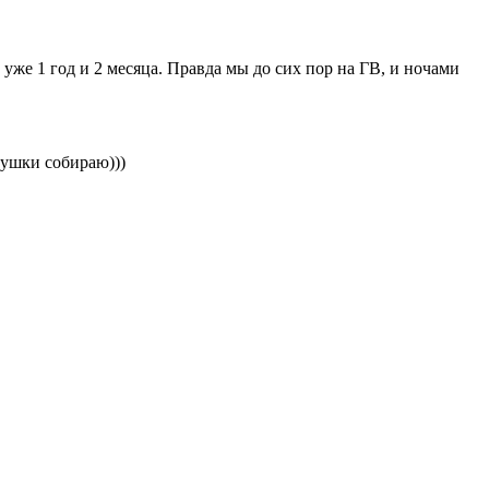
 уже 1 год и 2 месяца. Правда мы до сих пор на ГВ, и ночами
грушки собираю)))