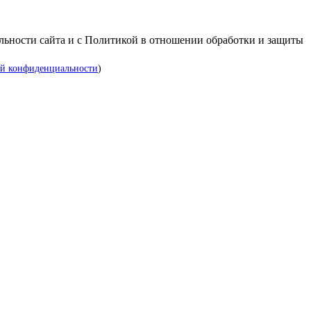
альности сайта и с Политикой в отношении обработки и защиты
й конфиденциальности
)