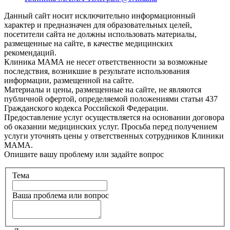
Данный сайт носит исключительно информационный
характер и предназначен для образовательных целей,
посетители сайта не должны использовать материалы,
размещенные на сайте, в качестве медицинских
рекомендаций.
Клиника МАМА не несет ответственности за возможные
последствия, возникшие в результате использования
информации, размещенной на сайте.
Материалы и цены, размещенные на сайте, не являются
публичной офертой, определяемой положениями статьи 437
Гражданского кодекса Российской Федерации.
Предоставление услуг осуществляется на основании договора
об оказании медицинских услуг. Просьба перед получением
услуги уточнять цены у ответственных сотрудников Клиники
МАМА.
Опишите вашу проблему или задайте вопрос
Тема
Ваша проблема или вопрос