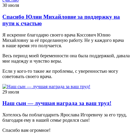
30 июля
Спасибо Юлии Михайловне за поддержку на
пути к счастью
Я искренне благодарю своего врача Коссович Юлию
Михайловну за её проделанную работу. Не у каждого врача
в наше время это получается.
Весь период моей беременности она была поддержкой, давала
мне надежду и чувство веры.
Если у кого-то такие же проблемы, с уверенностью могу
советовать своего врача.
29 июля
Наш сын — лучшая награда за ваш труд!
Хотелось бы поблагодарить Ярослава Игоревичу за его труд,
благодаря ему в нашей семье родился сын!
Спасибо вам огромное!