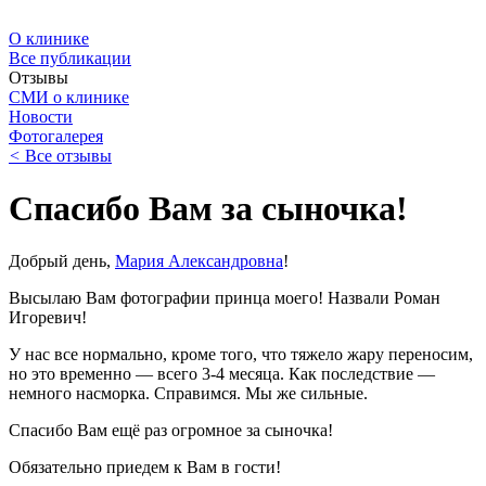
О клинике
Все публикации
Отзывы
СМИ о клинике
Новости
Фотогалерея
<
Все отзывы
Спасибо Вам за сыночка!
Добрый день,
Мария Александровна
!
Высылаю Вам фотографии принца моего! Назвали Роман
Игоревич!
У нас все нормально, кроме того, что тяжело жару переносим,
но это временно — всего 3-4 месяца. Как последствие —
немного насморка. Справимся. Мы же сильные.
Спасибо Вам ещё раз огромное за сыночка!
Обязательно приедем к Вам в гости!