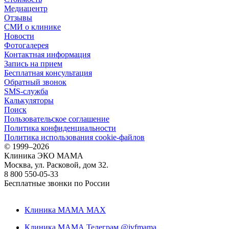
Медиацентр
Отзывы
СМИ о клинике
Новости
Фотогалерея
Контактная информация
Запись на прием
Бесплатная консультация
Обратный звонок
SMS-служба
Калькуляторы
Поиск
Пользовательское соглашение
Политика конфиденциальности
Политика использования cookie-файлов
©
1999–2026
Клиника ЭКО МАМА
Москва, ул. Расковой, дом 32.
8 800 550-05-33
Бесплатные звонки по России
Клиника МАМА MAX
Клиника МАМА Телеграм @ivfmama