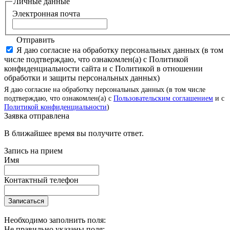
Личные данные
Электронная почта
Отправить
Я даю согласие на обработку персональных данных (в том
числе подтверждаю, что ознакомлен(а) с Политикой
конфиденциальности сайта и с Политикой в отношении
обработки и защиты персональных данных)
Я даю согласие на обработку персональных данных (в том числе
подтверждаю, что ознакомлен(а) с
Пользовательским соглашением
и с
Политикой конфиденциальности
)
Заявка отправлена
В ближайшее время вы получите ответ.
Запись на прием
Имя
Контактный телефон
Записаться
Необходимо заполнить поля:
Не правильно указаны поля: