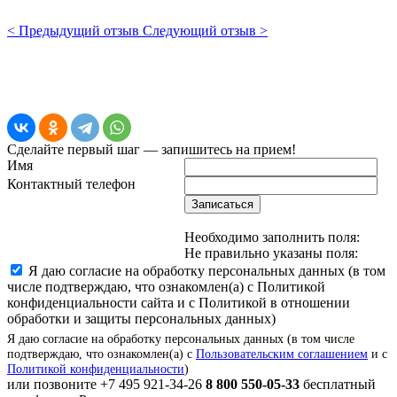
< Предыдущий отзыв
Следующий отзыв >
Сделайте первый шаг — запишитесь на прием!
Имя
Контактный телефон
Записаться
Необходимо заполнить поля:
Не правильно указаны поля:
Я даю согласие на обработку персональных данных (в том
числе подтверждаю, что ознакомлен(а) с Политикой
конфиденциальности сайта и с Политикой в отношении
обработки и защиты персональных данных)
Я даю согласие на обработку персональных данных (в том числе
подтверждаю, что ознакомлен(а) с
Пользовательским соглашением
и с
Политикой конфиденциальности
)
или позвоните
+7 495 921-34-26
8 800 550-05-33
бесплатный