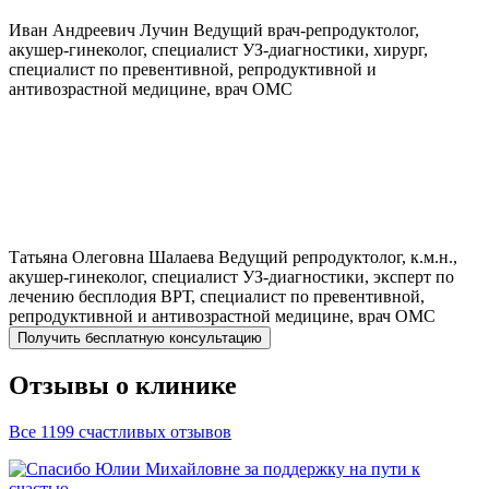
Иван Андреевич
Лучин
Ведущий врач-репродуктолог,
акушер-гинеколог, специалист УЗ-диагностики, хирург,
специалист по превентивной, репродуктивной и
антивозрастной медицине, врач ОМС
Татьяна Олеговна
Шалаева
Ведущий репродуктолог, к.м.н.,
акушер-гинеколог, специалист УЗ-диагностики, эксперт по
лечению бесплодия ВРТ, специалист по превентивной,
репродуктивной и антивозрастной медицине, врач ОМС
Получить бесплатную консультацию
Отзывы о клинике
Все 1199 счастливых отзывов