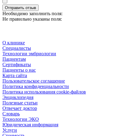
Отправить отзыв
Необходимо заполнить поля:
Не правильно указаны поля:
О клинике
Специалисты
Технологии эмбриологии
Пациентам
Сертификаты
Пациенты о нас
Карта сайта
Пользовательское соглашение
Политика конфиденциальности
Политика использования cookie-файлов
Энциклопедия
Полезные статьи
Отвечает доктор
Словарь
Технологии ЭКО
Юридическая информация
Услуги
Стоимость