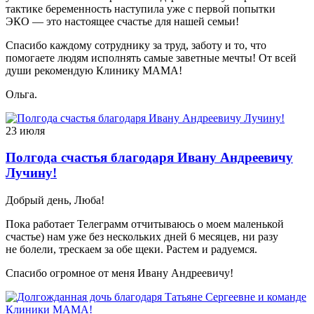
тактике беременность наступила уже с первой попытки
ЭКО — это настоящее счастье для нашей семьи!
Спасибо каждому сотруднику за труд, заботу и то, что
помогаете людям исполнять самые заветные мечты! От всей
души рекомендую Клинику МАМА!
Ольга.
23 июля
Полгода счастья благодаря Ивану Андреевичу
Лучину!
Добрый день, Люба!
Пока работает Телеграмм отчитываюсь о моем маленькой
счастье) нам уже без нескольких дней 6 месяцев, ни разу
не болели, трескаем за обе щеки. Растем и радуемся.
Спасибо огромное от меня Ивану Андреевичу!