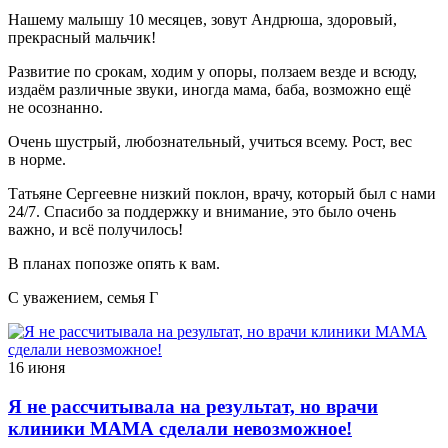
Нашему малышу 10 месяцев, зовут Андрюша, здоровый,
прекрасный мальчик!
Развитие по срокам, ходим у опоры, ползаем везде и всюду,
издаём различные звуки, иногда мама, баба, возможно ещё
не осознанно.
Очень шустрый, любознательный, учиться всему. Рост, вес
в норме.
Татьяне Сергеевне низкий поклон, врачу, который был с нами
24/7. Спасибо за поддержку и внимание, это было очень
важно, и всё получилось!
В планах попозже опять к вам.
С уважением, семья Г
16 июня
Я не рассчитывала на результат, но врачи
клиники МАМА сделали невозможное!