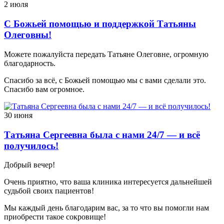
2 июля
С Божьей помощью и поддержкой Татьяны
Олеговны!
Можете пожалуйста передать Татьяне Олеговне, огромную
благодарность.
Спасибо за всё, с Божьей помощью мы с вами сделали это.
Спасибо вам огромное.
30 июня
Татьяна Сергеевна была с нами 24/7 — и всё
получилось!
Добрый вечер!
Очень приятно, что ваша клиника интересуется дальнейшей
судьбой своих пациентов!
Мы каждый день благодарим вас, за то что вы помогли нам
приобрести такое сокровище!