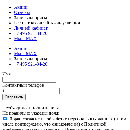
Акции
Отзывы
Запись на прием
Бесплатная онлайн-консультация
Личный кабинет
+7 495 921-34-26
Мы в MAX
Акции
Мы в MAX
Запись на прием
+7 495 921-34-26
Имя
Контактный телефон
+
Отправить
Необходимо заполнить поля:
Не правильно указаны поля:
Я даю согласие на обработку персональных данных (в том
числе подтверждаю, что ознакомлен(а) с Политикой
конфиденциальности сайта и с Политикой в отношении