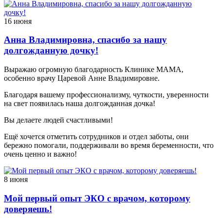
16 июня
Анна Владимировна, спасибо за нашу
долгожданную дочку!
Выражаю огромную благодарность Клинике МАМА,
особенно врачу Царевой Анне Владимировне.
Благодаря вашему профессионализму, чуткости, уверенности
на свет появилась наша долгожданная дочка!
Вы делаете людей счастливыми!
Ещё хочется отметить сотрудников и отдел заботы, они
бережно помогали, поддерживали во время беременности, что
очень ценно и важно!
8 июня
Мой первый опыт ЭКО с врачом, которому
доверяешь!