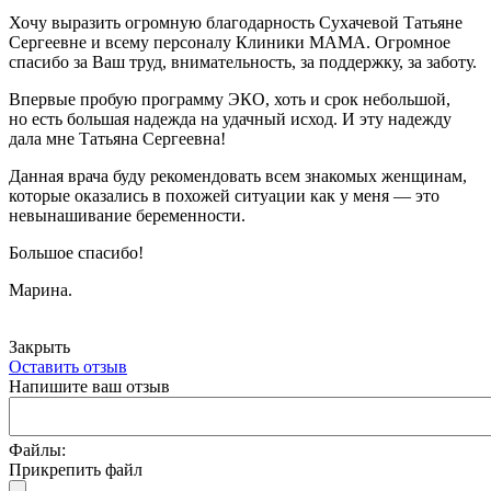
Хочу выразить огромную благодарность Сухачевой Татьяне
Сергеевне и всему персоналу Клиники МАМА. Огромное
спасибо за Ваш труд, внимательность, за поддержку, за заботу.
Впервые пробую программу ЭКО, хоть и срок небольшой,
но есть большая надежда на удачный исход. И эту надежду
дала мне Татьяна Сергеевна!
Данная врача буду рекомендовать всем знакомых женщинам,
которые оказались в похожей ситуации как у меня — это
невынашивание беременности.
Большое спасибо!
Марина.
Закрыть
Оставить отзыв
Напишите ваш отзыв
Файлы:
Прикрепить файл