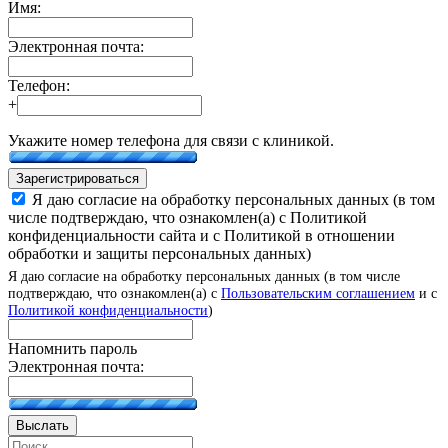
Имя:
Электронная почта:
Телефон:
+
Укажите номер телефона для связи с клиникой.
Зарегистрироваться
Я даю согласие на обработку персональных данных (в том
числе подтверждаю, что ознакомлен(а) с Политикой
конфиденциальности сайта и с Политикой в отношении
обработки и защиты персональных данных)
Я даю согласие на обработку персональных данных (в том числе
подтверждаю, что ознакомлен(а) с
Пользовательским соглашением
и с
Политикой конфиденциальности
)
Напомнить пароль
Электронная почта:
Выслать