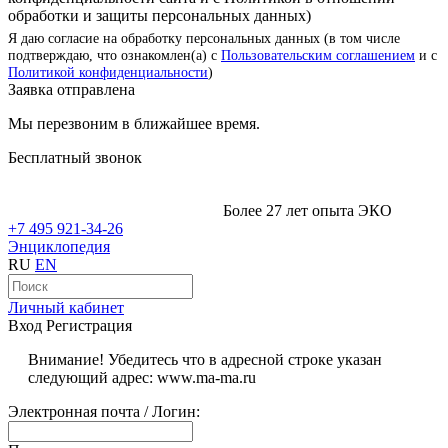
обработки и защиты персональных данных)
Я даю согласие на обработку персональных данных (в том числе
подтверждаю, что ознакомлен(а) с
Пользовательским соглашением
и с
Политикой конфиденциальности
)
Заявка отправлена
Мы перезвоним в ближайшее время.
Бесплатный звонок
Более 27 лет опыта ЭКО
+7 495 921-34-26
Энциклопедия
RU
EN
Личный кабинет
Вход
Регистрация
Внимание! Убедитесь что в адресной строке указан
следующий адрес: www.ma-ma.ru
Электронная почта / Логин: