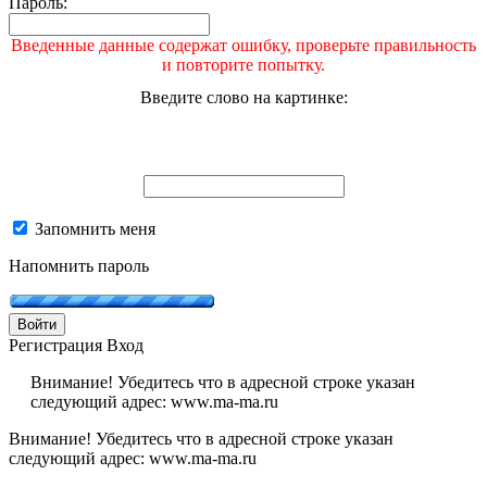
Пароль:
Введенные данные содержат ошибку, проверьте правильность
и повторите попытку.
Введите слово на картинке:
Запомнить меня
Напомнить пароль
Войти
Регистрация
Вход
Внимание! Убедитесь что в адресной строке указан
следующий адрес: www.ma-ma.ru
Внимание! Убедитесь что в адресной строке указан
следующий адрес: www.ma-ma.ru