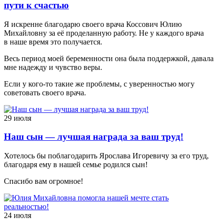
пути к счастью
Я искренне благодарю своего врача Коссович Юлию
Михайловну за её проделанную работу. Не у каждого врача
в наше время это получается.
Весь период моей беременности она была поддержкой, давала
мне надежду и чувство веры.
Если у кого-то такие же проблемы, с уверенностью могу
советовать своего врача.
29 июля
Наш сын — лучшая награда за ваш труд!
Хотелось бы поблагодарить Ярослава Игоревичу за его труд,
благодаря ему в нашей семье родился сын!
Спасибо вам огромное!
24 июля