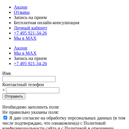
Акции
Отзывы
Запись на прием
Бесплатная онлайн-консультация
Личный кабинет
+7 495 921-34-26
Мы в MAX
Акции
Мы в MAX
Запись на прием
+7 495 921-34-26
Имя
Контактный телефон
+
Отправить
Необходимо заполнить поля:
Не правильно указаны поля:
Я даю согласие на обработку персональных данных (в том
числе подтверждаю, что ознакомлен(а) с Политикой
конфиденциальности сайта и с Политикой в отношении