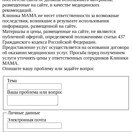
размещенные на сайте, в качестве медицинских
рекомендаций.
Клиника МАМА не несет ответственности за возможные
последствия, возникшие в результате использования
информации, размещенной на сайте.
Материалы и цены, размещенные на сайте, не являются
публичной офертой, определяемой положениями статьи 437
Гражданского кодекса Российской Федерации.
Предоставление услуг осуществляется на основании договора
об оказании медицинских услуг. Просьба перед получением
услуги уточнять цены у ответственных сотрудников Клиники
МАМА.
Опишите вашу проблему или задайте вопрос
Тема
Ваша проблема или вопрос
Личные данные
Электронная почта