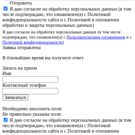
Отправить
Я даю согласие на обработку персональных данных (в том
числе подтверждаю, что ознакомлен(а) с Политикой
конфиденциальности сайта и с Политикой в отношении
обработки и защиты персональных данных)
Я даю согласие на обработку персональных данных (в том числе
подтверждаю, что ознакомлен(а) с
Пользовательским соглашением
и с
Политикой конфиденциальности
)
Заявка отправлена
В ближайшее время вы получите ответ.
Запись на прием
Имя
Контактный телефон
Записаться
Необходимо заполнить поля:
Не правильно указаны поля:
Я даю согласие на обработку персональных данных (в том
числе подтверждаю, что ознакомлен(а) с Политикой
конфиденциальности сайта и с Политикой в отношении