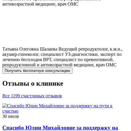
антивозрастной медицине, врач ОМС
Татьяна Олеговна
Шалаева
Ведущий репродуктолог, к.м.н.,
акушер-гинеколог, специалист УЗ-диагностики, эксперт по
лечению бесплодия ВРТ, специалист по превентивной,
репродуктивной и антивозрастной медицине, врач ОМС
Получить бесплатную консультацию
Отзывы о клинике
Все 1199 счастливых отзывов
30 июля
Спасибо Юлии Михайловне за поддержку на