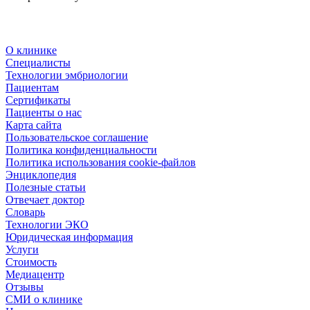
О клинике
Специалисты
Технологии эмбриологии
Пациентам
Сертификаты
Пациенты о нас
Карта сайта
Пользовательское соглашение
Политика конфиденциальности
Политика использования cookie-файлов
Энциклопедия
Полезные статьи
Отвечает доктор
Словарь
Технологии ЭКО
Юридическая информация
Услуги
Стоимость
Медиацентр
Отзывы
СМИ о клинике