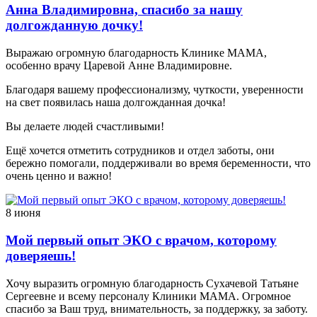
Анна Владимировна, спасибо за нашу
долгожданную дочку!
Выражаю огромную благодарность Клинике МАМА,
особенно врачу Царевой Анне Владимировне.
Благодаря вашему профессионализму, чуткости, уверенности
на свет появилась наша долгожданная дочка!
Вы делаете людей счастливыми!
Ещё хочется отметить сотрудников и отдел заботы, они
бережно помогали, поддерживали во время беременности, что
очень ценно и важно!
8 июня
Мой первый опыт ЭКО с врачом, которому
доверяешь!
Хочу выразить огромную благодарность Сухачевой Татьяне
Сергеевне и всему персоналу Клиники МАМА. Огромное
спасибо за Ваш труд, внимательность, за поддержку, за заботу.