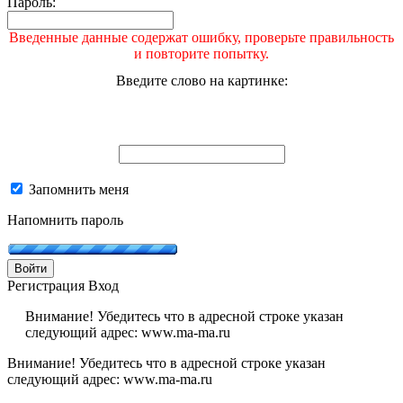
Пароль:
Введенные данные содержат ошибку, проверьте правильность
и повторите попытку.
Введите слово на картинке:
Запомнить меня
Напомнить пароль
Войти
Регистрация
Вход
Внимание! Убедитесь что в адресной строке указан
следующий адрес: www.ma-ma.ru
Внимание! Убедитесь что в адресной строке указан
следующий адрес: www.ma-ma.ru