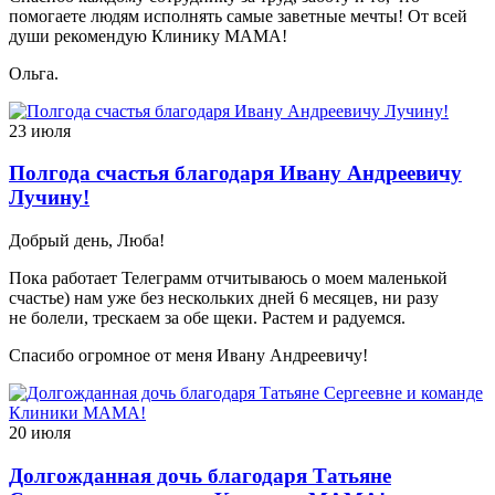
помогаете людям исполнять самые заветные мечты! От всей
души рекомендую Клинику МАМА!
Ольга.
23 июля
Полгода счастья благодаря Ивану Андреевичу
Лучину!
Добрый день, Люба!
Пока работает Телеграмм отчитываюсь о моем маленькой
счастье) нам уже без нескольких дней 6 месяцев, ни разу
не болели, трескаем за обе щеки. Растем и радуемся.
Спасибо огромное от меня Ивану Андреевичу!
20 июля
Долгожданная дочь благодаря Татьяне