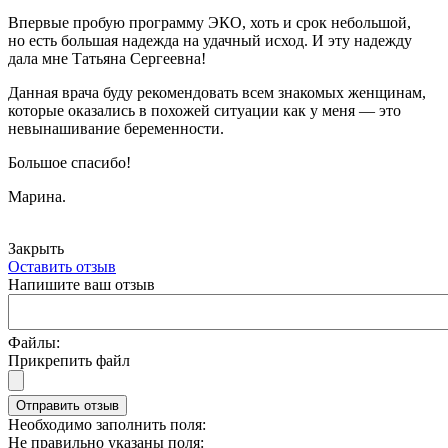
Впервые пробую программу ЭКО, хоть и срок небольшой,
но есть большая надежда на удачный исход. И эту надежду
дала мне Татьяна Сергеевна!
Данная врача буду рекомендовать всем знакомых женщинам,
которые оказались в похожей ситуации как у меня — это
невынашивание беременности.
Большое спасибо!
Марина.
Закрыть
Оставить отзыв
Напишите ваш отзыв
Файлы:
Прикрепить файл
Отправить отзыв
Необходимо заполнить поля:
Не правильно указаны поля: