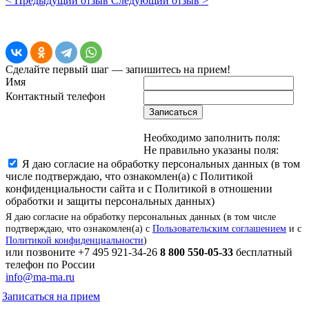
< Предыдущий отзыв
Следующий отзыв >
Сделайте первый шаг — запишитесь на прием!
Имя
Контактный телефон
Записаться
Необходимо заполнить поля:
Не правильно указаны поля:
Я даю согласие на обработку персональных данных (в том
числе подтверждаю, что ознакомлен(а) с Политикой
конфиденциальности сайта и с Политикой в отношении
обработки и защиты персональных данных)
Я даю согласие на обработку персональных данных (в том числе
подтверждаю, что ознакомлен(а) с
Пользовательским соглашением
и с
Политикой конфиденциальности
)
или позвоните
+7 495 921-34-26
8 800 550-05-33
бесплатный
телефон по России
info@ma-ma.ru
Записаться на прием