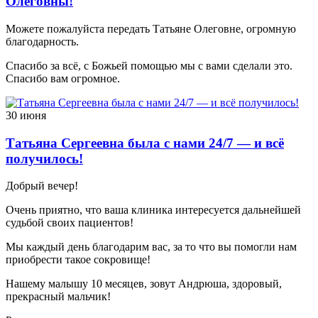
Олеговны!
Можете пожалуйста передать Татьяне Олеговне, огромную
благодарность.
Спасибо за всё, с Божьей помощью мы с вами сделали это.
Спасибо вам огромное.
30 июня
Татьяна Сергеевна была с нами 24/7 — и всё
получилось!
Добрый вечер!
Очень приятно, что ваша клиника интересуется дальнейшей
судьбой своих пациентов!
Мы каждый день благодарим вас, за то что вы помогли нам
приобрести такое сокровище!
Нашему малышу 10 месяцев, зовут Андрюша, здоровый,
прекрасный мальчик!