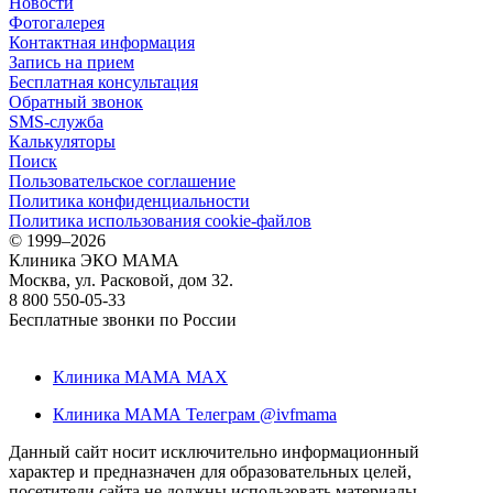
Новости
Фотогалерея
Контактная информация
Запись на прием
Бесплатная консультация
Обратный звонок
SMS-служба
Калькуляторы
Поиск
Пользовательское соглашение
Политика конфиденциальности
Политика использования cookie-файлов
©
1999–2026
Клиника ЭКО МАМА
Москва, ул. Расковой, дом 32.
8 800 550-05-33
Бесплатные звонки по России
Клиника МАМА MAX
Клиника МАМА Телеграм @ivfmama
Данный сайт носит исключительно информационный
характер и предназначен для образовательных целей,
посетители сайта не должны использовать материалы,