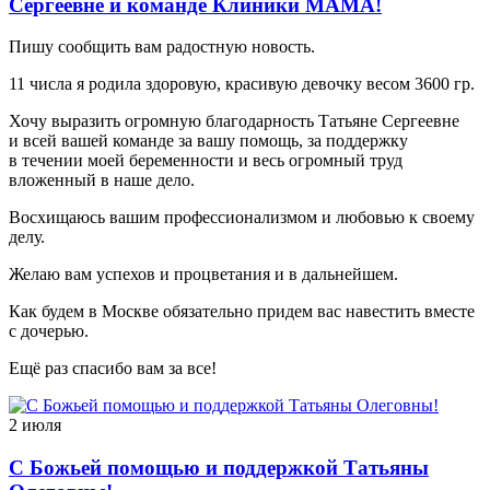
Сергеевне и команде Клиники МАМА!
Пишу сообщить вам радостную новость.
11 числа я родила здоровую, красивую девочку весом 3600 гр.
Хочу выразить огромную благодарность Татьяне Сергеевне
и всей вашей команде за вашу помощь, за поддержку
в течении моей беременности и весь огромный труд
вложенный в наше дело.
Восхищаюсь вашим профессионализмом и любовью к своему
делу.
Желаю вам успехов и процветания и в дальнейшем.
Как будем в Москве обязательно придем вас навестить вместе
с дочерью.
Ещё раз спасибо вам за все!
2 июля
С Божьей помощью и поддержкой Татьяны