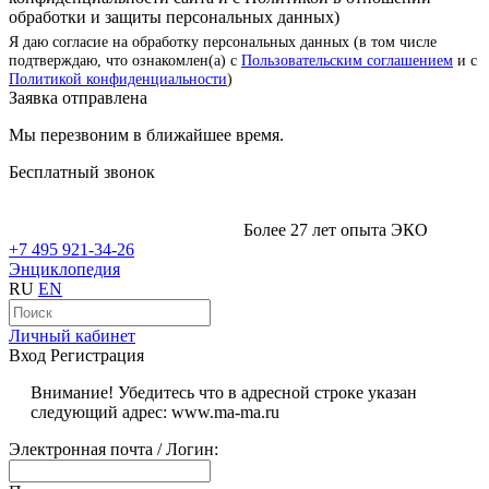
обработки и защиты персональных данных)
Я даю согласие на обработку персональных данных (в том числе
подтверждаю, что ознакомлен(а) с
Пользовательским соглашением
и с
Политикой конфиденциальности
)
Заявка отправлена
Мы перезвоним в ближайшее время.
Бесплатный звонок
Более 27 лет опыта ЭКО
+7 495 921-34-26
Энциклопедия
RU
EN
Личный кабинет
Вход
Регистрация
Внимание! Убедитесь что в адресной строке указан
следующий адрес: www.ma-ma.ru
Электронная почта / Логин: