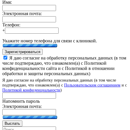
Имя:
Электронная почта:
Телефон:
+
Укажите номер телефона для связи с клиникой.
Зарегистрироваться
Я даю согласие на обработку персональных данных (в том
числе подтверждаю, что ознакомлен(а) с Политикой
конфиденциальности сайта и с Политикой в отношении
обработки и защиты персональных данных)
Я даю согласие на обработку персональных данных (в том числе
подтверждаю, что ознакомлен(а) с
Пользовательским соглашением
и с
Политикой конфиденциальности
)
Напомнить пароль
Электронная почта:
Выслать