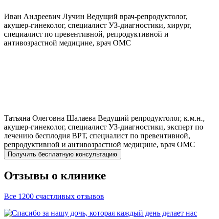
Иван Андреевич
Лучин
Ведущий врач-репродуктолог,
акушер-гинеколог, специалист УЗ-диагностики, хирург,
специалист по превентивной, репродуктивной и
антивозрастной медицине, врач ОМС
Татьяна Олеговна
Шалаева
Ведущий репродуктолог, к.м.н.,
акушер-гинеколог, специалист УЗ-диагностики, эксперт по
лечению бесплодия ВРТ, специалист по превентивной,
репродуктивной и антивозрастной медицине, врач ОМС
Получить бесплатную консультацию
Отзывы о клинике
Все 1200 счастливых отзывов