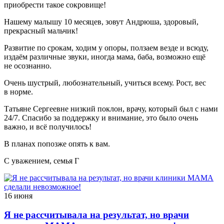
приобрести такое сокровище!
Нашему малышу 10 месяцев, зовут Андрюша, здоровый,
прекрасный мальчик!
Развитие по срокам, ходим у опоры, ползаем везде и всюду,
издаём различные звуки, иногда мама, баба, возможно ещё
не осознанно.
Очень шустрый, любознательный, учиться всему. Рост, вес
в норме.
Татьяне Сергеевне низкий поклон, врачу, который был с нами
24/7. Спасибо за поддержку и внимание, это было очень
важно, и всё получилось!
В планах попозже опять к вам.
С уважением, семья Г
16 июня
Я не рассчитывала на результат, но врачи