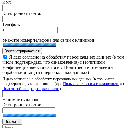
Имя:
Электронная почта:
Телефон:
+
Укажите номер телефона для связи с клиникой.
Зарегистрироваться
Я даю согласие на обработку персональных данных (в том
числе подтверждаю, что ознакомлен(а) с Политикой
конфиденциальности сайта и с Политикой в отношении
обработки и защиты персональных данных)
Я даю согласие на обработку персональных данных (в том числе
подтверждаю, что ознакомлен(а) с
Пользовательским соглашением
и с
Политикой конфиденциальности
)
Напомнить пароль
Электронная почта:
Выслать