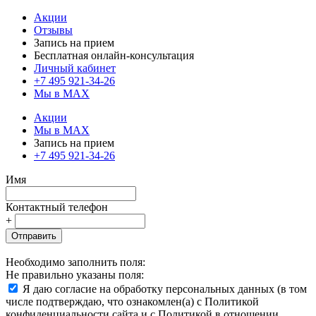
Акции
Отзывы
Запись на прием
Бесплатная онлайн-консультация
Личный кабинет
+7 495 921-34-26
Мы в MAX
Акции
Мы в MAX
Запись на прием
+7 495 921-34-26
Имя
Контактный телефон
+
Отправить
Необходимо заполнить поля:
Не правильно указаны поля:
Я даю согласие на обработку персональных данных (в том
числе подтверждаю, что ознакомлен(а) с Политикой
конфиденциальности сайта и с Политикой в отношении