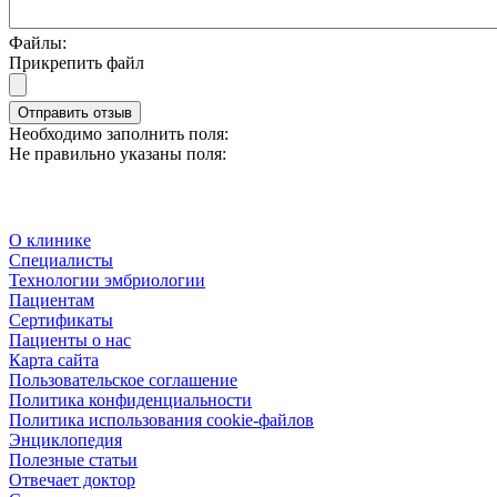
Файлы:
Прикрепить файл
Отправить отзыв
Необходимо заполнить поля:
Не правильно указаны поля:
О клинике
Специалисты
Технологии эмбриологии
Пациентам
Сертификаты
Пациенты о нас
Карта сайта
Пользовательское соглашение
Политика конфиденциальности
Политика использования cookie-файлов
Энциклопедия
Полезные статьи
Отвечает доктор