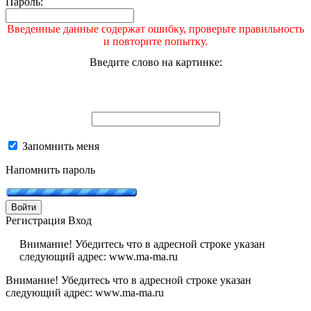
Пароль:
Введенные данные содержат ошибку, проверьте правильность
и повторите попытку.
Введите слово на картинке:
Запомнить меня
Напомнить пароль
Войти
Регистрация
Вход
Внимание! Убедитесь что в адресной строке указан
следующий адрес: www.ma-ma.ru
Внимание! Убедитесь что в адресной строке указан
следующий адрес: www.ma-ma.ru