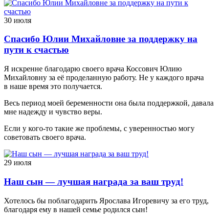
30 июля
Спасибо Юлии Михайловне за поддержку на
пути к счастью
Я искренне благодарю своего врача Коссович Юлию
Михайловну за её проделанную работу. Не у каждого врача
в наше время это получается.
Весь период моей беременности она была поддержкой, давала
мне надежду и чувство веры.
Если у кого-то такие же проблемы, с уверенностью могу
советовать своего врача.
29 июля
Наш сын — лучшая награда за ваш труд!
Хотелось бы поблагодарить Ярослава Игоревичу за его труд,
благодаря ему в нашей семье родился сын!