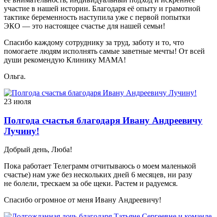
участие в нашей истории. Благодаря её опыту и грамотной
тактике беременность наступила уже с первой попытки
ЭКО — это настоящее счастье для нашей семьи!
Спасибо каждому сотруднику за труд, заботу и то, что
помогаете людям исполнять самые заветные мечты! От всей
души рекомендую Клинику МАМА!
Ольга.
23 июля
Полгода счастья благодаря Ивану Андреевичу
Лучину!
Добрый день, Люба!
Пока работает Телеграмм отчитываюсь о моем маленькой
счастье) нам уже без нескольких дней 6 месяцев, ни разу
не болели, трескаем за обе щеки. Растем и радуемся.
Спасибо огромное от меня Ивану Андреевичу!