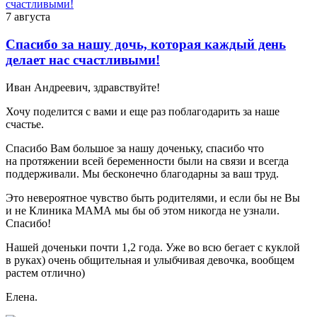
7 августа
Спасибо за нашу дочь, которая каждый день
делает нас счастливыми!
Иван Андреевич, здравствуйте!
Хочу поделится с вами и еще раз поблагодарить за наше
счастье.
Спасибо Вам большое за нашу доченьку, спасибо что
на протяжении всей беременности были на связи и всегда
поддерживали. Мы бесконечно благодарны за ваш труд.
Это невероятное чувство быть родителями, и если бы не Вы
и не Клиника МАМА мы бы об этом никогда не узнали.
Спасибо!
Нашей доченьки почти 1,2 года. Уже во всю бегает с куклой
в руках) очень общительная и улыбчивая девочка, вообщем
растем отлично)
Елена.