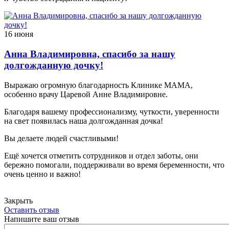
16 июня
Анна Владимировна, спасибо за нашу
долгожданную дочку!
Выражаю огромную благодарность Клинике МАМА,
особенно врачу Царевой Анне Владимировне.
Благодаря вашему профессионализму, чуткости, уверенности
на свет появилась наша долгожданная дочка!
Вы делаете людей счастливыми!
Ещё хочется отметить сотрудников и отдел заботы, они
бережно помогали, поддерживали во время беременности, что
очень ценно и важно!
Закрыть
Оставить отзыв
Напишите ваш отзыв