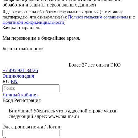
обработки и защиты персональных данных)
Я даю согласие на обработку персональных данных (в том числе
подтверждаю, что ознакомлен(а) с
Пользовательским соглашением
и с
Политикой конфиденциальности
)
Заявка отправлена
Мы перезвоним в ближайшее время.
Бесплатный звонок
Более 27 лет опыта ЭКО
+7 495 921-34-26
Энциклопедия
RU
EN
Личный кабинет
Вход
Регистрация
Внимание! Убедитесь что в адресной строке указан
следующий адрес: www.ma-ma.ru
Электронная почта / Логин: