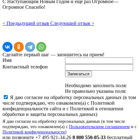
С Наступающим Новым Годом и еще раз Огромное—
Огромное Спасибо!
< Предыдущий отзыв
Следующий отзыв >
Сделайте первый шаг — запишитесь на прием!
Имя
Контактный телефон
Записаться
Необходимо заполнить поля:
Не правильно указаны поля:
Я даю согласие на обработку персональных данных (в том
числе подтверждаю, что ознакомлен(а) с Политикой
конфиденциальности сайта и с Политикой в отношении
обработки и защиты персональных данных)
Я даю согласие на обработку персональных данных (в том числе
подтверждаю, что ознакомлен(а) с
Пользовательским соглашением
и с
Политикой конфиденциальности
)
или позвоните
+7 495 921-34-26
8 800 550-05-33
бесплатный