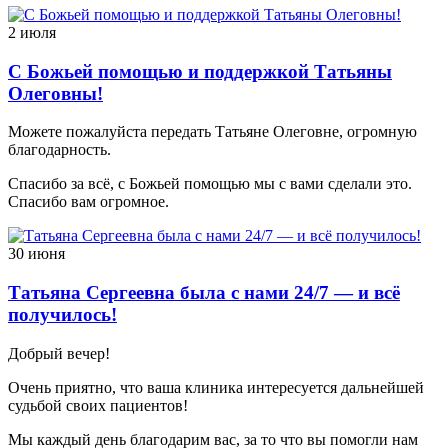
2 июля
С Божьей помощью и поддержкой Татьяны
Олеговны!
Можете пожалуйста передать Татьяне Олеговне, огромную
благодарность.
Спасибо за всё, с Божьей помощью мы с вами сделали это.
Спасибо вам огромное.
30 июня
Татьяна Сергеевна была с нами 24/7 — и всё
получилось!
Добрый вечер!
Очень приятно, что ваша клиника интересуется дальнейшей
судьбой своих пациентов!
Мы каждый день благодарим вас, за то что вы помогли нам