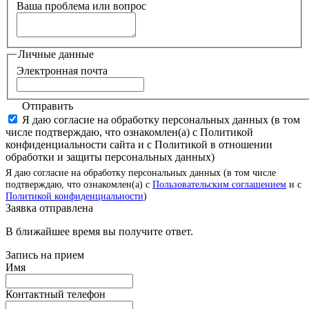
Ваша проблема или вопрос
Личные данные
Электронная почта
Отправить
Я даю согласие на обработку персональных данных (в том
числе подтверждаю, что ознакомлен(а) с Политикой
конфиденциальности сайта и с Политикой в отношении
обработки и защиты персональных данных)
Я даю согласие на обработку персональных данных (в том числе
подтверждаю, что ознакомлен(а) с
Пользовательским соглашением
и с
Политикой конфиденциальности
)
Заявка отправлена
В ближайшее время вы получите ответ.
Запись на прием
Имя
Контактный телефон