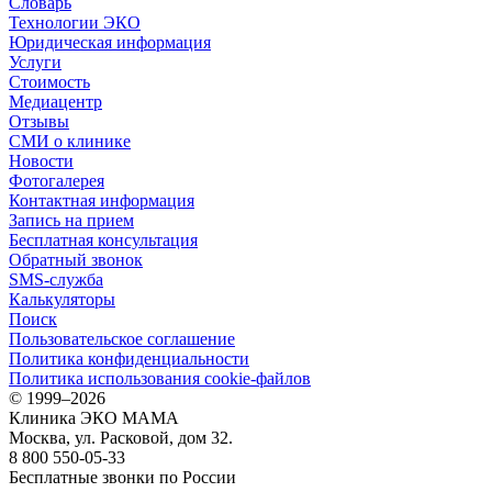
Словарь
Технологии ЭКО
Юридическая информация
Услуги
Стоимость
Медиацентр
Отзывы
СМИ о клинике
Новости
Фотогалерея
Контактная информация
Запись на прием
Бесплатная консультация
Обратный звонок
SMS-служба
Калькуляторы
Поиск
Пользовательское соглашение
Политика конфиденциальности
Политика использования cookie-файлов
©
1999–2026
Клиника ЭКО МАМА
Москва, ул. Расковой, дом 32.
8 800 550-05-33
Бесплатные звонки по России