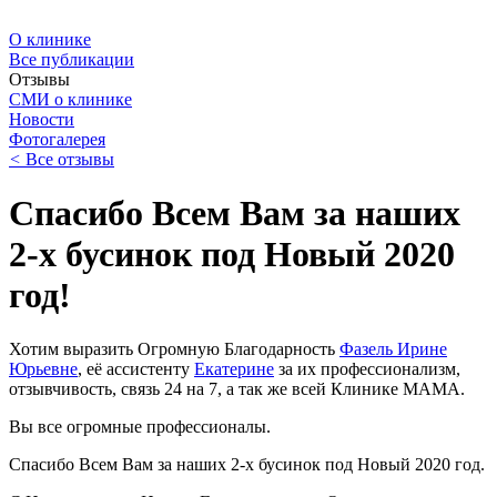
О клинике
Все публикации
Отзывы
СМИ о клинике
Новости
Фотогалерея
<
Все отзывы
Спасибо Всем Вам за наших
2-х бусинок под Новый 2020
год!
Хотим выразить Огромную Благодарность
Фазель Ирине
Юрьевне
, её ассистенту
Екатерине
за их профессионализм,
отзывчивость, связь 24 на 7, а так же всей Клинике МАМА.
Вы все огромные профессионалы.
Спасибо Всем Вам за наших 2-х бусинок под Новый 2020 год.