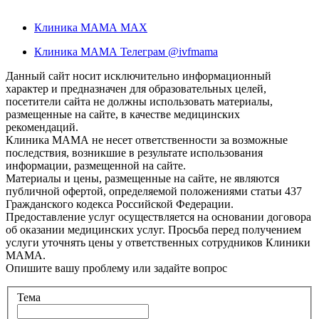
Клиника МАМА MAX
Клиника МАМА Телеграм @ivfmama
Данный сайт носит исключительно информационный
характер и предназначен для образовательных целей,
посетители сайта не должны использовать материалы,
размещенные на сайте, в качестве медицинских
рекомендаций.
Клиника МАМА не несет ответственности за возможные
последствия, возникшие в результате использования
информации, размещенной на сайте.
Материалы и цены, размещенные на сайте, не являются
публичной офертой, определяемой положениями статьи 437
Гражданского кодекса Российской Федерации.
Предоставление услуг осуществляется на основании договора
об оказании медицинских услуг. Просьба перед получением
услуги уточнять цены у ответственных сотрудников Клиники
МАМА.
Опишите вашу проблему или задайте вопрос
Тема